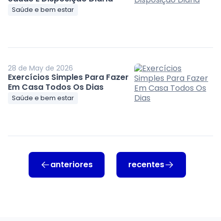
Saúde e bem estar
28 de May de 2026
Exercícios Simples Para Fazer
Em Casa Todos Os Dias
Saúde e bem estar
anteriores
recentes