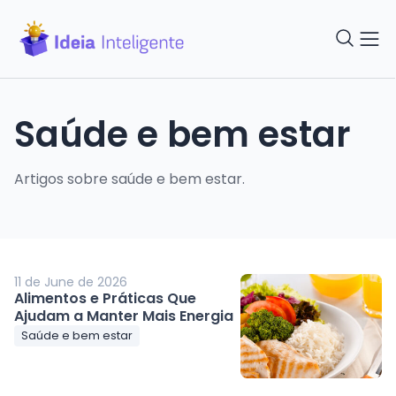
Saúde e bem estar
Artigos sobre saúde e bem estar.
11 de June de 2026
Alimentos e Práticas Que
Ajudam a Manter Mais Energia
Saúde e bem estar