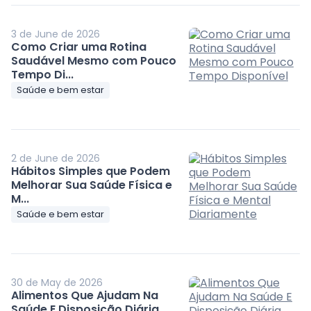
3 de June de 2026
Como Criar uma Rotina
Saudável Mesmo com Pouco
Tempo Di...
Saúde e bem estar
2 de June de 2026
Hábitos Simples que Podem
Melhorar Sua Saúde Física e
M...
Saúde e bem estar
30 de May de 2026
Alimentos Que Ajudam Na
Saúde E Disposição Diária