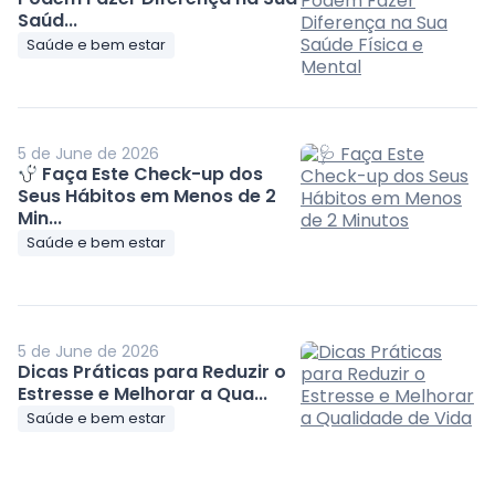
Saúd...
Saúde e bem estar
5 de June de 2026
Faça Este Check-up dos
Seus Hábitos em Menos de 2
Min...
Saúde e bem estar
5 de June de 2026
Dicas Práticas para Reduzir o
Estresse e Melhorar a Qua...
Saúde e bem estar