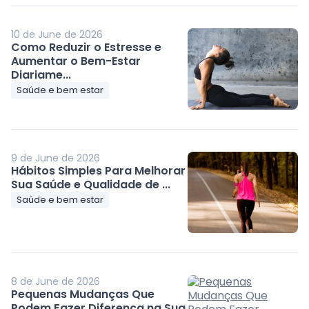
10 de June de 2026
Como Reduzir o Estresse e
Aumentar o Bem-Estar
Diariame...
Saúde e bem estar
9 de June de 2026
Hábitos Simples Para Melhorar
Sua Saúde e Qualidade de ...
Saúde e bem estar
8 de June de 2026
Pequenas Mudanças Que
Podem Fazer Diferença na Sua