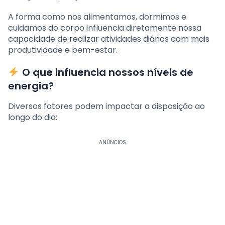
A forma como nos alimentamos, dormimos e
cuidamos do corpo influencia diretamente nossa
capacidade de realizar atividades diárias com mais
produtividade e bem-estar.
O que influencia nossos níveis de
energia?
Diversos fatores podem impactar a disposição ao
longo do dia:
ANÚNCIOS