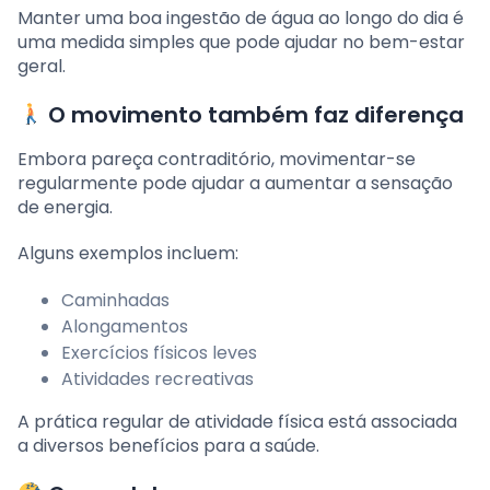
Manter uma boa ingestão de água ao longo do dia é
uma medida simples que pode ajudar no bem-estar
geral.
O movimento também faz diferença
Embora pareça contraditório, movimentar-se
regularmente pode ajudar a aumentar a sensação
de energia.
Alguns exemplos incluem:
Caminhadas
Alongamentos
Exercícios físicos leves
Atividades recreativas
A prática regular de atividade física está associada
a diversos benefícios para a saúde.