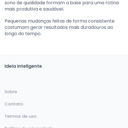
sono de qualidade formam a base para uma rotina
mais produtiva e saudável.
Pequenas mudanças feitas de forma consistente
costumam gerar resultados mais duradouros ao
longo do tempo.
Ideia Inteligente
Sobre
Contato
Termos de uso