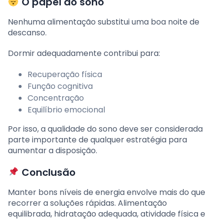
O papel do sono
Nenhuma alimentação substitui uma boa noite de
descanso.
Dormir adequadamente contribui para:
Recuperação física
Função cognitiva
Concentração
Equilíbrio emocional
Por isso, a qualidade do sono deve ser considerada
parte importante de qualquer estratégia para
aumentar a disposição.
Conclusão
Manter bons níveis de energia envolve mais do que
recorrer a soluções rápidas. Alimentação
equilibrada, hidratação adequada, atividade física e