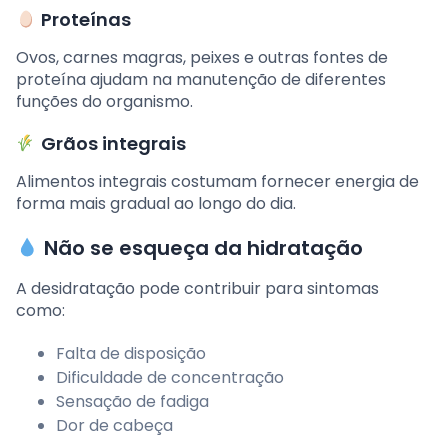
Proteínas
Ovos, carnes magras, peixes e outras fontes de
proteína ajudam na manutenção de diferentes
funções do organismo.
Grãos integrais
Alimentos integrais costumam fornecer energia de
forma mais gradual ao longo do dia.
Não se esqueça da hidratação
A desidratação pode contribuir para sintomas
como:
Falta de disposição
Dificuldade de concentração
Sensação de fadiga
Dor de cabeça