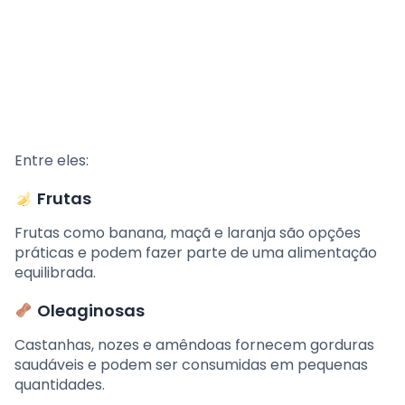
Entre eles:
Frutas
Frutas como banana, maçã e laranja são opções
práticas e podem fazer parte de uma alimentação
equilibrada.
Oleaginosas
Castanhas, nozes e amêndoas fornecem gorduras
saudáveis e podem ser consumidas em pequenas
quantidades.