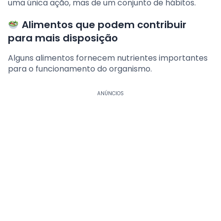
uma única ação, mas de um conjunto de hábitos.
Alimentos que podem contribuir
para mais disposição
Alguns alimentos fornecem nutrientes importantes
para o funcionamento do organismo.
ANÚNCIOS