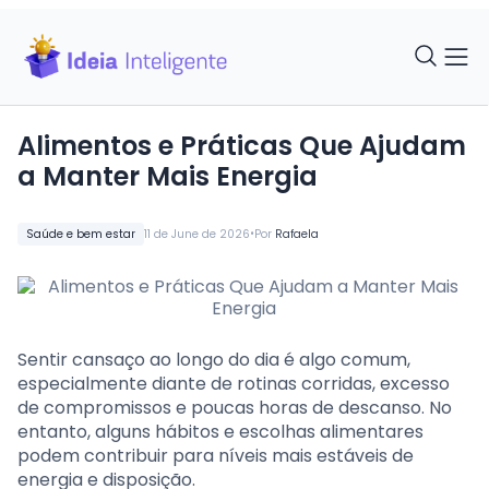
Alimentos e Práticas Que Ajudam
a Manter Mais Energia
•
Saúde e bem estar
11 de June de 2026
Por
Rafaela
Sentir cansaço ao longo do dia é algo comum,
especialmente diante de rotinas corridas, excesso
de compromissos e poucas horas de descanso. No
entanto, alguns hábitos e escolhas alimentares
podem contribuir para níveis mais estáveis de
energia e disposição.