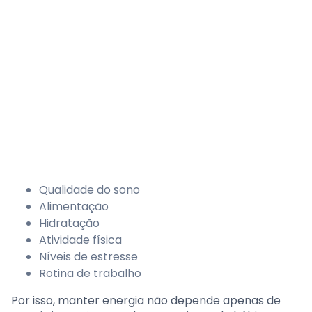
Qualidade do sono
Alimentação
Hidratação
Atividade física
Níveis de estresse
Rotina de trabalho
Por isso, manter energia não depende apenas de