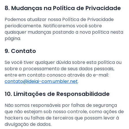
8. Mudanças na Política de Privacidade
Podemos atualizar nossa Política de Privacidade
periodicamente. Notificaremos você sobre
quaisquer mudanças postando a nova política nesta
página.
9. Contato
Se você tiver qualquer dúvida sobre esta política ou
sobre o processamento de seus dados pessoais,
entre em contato conosco através do e-mail:
contato@ideiai-com.umbler.net
.
10. Limitações de Responsabilidade
Não somos responsáveis por falhas de segurança
que não estejam sob nosso controle, como ações de
hackers ou falhas de terceiros que possam levar à
divulgação de dados.