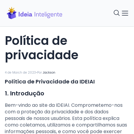
Política de
privacidade
•
4 de March de 2023
Por
Jackson
Política de Privacidade da IDEIAI
1. Introdução
Bem-vindo ao site da IDEIAI. Comprometemo-nos
com a proteção da privacidade e dos dados
pessoais de nossos usuários. Esta política explica
como coletamos, utilizamos e compartilhamos suas
informações pessoais, e como você pode exercer