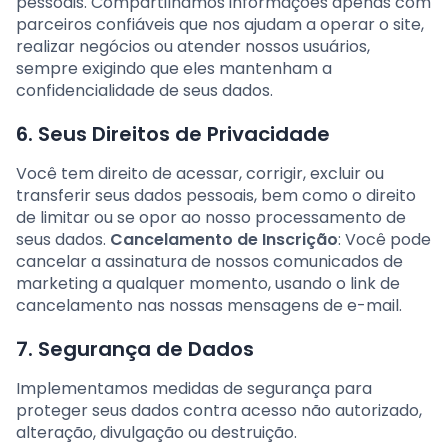
pessoais. Compartilhamos informações apenas com
parceiros confiáveis que nos ajudam a operar o site,
realizar negócios ou atender nossos usuários,
sempre exigindo que eles mantenham a
confidencialidade de seus dados.
6. Seus Direitos de Privacidade
Você tem direito de acessar, corrigir, excluir ou
transferir seus dados pessoais, bem como o direito
de limitar ou se opor ao nosso processamento de
seus dados.
Cancelamento de Inscrição
: Você pode
cancelar a assinatura de nossos comunicados de
marketing a qualquer momento, usando o link de
cancelamento nas nossas mensagens de e-mail.
7. Segurança de Dados
Implementamos medidas de segurança para
proteger seus dados contra acesso não autorizado,
alteração, divulgação ou destruição.