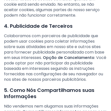
cookie está sendo enviado. No entanto, se não
aceitar cookies, algumas partes do nosso serviço
podem não funcionar corretamente.
4. Publicidade de Terceiros
Colaboramos com parceiros de publicidade que
podem usar cookies para coletar informações
sobre suas atividades em nosso site e outros sites
para fornecer publicidade personalizada com base
em seus interesses.
Opção de Cancelamento
: Você
pode optar por não participar da publicidade
baseada em interesses seguindo as instruções
fornecidas nas configurações de seu navegador ou
nos sites de nossos parceiros publicitários.
5. Como Nós Compartilhamos suas
Informações
Não vendemos nem alugamos suas informações