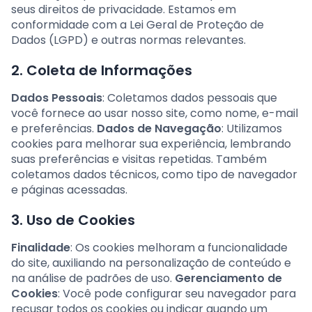
seus direitos de privacidade. Estamos em
conformidade com a Lei Geral de Proteção de
Dados (LGPD) e outras normas relevantes.
2. Coleta de Informações
Dados Pessoais
: Coletamos dados pessoais que
você fornece ao usar nosso site, como nome, e-mail
e preferências.
Dados de Navegação
: Utilizamos
cookies para melhorar sua experiência, lembrando
suas preferências e visitas repetidas. Também
coletamos dados técnicos, como tipo de navegador
e páginas acessadas.
3. Uso de Cookies
Finalidade
: Os cookies melhoram a funcionalidade
do site, auxiliando na personalização de conteúdo e
na análise de padrões de uso.
Gerenciamento de
Cookies
: Você pode configurar seu navegador para
recusar todos os cookies ou indicar quando um