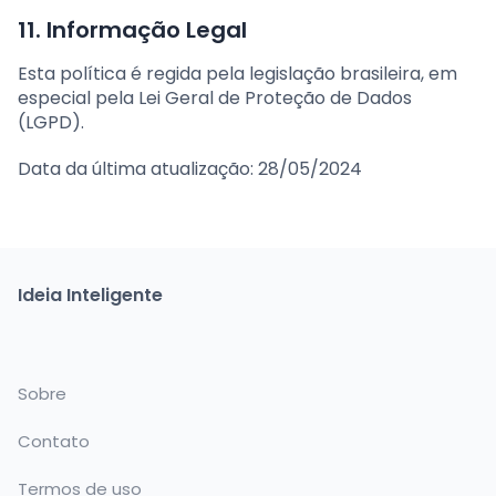
11. Informação Legal
Esta política é regida pela legislação brasileira, em
especial pela Lei Geral de Proteção de Dados
(LGPD).
Data da última atualização: 28/05/2024
Ideia Inteligente
Sobre
Contato
Termos de uso