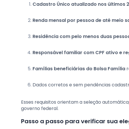
Cadastro Único atualizado nos últimos 
Renda mensal por pessoa de até meio s
Residência com pelo menos duas pesso
Responsável familiar com CPF ativo e re
Famílias beneficiárias do Bolsa Família
r
Dados corretos e sem pendências cadastr
Esses requisitos orientam a seleção automáti
governo federal.
Passo a passo para verificar sua ele