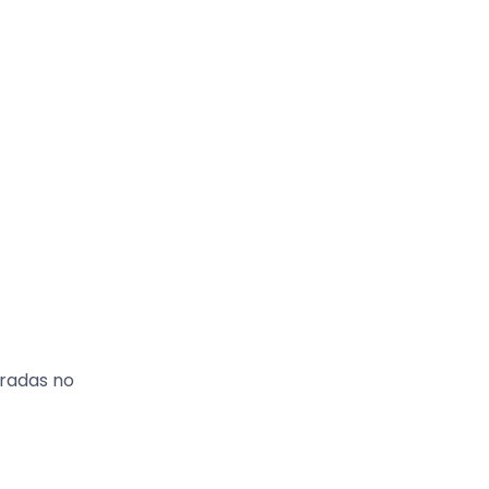
tradas no