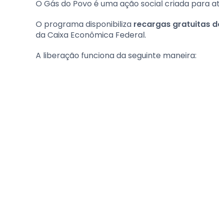
O Gás do Povo é uma ação social criada para at
O programa disponibiliza
recargas gratuitas do
da Caixa Econômica Federal.
A liberação funciona da seguinte maneira: