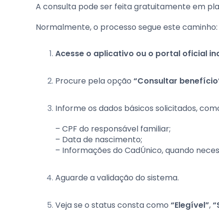
A consulta pode ser feita gratuitamente em plat
Normalmente, o processo segue este caminho:
Acesse o aplicativo ou o portal oficial 
Procure pela opção
“Consultar benefício
Informe os dados básicos solicitados, com
– CPF do responsável familiar;
– Data de nascimento;
– Informações do CadÚnico, quando neces
Aguarde a validação do sistema.
Veja se o status consta como
“Elegível”
,
“