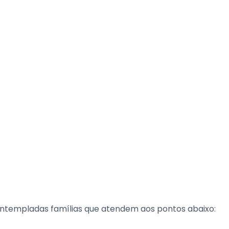
ontempladas famílias que atendem aos pontos abaixo: