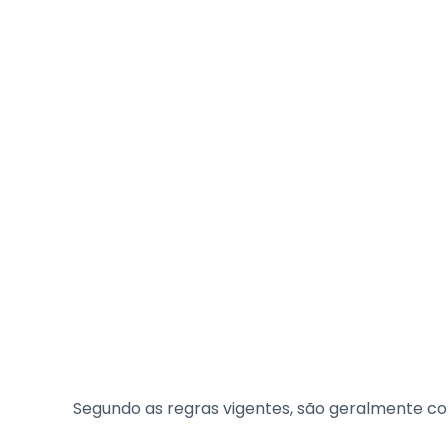
Segundo as regras vigentes, são geralmente c