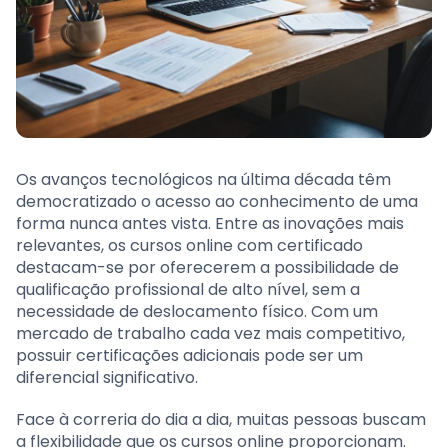
Os avanços tecnológicos na última década têm
democratizado o acesso ao conhecimento de uma
forma nunca antes vista. Entre as inovações mais
relevantes, os cursos online com certificado
destacam-se por oferecerem a possibilidade de
qualificação profissional de alto nível, sem a
necessidade de deslocamento físico. Com um
mercado de trabalho cada vez mais competitivo,
possuir certificações adicionais pode ser um
diferencial significativo.
Face à correria do dia a dia, muitas pessoas buscam
a flexibilidade que os cursos online proporcionam.