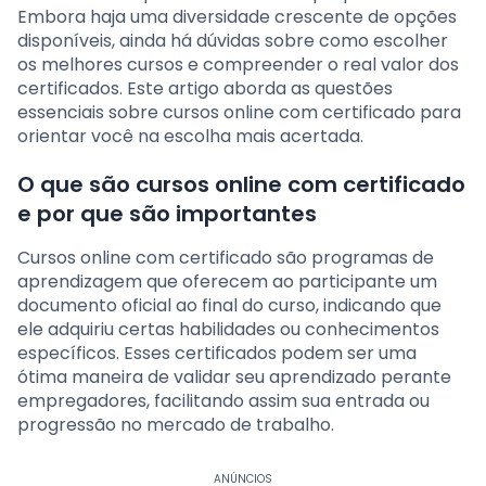
Embora haja uma diversidade crescente de opções
disponíveis, ainda há dúvidas sobre como escolher
os melhores cursos e compreender o real valor dos
certificados. Este artigo aborda as questões
essenciais sobre cursos online com certificado para
orientar você na escolha mais acertada.
O que são cursos online com certificado
e por que são importantes
Cursos online com certificado são programas de
aprendizagem que oferecem ao participante um
documento oficial ao final do curso, indicando que
ele adquiriu certas habilidades ou conhecimentos
específicos. Esses certificados podem ser uma
ótima maneira de validar seu aprendizado perante
empregadores, facilitando assim sua entrada ou
progressão no mercado de trabalho.
ANÚNCIOS