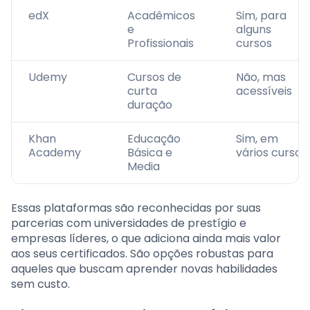
edX
Acadêmicos
Sim, para
e
alguns
Profissionais
cursos
Udemy
Cursos de
Não, mas
curta
acessíveis
duração
Khan
Educação
Sim, em
Academy
Básica e
vários cursos
Media
Essas plataformas são reconhecidas por suas
parcerias com universidades de prestígio e
empresas líderes, o que adiciona ainda mais valor
aos seus certificados. São opções robustas para
aqueles que buscam aprender novas habilidades
sem custo.