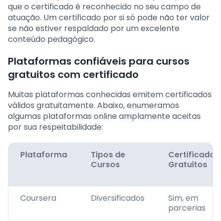
que o certificado é reconhecido no seu campo de
atuação. Um certificado por si só pode não ter valor
se não estiver respaldado por um excelente
conteúdo pedagógico.
Plataformas confiáveis para cursos
gratuitos com certificado
Muitas plataformas conhecidas emitem certificados
válidos gratuitamente. Abaixo, enumeramos
algumas plataformas online amplamente aceitas
por sua respeitabilidade:
Plataforma
Tipos de
Certificados
Cursos
Gratuitos
Coursera
Diversificados
Sim, em
parcerias