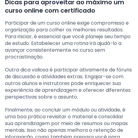
Dicas para aproveitar ao máximo um
curso online com certificado
Participar de um curso online exige compromisso e
organização para colher os melhores resultados.
Para iniciar, é essencial que você planeje seu tempo
de estudo. Estabelecer uma rotina irá ajudá-lo a
avançar consistentemente no curso sem
procrastinação.
Outra dica valiosa é participar ativamente de fóruns
de discussão e atividades extras. Engajar-se com
outros alunos e instrutores pode enriquecer sua
experiência de aprendizagem e oferecer diferentes
perspectivas sobre o assunto.
Finalmente, ao concluir um módulo ou atividade, é
uma boa prática revisitar o material e consolidar
sua aprendizagem por meio de resumos ou mapas
mentais. Isso não apenas melhora a retenção de
informação, como também prepara você para