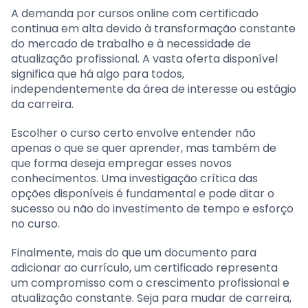
A demanda por cursos online com certificado
continua em alta devido à transformação constante
do mercado de trabalho e à necessidade de
atualização profissional. A vasta oferta disponível
significa que há algo para todos,
independentemente da área de interesse ou estágio
da carreira.
Escolher o curso certo envolve entender não
apenas o que se quer aprender, mas também de
que forma deseja empregar esses novos
conhecimentos. Uma investigação crítica das
opções disponíveis é fundamental e pode ditar o
sucesso ou não do investimento de tempo e esforço
no curso.
Finalmente, mais do que um documento para
adicionar ao currículo, um certificado representa
um compromisso com o crescimento profissional e
atualização constante. Seja para mudar de carreira,