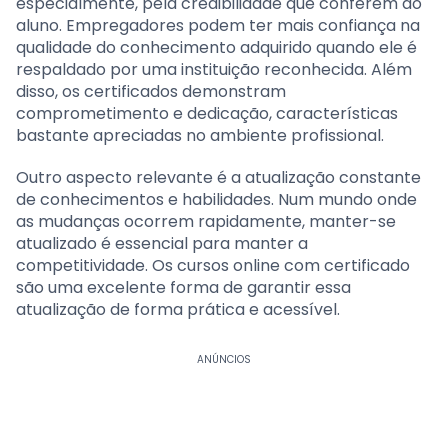
especialmente, pela credibilidade que conferem ao
aluno. Empregadores podem ter mais confiança na
qualidade do conhecimento adquirido quando ele é
respaldado por uma instituição reconhecida. Além
disso, os certificados demonstram
comprometimento e dedicação, características
bastante apreciadas no ambiente profissional.
Outro aspecto relevante é a atualização constante
de conhecimentos e habilidades. Num mundo onde
as mudanças ocorrem rapidamente, manter-se
atualizado é essencial para manter a
competitividade. Os cursos online com certificado
são uma excelente forma de garantir essa
atualização de forma prática e acessível.
ANÚNCIOS