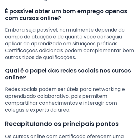
É possível obter um bom emprego apenas
com cursos online?
Embora seja possível, normalmente depende do
campo de atuação e de quanto você conseguiu
aplicar do aprendizado em situações práticas.
Certificações adicionais podem complementar bem
outros tipos de qualificações.
Qual é o papel das redes sociais nos cursos
online?
Redes sociais podem ser úteis para networking e
aprendizado colaborativo, pois permitem
compartilhar conhecimentos e interagir com
colegas e experts da área.
Recapitulando os principais pontos
Os cursos online com certificado oferecem uma