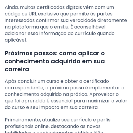
Ainda, muitos certificados digitais vêm com um
código ou URL exclusivo que permite às partes
interessadas confirmar sua veracidade diretamente
na plataforma que o emitiu. É aconselhável
adicionar essa informação ao currículo quando
aplicável.
Próximos passos: como aplicar o
conhecimento adquirido em sua
carreira
Após concluir um curso e obter o certificado
correspondente, o próximo passo é implementar o
conhecimento adquirido na prática. Aproveitar o
que foi aprendido é essencial para maximizar o valor
do curso e seu impacto em sua carreira.
Primeiramente, atualize seu currículo e perfis
profissionais online, destacando as novas
habilidades e conhecimentos obtidos. Não