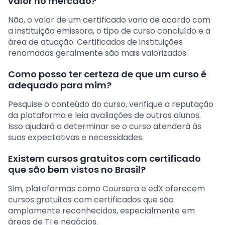
valor no mercado?
Não, o valor de um certificado varia de acordo com
a instituição emissora, o tipo de curso concluído e a
área de atuação. Certificados de instituições
renomadas geralmente são mais valorizados.
Como posso ter certeza de que um curso é
adequado para mim?
Pesquise o conteúdo do curso, verifique a reputação
da plataforma e leia avaliações de outros alunos.
Isso ajudará a determinar se o curso atenderá às
suas expectativas e necessidades.
Existem cursos gratuitos com certificado
que são bem vistos no Brasil?
Sim, plataformas como Coursera e edX oferecem
cursos gratuitos com certificados que são
amplamente reconhecidos, especialmente em
áreas de TI e negócios.