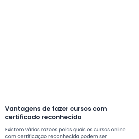
Vantagens de fazer cursos com
certificado reconhecido
Existem várias razões pelas quais os cursos online
com certificação reconhecida podem ser