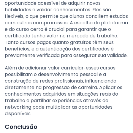
oportunidade acessível de adquirir novas
habilidades e validar conhecimentos. Eles são
flexíveis, o que permite que alunos conciliem estudos
com outros compromissos. A escolha da plataforma
e do curso certo é crucial para garantir que o
certificado tenha valor no mercado de trabalho.
Tanto cursos pagos quanto gratuitos têm seus
benefícios, e a autenticação dos certificados é
previamente verificada para assegurar sua validade.
Além de adicionar valor curricular, esses cursos
possibilitam o desenvolvimento pessoal e a
construção de redes profissionais, influenciando
diretamente na progressão de carreira. Aplicar os
conhecimentos adquiridos em situações reais do
trabalho e partilhar experiências através de
networking pode multiplicar as oportunidades
disponíveis.
Conclusão