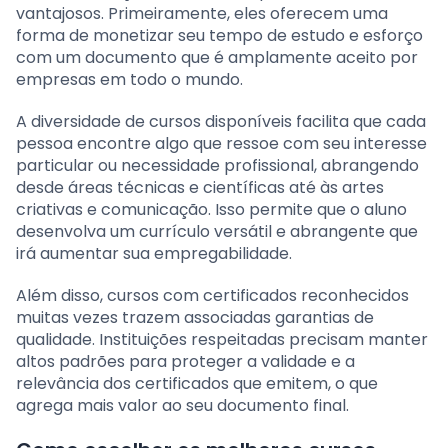
vantajosos. Primeiramente, eles oferecem uma
forma de monetizar seu tempo de estudo e esforço
com um documento que é amplamente aceito por
empresas em todo o mundo.
A diversidade de cursos disponíveis facilita que cada
pessoa encontre algo que ressoe com seu interesse
particular ou necessidade profissional, abrangendo
desde áreas técnicas e científicas até às artes
criativas e comunicação. Isso permite que o aluno
desenvolva um currículo versátil e abrangente que
irá aumentar sua empregabilidade.
Além disso, cursos com certificados reconhecidos
muitas vezes trazem associadas garantias de
qualidade. Instituições respeitadas precisam manter
altos padrões para proteger a validade e a
relevância dos certificados que emitem, o que
agrega mais valor ao seu documento final.