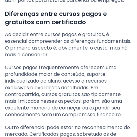
abrir portas para futuras parcerias ou empregos.
Diferenças entre cursos pagos e
gratuitos com certificado
Ao decidir entre cursos pagos e gratuitos, é
essencial compreender as diferenças fundamentais.
O primeiro aspecto é, obviamente, o custo, mas há
mais a considerar.
Cursos pagos frequentemente oferecem uma
profundidade maior de conteúdo, suporte
individualizado ao aluno, acesso a recursos
exclusivos e avaliações detalhadas. Em
contrapartida, cursos gratuitos são tipicamente
mais limitados nesses aspectos, porém, são uma
excelente maneira de começar ou expandir seu
conhecimento sem um compromisso financeiro.
Outro diferencial pode estar no reconhecimento do
mercado. Certificados pagos, sobretudo os de