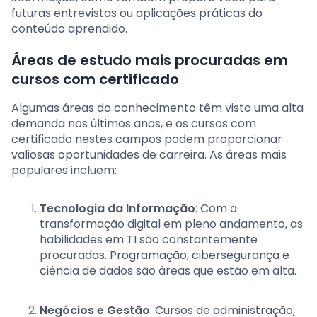
futuras entrevistas ou aplicações práticas do
conteúdo aprendido.
Áreas de estudo mais procuradas em
cursos com certificado
Algumas áreas do conhecimento têm visto uma alta
demanda nos últimos anos, e os cursos com
certificado nestes campos podem proporcionar
valiosas oportunidades de carreira. As áreas mais
populares incluem:
Tecnologia da Informação
: Com a
transformação digital em pleno andamento, as
habilidades em TI são constantemente
procuradas. Programação, cibersegurança e
ciência de dados são áreas que estão em alta.
Negócios e Gestão
: Cursos de administração,