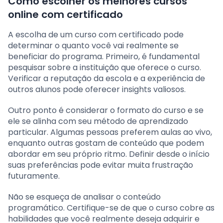
Como escolher os melhores cursos
online com certificado
A escolha de um curso com certificado pode
determinar o quanto você vai realmente se
beneficiar do programa. Primeiro, é fundamental
pesquisar sobre a instituição que oferece o curso.
Verificar a reputação da escola e a experiência de
outros alunos pode oferecer insights valiosos.
Outro ponto é considerar o formato do curso e se
ele se alinha com seu método de aprendizado
particular. Algumas pessoas preferem aulas ao vivo,
enquanto outras gostam de conteúdo que podem
abordar em seu próprio ritmo. Definir desde o início
suas preferências pode evitar muita frustração
futuramente.
Não se esqueça de analisar o conteúdo
programático. Certifique-se de que o curso cobre as
habilidades que você realmente deseja adquirir e