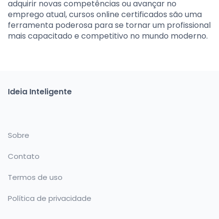
adquirir novas competências ou avançar no
emprego atual, cursos online certificados são uma
ferramenta poderosa para se tornar um profissional
mais capacitado e competitivo no mundo moderno.
Ideia Inteligente
Sobre
Contato
Termos de uso
Política de privacidade