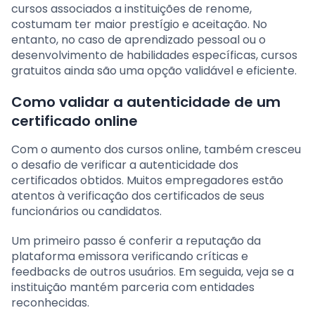
cursos associados a instituições de renome,
costumam ter maior prestígio e aceitação. No
entanto, no caso de aprendizado pessoal ou o
desenvolvimento de habilidades específicas, cursos
gratuitos ainda são uma opção validável e eficiente.
Como validar a autenticidade de um
certificado online
Com o aumento dos cursos online, também cresceu
o desafio de verificar a autenticidade dos
certificados obtidos. Muitos empregadores estão
atentos à verificação dos certificados de seus
funcionários ou candidatos.
Um primeiro passo é conferir a reputação da
plataforma emissora verificando críticas e
feedbacks de outros usuários. Em seguida, veja se a
instituição mantém parceria com entidades
reconhecidas.