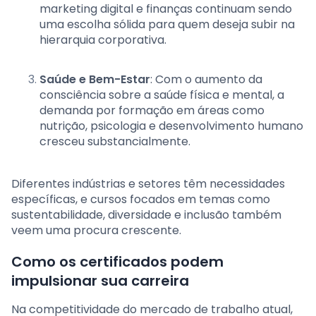
marketing digital e finanças continuam sendo
uma escolha sólida para quem deseja subir na
hierarquia corporativa.
Saúde e Bem-Estar
: Com o aumento da
consciência sobre a saúde física e mental, a
demanda por formação em áreas como
nutrição, psicologia e desenvolvimento humano
cresceu substancialmente.
Diferentes indústrias e setores têm necessidades
específicas, e cursos focados em temas como
sustentabilidade, diversidade e inclusão também
veem uma procura crescente.
Como os certificados podem
impulsionar sua carreira
Na competitividade do mercado de trabalho atual,