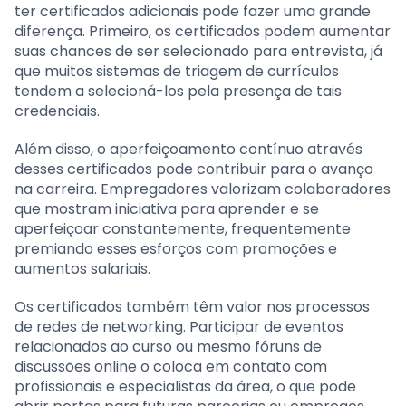
ter certificados adicionais pode fazer uma grande
diferença. Primeiro, os certificados podem aumentar
suas chances de ser selecionado para entrevista, já
que muitos sistemas de triagem de currículos
tendem a selecioná-los pela presença de tais
credenciais.
Além disso, o aperfeiçoamento contínuo através
desses certificados pode contribuir para o avanço
na carreira. Empregadores valorizam colaboradores
que mostram iniciativa para aprender e se
aperfeiçoar constantemente, frequentemente
premiando esses esforços com promoções e
aumentos salariais.
Os certificados também têm valor nos processos
de redes de networking. Participar de eventos
relacionados ao curso ou mesmo fóruns de
discussões online o coloca em contato com
profissionais e especialistas da área, o que pode