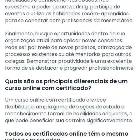
subestime o poder do networking: participe de
eventos e utilize as habilidades recém-aprendidas
para se conectar com profissionais da mesma área.
Finalmente, busque oportunidades dentro da sua
organização atual para aplicar novos conceitos.
Pode ser por meio de novos projetos, otimização de
processos existentes ou até mentorias para outros
colegas. Demonstrar proatividade é uma excelente
forma de se destacar e progredir profissionalmente.
Quais são os principais diferenciais de um
curso online com certificado?
Um curso online com certificado oferece
flexibilidade, ampla gama de opções de estudo e
reconhecimento formal de habilidades adquiridas, o
que pode beneficiar sua carreira significativamente.
Todos os certificados online têm o mesmo