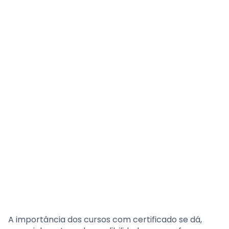
A importância dos cursos com certificado se dá,