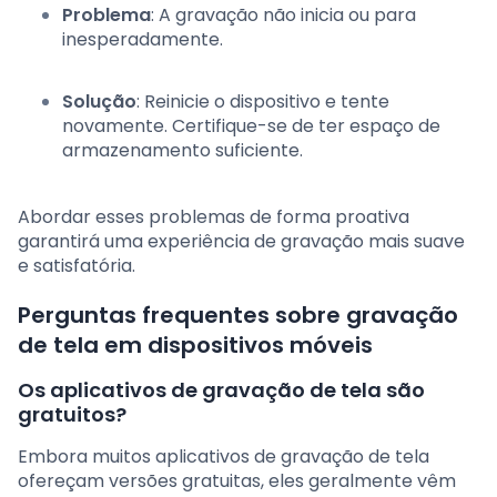
Problema
: A gravação não inicia ou para
inesperadamente.
Solução
: Reinicie o dispositivo e tente
novamente. Certifique-se de ter espaço de
armazenamento suficiente.
Abordar esses problemas de forma proativa
garantirá uma experiência de gravação mais suave
e satisfatória.
Perguntas frequentes sobre gravação
de tela em dispositivos móveis
Os aplicativos de gravação de tela são
gratuitos?
Embora muitos aplicativos de gravação de tela
ofereçam versões gratuitas, eles geralmente vêm