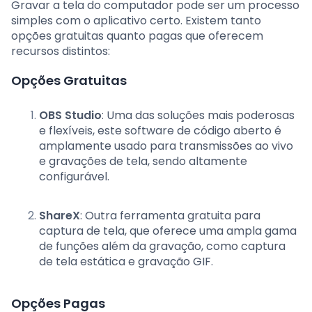
Gravar a tela do computador pode ser um processo
simples com o aplicativo certo. Existem tanto
opções gratuitas quanto pagas que oferecem
recursos distintos:
Opções Gratuitas
OBS Studio
: Uma das soluções mais poderosas
e flexíveis, este software de código aberto é
amplamente usado para transmissões ao vivo
e gravações de tela, sendo altamente
configurável.
ShareX
: Outra ferramenta gratuita para
captura de tela, que oferece uma ampla gama
de funções além da gravação, como captura
de tela estática e gravação GIF.
Opções Pagas