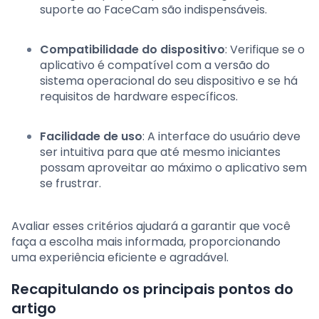
suporte ao FaceCam são indispensáveis.
Compatibilidade do dispositivo
: Verifique se o
aplicativo é compatível com a versão do
sistema operacional do seu dispositivo e se há
requisitos de hardware específicos.
Facilidade de uso
: A interface do usuário deve
ser intuitiva para que até mesmo iniciantes
possam aproveitar ao máximo o aplicativo sem
se frustrar.
Avaliar esses critérios ajudará a garantir que você
faça a escolha mais informada, proporcionando
uma experiência eficiente e agradável.
Recapitulando os principais pontos do
artigo