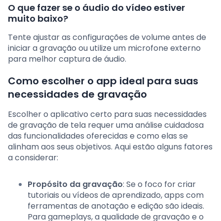
O que fazer se o áudio do vídeo estiver
muito baixo?
Tente ajustar as configurações de volume antes de
iniciar a gravação ou utilize um microfone externo
para melhor captura de áudio.
Como escolher o app ideal para suas
necessidades de gravação
Escolher o aplicativo certo para suas necessidades
de gravação de tela requer uma análise cuidadosa
das funcionalidades oferecidas e como elas se
alinham aos seus objetivos. Aqui estão alguns fatores
a considerar:
Propósito da gravação
: Se o foco for criar
tutoriais ou vídeos de aprendizado, apps com
ferramentas de anotação e edição são ideais.
Para gameplays, a qualidade de gravação e o