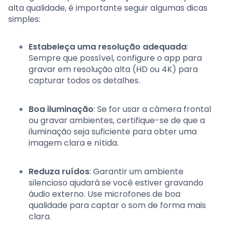
alta qualidade, é importante seguir algumas dicas
simples:
Estabeleça uma resolução adequada
:
Sempre que possível, configure o app para
gravar em resolução alta (HD ou 4K) para
capturar todos os detalhes.
Boa iluminação
: Se for usar a câmera frontal
ou gravar ambientes, certifique-se de que a
iluminação seja suficiente para obter uma
imagem clara e nítida.
Reduza ruídos
: Garantir um ambiente
silencioso ajudará se você estiver gravando
áudio externo. Use microfones de boa
qualidade para captar o som de forma mais
clara.