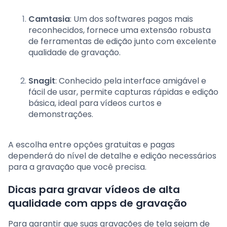
Camtasia
: Um dos softwares pagos mais
reconhecidos, fornece uma extensão robusta
de ferramentas de edição junto com excelente
qualidade de gravação.
Snagit
: Conhecido pela interface amigável e
fácil de usar, permite capturas rápidas e edição
básica, ideal para vídeos curtos e
demonstrações.
A escolha entre opções gratuitas e pagas
dependerá do nível de detalhe e edição necessários
para a gravação que você precisa.
Dicas para gravar vídeos de alta
qualidade com apps de gravação
Para garantir que suas gravações de tela sejam de