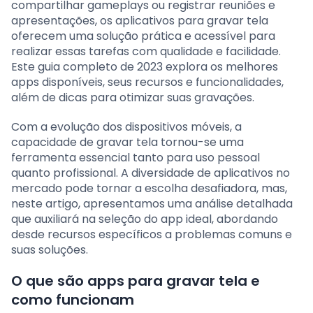
compartilhar gameplays ou registrar reuniões e
apresentações, os aplicativos para gravar tela
oferecem uma solução prática e acessível para
realizar essas tarefas com qualidade e facilidade.
Este guia completo de 2023 explora os melhores
apps disponíveis, seus recursos e funcionalidades,
além de dicas para otimizar suas gravações.
Com a evolução dos dispositivos móveis, a
capacidade de gravar tela tornou-se uma
ferramenta essencial tanto para uso pessoal
quanto profissional. A diversidade de aplicativos no
mercado pode tornar a escolha desafiadora, mas,
neste artigo, apresentamos uma análise detalhada
que auxiliará na seleção do app ideal, abordando
desde recursos específicos a problemas comuns e
suas soluções.
O que são apps para gravar tela e
como funcionam