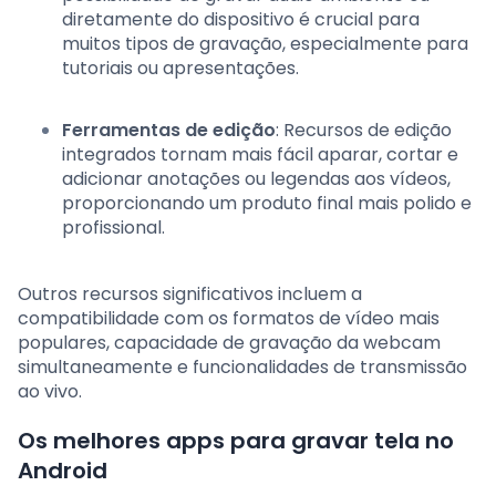
diretamente do dispositivo é crucial para
muitos tipos de gravação, especialmente para
tutoriais ou apresentações.
Ferramentas de edição
: Recursos de edição
integrados tornam mais fácil aparar, cortar e
adicionar anotações ou legendas aos vídeos,
proporcionando um produto final mais polido e
profissional.
Outros recursos significativos incluem a
compatibilidade com os formatos de vídeo mais
populares, capacidade de gravação da webcam
simultaneamente e funcionalidades de transmissão
ao vivo.
Os melhores apps para gravar tela no
Android