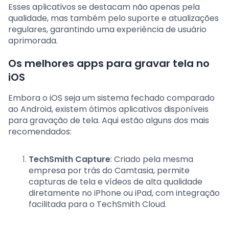
Esses aplicativos se destacam não apenas pela
qualidade, mas também pelo suporte e atualizações
regulares, garantindo uma experiência de usuário
aprimorada.
Os melhores apps para gravar tela no
iOS
Embora o iOS seja um sistema fechado comparado
ao Android, existem ótimos aplicativos disponíveis
para gravação de tela. Aqui estão alguns dos mais
recomendados:
TechSmith Capture
: Criado pela mesma
empresa por trás do Camtasia, permite
capturas de tela e vídeos de alta qualidade
diretamente no iPhone ou iPad, com integração
facilitada para o TechSmith Cloud.