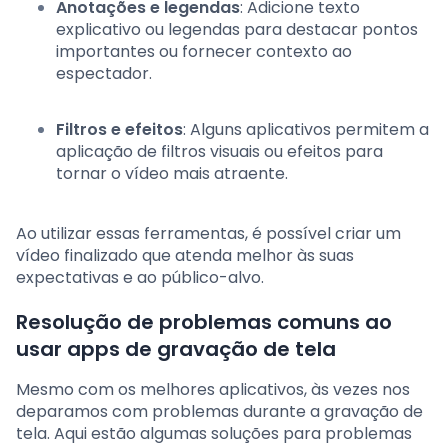
Anotações e legendas
: Adicione texto
explicativo ou legendas para destacar pontos
importantes ou fornecer contexto ao
espectador.
Filtros e efeitos
: Alguns aplicativos permitem a
aplicação de filtros visuais ou efeitos para
tornar o vídeo mais atraente.
Ao utilizar essas ferramentas, é possível criar um
vídeo finalizado que atenda melhor às suas
expectativas e ao público-alvo.
Resolução de problemas comuns ao
usar apps de gravação de tela
Mesmo com os melhores aplicativos, às vezes nos
deparamos com problemas durante a gravação de
tela. Aqui estão algumas soluções para problemas