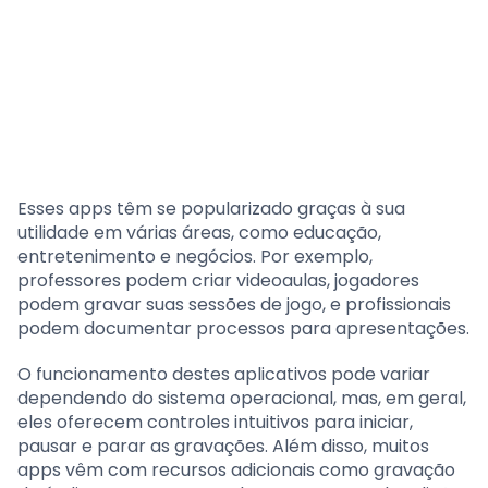
Esses apps têm se popularizado graças à sua
utilidade em várias áreas, como educação,
entretenimento e negócios. Por exemplo,
professores podem criar videoaulas, jogadores
podem gravar suas sessões de jogo, e profissionais
podem documentar processos para apresentações.
O funcionamento destes aplicativos pode variar
dependendo do sistema operacional, mas, em geral,
eles oferecem controles intuitivos para iniciar,
pausar e parar as gravações. Além disso, muitos
apps vêm com recursos adicionais como gravação