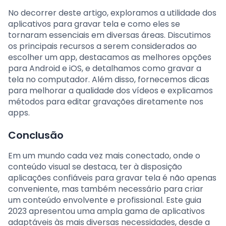
No decorrer deste artigo, exploramos a utilidade dos
aplicativos para gravar tela e como eles se
tornaram essenciais em diversas áreas. Discutimos
os principais recursos a serem considerados ao
escolher um app, destacamos as melhores opções
para Android e iOS, e detalhamos como gravar a
tela no computador. Além disso, fornecemos dicas
para melhorar a qualidade dos vídeos e explicamos
métodos para editar gravações diretamente nos
apps.
Conclusão
Em um mundo cada vez mais conectado, onde o
conteúdo visual se destaca, ter à disposição
aplicações confiáveis para gravar tela é não apenas
conveniente, mas também necessário para criar
um conteúdo envolvente e profissional. Este guia
2023 apresentou uma ampla gama de aplicativos
adaptáveis às mais diversas necessidades, desde a