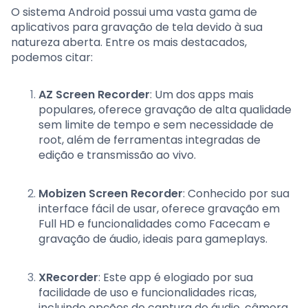
O sistema Android possui uma vasta gama de
aplicativos para gravação de tela devido à sua
natureza aberta. Entre os mais destacados,
podemos citar:
AZ Screen Recorder
: Um dos apps mais
populares, oferece gravação de alta qualidade
sem limite de tempo e sem necessidade de
root, além de ferramentas integradas de
edição e transmissão ao vivo.
Mobizen Screen Recorder
: Conhecido por sua
interface fácil de usar, oferece gravação em
Full HD e funcionalidades como Facecam e
gravação de áudio, ideais para gameplays.
XRecorder
: Este app é elogiado por sua
facilidade de uso e funcionalidades ricas,
incluindo opções de captura de áudio, câmera