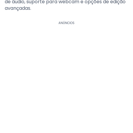
de áudio, suporte para webcam e opções de edição
avançadas.
ANÚNCIOS