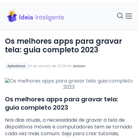
Os melhores apps para gravar
tela: guia completo 2023
•
Aplicativos
26 de January de 2026
Por
Jackson
Os melhores apps para gravar tela:
guia completo 2023
Nos dias atuais, a necessidade de gravar a tela de
dispositivos móveis e computadores tem se tornado
cada vez mais comum. Seja para criar tutoriais,