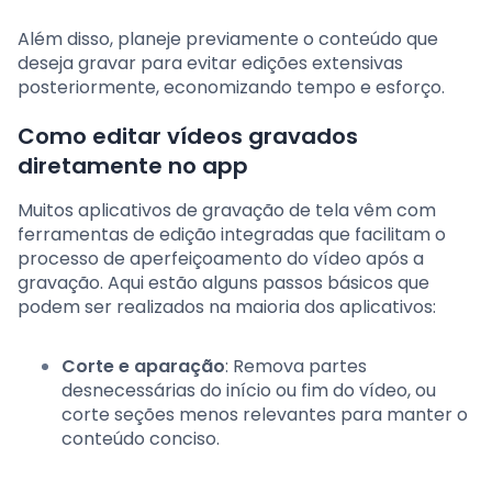
Além disso, planeje previamente o conteúdo que
deseja gravar para evitar edições extensivas
posteriormente, economizando tempo e esforço.
Como editar vídeos gravados
diretamente no app
Muitos aplicativos de gravação de tela vêm com
ferramentas de edição integradas que facilitam o
processo de aperfeiçoamento do vídeo após a
gravação. Aqui estão alguns passos básicos que
podem ser realizados na maioria dos aplicativos:
Corte e aparação
: Remova partes
desnecessárias do início ou fim do vídeo, ou
corte seções menos relevantes para manter o
conteúdo conciso.