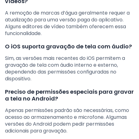
vídeos?
A remoção de marcas d’água geralmente requer a
atualização para uma versão paga do aplicativo.
Alguns editores de vídeo também oferecem essa
funcionalidade.
O iOS suporta gravação de tela com áudio?
Sim, as versões mais recentes do iOS permitem a
gravação de tela com áudio interno e externo,
dependendo das permissões configuradas no
dispositivo.
Preciso de permissões especiais para gravar
a tela no Android?
Apenas permissões padrão são necessárias, como
acesso ao armazenamento e microfone. Algumas
versões do Android podem pedir permissões
adicionais para gravação.