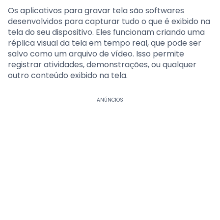
Os aplicativos para gravar tela são softwares
desenvolvidos para capturar tudo o que é exibido na
tela do seu dispositivo. Eles funcionam criando uma
réplica visual da tela em tempo real, que pode ser
salvo como um arquivo de vídeo. Isso permite
registrar atividades, demonstrações, ou qualquer
outro conteúdo exibido na tela.
ANÚNCIOS