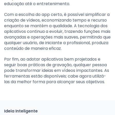
educação até o entretenimento.
Com a escolha do app certo, é possível simplificar a
criação de vídeos, economizando tempo e recurso
enquanto se mantém a qualidade. A tecnologia dos
aplicativos continua a evoluir, trazendo funções mais
avançadas e operações mais suaves, permitindo que
qualquer usuário, de iniciante a profissional, produza
conteúdo de maneira eficaz.
Por fim, ao adotar aplicativos bem projetados e
seguir boas práticas de gravação, qualquer pessoa
pode transformar ideias em vídeos impactantes. As
ferramentas estão disponíveis; cabe agora utilizá-
las da melhor forma para alcançar seus objetivos.
Ideia Inteligente