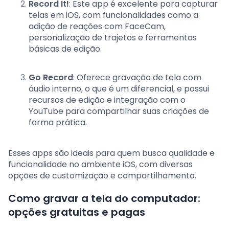
Record It!
: Este app é excelente para capturar
telas em iOS, com funcionalidades como a
adição de reações com FaceCam,
personalização de trajetos e ferramentas
básicas de edição.
Go Record
: Oferece gravação de tela com
áudio interno, o que é um diferencial, e possui
recursos de edição e integração com o
YouTube para compartilhar suas criações de
forma prática.
Esses apps são ideais para quem busca qualidade e
funcionalidade no ambiente iOS, com diversas
opções de customização e compartilhamento.
Como gravar a tela do computador:
opções gratuitas e pagas