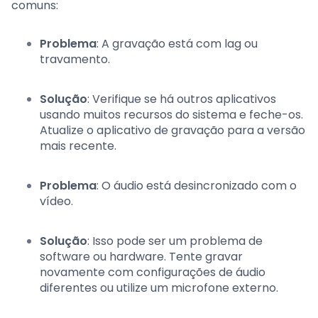
comuns:
Problema
: A gravação está com lag ou
travamento.
Solução
: Verifique se há outros aplicativos
usando muitos recursos do sistema e feche-os.
Atualize o aplicativo de gravação para a versão
mais recente.
Problema
: O áudio está desincronizado com o
vídeo.
Solução
: Isso pode ser um problema de
software ou hardware. Tente gravar
novamente com configurações de áudio
diferentes ou utilize um microfone externo.