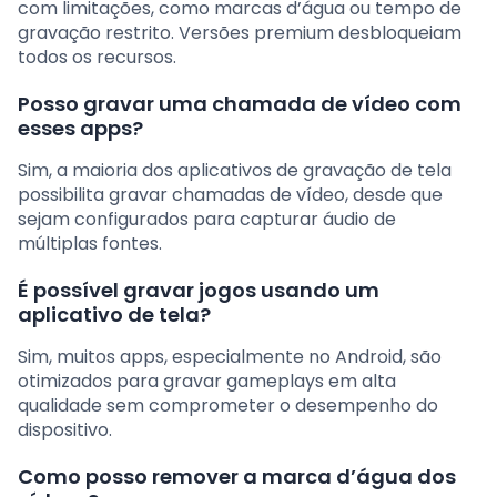
com limitações, como marcas d’água ou tempo de
gravação restrito. Versões premium desbloqueiam
todos os recursos.
Posso gravar uma chamada de vídeo com
esses apps?
Sim, a maioria dos aplicativos de gravação de tela
possibilita gravar chamadas de vídeo, desde que
sejam configurados para capturar áudio de
múltiplas fontes.
É possível gravar jogos usando um
aplicativo de tela?
Sim, muitos apps, especialmente no Android, são
otimizados para gravar gameplays em alta
qualidade sem comprometer o desempenho do
dispositivo.
Como posso remover a marca d’água dos