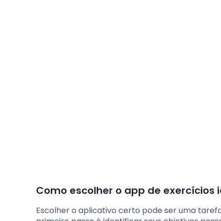
Como escolher o app de exercícios 
Escolher o aplicativo certo pode ser uma taref