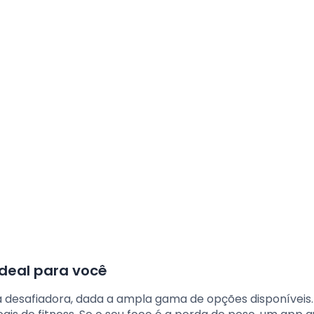
ideal para você
a desafiadora, dada a ampla gama de opções disponíveis.