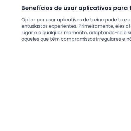
Benefícios de usar aplicativos para 
Optar por usar aplicativos de treino pode traze
entusiastas experientes. Primeiramente, eles 
lugar e a qualquer momento, adaptando-se à su
aqueles que têm compromissos irregulares e n