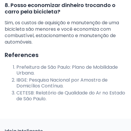
8. Posso economizar dinheiro trocando o
carro pela bicicleta?
Sim, os custos de aquisição e manutenção de uma
bicicleta são menores e você economiza com
combustível, estacionamento e manutenção de
automóveis.
References
Prefeitura de São Paulo: Plano de Mobilidade
Urbana.
IBGE: Pesquisa Nacional por Amostra de
Domicílios Contínua.
CETESB: Relatório de Qualidade do Ar no Estado
de São Paulo.