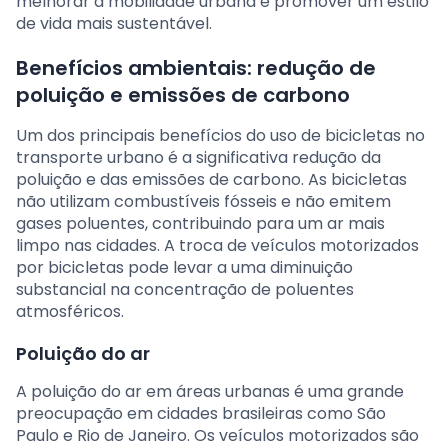
melhorar a mobilidade urbana e promover um estilo
de vida mais sustentável.
Benefícios ambientais: redução de
poluição e emissões de carbono
Um dos principais benefícios do uso de bicicletas no
transporte urbano é a significativa redução da
poluição e das emissões de carbono. As bicicletas
não utilizam combustíveis fósseis e não emitem
gases poluentes, contribuindo para um ar mais
limpo nas cidades. A troca de veículos motorizados
por bicicletas pode levar a uma diminuição
substancial na concentração de poluentes
atmosféricos.
Poluição do ar
A poluição do ar em áreas urbanas é uma grande
preocupação em cidades brasileiras como São
Paulo e Rio de Janeiro. Os veículos motorizados são