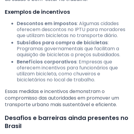
Exemplos de incentivos
Descontos em impostos
: Algumas cidades
oferecem descontos no IPTU para moradores
que utilizam bicicletas no transporte diário.
Subsídios para compra de bicicletas
:
Programas governamentais que facilitam a
aquisição de bicicletas a preços subsidiados.
Benefícios corporativos
: Empresas que
oferecem incentivos para funcionários que
utilizam bicicleta, como chuveiros e
bicicletários no local de trabalho.
Essas medidas e incentivos demonstram o
compromisso das autoridades em promover um
transporte urbano mais sustentável e eficiente.
Desafios e barreiras ainda presentes no
Brasil