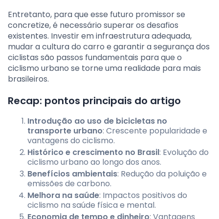
Entretanto, para que esse futuro promissor se
concretize, é necessário superar os desafios
existentes. Investir em infraestrutura adequada,
mudar a cultura do carro e garantir a segurança dos
ciclistas são passos fundamentais para que o
ciclismo urbano se torne uma realidade para mais
brasileiros.
Recap: pontos principais do artigo
Introdução ao uso de bicicletas no
transporte urbano
: Crescente popularidade e
vantagens do ciclismo.
Histórico e crescimento no Brasil
: Evolução do
ciclismo urbano ao longo dos anos.
Benefícios ambientais
: Redução da poluição e
emissões de carbono.
Melhora na saúde
: Impactos positivos do
ciclismo na saúde física e mental.
Economia de tempo e dinheiro
: Vantagens