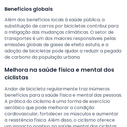
Benefícios globais
Além dos benefícios locais à saúde pública, a
substituição de carros por bicicletas contribui para
a mitigação das mudanças climáticas. O setor de
transportes é um dos maiores responsáveis pelas
emissões globais de gases de efeito estufa, e a
adoção de bicicletas pode ajudar a reduzir a pegada
de carbono da população urbana.
Melhora na saúde física e mental dos
ciclistas
Andar de bicicleta regularmente traz inúmeros
benefícios para a saúde física e mental das pessoas.
A prática do ciclismo é uma forma de exercício
aeróbico que pode melhorar a condição
cardiovascular, fortalecer os músculos e aumentar
a resistência física. Além disso, o ciclismo oferece
um impacto positivo na saúde mental dos ciclistas.