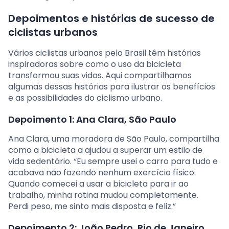
Depoimentos e histórias de sucesso de
ciclistas urbanos
Vários ciclistas urbanos pelo Brasil têm histórias
inspiradoras sobre como o uso da bicicleta
transformou suas vidas. Aqui compartilhamos
algumas dessas histórias para ilustrar os benefícios
e as possibilidades do ciclismo urbano.
Depoimento 1: Ana Clara, São Paulo
Ana Clara, uma moradora de São Paulo, compartilha
como a bicicleta a ajudou a superar um estilo de
vida sedentário. “Eu sempre usei o carro para tudo e
acabava não fazendo nenhum exercício físico.
Quando comecei a usar a bicicleta para ir ao
trabalho, minha rotina mudou completamente.
Perdi peso, me sinto mais disposta e feliz.”
Depoimento 2: João Pedro, Rio de Janeiro