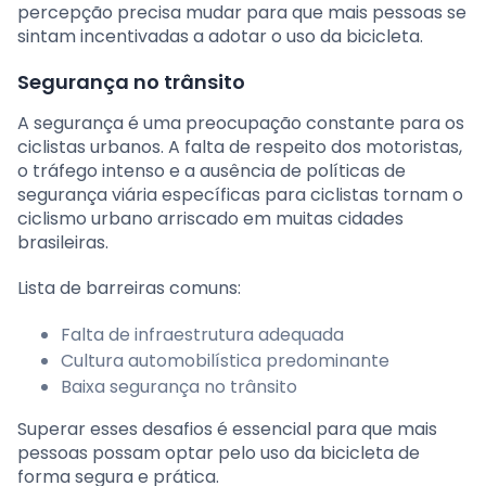
percepção precisa mudar para que mais pessoas se
sintam incentivadas a adotar o uso da bicicleta.
Segurança no trânsito
A segurança é uma preocupação constante para os
ciclistas urbanos. A falta de respeito dos motoristas,
o tráfego intenso e a ausência de políticas de
segurança viária específicas para ciclistas tornam o
ciclismo urbano arriscado em muitas cidades
brasileiras.
Lista de barreiras comuns:
Falta de infraestrutura adequada
Cultura automobilística predominante
Baixa segurança no trânsito
Superar esses desafios é essencial para que mais
pessoas possam optar pelo uso da bicicleta de
forma segura e prática.