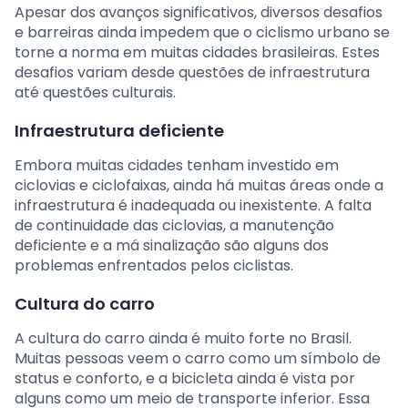
Apesar dos avanços significativos, diversos desafios
e barreiras ainda impedem que o ciclismo urbano se
torne a norma em muitas cidades brasileiras. Estes
desafios variam desde questões de infraestrutura
até questões culturais.
Infraestrutura deficiente
Embora muitas cidades tenham investido em
ciclovias e ciclofaixas, ainda há muitas áreas onde a
infraestrutura é inadequada ou inexistente. A falta
de continuidade das ciclovias, a manutenção
deficiente e a má sinalização são alguns dos
problemas enfrentados pelos ciclistas.
Cultura do carro
A cultura do carro ainda é muito forte no Brasil.
Muitas pessoas veem o carro como um símbolo de
status e conforto, e a bicicleta ainda é vista por
alguns como um meio de transporte inferior. Essa