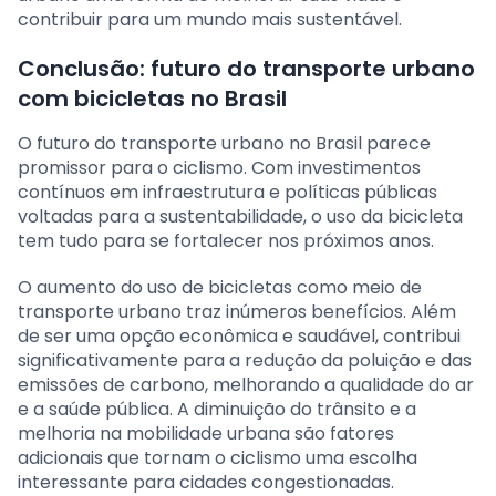
contribuir para um mundo mais sustentável.
Conclusão: futuro do transporte urbano
com bicicletas no Brasil
O futuro do transporte urbano no Brasil parece
promissor para o ciclismo. Com investimentos
contínuos em infraestrutura e políticas públicas
voltadas para a sustentabilidade, o uso da bicicleta
tem tudo para se fortalecer nos próximos anos.
O aumento do uso de bicicletas como meio de
transporte urbano traz inúmeros benefícios. Além
de ser uma opção econômica e saudável, contribui
significativamente para a redução da poluição e das
emissões de carbono, melhorando a qualidade do ar
e a saúde pública. A diminuição do trânsito e a
melhoria na mobilidade urbana são fatores
adicionais que tornam o ciclismo uma escolha
interessante para cidades congestionadas.