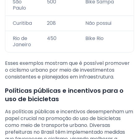
São
500
Bike Sampa
Paulo
Curitiba
208
Não possui
Rio de
450
Bike Rio
Janeiro
Esses exemplos mostram que é possível promover
o ciclismo urbano por meio de investimentos
consistentes e planejados em infraestrutura.
Políticas públicas e incentivos para o
uso de bicicletas
As políticas públicas e incentivos desempenham um
papel crucial na promoção do uso de bicicletas
como meio de transporte urbano. Diversas
prefeituras no Brasil têm implementado medidas
que favorecem o ciclismo, visando melhorar a