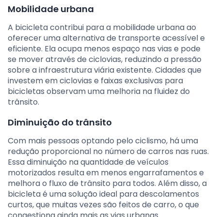
Mobilidade urbana
A bicicleta contribui para a mobilidade urbana ao
oferecer uma alternativa de transporte acessível e
eficiente. Ela ocupa menos espaço nas vias e pode
se mover através de ciclovias, reduzindo a pressão
sobre a infraestrutura viária existente. Cidades que
investem em ciclovias e faixas exclusivas para
bicicletas observam uma melhoria na fluidez do
trânsito.
Diminuição do trânsito
Com mais pessoas optando pelo ciclismo, há uma
redução proporcional no número de carros nas ruas.
Essa diminuição na quantidade de veículos
motorizados resulta em menos engarrafamentos e
melhora o fluxo de trânsito para todos. Além disso, a
bicicleta é uma solução ideal para descolamentos
curtos, que muitas vezes são feitos de carro, o que
congestiona ainda mais as vias urbanas.