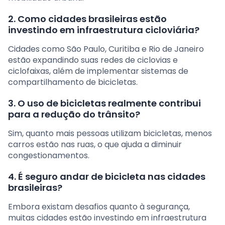
2. Como cidades brasileiras estão
investindo em infraestrutura cicloviária?
Cidades como São Paulo, Curitiba e Rio de Janeiro
estão expandindo suas redes de ciclovias e
ciclofaixas, além de implementar sistemas de
compartilhamento de bicicletas.
3. O uso de bicicletas realmente contribui
para a redução do trânsito?
Sim, quanto mais pessoas utilizam bicicletas, menos
carros estão nas ruas, o que ajuda a diminuir
congestionamentos.
4. É seguro andar de bicicleta nas cidades
brasileiras?
Embora existam desafios quanto à segurança,
muitas cidades estão investindo em infraestrutura