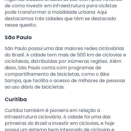
de como investir em infraestrutura para ciclistas
pode transformar a mobilidade urbana. Aqui
destacamos três cidades que têm se destacado
nesse quesito.
São Paulo
São Paulo possui uma das maiores redes cicloviárias
do Brasil. A cidade tem mais de 500 km de ciclovias e
ciclofaixas, distribuídas por inúmeras regiões. Além
disso, São Paulo conta com programas de
compartilhamento de bicicletas, como o Bike
Sampa, que facilita o acesso de milhares de pessoas
ao uso diário de bicicletas.
Curitiba
Curitiba também é pioneira em relação a
infraestrutura cicloviária. A cidade foi uma das
primeiras do Brasil a investir em ciclovias, e hoje
possui um sistema bem integrado de ciclovias e