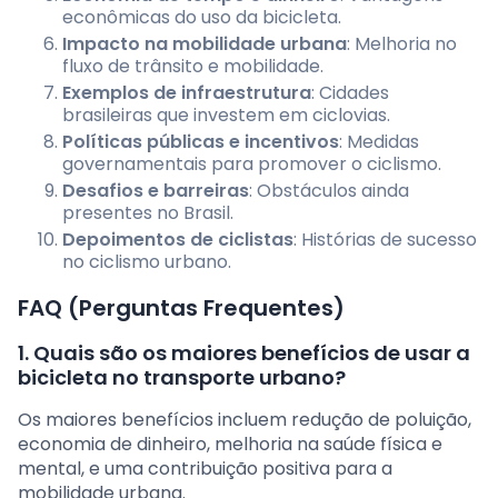
econômicas do uso da bicicleta.
Impacto na mobilidade urbana
: Melhoria no
fluxo de trânsito e mobilidade.
Exemplos de infraestrutura
: Cidades
brasileiras que investem em ciclovias.
Políticas públicas e incentivos
: Medidas
governamentais para promover o ciclismo.
Desafios e barreiras
: Obstáculos ainda
presentes no Brasil.
Depoimentos de ciclistas
: Histórias de sucesso
no ciclismo urbano.
FAQ (Perguntas Frequentes)
1. Quais são os maiores benefícios de usar a
bicicleta no transporte urbano?
Os maiores benefícios incluem redução de poluição,
economia de dinheiro, melhoria na saúde física e
mental, e uma contribuição positiva para a
mobilidade urbana.