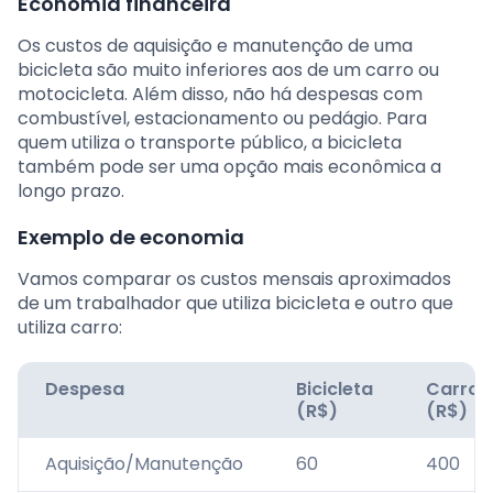
Economia financeira
Os custos de aquisição e manutenção de uma
bicicleta são muito inferiores aos de um carro ou
motocicleta. Além disso, não há despesas com
combustível, estacionamento ou pedágio. Para
quem utiliza o transporte público, a bicicleta
também pode ser uma opção mais econômica a
longo prazo.
Exemplo de economia
Vamos comparar os custos mensais aproximados
de um trabalhador que utiliza bicicleta e outro que
utiliza carro:
Despesa
Bicicleta
Carro
(R$)
(R$)
Aquisição/Manutenção
60
400