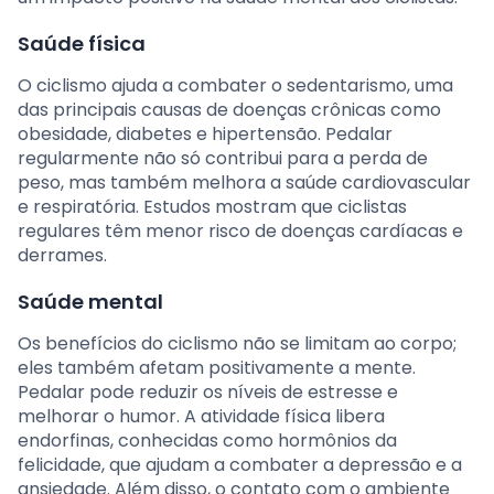
Saúde física
O ciclismo ajuda a combater o sedentarismo, uma
das principais causas de doenças crônicas como
obesidade, diabetes e hipertensão. Pedalar
regularmente não só contribui para a perda de
peso, mas também melhora a saúde cardiovascular
e respiratória. Estudos mostram que ciclistas
regulares têm menor risco de doenças cardíacas e
derrames.
Saúde mental
Os benefícios do ciclismo não se limitam ao corpo;
eles também afetam positivamente a mente.
Pedalar pode reduzir os níveis de estresse e
melhorar o humor. A atividade física libera
endorfinas, conhecidas como hormônios da
felicidade, que ajudam a combater a depressão e a
ansiedade. Além disso, o contato com o ambiente