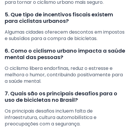
para tornar o ciclismo urbano mais seguro.
5. Que tipo de incentivos fiscais existem
para ciclistas urbanos?
Algumas cidades oferecem descontos em impostos
e subsídios para a compra de bicicletas.
6. Como o ciclismo urbano impacta a saúde
mental das pessoas?
O ciclismo libera endorfinas, reduz o estresse e
melhora o humor, contribuindo positivamente para
a saúde mental.
7. Quais são os principais desafios para o
uso de bicicletas no Brasil?
Os principais desafios incluem falta de
infraestrutura, cultura automobilística e
preocupações com a segurança.