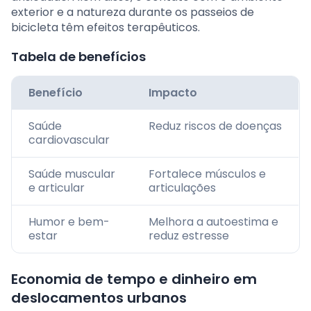
exterior e a natureza durante os passeios de
bicicleta têm efeitos terapêuticos.
Tabela de benefícios
Benefício
Impacto
Saúde
Reduz riscos de doenças
cardiovascular
Saúde muscular
Fortalece músculos e
e articular
articulações
Humor e bem-
Melhora a autoestima e
estar
reduz estresse
Economia de tempo e dinheiro em
deslocamentos urbanos