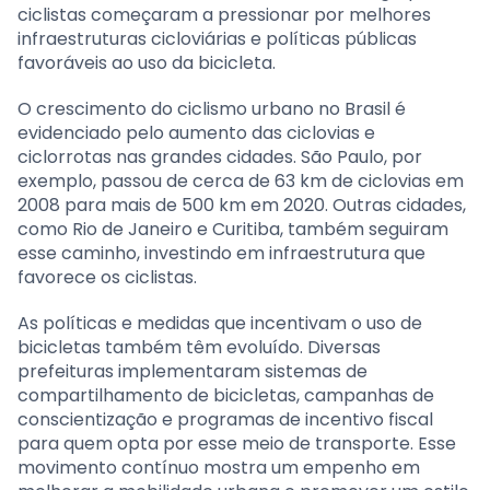
ciclistas começaram a pressionar por melhores
infraestruturas cicloviárias e políticas públicas
favoráveis ao uso da bicicleta.
O crescimento do ciclismo urbano no Brasil é
evidenciado pelo aumento das ciclovias e
ciclorrotas nas grandes cidades. São Paulo, por
exemplo, passou de cerca de 63 km de ciclovias em
2008 para mais de 500 km em 2020. Outras cidades,
como Rio de Janeiro e Curitiba, também seguiram
esse caminho, investindo em infraestrutura que
favorece os ciclistas.
As políticas e medidas que incentivam o uso de
bicicletas também têm evoluído. Diversas
prefeituras implementaram sistemas de
compartilhamento de bicicletas, campanhas de
conscientização e programas de incentivo fiscal
para quem opta por esse meio de transporte. Esse
movimento contínuo mostra um empenho em