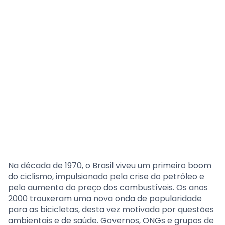
Na década de 1970, o Brasil viveu um primeiro boom
do ciclismo, impulsionado pela crise do petróleo e
pelo aumento do preço dos combustíveis. Os anos
2000 trouxeram uma nova onda de popularidade
para as bicicletas, desta vez motivada por questões
ambientais e de saúde. Governos, ONGs e grupos de