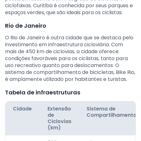
ciclofaixas. Curitiba é conhecida por seus parques e
espaços verdes, que são ideais para os ciclistas.
Rio de Janeiro
O Rio de Janeiro é outra cidade que se destaca pelo
investimento em infraestrutura cicloviária. Com
mais de 450 km de ciclovias, a cidade oferece
condições favoráveis para os ciclistas, tanto para
uso recreativo quanto para deslocamentos. O
sistema de compartilhamento de bicicletas, Bike Rio,
é amplamente utilizado por habitantes e turistas.
Tabela de infraestruturas
Cidade
Extensão
Sistema de
de
Compartilhamento
Ciclovias
(km)