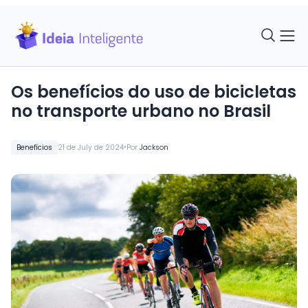
Os benefícios do uso de bicicletas
no transporte urbano no Brasil
•
Benefícios
21 de July de 2024
Por
Jackson