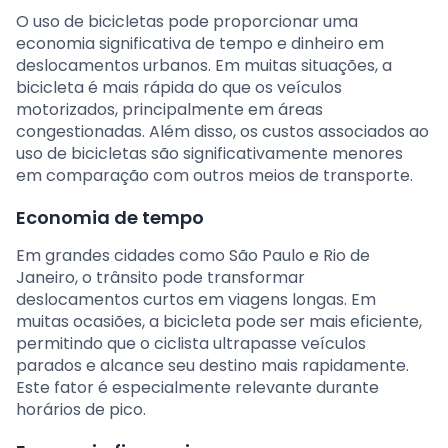
O uso de bicicletas pode proporcionar uma
economia significativa de tempo e dinheiro em
deslocamentos urbanos. Em muitas situações, a
bicicleta é mais rápida do que os veículos
motorizados, principalmente em áreas
congestionadas. Além disso, os custos associados ao
uso de bicicletas são significativamente menores
em comparação com outros meios de transporte.
Economia de tempo
Em grandes cidades como São Paulo e Rio de
Janeiro, o trânsito pode transformar
deslocamentos curtos em viagens longas. Em
muitas ocasiões, a bicicleta pode ser mais eficiente,
permitindo que o ciclista ultrapasse veículos
parados e alcance seu destino mais rapidamente.
Este fator é especialmente relevante durante
horários de pico.