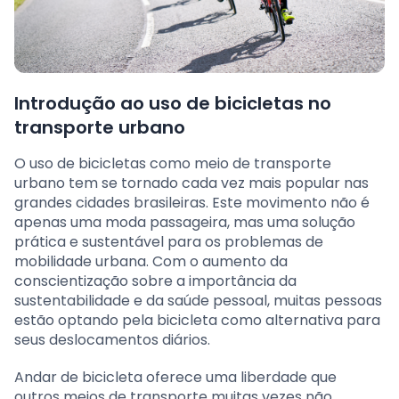
Introdução ao uso de bicicletas no
transporte urbano
O uso de bicicletas como meio de transporte
urbano tem se tornado cada vez mais popular nas
grandes cidades brasileiras. Este movimento não é
apenas uma moda passageira, mas uma solução
prática e sustentável para os problemas de
mobilidade urbana. Com o aumento da
conscientização sobre a importância da
sustentabilidade e da saúde pessoal, muitas pessoas
estão optando pela bicicleta como alternativa para
seus deslocamentos diários.
Andar de bicicleta oferece uma liberdade que
outros meios de transporte muitas vezes não