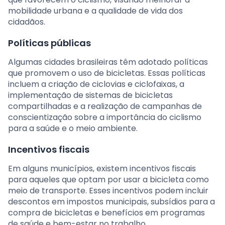
mobilidade urbana e a qualidade de vida dos
cidadãos.
Políticas públicas
Algumas cidades brasileiras têm adotado políticas
que promovem o uso de bicicletas. Essas políticas
incluem a criação de ciclovias e ciclofaixas, a
implementação de sistemas de bicicletas
compartilhadas e a realização de campanhas de
conscientização sobre a importância do ciclismo
para a saúde e o meio ambiente.
Incentivos fiscais
Em alguns municípios, existem incentivos fiscais
para aqueles que optam por usar a bicicleta como
meio de transporte. Esses incentivos podem incluir
descontos em impostos municipais, subsídios para a
compra de bicicletas e benefícios em programas
de saúde e bem-estar no trabalho.