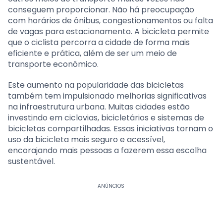
conseguem proporcionar. Não há preocupação
com horários de ônibus, congestionamentos ou falta
de vagas para estacionamento. A bicicleta permite
que o ciclista percorra a cidade de forma mais
eficiente e prática, além de ser um meio de
transporte econômico.
Este aumento na popularidade das bicicletas
também tem impulsionado melhorias significativas
na infraestrutura urbana. Muitas cidades estão
investindo em ciclovias, bicicletários e sistemas de
bicicletas compartilhadas. Essas iniciativas tornam o
uso da bicicleta mais seguro e acessível,
encorajando mais pessoas a fazerem essa escolha
sustentável.
ANÚNCIOS