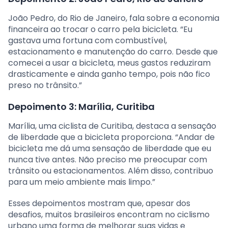
João Pedro, do Rio de Janeiro, fala sobre a economia
financeira ao trocar o carro pela bicicleta. “Eu
gastava uma fortuna com combustível,
estacionamento e manutenção do carro. Desde que
comecei a usar a bicicleta, meus gastos reduziram
drasticamente e ainda ganho tempo, pois não fico
preso no trânsito.”
Depoimento 3: Marília, Curitiba
Marília, uma ciclista de Curitiba, destaca a sensação
de liberdade que a bicicleta proporciona. “Andar de
bicicleta me dá uma sensação de liberdade que eu
nunca tive antes. Não preciso me preocupar com
trânsito ou estacionamentos. Além disso, contribuo
para um meio ambiente mais limpo.”
Esses depoimentos mostram que, apesar dos
desafios, muitos brasileiros encontram no ciclismo
urbano uma forma de melhorar suas vidas e