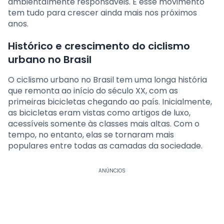
ambientalmente responsáveis. E esse movimento
tem tudo para crescer ainda mais nos próximos
anos.
Histórico e crescimento do ciclismo
urbano no Brasil
O ciclismo urbano no Brasil tem uma longa história
que remonta ao início do século XX, com as
primeiras bicicletas chegando ao país. Inicialmente,
as bicicletas eram vistas como artigos de luxo,
acessíveis somente às classes mais altas. Com o
tempo, no entanto, elas se tornaram mais
populares entre todas as camadas da sociedade.
ANÚNCIOS