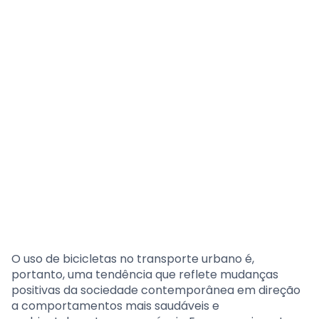
O uso de bicicletas no transporte urbano é,
portanto, uma tendência que reflete mudanças
positivas da sociedade contemporânea em direção
a comportamentos mais saudáveis e