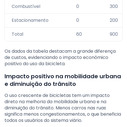
Combustível
0
300
Estacionamento
0
200
Total
60
900
Os dados da tabela destacam a grande diferença
de custos, evidenciando o impacto econômico
positivo do uso da bicicleta.
Impacto positivo na mobilidade urbana
e diminuição do trânsito
O uso crescente de bicicletas tem um impacto
direto na melhoria da mobilidade urbana e na
diminuição do trânsito. Menos carros nas ruas
significa menos congestionamentos, o que beneficia
todos os usuários do sistema viário.