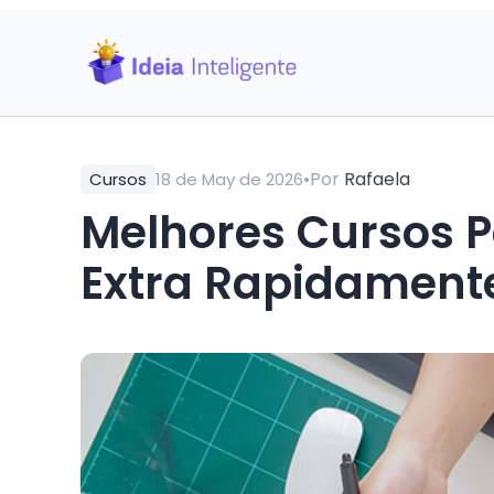
•
Por
Rafaela
Cursos
18 de May de 2026
Melhores Cursos 
Extra Rapidament