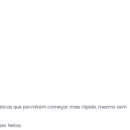
práticas que permitem começar mais rápido, mesmo sem
er feitos: