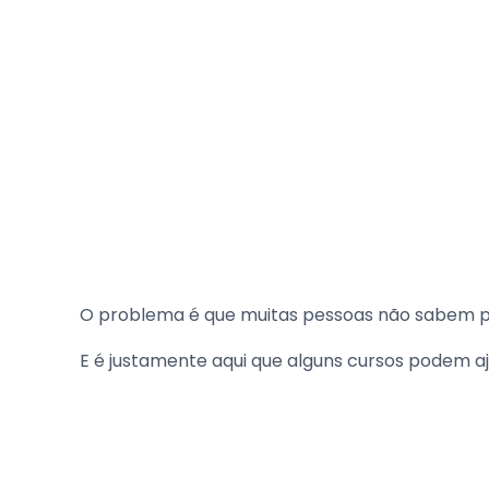
O problema é que muitas pessoas não sabem 
E é justamente aqui que alguns cursos podem aj