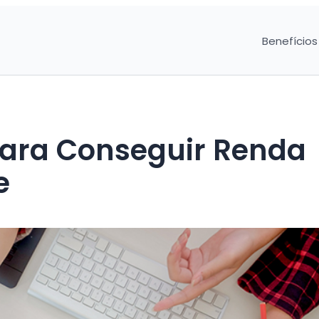
Benefícios
Para Conseguir Renda
e