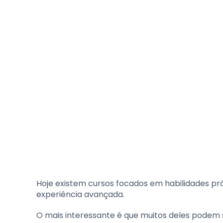
Hoje existem cursos focados em habilidades 
experiência avançada.
O mais interessante é que muitos deles podem s