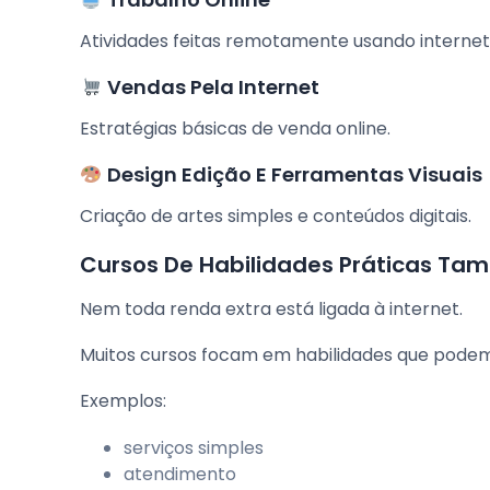
Atividades feitas remotamente usando internet
Vendas Pela Internet
Estratégias básicas de venda online.
Design Edição E Ferramentas Visuais
Criação de artes simples e conteúdos digitais.
Cursos De Habilidades Práticas Ta
Nem toda renda extra está ligada à internet.
Muitos cursos focam em habilidades que podem
Exemplos:
serviços simples
atendimento