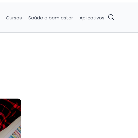
Cursos
Saúde e bem estar
Aplicativos