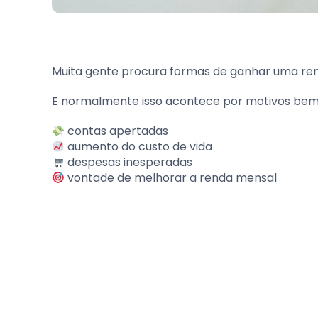
Muita gente procura formas de ganhar uma ren
E normalmente isso acontece por motivos be
contas apertadas
aumento do custo de vida
despesas inesperadas
vontade de melhorar a renda mensal