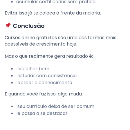
acumular certificados sem prática
Evitar isso já te coloca à frente da maioria.
Conclusão
Cursos online gratuitos são uma das formas mais
acessíveis de crescimento hoje.
Mas o que realmente gera resultado é:
escolher bem
estudar com consistência
aplicar o conhecimento
E quando você faz isso, algo muda:
seu currículo deixa de ser comum
e passa a se destacar