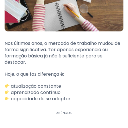
Nos últimos anos, o mercado de trabalho mudou de
forma significativa. Ter apenas experiência ou
formação básica já não é suficiente para se
destacar.
Hoje, o que faz diferença é:
atualização constante
aprendizado contínuo
capacidade de se adaptar
ANÚNCIOS