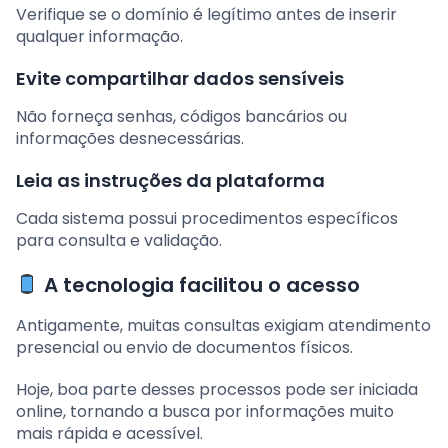
Verifique se o domínio é legítimo antes de inserir
qualquer informação.
Evite compartilhar dados sensíveis
Não forneça senhas, códigos bancários ou
informações desnecessárias.
Leia as instruções da plataforma
Cada sistema possui procedimentos específicos
para consulta e validação.
A tecnologia facilitou o acesso
Antigamente, muitas consultas exigiam atendimento
presencial ou envio de documentos físicos.
Hoje, boa parte desses processos pode ser iniciada
online, tornando a busca por informações muito
mais rápida e acessível.