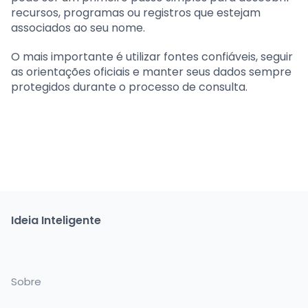
recursos, programas ou registros que estejam
associados ao seu nome.
O mais importante é utilizar fontes confiáveis, seguir
as orientações oficiais e manter seus dados sempre
protegidos durante o processo de consulta.
Ideia Inteligente
Sobre