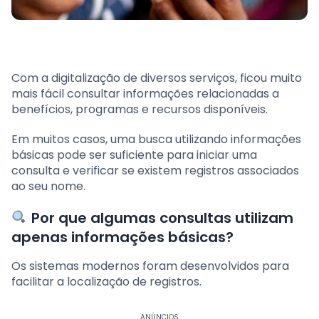
Com a digitalização de diversos serviços, ficou muito
mais fácil consultar informações relacionadas a
benefícios, programas e recursos disponíveis.
Em muitos casos, uma busca utilizando informações
básicas pode ser suficiente para iniciar uma
consulta e verificar se existem registros associados
ao seu nome.
Por que algumas consultas utilizam
apenas informações básicas?
Os sistemas modernos foram desenvolvidos para
facilitar a localização de registros.
ANÚNCIOS