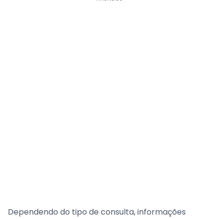
Dependendo do tipo de consulta, informações