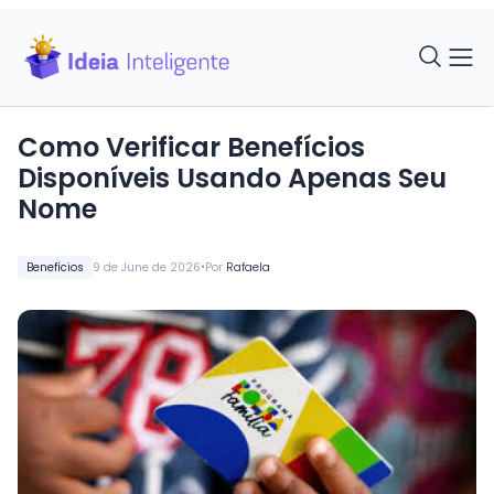
Como Verificar Benefícios
Disponíveis Usando Apenas Seu
Nome
•
Benefícios
9 de June de 2026
Por
Rafaela