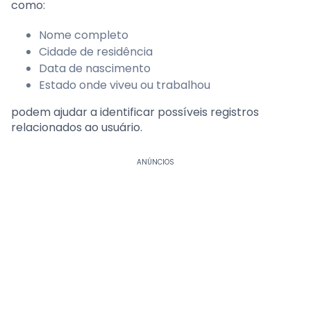
como:
Nome completo
Cidade de residência
Data de nascimento
Estado onde viveu ou trabalhou
podem ajudar a identificar possíveis registros
relacionados ao usuário.
ANÚNCIOS