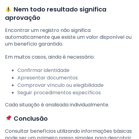
Nem todo resultado significa
aprovação
Encontrar um registro não significa
automaticamente que existe um valor disponível ou
um benefício garantido.
Em muitos casos, ainda é necessário:
Confirmar identidade
Apresentar documentos
Comprovar vínculo ou elegibilidade
Seguir procedimentos específicos
Cada situação é analisada individualmente.
Conclusão
Consultar benefícios utilizando informações básicas
pode ser um primeiro passo simples para descobrir