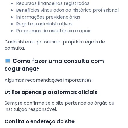
Recursos financeiros registrados
Benefícios vinculados ao histórico profissional
Informações previdenciárias
Registros administrativos
Programas de assistência e apoio
Cada sistema possui suas próprias regras de
consulta.
Como fazer uma consulta com
segurança?
Algumas recomendações importantes:
Utilize apenas plataformas oficiais
Sempre confirme se o site pertence ao órgão ou
instituição responsável.
Confira o endereço do site