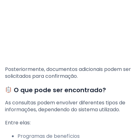
Posteriormente, documentos adicionais podem ser
solicitados para confirmação.
O que pode ser encontrado?
As consultas podem envolver diferentes tipos de
informações, dependendo do sistema utilizado.
Entre elas:
Programas de benefícios