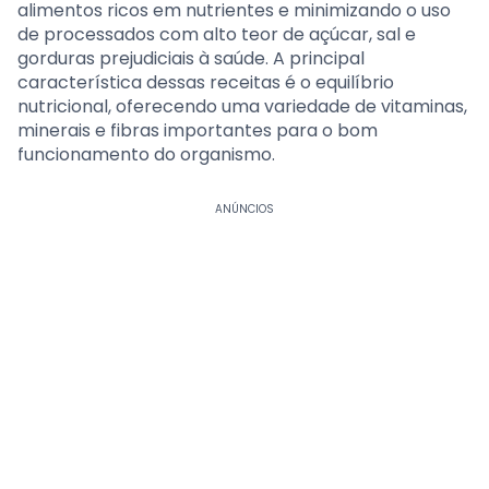
alimentos ricos em nutrientes e minimizando o uso
de processados com alto teor de açúcar, sal e
gorduras prejudiciais à saúde. A principal
característica dessas receitas é o equilíbrio
nutricional, oferecendo uma variedade de vitaminas,
minerais e fibras importantes para o bom
funcionamento do organismo.
ANÚNCIOS