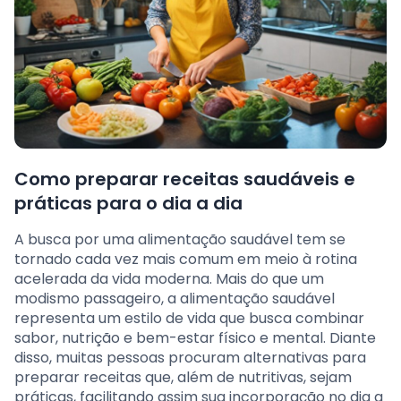
Como preparar receitas saudáveis e
práticas para o dia a dia
A busca por uma alimentação saudável tem se
tornado cada vez mais comum em meio à rotina
acelerada da vida moderna. Mais do que um
modismo passageiro, a alimentação saudável
representa um estilo de vida que busca combinar
sabor, nutrição e bem-estar físico e mental. Diante
disso, muitas pessoas procuram alternativas para
preparar receitas que, além de nutritivas, sejam
práticas, facilitando assim sua incorporação no dia a