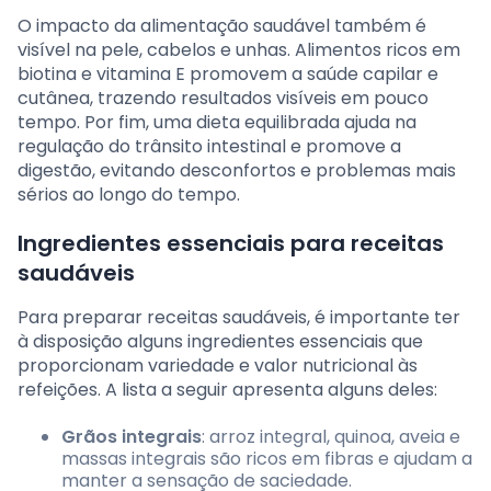
O impacto da alimentação saudável também é
visível na pele, cabelos e unhas. Alimentos ricos em
biotina e vitamina E promovem a saúde capilar e
cutânea, trazendo resultados visíveis em pouco
tempo. Por fim, uma dieta equilibrada ajuda na
regulação do trânsito intestinal e promove a
digestão, evitando desconfortos e problemas mais
sérios ao longo do tempo.
Ingredientes essenciais para receitas
saudáveis
Para preparar receitas saudáveis, é importante ter
à disposição alguns ingredientes essenciais que
proporcionam variedade e valor nutricional às
refeições. A lista a seguir apresenta alguns deles:
Grãos integrais
: arroz integral, quinoa, aveia e
massas integrais são ricos em fibras e ajudam a
manter a sensação de saciedade.