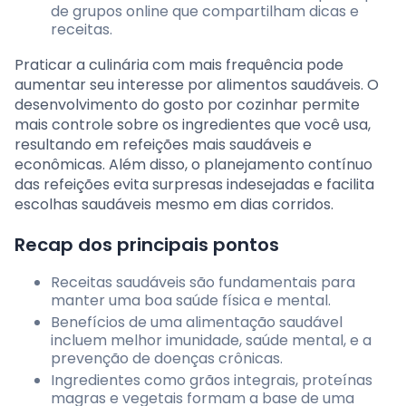
de grupos online que compartilham dicas e
receitas.
Praticar a culinária com mais frequência pode
aumentar seu interesse por alimentos saudáveis. O
desenvolvimento do gosto por cozinhar permite
mais controle sobre os ingredientes que você usa,
resultando em refeições mais saudáveis e
econômicas. Além disso, o planejamento contínuo
das refeições evita surpresas indesejadas e facilita
escolhas saudáveis mesmo em dias corridos.
Recap dos principais pontos
Receitas saudáveis são fundamentais para
manter uma boa saúde física e mental.
Benefícios de uma alimentação saudável
incluem melhor imunidade, saúde mental, e a
prevenção de doenças crônicas.
Ingredientes como grãos integrais, proteínas
magras e vegetais formam a base de uma