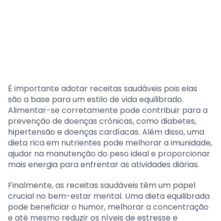
É importante adotar receitas saudáveis pois elas
são a base para um estilo de vida equilibrado.
Alimentar-se corretamente pode contribuir para a
prevenção de doenças crônicas, como diabetes,
hipertensão e doenças cardíacas. Além disso, uma
dieta rica em nutrientes pode melhorar a imunidade,
ajudar na manutenção do peso ideal e proporcionar
mais energia para enfrentar as atividades diárias.
Finalmente, as receitas saudáveis têm um papel
crucial no bem-estar mental. Uma dieta equilibrada
pode beneficiar o humor, melhorar a concentração
e até mesmo reduzir os níveis de estresse e