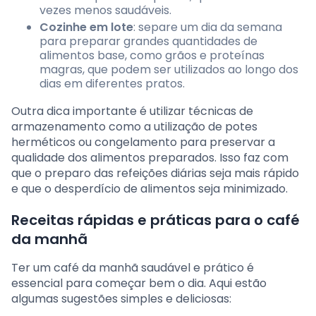
vezes menos saudáveis.
Cozinhe em lote
: separe um dia da semana
para preparar grandes quantidades de
alimentos base, como grãos e proteínas
magras, que podem ser utilizados ao longo dos
dias em diferentes pratos.
Outra dica importante é utilizar técnicas de
armazenamento como a utilização de potes
herméticos ou congelamento para preservar a
qualidade dos alimentos preparados. Isso faz com
que o preparo das refeições diárias seja mais rápido
e que o desperdício de alimentos seja minimizado.
Receitas rápidas e práticas para o café
da manhã
Ter um café da manhã saudável e prático é
essencial para começar bem o dia. Aqui estão
algumas sugestões simples e deliciosas: