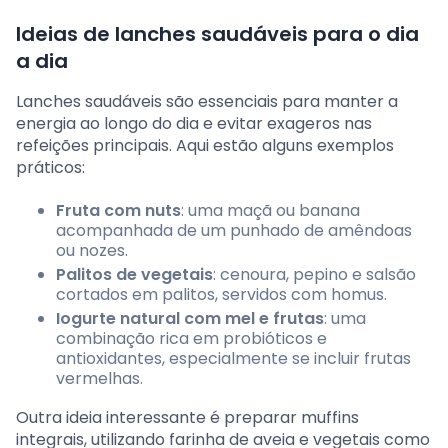
Ideias de lanches saudáveis para o dia
a dia
Lanches saudáveis são essenciais para manter a
energia ao longo do dia e evitar exageros nas
refeições principais. Aqui estão alguns exemplos
práticos:
Fruta com nuts
: uma maçã ou banana
acompanhada de um punhado de amêndoas
ou nozes.
Palitos de vegetais
: cenoura, pepino e salsão
cortados em palitos, servidos com homus.
Iogurte natural com mel e frutas
: uma
combinação rica em probióticos e
antioxidantes, especialmente se incluir frutas
vermelhas.
Outra ideia interessante é preparar muffins
integrais, utilizando farinha de aveia e vegetais como