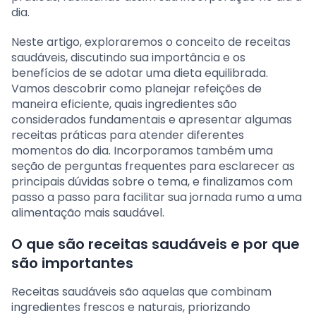
dia.
Neste artigo, exploraremos o conceito de receitas
saudáveis, discutindo sua importância e os
benefícios de se adotar uma dieta equilibrada.
Vamos descobrir como planejar refeições de
maneira eficiente, quais ingredientes são
considerados fundamentais e apresentar algumas
receitas práticas para atender diferentes
momentos do dia. Incorporamos também uma
seção de perguntas frequentes para esclarecer as
principais dúvidas sobre o tema, e finalizamos com
passo a passo para facilitar sua jornada rumo a uma
alimentação mais saudável.
O que são receitas saudáveis e por que
são importantes
Receitas saudáveis são aquelas que combinam
ingredientes frescos e naturais, priorizando