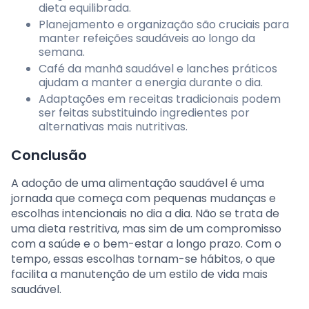
dieta equilibrada.
Planejamento e organização são cruciais para
manter refeições saudáveis ao longo da
semana.
Café da manhã saudável e lanches práticos
ajudam a manter a energia durante o dia.
Adaptações em receitas tradicionais podem
ser feitas substituindo ingredientes por
alternativas mais nutritivas.
Conclusão
A adoção de uma alimentação saudável é uma
jornada que começa com pequenas mudanças e
escolhas intencionais no dia a dia. Não se trata de
uma dieta restritiva, mas sim de um compromisso
com a saúde e o bem-estar a longo prazo. Com o
tempo, essas escolhas tornam-se hábitos, o que
facilita a manutenção de um estilo de vida mais
saudável.