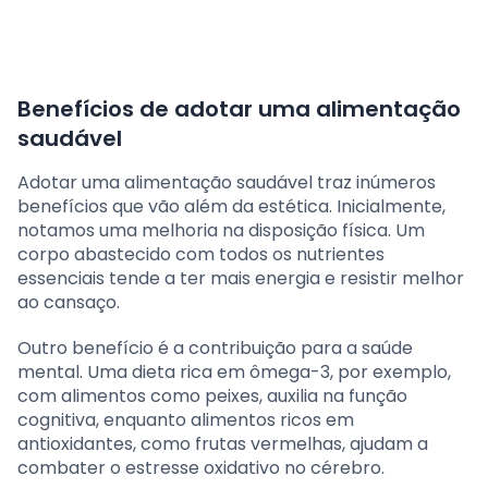
Benefícios de adotar uma alimentação
saudável
Adotar uma alimentação saudável traz inúmeros
benefícios que vão além da estética. Inicialmente,
notamos uma melhoria na disposição física. Um
corpo abastecido com todos os nutrientes
essenciais tende a ter mais energia e resistir melhor
ao cansaço.
Outro benefício é a contribuição para a saúde
mental. Uma dieta rica em ômega-3, por exemplo,
com alimentos como peixes, auxilia na função
cognitiva, enquanto alimentos ricos em
antioxidantes, como frutas vermelhas, ajudam a
combater o estresse oxidativo no cérebro.