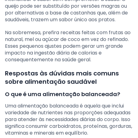
queijo pode ser substituído por versões magras ou
por alternativas a base de castanhas que, além de
saudáveis, trazem um sabor único aos pratos.
Na sobremesa, prefira receitas feitas com frutas ao
natural, mel ou açúcar de coco em vez do refinado.
Esses pequenos ajustes podem gerar um grande
impacto na ingestão diária de calorias e
consequentemente na saúde geral.
Respostas às dúvidas mais comuns
sobre alimentação saudável
O que é uma alimentação balanceada?
Uma alimentação balanceada é aquela que inclui
variedade de nutrientes nas proporções adequadas
para atender às necessidades diárias do corpo. Isso
significa consumir carboidratos, proteínas, gorduras,
vitaminas e minerais em equilíbrio.