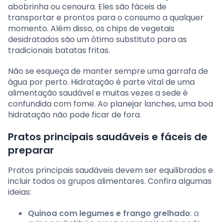
abobrinha ou cenoura. Eles são fáceis de
transportar e prontos para o consumo a qualquer
momento. Além disso, os chips de vegetais
desidratados são um ótimo substituto para as
tradicionais batatas fritas.
Não se esqueça de manter sempre uma garrafa de
água por perto. Hidratação é parte vital de uma
alimentação saudável e muitas vezes a sede é
confundida com fome. Ao planejar lanches, uma boa
hidratação não pode ficar de fora.
Pratos principais saudáveis e fáceis de
preparar
Pratos principais saudáveis devem ser equilibrados e
incluir todos os grupos alimentares. Confira algumas
ideias:
Quinoa com legumes e frango grelhado
: a