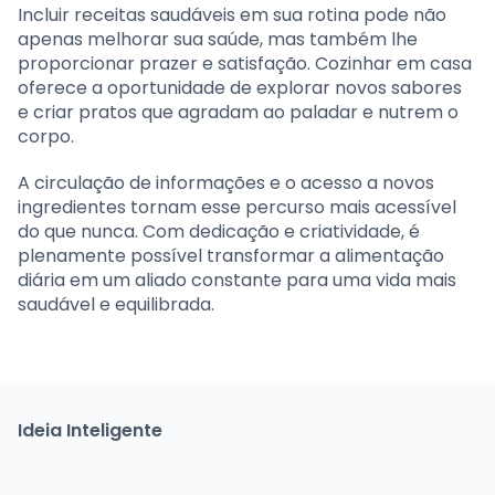
Incluir receitas saudáveis em sua rotina pode não
apenas melhorar sua saúde, mas também lhe
proporcionar prazer e satisfação. Cozinhar em casa
oferece a oportunidade de explorar novos sabores
e criar pratos que agradam ao paladar e nutrem o
corpo.
A circulação de informações e o acesso a novos
ingredientes tornam esse percurso mais acessível
do que nunca. Com dedicação e criatividade, é
plenamente possível transformar a alimentação
diária em um aliado constante para uma vida mais
saudável e equilibrada.
Ideia Inteligente