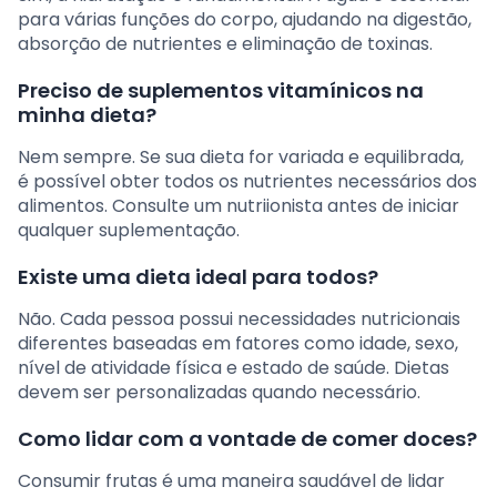
para várias funções do corpo, ajudando na digestão,
absorção de nutrientes e eliminação de toxinas.
Preciso de suplementos vitamínicos na
minha dieta?
Nem sempre. Se sua dieta for variada e equilibrada,
é possível obter todos os nutrientes necessários dos
alimentos. Consulte um nutriionista antes de iniciar
qualquer suplementação.
Existe uma dieta ideal para todos?
Não. Cada pessoa possui necessidades nutricionais
diferentes baseadas em fatores como idade, sexo,
nível de atividade física e estado de saúde. Dietas
devem ser personalizadas quando necessário.
Como lidar com a vontade de comer doces?
Consumir frutas é uma maneira saudável de lidar