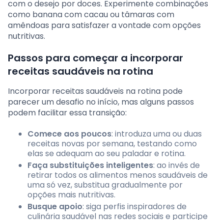
com o desejo por doces. Experimente combinações
como banana com cacau ou tâmaras com
amêndoas para satisfazer a vontade com opções
nutritivas.
Passos para começar a incorporar
receitas saudáveis na rotina
Incorporar receitas saudáveis na rotina pode
parecer um desafio no início, mas alguns passos
podem facilitar essa transição:
Comece aos poucos
: introduza uma ou duas
receitas novas por semana, testando como
elas se adequam ao seu paladar e rotina.
Faça substituições inteligentes
: ao invés de
retirar todos os alimentos menos saudáveis de
uma só vez, substitua gradualmente por
opções mais nutritivas.
Busque apoio
: siga perfis inspiradores de
culinária saudável nas redes sociais e participe