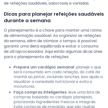
de refeições saudáveis, saborosas e variadas.
Dicas para planejar refeições saudáveis
durante a semana
O planejamento é a chave para manter uma rotina
de alimentação saudável. Ao organizar as refeições
da semana, além de otimizar o tempo, é possível
garantir uma dieta equilibrada e evitar o consumo
de ultraprocessados. Aqui estão algumas dicas úteis
para o planejamento de refeições:
Prepare um cardápio semanal
: planeje o que
será consumido em cada refeição, do café da
manhã ao jantar, incluindo lanches. Isso ajuda a
visualizar a variedade nutricional e evita a
monotonia.
Faça compras inteligentes
: leve uma lista de
compras baseada no cardápio planejado,
priorizando ingredientes frescos e integrais.
Evite compras de impulsão, que são muitas