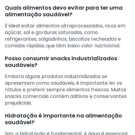
Quais alimentos devo evitar para ter uma
alimentação saudável?
É ideal evitar alimentos ultraprocessados, ricos em
açúcar, sal e gorduras saturadas, como
refrigerantes, salgadinhos, biscoitos recheados e
comidas rápidas, que têm baixo valor nutricional.
Posso consumir snacks industrializados
saudáveis?
Embora alguns produtos industrializados se
apresentem como saudáveis, é importante ler os
rótulos e preferir sempre alimentos frescos. Muitos
snacks comerciais contêm aditivos e conservantes
prejudiciais.
Hidratação é importante na alimentação
saudável?
Sim, a hidratação é fundamental. A água é essencial