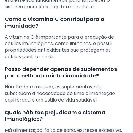
estresse são fundamentais para fortalecer o
sistema imunológico de forma natural.
Como a vitamina C contribui para a
imunidade?
A vitamina C é importante para a produção de
células imunológicas, como linfócitos, e possui
propriedades antioxidantes que protegem as
células contra danos.
Posso depender apenas de suplementos
para melhorar minha imunidade?
Não. Embora ajudem, os suplementos não
substituem a necessidade de uma alimentação
equilibrada e um estilo de vida saudável.
Quais hábitos prejudicam o sistema
imunológico?
Má alimentação, falta de sono, estresse excessivo,