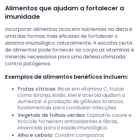
Alimentos que ajudam a fortalecer a
imunidade
Incorporar alimentos ricos em nutrientes na dieta é
uma das formas mais eficazes de fortalecer o
sistema imunológico naturalmente. A escolha certa
de alimentos pode fornecer ao corpo as vitaminas e
minerais necessários para uma defesa otimizada
contra patógenos.
Exemplos de alimentos benéficos incluem:
Frutas cítricas
: Ricas em vitamina C, frutas
como laranja, limão, kiwi e acerola ajudam a
aumentar a produção de glóbulos brancos,
fundamentais para combater infecções.
Vegetais de folhas verdes
: Espinafre, couve e
brócolis fornecem antioxidantes e fibras,
essenciais para a saúde imunológica.
Alho e cebola
: Contêm compostos