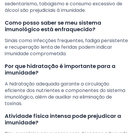
sedentarismo, tabagismo e consumo excessivo de
álcool são prejudiciais à imunidade.
Como posso saber se meu sistema
imunológico está enfraquecido?
Sinais como infecções frequentes, fadiga persistente
e recuperação lenta de feridas podem indicar
imunidade comprometida.
Por que hidratação é importante para a
imunidade?
A hidratação adequada garante a circulação
eficiente dos nutrientes e componentes do sistema
imunológico, além de auxiliar na eliminação de
toxinas.
Atividade física intensa pode prejudicar a
imunidade?