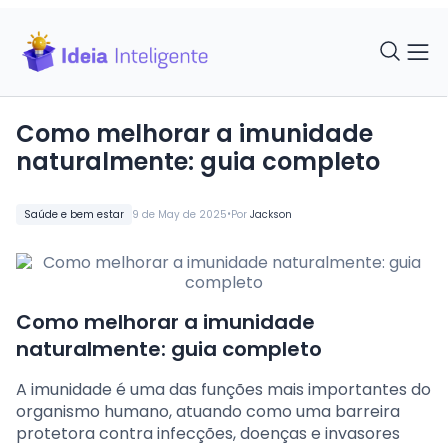
Como melhorar a imunidade
naturalmente: guia completo
•
Saúde e bem estar
9 de May de 2025
Por
Jackson
Como melhorar a imunidade
naturalmente: guia completo
A imunidade é uma das funções mais importantes do
organismo humano, atuando como uma barreira
protetora contra infecções, doenças e invasores