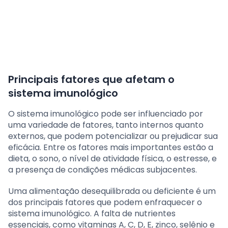
Principais fatores que afetam o
sistema imunológico
O sistema imunológico pode ser influenciado por
uma variedade de fatores, tanto internos quanto
externos, que podem potencializar ou prejudicar sua
eficácia. Entre os fatores mais importantes estão a
dieta, o sono, o nível de atividade física, o estresse, e
a presença de condições médicas subjacentes.
Uma alimentação desequilibrada ou deficiente é um
dos principais fatores que podem enfraquecer o
sistema imunológico. A falta de nutrientes
essenciais, como vitaminas A, C, D, E, zinco, selênio e