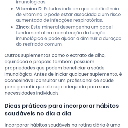
imunológicas.
Vitamina D
: Estudos indicam que a deficiência
de vitamina D pode estar associada a um risco
aumentado de infecções respiratórias.
Zinco
: Este mineral desempenha um papel
fundamental na manutenção da função
imunológica e pode ajudar a diminuir a duração
do resfriado comum.
Outros suplementos como o extrato de alho,
equinácea e própolis também possuem
propriedades que podem beneficiar a saúde
imunológica. Antes de iniciar qualquer suplemento, é
aconselhável consultar um profissional de saúde
para garantir que ele seja adequado para suas
necessidades individuais.
Dicas práticas para incorporar hábitos
saudáveis no dia a dia
Incorporar hábitos saudáveis na rotina diária é uma