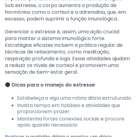
Sob estresse, o corpo aumenta a produção de
hormônios como o cortisol e a adrenalina, que, em
excesso, podem suprimir a função imunológica.
Gerenciar o estresse é, assim, uma ação crucial
para manter o sistema imunológico forte.
Estratégias eficazes incluem a prática regular de
técnicas de relaxamento, como meditação,
respiração profunda e ioga. Essas atividades ajudam
a reduzir os níveis de cortisol e promovem uma
sensação de bem-estar geral.
Dicas para o manejo do estresse
:
Estabeleça e siga uma rotina diária estruturada
Invista tempo em hobbies e atividades que
proporcionem prazer
Mantenha fortes conexões sociais e procure
apoio quando necessário
Praticar a gratidão diária e manter um diário