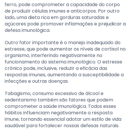
ferro, pode comprometer a capacidade do corpo
de produzir células imunes e anticorpos. Por outro
lado, uma dieta rica em gorduras saturadas e
açúcares pode promover inflamações e prejudicar a
defesa imunológica.
Outro fator importante é o manejo inadequado do
estresse, que pode aumentar os níveis de cortisol no
organismo, interferindo negativamente no
funcionamento do sistema imunológico. O estresse
crônico pode, inclusive, reduzir a eficácia das
respostas imunes, aumentando a susceptibilidade a
infecções e outras doenças.
Tabagismo, consumo excessivo de álcool e
sedentarismo também são fatores que podem
comprometer a saúde imunológica. Todos esses
hábitos influenciam negativamente a resposta
imune, tornando essencial adotar um estilo de vida
saudável para fortalecer nossas defesas naturais.