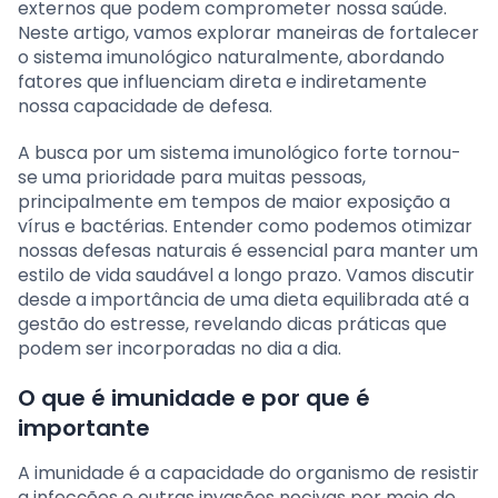
externos que podem comprometer nossa saúde.
Neste artigo, vamos explorar maneiras de fortalecer
o sistema imunológico naturalmente, abordando
fatores que influenciam direta e indiretamente
nossa capacidade de defesa.
A busca por um sistema imunológico forte tornou-
se uma prioridade para muitas pessoas,
principalmente em tempos de maior exposição a
vírus e bactérias. Entender como podemos otimizar
nossas defesas naturais é essencial para manter um
estilo de vida saudável a longo prazo. Vamos discutir
desde a importância de uma dieta equilibrada até a
gestão do estresse, revelando dicas práticas que
podem ser incorporadas no dia a dia.
O que é imunidade e por que é
importante
A imunidade é a capacidade do organismo de resistir
a infecções e outras invasões nocivas por meio de