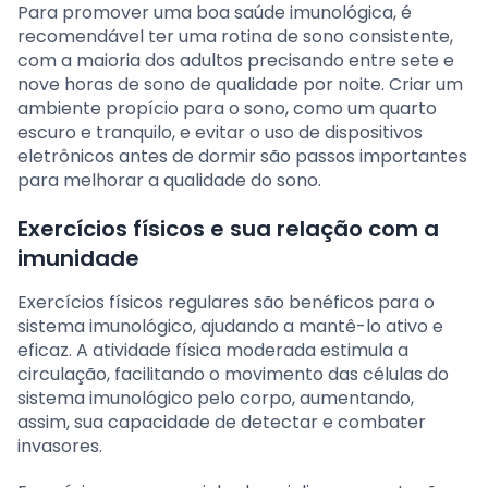
Para promover uma boa saúde imunológica, é
recomendável ter uma rotina de sono consistente,
com a maioria dos adultos precisando entre sete e
nove horas de sono de qualidade por noite. Criar um
ambiente propício para o sono, como um quarto
escuro e tranquilo, e evitar o uso de dispositivos
eletrônicos antes de dormir são passos importantes
para melhorar a qualidade do sono.
Exercícios físicos e sua relação com a
imunidade
Exercícios físicos regulares são benéficos para o
sistema imunológico, ajudando a mantê-lo ativo e
eficaz. A atividade física moderada estimula a
circulação, facilitando o movimento das células do
sistema imunológico pelo corpo, aumentando,
assim, sua capacidade de detectar e combater
invasores.