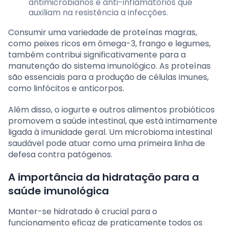
antimicrobianos e anti-inflamatórios que
auxiliam na resistência a infecções.
Consumir uma variedade de proteínas magras,
como peixes ricos em ômega-3, frango e legumes,
também contribui significativamente para a
manutenção do sistema imunológico. As proteínas
são essenciais para a produção de células imunes,
como linfócitos e anticorpos.
Além disso, o iogurte e outros alimentos probióticos
promovem a saúde intestinal, que está intimamente
ligada à imunidade geral. Um microbioma intestinal
saudável pode atuar como uma primeira linha de
defesa contra patógenos.
A importância da hidratação para a
saúde imunológica
Manter-se hidratado é crucial para o
funcionamento eficaz de praticamente todos os