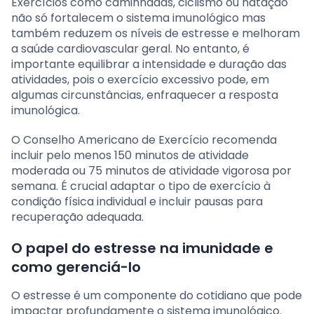
Exercícios como caminhadas, ciclismo ou natação
não só fortalecem o sistema imunológico mas
também reduzem os níveis de estresse e melhoram
a saúde cardiovascular geral. No entanto, é
importante equilibrar a intensidade e duração das
atividades, pois o exercício excessivo pode, em
algumas circunstâncias, enfraquecer a resposta
imunológica.
O Conselho Americano de Exercício recomenda
incluir pelo menos 150 minutos de atividade
moderada ou 75 minutos de atividade vigorosa por
semana. É crucial adaptar o tipo de exercício à
condição física individual e incluir pausas para
recuperação adequada.
O papel do estresse na imunidade e
como gerenciá-lo
O estresse é um componente do cotidiano que pode
impactar profundamente o sistema imunológico.