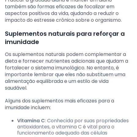
também são formas eficazes de focalizar em
aspectos positivos da vida, ajudando a reduzir o
impacto do estresse crônico sobre o organismo.
Suplementos naturais para reforçar a
imunidade
Os suplementos naturais podem complementar a
dieta e fornecer nutrientes adicionais que ajudam a
fortalecer o sistema imunológico. No entanto, é
importante lembrar que eles não substituem uma
alimentação equilibrada e um estilo de vida
saudável.
Alguns dos suplementos mais eficazes para a
imunidade incluem:
Vitamina C
: Conhecida por suas propriedades
antioxidantes, a vitamina C é vital para o
funcionamento adequado das células