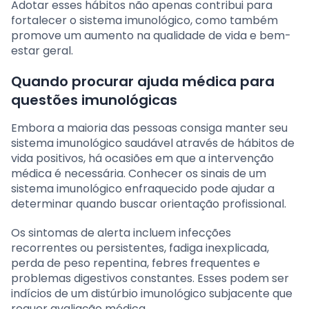
Adotar esses hábitos não apenas contribui para
fortalecer o sistema imunológico, como também
promove um aumento na qualidade de vida e bem-
estar geral.
Quando procurar ajuda médica para
questões imunológicas
Embora a maioria das pessoas consiga manter seu
sistema imunológico saudável através de hábitos de
vida positivos, há ocasiões em que a intervenção
médica é necessária. Conhecer os sinais de um
sistema imunológico enfraquecido pode ajudar a
determinar quando buscar orientação profissional.
Os sintomas de alerta incluem infecções
recorrentes ou persistentes, fadiga inexplicada,
perda de peso repentina, febres frequentes e
problemas digestivos constantes. Esses podem ser
indícios de um distúrbio imunológico subjacente que
requer avaliação médica.