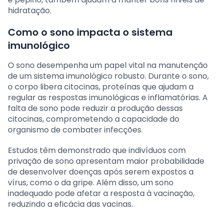
hidratação.
Como o sono impacta o sistema
imunológico
O sono desempenha um papel vital na manutenção
de um sistema imunológico robusto. Durante o sono,
o corpo libera citocinas, proteínas que ajudam a
regular as respostas imunológicas e inflamatórias. A
falta de sono pode reduzir a produção dessas
citocinas, comprometendo a capacidade do
organismo de combater infecções.
Estudos têm demonstrado que indivíduos com
privação de sono apresentam maior probabilidade
de desenvolver doenças após serem expostos a
vírus, como o da gripe. Além disso, um sono
inadequado pode afetar a resposta à vacinação,
reduzindo a eficácia das vacinas.