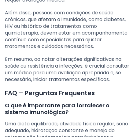
Além disso, pessoas com condições de saúde
crônicas, que afetam a imunidade, como diabetes,
HIV ou histórico de tratamentos como
quimioterapia, devem estar em acompanhamento
contínuo com especialistas para ajustar
tratamentos e cuidados necessários.
Em resumo, ao notar alterações significativas na
saúde ou resistência a infecções, é crucial consultar
um médico para uma avaliação apropriada e, se
necessário, iniciar tratamentos específicos.
FAQ – Perguntas Frequentes
O que é importante para fortalecer o
sistema imunológico?
Uma dieta equilibrada, atividade física regular, sono
adequado, hidratação constante e manejo do