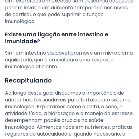
Sim, exercícios em excesso sem descanso adequado
podem levar a um aumento temporário nos níveis
de cortisol, o que pode suprimir a função
imunológica.
Existe uma ligação entre intestino e
imunidade?
Sim, um intestino saudável promove um microbioma
equilibrado, que é crucial para uma resposta
imunológica eficiente.
Recapitulando
Ao longo deste guia, discutimos a importância de
adotar hábitos saudáveis para fortalecer o sistema
imunológico. Exploramos como a dieta, o sono, a
atividade física, a hidratação e o manejo do estresse
desempenham papéis cruciais na saúde
imunológica. Alimentos ricos em nutrientes, práticas
regulares de autocuidado e, quando necessário, a