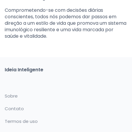
Comprometendo-se com decisões diárias
conscientes, todos nós podemos dar passos em
direção a um estilo de vida que promova um sistema
imunológico resiliente e uma vida marcada por
saúde e vitalidade.
Ideia Inteligente
Sobre
Contato
Termos de uso