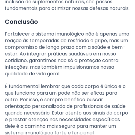
inclusão de suplementos naturais, são passos
fundamentais para otimizar nossas defesas naturais.
Conclusão
Fortalecer o sistema imunológico não é apenas uma
reação às temporadas de resfriado e gripe, mas um
compromisso de longo prazo com a saúde e bem-
estar. Ao integrar práticas saudáveis em nosso
cotidiano, garantimos não só a proteção contra
infecções, mas também impulsionamos nossa
qualidade de vida geral.
É fundamental lembrar que cada corpo é único e o
que funciona para um pode não ser eficaz para
outro. Por isso, é sempre benéfico buscar
orientação personalizada de profissionais de saúde
quando necessário. Estar atento aos sinais do corpo
e prestar atenção nas necessidades específicas
dele é o caminho mais seguro para manter um
sistema imunológico forte e funcional.