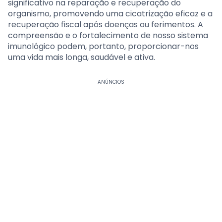
significativo na reparação e recuperação do
organismo, promovendo uma cicatrização eficaz e a
recuperação fiscal após doenças ou ferimentos. A
compreensão e o fortalecimento de nosso sistema
imunológico podem, portanto, proporcionar-nos
uma vida mais longa, saudável e ativa.
ANÚNCIOS