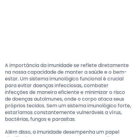
A importância da imunidade se reflete diretamente
na nossa capacidade de manter a saúde e o bem-
estar. Um sistema imunológico funcional é crucial
para evitar doenças infecciosas, combater
infecções de maneira eficiente e minimizar o risco
de doenças autoimunes, onde o corpo ataca seus
próprios tecidos. Sem um sistema imunológico forte,
estaríamos constantemente vulneráveis a vírus,
bactérias, fungos e parasitas.
Além disso, a imunidade desempenha um papel