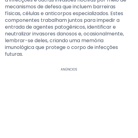
mecanismos de defesa que incluem barreiras
físicas, células e anticorpos especializados. Estes
componentes trabalham juntos para impedir a
entrada de agentes patogênicos, identificar e
neutralizar invasores danosos e, ocasionalmente,
lembrar-se deles, criando uma memória
imunológica que protege o corpo de infecções
futuras.
ANÚNCIOS