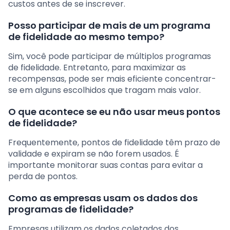
custos antes de se inscrever.
Posso participar de mais de um programa
de fidelidade ao mesmo tempo?
Sim, você pode participar de múltiplos programas
de fidelidade. Entretanto, para maximizar as
recompensas, pode ser mais eficiente concentrar-
se em alguns escolhidos que tragam mais valor.
O que acontece se eu não usar meus pontos
de fidelidade?
Frequentemente, pontos de fidelidade têm prazo de
validade e expiram se não forem usados. É
importante monitorar suas contas para evitar a
perda de pontos.
Como as empresas usam os dados dos
programas de fidelidade?
Empresas utilizam os dados coletados dos