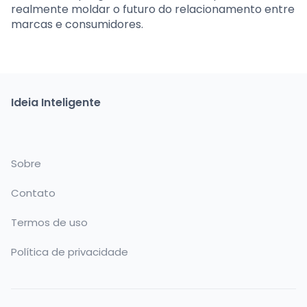
realmente moldar o futuro do relacionamento entre
marcas e consumidores.
Ideia Inteligente
Sobre
Contato
Termos de uso
Política de privacidade