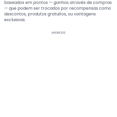
baseados em pontos — ganhos através de compras
— que podem ser trocados por recompensas como
descontos, produtos gratuitos, ou vantagens
exclusivas.
ANÚNCIOS