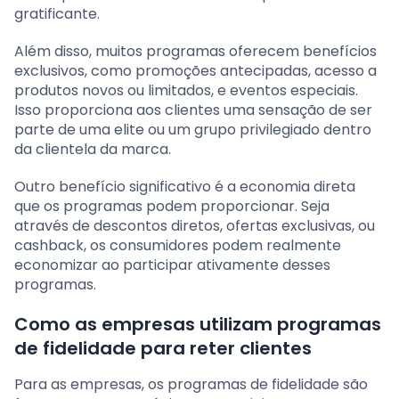
gratificante.
Além disso, muitos programas oferecem benefícios
exclusivos, como promoções antecipadas, acesso a
produtos novos ou limitados, e eventos especiais.
Isso proporciona aos clientes uma sensação de ser
parte de uma elite ou um grupo privilegiado dentro
da clientela da marca.
Outro benefício significativo é a economia direta
que os programas podem proporcionar. Seja
através de descontos diretos, ofertas exclusivas, ou
cashback, os consumidores podem realmente
economizar ao participar ativamente desses
programas.
Como as empresas utilizam programas
de fidelidade para reter clientes
Para as empresas, os programas de fidelidade são