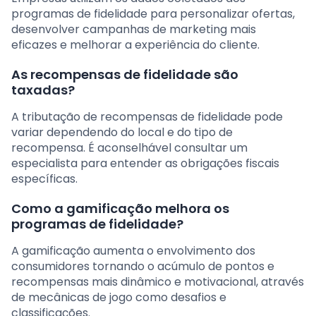
programas de fidelidade para personalizar ofertas,
desenvolver campanhas de marketing mais
eficazes e melhorar a experiência do cliente.
As recompensas de fidelidade são
taxadas?
A tributação de recompensas de fidelidade pode
variar dependendo do local e do tipo de
recompensa. É aconselhável consultar um
especialista para entender as obrigações fiscais
específicas.
Como a gamificação melhora os
programas de fidelidade?
A gamificação aumenta o envolvimento dos
consumidores tornando o acúmulo de pontos e
recompensas mais dinâmico e motivacional, através
de mecânicas de jogo como desafios e
classificações.