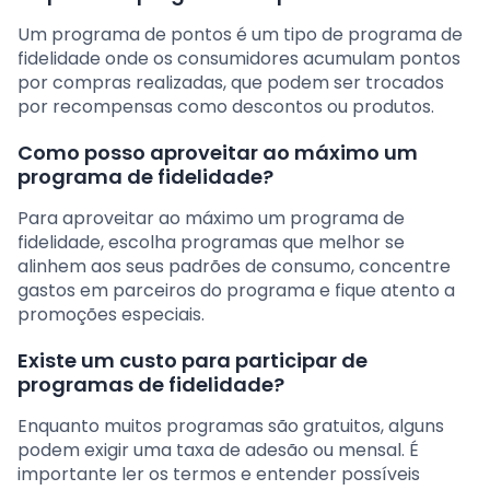
Um programa de pontos é um tipo de programa de
fidelidade onde os consumidores acumulam pontos
por compras realizadas, que podem ser trocados
por recompensas como descontos ou produtos.
Como posso aproveitar ao máximo um
programa de fidelidade?
Para aproveitar ao máximo um programa de
fidelidade, escolha programas que melhor se
alinhem aos seus padrões de consumo, concentre
gastos em parceiros do programa e fique atento a
promoções especiais.
Existe um custo para participar de
programas de fidelidade?
Enquanto muitos programas são gratuitos, alguns
podem exigir uma taxa de adesão ou mensal. É
importante ler os termos e entender possíveis