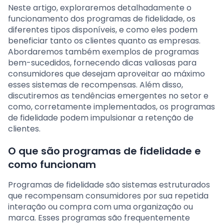
Neste artigo, exploraremos detalhadamente o
funcionamento dos programas de fidelidade, os
diferentes tipos disponíveis, e como eles podem
beneficiar tanto os clientes quanto as empresas.
Abordaremos também exemplos de programas
bem-sucedidos, fornecendo dicas valiosas para
consumidores que desejam aproveitar ao máximo
esses sistemas de recompensas. Além disso,
discutiremos as tendências emergentes no setor e
como, corretamente implementados, os programas
de fidelidade podem impulsionar a retenção de
clientes.
O que são programas de fidelidade e
como funcionam
Programas de fidelidade são sistemas estruturados
que recompensam consumidores por sua repetida
interação ou compra com uma organização ou
marca. Esses programas são frequentemente