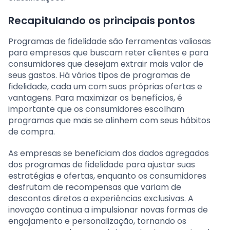
Recapitulando os principais pontos
Programas de fidelidade são ferramentas valiosas
para empresas que buscam reter clientes e para
consumidores que desejam extrair mais valor de
seus gastos. Há vários tipos de programas de
fidelidade, cada um com suas próprias ofertas e
vantagens. Para maximizar os benefícios, é
importante que os consumidores escolham
programas que mais se alinhem com seus hábitos
de compra.
As empresas se beneficiam dos dados agregados
dos programas de fidelidade para ajustar suas
estratégias e ofertas, enquanto os consumidores
desfrutam de recompensas que variam de
descontos diretos a experiências exclusivas. A
inovação continua a impulsionar novas formas de
engajamento e personalização, tornando os