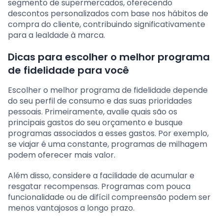
segmento de supermercados, oferecendo
descontos personalizados com base nos hábitos de
compra do cliente, contribuindo significativamente
para a lealdade à marca.
Dicas para escolher o melhor programa
de fidelidade para você
Escolher o melhor programa de fidelidade depende
do seu perfil de consumo e das suas prioridades
pessoais. Primeiramente, avalie quais são os
principais gastos do seu orçamento e busque
programas associados a esses gastos. Por exemplo,
se viajar é uma constante, programas de milhagem
podem oferecer mais valor.
Além disso, considere a facilidade de acumular e
resgatar recompensas. Programas com pouca
funcionalidade ou de difícil compreensão podem ser
menos vantajosos a longo prazo.