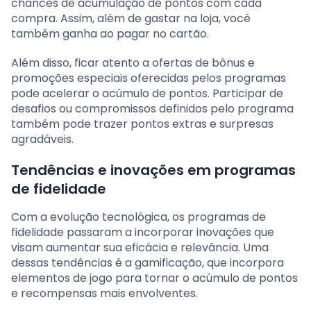
chances de acumulação de pontos com cada
compra. Assim, além de gastar na loja, você
também ganha ao pagar no cartão.
Além disso, ficar atento a ofertas de bônus e
promoções especiais oferecidas pelos programas
pode acelerar o acúmulo de pontos. Participar de
desafios ou compromissos definidos pelo programa
também pode trazer pontos extras e surpresas
agradáveis.
Tendências e inovações em programas
de fidelidade
Com a evolução tecnológica, os programas de
fidelidade passaram a incorporar inovações que
visam aumentar sua eficácia e relevância. Uma
dessas tendências é a gamificação, que incorpora
elementos de jogo para tornar o acúmulo de pontos
e recompensas mais envolventes.