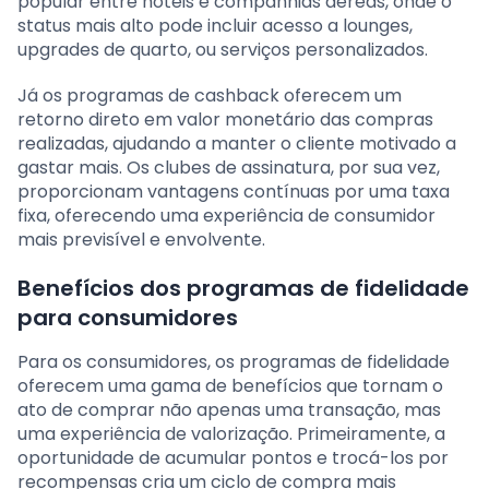
popular entre hotéis e companhias aéreas, onde o
status mais alto pode incluir acesso a lounges,
upgrades de quarto, ou serviços personalizados.
Já os programas de cashback oferecem um
retorno direto em valor monetário das compras
realizadas, ajudando a manter o cliente motivado a
gastar mais. Os clubes de assinatura, por sua vez,
proporcionam vantagens contínuas por uma taxa
fixa, oferecendo uma experiência de consumidor
mais previsível e envolvente.
Benefícios dos programas de fidelidade
para consumidores
Para os consumidores, os programas de fidelidade
oferecem uma gama de benefícios que tornam o
ato de comprar não apenas uma transação, mas
uma experiência de valorização. Primeiramente, a
oportunidade de acumular pontos e trocá-los por
recompensas cria um ciclo de compra mais