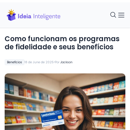
Como funcionam os programas
de fidelidade e seus benefícios
•
Benefícios
18 de June de 2025
Por
Jackson