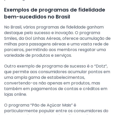
Exemplos de programas de fidelidade
bem-sucedidos no Brasil
No Brasil, vários programas de fidelidade ganham
destaque pelo sucesso e inovação. O programa
Smiles, da Gol Linhas Aéreas, oferece acumulação de
milhas para passagens aéreas e uma vasta rede de
parceiros, permitindo aos membros resgatar uma
variedade de produtos e serviços.
Outro exemplo de programa de sucesso é o “Dotz”,
que permite aos consumidores acumular pontos em
uma ampla gama de estabelecimentos,
convertendo-os não apenas em produtos, mas
também em pagamentos de contas e créditos em
lojas online.
O programa “Pão de Açúcar Mais” é
particularmente popular entre os consumidores do