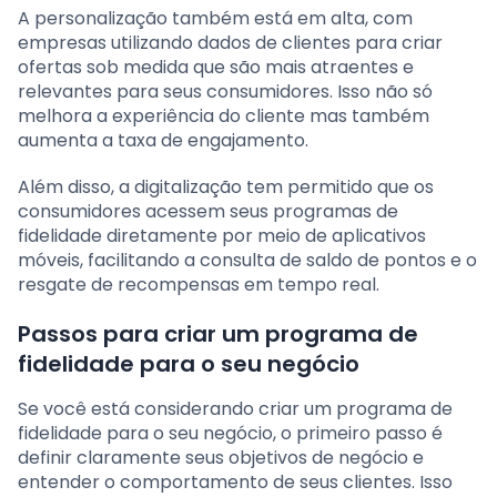
A personalização também está em alta, com
empresas utilizando dados de clientes para criar
ofertas sob medida que são mais atraentes e
relevantes para seus consumidores. Isso não só
melhora a experiência do cliente mas também
aumenta a taxa de engajamento.
Além disso, a digitalização tem permitido que os
consumidores acessem seus programas de
fidelidade diretamente por meio de aplicativos
móveis, facilitando a consulta de saldo de pontos e o
resgate de recompensas em tempo real.
Passos para criar um programa de
fidelidade para o seu negócio
Se você está considerando criar um programa de
fidelidade para o seu negócio, o primeiro passo é
definir claramente seus objetivos de negócio e
entender o comportamento de seus clientes. Isso