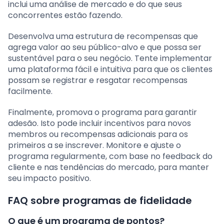
inclui uma análise de mercado e do que seus
concorrentes estão fazendo.
Desenvolva uma estrutura de recompensas que
agrega valor ao seu público-alvo e que possa ser
sustentável para o seu negócio. Tente implementar
uma plataforma fácil e intuitiva para que os clientes
possam se registrar e resgatar recompensas
facilmente.
Finalmente, promova o programa para garantir
adesão. Isto pode incluir incentivos para novos
membros ou recompensas adicionais para os
primeiros a se inscrever. Monitore e ajuste o
programa regularmente, com base no feedback do
cliente e nas tendências do mercado, para manter
seu impacto positivo.
FAQ sobre programas de fidelidade
O que é um programa de pontos?