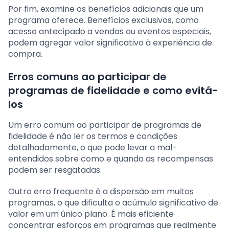
Por fim, examine os benefícios adicionais que um
programa oferece. Benefícios exclusivos, como
acesso antecipado a vendas ou eventos especiais,
podem agregar valor significativo à experiência de
compra.
Erros comuns ao participar de
programas de fidelidade e como evitá-
los
Um erro comum ao participar de programas de
fidelidade é não ler os termos e condições
detalhadamente, o que pode levar a mal-
entendidos sobre como e quando as recompensas
podem ser resgatadas.
Outro erro frequente é a dispersão em muitos
programas, o que dificulta o acúmulo significativo de
valor em um único plano. É mais eficiente
concentrar esforços em programas que realmente