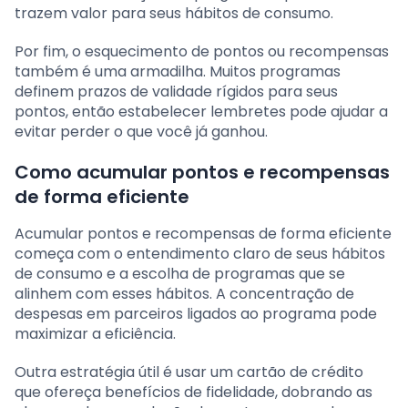
trazem valor para seus hábitos de consumo.
Por fim, o esquecimento de pontos ou recompensas
também é uma armadilha. Muitos programas
definem prazos de validade rígidos para seus
pontos, então estabelecer lembretes pode ajudar a
evitar perder o que você já ganhou.
Como acumular pontos e recompensas
de forma eficiente
Acumular pontos e recompensas de forma eficiente
começa com o entendimento claro de seus hábitos
de consumo e a escolha de programas que se
alinhem com esses hábitos. A concentração de
despesas em parceiros ligados ao programa pode
maximizar a eficiência.
Outra estratégia útil é usar um cartão de crédito
que ofereça benefícios de fidelidade, dobrando as