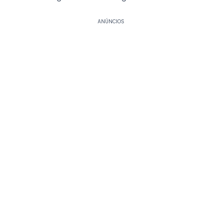
ANÚNCIOS