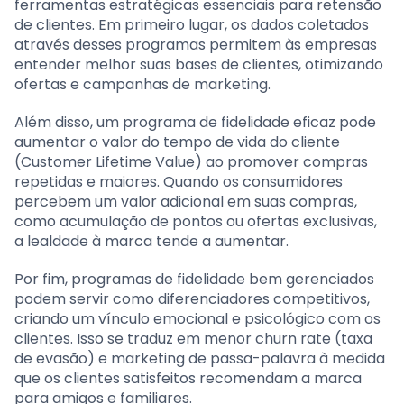
ferramentas estratégicas essenciais para retensão
de clientes. Em primeiro lugar, os dados coletados
através desses programas permitem às empresas
entender melhor suas bases de clientes, otimizando
ofertas e campanhas de marketing.
Além disso, um programa de fidelidade eficaz pode
aumentar o valor do tempo de vida do cliente
(Customer Lifetime Value) ao promover compras
repetidas e maiores. Quando os consumidores
percebem um valor adicional em suas compras,
como acumulação de pontos ou ofertas exclusivas,
a lealdade à marca tende a aumentar.
Por fim, programas de fidelidade bem gerenciados
podem servir como diferenciadores competitivos,
criando um vínculo emocional e psicológico com os
clientes. Isso se traduz em menor churn rate (taxa
de evasão) e marketing de passa-palavra à medida
que os clientes satisfeitos recomendam a marca
para amigos e familiares.