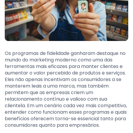
Os programas de fidelidade ganharam destaque no
mundo do marketing moderno como uma das
ferramentas mais eficazes para manter clientes e
aumentar o valor percebido de produtos e serviços.
Eles não apenas incentivam os consumidores a se
manterem leais a uma marca, mas também
permitem que as empresas criem um
relacionamento contínuo e valioso com sua
clientela. Em um cenário cada vez mais competitivo,
entender como funcionam esses programas e quais
benefícios oferecem torna-se essencial tanto para
consumidores quanto para empresários.