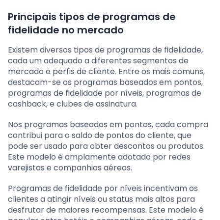
Principais tipos de programas de
fidelidade no mercado
Existem diversos tipos de programas de fidelidade,
cada um adequado a diferentes segmentos de
mercado e perfis de cliente. Entre os mais comuns,
destacam-se os programas baseados em pontos,
programas de fidelidade por níveis, programas de
cashback, e clubes de assinatura.
Nos programas baseados em pontos, cada compra
contribui para o saldo de pontos do cliente, que
pode ser usado para obter descontos ou produtos.
Este modelo é amplamente adotado por redes
varejistas e companhias aéreas.
Programas de fidelidade por níveis incentivam os
clientes a atingir níveis ou status mais altos para
desfrutar de maiores recompensas. Este modelo é