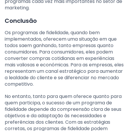
programas cada vez mais importantes no setor de
marketing.
Conclusão
Os programas de fidelidade, quando bem
implementados, oferecem uma situação em que
todos saem ganhando, tanto empresas quanto
consumidores. Para consumidores, eles podem
converter compras cotidianas em experiências
mais valiosas e económicas. Para as empresas, eles
representam um canal estratégico para aumentar
a lealdade do cliente e se diferenciar no mercado
competitivo.
No entanto, tanto para quem oferece quanto para
quem participa, o sucesso de um programa de
fidelidade depende da compreensão clara de seus
objetivos e da adaptação às necessidades e
preferências dos clientes. Com as estratégias
corretas, os programas de fidelidade podem