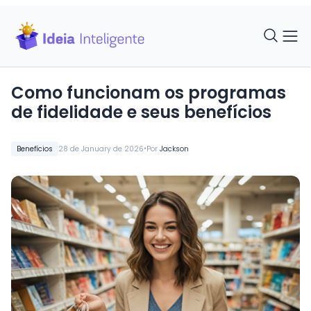
Como funcionam os programas
de fidelidade e seus benefícios
•
Benefícios
28 de January de 2026
Por
Jackson