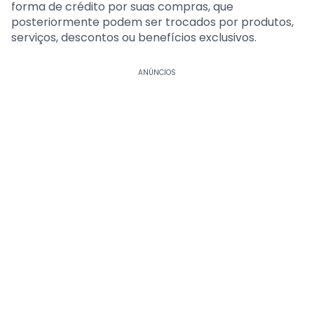
forma de crédito por suas compras, que
posteriormente podem ser trocados por produtos,
serviços, descontos ou benefícios exclusivos.
ANÚNCIOS