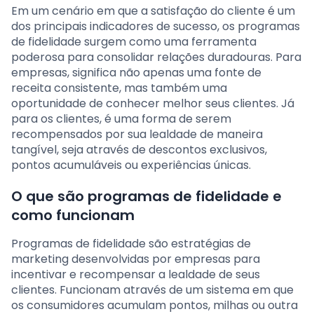
Em um cenário em que a satisfação do cliente é um
dos principais indicadores de sucesso, os programas
de fidelidade surgem como uma ferramenta
poderosa para consolidar relações duradouras. Para
empresas, significa não apenas uma fonte de
receita consistente, mas também uma
oportunidade de conhecer melhor seus clientes. Já
para os clientes, é uma forma de serem
recompensados por sua lealdade de maneira
tangível, seja através de descontos exclusivos,
pontos acumuláveis ou experiências únicas.
O que são programas de fidelidade e
como funcionam
Programas de fidelidade são estratégias de
marketing desenvolvidas por empresas para
incentivar e recompensar a lealdade de seus
clientes. Funcionam através de um sistema em que
os consumidores acumulam pontos, milhas ou outra