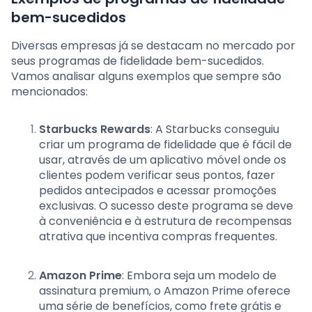
bem-sucedidos
Diversas empresas já se destacam no mercado por
seus programas de fidelidade bem-sucedidos.
Vamos analisar alguns exemplos que sempre são
mencionados:
Starbucks Rewards
: A Starbucks conseguiu
criar um programa de fidelidade que é fácil de
usar, através de um aplicativo móvel onde os
clientes podem verificar seus pontos, fazer
pedidos antecipados e acessar promoções
exclusivas. O sucesso deste programa se deve
à conveniência e à estrutura de recompensas
atrativa que incentiva compras frequentes.
Amazon Prime
: Embora seja um modelo de
assinatura premium, o Amazon Prime oferece
uma série de benefícios, como frete grátis e