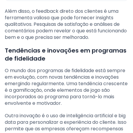
Além disso, o feedback direto dos clientes é uma
ferramenta valiosa que pode fornecer insights
qualitativos. Pesquisas de satisfação e análises de
comentários podem revelar o que está funcionando
bem e o que precisa ser melhorado.
Tendências e inovações em programas
de fidelidade
O mundo dos programas de fidelidade está sempre
em evolução, com novas tendências e inovações
emergindo regularmente. Uma tendência crescente
é a gamificação, onde elementos de jogo são
incorporados ao programa para torná-lo mais
envolvente e motivador.
Outra inovação é o uso de inteligência artificial e big
data para personalizar a experiência do cliente. Isso
permite que as empresas ofereçam recompensas