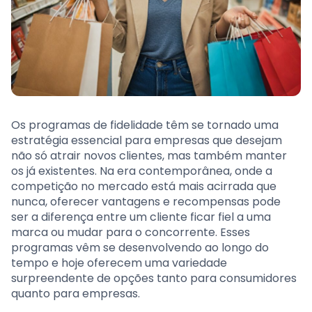
Os programas de fidelidade têm se tornado uma
estratégia essencial para empresas que desejam
não só atrair novos clientes, mas também manter
os já existentes. Na era contemporânea, onde a
competição no mercado está mais acirrada que
nunca, oferecer vantagens e recompensas pode
ser a diferença entre um cliente ficar fiel a uma
marca ou mudar para o concorrente. Esses
programas vêm se desenvolvendo ao longo do
tempo e hoje oferecem uma variedade
surpreendente de opções tanto para consumidores
quanto para empresas.