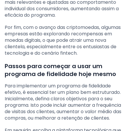
mais relevantes e ajustadas ao comportamento
individual dos consumidores, aumentando assim a
eficácia do programa.
Por fim, com o avanço das criptomoedas, algumas
empresas estão explorando recompensas em
moedas digitais, o que pode atrair uma nova
clientela, especialmente entre os entusiastas de
tecnologia e do cenário fintech.
Passos para começar a usar um
programa de fidelidade hoje mesmo
Para implementar um programa de fidelidade
efetivo, é essencial ter um plano bem estruturado.
Inicialmente, defina claros objetivos para o seu
programa. Isto pode incluir aumentar a frequência
de visitas dos clientes, aumentar o valor médio das
compras, ou melhorar a retenção de clientes.
Em seguida, escolha a plataforma tecnológica que