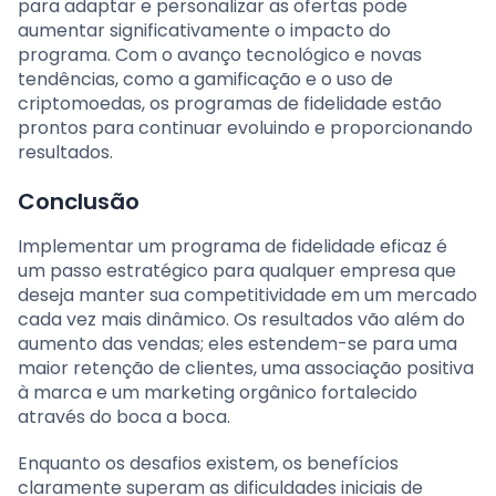
para adaptar e personalizar as ofertas pode
aumentar significativamente o impacto do
programa. Com o avanço tecnológico e novas
tendências, como a gamificação e o uso de
criptomoedas, os programas de fidelidade estão
prontos para continuar evoluindo e proporcionando
resultados.
Conclusão
Implementar um programa de fidelidade eficaz é
um passo estratégico para qualquer empresa que
deseja manter sua competitividade em um mercado
cada vez mais dinâmico. Os resultados vão além do
aumento das vendas; eles estendem-se para uma
maior retenção de clientes, uma associação positiva
à marca e um marketing orgânico fortalecido
através do boca a boca.
Enquanto os desafios existem, os benefícios
claramente superam as dificuldades iniciais de