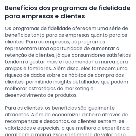
Benefícios dos programas de fidelidade
para empresas e clientes
Os programas de fidelidade oferecem uma série de
benefícios tanto para as empresas quanto para os
clientes. Para as empresas, os programas
representam uma oportunidade de aumentar a
retenção de clientes, já que consumidores satisfeitos
tendem a gastar mais e recomendar a marca para
amigos e familiares. Além disso, eles fornecem uma
riqueza de dados sobre os hábitos de compra dos
clientes, permitindo insights detalhados que podem
melhorar estratégias de marketing e
desenvolvimento de produtos.
Para os clientes, os benefícios são igualmente
atraentes. Além de economizar dinheiro através de
recompensas e descontos, os clientes sentem-se
valorizados e especiais, o que melhora a experiência
geral com a marca. Esse sentimento de valor gera