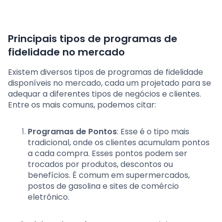
Principais tipos de programas de
fidelidade no mercado
Existem diversos tipos de programas de fidelidade
disponíveis no mercado, cada um projetado para se
adequar a diferentes tipos de negócios e clientes.
Entre os mais comuns, podemos citar:
Programas de Pontos
: Esse é o tipo mais
tradicional, onde os clientes acumulam pontos
a cada compra. Esses pontos podem ser
trocados por produtos, descontos ou
benefícios. É comum em supermercados,
postos de gasolina e sites de comércio
eletrônico.