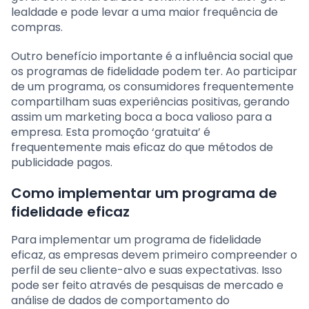
lealdade e pode levar a uma maior frequência de
compras.
Outro benefício importante é a influência social que
os programas de fidelidade podem ter. Ao participar
de um programa, os consumidores frequentemente
compartilham suas experiências positivas, gerando
assim um marketing boca a boca valioso para a
empresa. Esta promoção ‘gratuita’ é
frequentemente mais eficaz do que métodos de
publicidade pagos.
Como implementar um programa de
fidelidade eficaz
Para implementar um programa de fidelidade
eficaz, as empresas devem primeiro compreender o
perfil de seu cliente-alvo e suas expectativas. Isso
pode ser feito através de pesquisas de mercado e
análise de dados de comportamento do