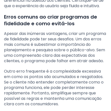
diferencial na adesão dos clientes. Certifique-se de
que a experiência do usuário seja fluida e intuitiva.
Erros comuns ao criar programas de
fidelidade e como evitá-los
Apesar das inúmeras vantagens, criar um programa
de fidelidade pode ter seus desafios. Um dos erros
mais comuns é subestimar a importância do
planejamento e pesquisa sobre o público-alvo. Sem
uma compreensão clara das expectativas dos
clientes, o programa pode falhar em atrair adesão.
Outro erro frequente é a complexidade excessiva
em como os pontos são acumulados e resgatados.
Se o cliente não entender completamente como o
programa funciona, ele pode perder interesse
rapidamente. Portanto, simplifique sempre que
possível as regras e mantenha uma comunicação
clara com os consumidores.