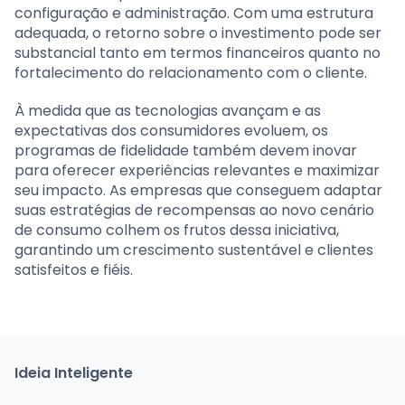
configuração e administração. Com uma estrutura
adequada, o retorno sobre o investimento pode ser
substancial tanto em termos financeiros quanto no
fortalecimento do relacionamento com o cliente.
À medida que as tecnologias avançam e as
expectativas dos consumidores evoluem, os
programas de fidelidade também devem inovar
para oferecer experiências relevantes e maximizar
seu impacto. As empresas que conseguem adaptar
suas estratégias de recompensas ao novo cenário
de consumo colhem os frutos dessa iniciativa,
garantindo um crescimento sustentável e clientes
satisfeitos e fiéis.
Ideia Inteligente