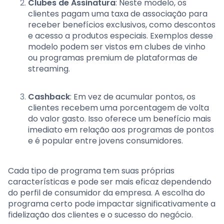
Clubes de Assinatura
: Neste modelo, os
clientes pagam uma taxa de associação para
receber benefícios exclusivos, como descontos
e acesso a produtos especiais. Exemplos desse
modelo podem ser vistos em clubes de vinho
ou programas premium de plataformas de
streaming.
Cashback
: Em vez de acumular pontos, os
clientes recebem uma porcentagem de volta
do valor gasto. Isso oferece um benefício mais
imediato em relação aos programas de pontos
e é popular entre jovens consumidores.
Cada tipo de programa tem suas próprias
características e pode ser mais eficaz dependendo
do perfil de consumidor da empresa. A escolha do
programa certo pode impactar significativamente a
fidelização dos clientes e o sucesso do negócio.