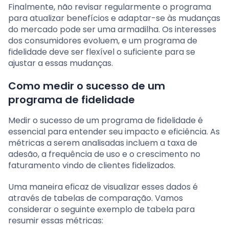
Finalmente, não revisar regularmente o programa
para atualizar benefícios e adaptar-se às mudanças
do mercado pode ser uma armadilha. Os interesses
dos consumidores evoluem, e um programa de
fidelidade deve ser flexível o suficiente para se
ajustar a essas mudanças.
Como medir o sucesso de um
programa de fidelidade
Medir o sucesso de um programa de fidelidade é
essencial para entender seu impacto e eficiência. As
métricas a serem analisadas incluem a taxa de
adesão, a frequência de uso e o crescimento no
faturamento vindo de clientes fidelizados.
Uma maneira eficaz de visualizar esses dados é
através de tabelas de comparação. Vamos
considerar o seguinte exemplo de tabela para
resumir essas métricas: