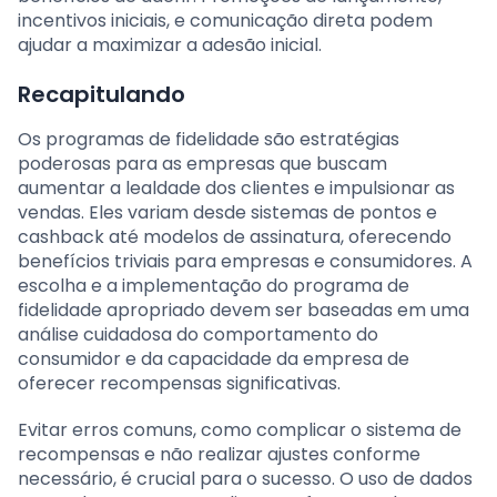
incentivos iniciais, e comunicação direta podem
ajudar a maximizar a adesão inicial.
Recapitulando
Os programas de fidelidade são estratégias
poderosas para as empresas que buscam
aumentar a lealdade dos clientes e impulsionar as
vendas. Eles variam desde sistemas de pontos e
cashback até modelos de assinatura, oferecendo
benefícios triviais para empresas e consumidores. A
escolha e a implementação do programa de
fidelidade apropriado devem ser baseadas em uma
análise cuidadosa do comportamento do
consumidor e da capacidade da empresa de
oferecer recompensas significativas.
Evitar erros comuns, como complicar o sistema de
recompensas e não realizar ajustes conforme
necessário, é crucial para o sucesso. O uso de dados