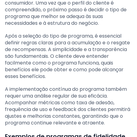
consumidor. Uma vez que o perfil do cliente é
compreendido, o próximo passo é decidir o tipo de
programa que melhor se adequa às suas
necessidades e à estrutura do negócio.
Após a seleção do tipo de programa, é essencial
definir regras claras para a acumulação e o resgate
de recompensas. A simplicidade e a transparência
são fundamentais. O cliente deve entender
facilmente como o programa funciona, quais
benefícios ele pode obter e como pode alcançar
esses benefícios.
A implementação contínua do programa também
requer uma análise regular de sua eficácia.
Acompanhar métricas como taxa de adesão,
frequência de uso e feedback dos clientes permitirá
ajustes e melhorias constantes, garantindo que o
programa continue relevante e atraente.
Exemplos de programas de fidelidade