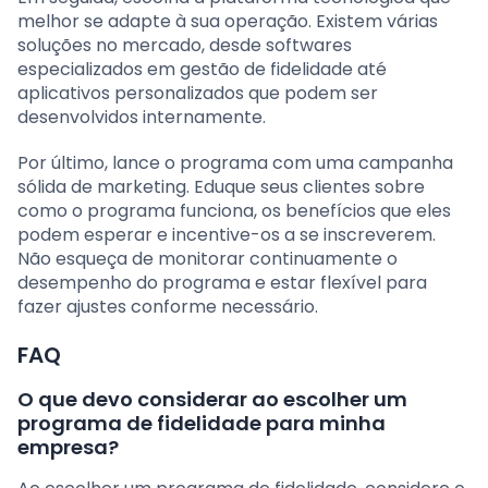
melhor se adapte à sua operação. Existem várias
soluções no mercado, desde softwares
especializados em gestão de fidelidade até
aplicativos personalizados que podem ser
desenvolvidos internamente.
Por último, lance o programa com uma campanha
sólida de marketing. Eduque seus clientes sobre
como o programa funciona, os benefícios que eles
podem esperar e incentive-os a se inscreverem.
Não esqueça de monitorar continuamente o
desempenho do programa e estar flexível para
fazer ajustes conforme necessário.
FAQ
O que devo considerar ao escolher um
programa de fidelidade para minha
empresa?