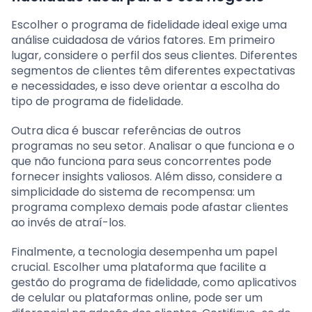
Escolher o programa de fidelidade ideal exige uma
análise cuidadosa de vários fatores. Em primeiro
lugar, considere o perfil dos seus clientes. Diferentes
segmentos de clientes têm diferentes expectativas
e necessidades, e isso deve orientar a escolha do
tipo de programa de fidelidade.
Outra dica é buscar referências de outros
programas no seu setor. Analisar o que funciona e o
que não funciona para seus concorrentes pode
fornecer insights valiosos. Além disso, considere a
simplicidade do sistema de recompensa: um
programa complexo demais pode afastar clientes
ao invés de atraí-los.
Finalmente, a tecnologia desempenha um papel
crucial. Escolher uma plataforma que facilite a
gestão do programa de fidelidade, como aplicativos
de celular ou plataformas online, pode ser um