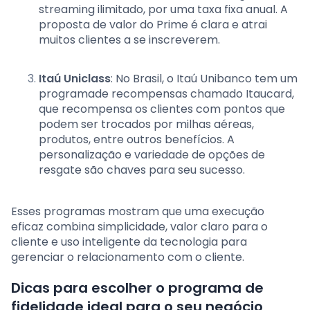
streaming ilimitado, por uma taxa fixa anual. A
proposta de valor do Prime é clara e atrai
muitos clientes a se inscreverem.
Itaú Uniclass
: No Brasil, o Itaú Unibanco tem um
programade recompensas chamado Itaucard,
que recompensa os clientes com pontos que
podem ser trocados por milhas aéreas,
produtos, entre outros benefícios. A
personalização e variedade de opções de
resgate são chaves para seu sucesso.
Esses programas mostram que uma execução
eficaz combina simplicidade, valor claro para o
cliente e uso inteligente da tecnologia para
gerenciar o relacionamento com o cliente.
Dicas para escolher o programa de
fidelidade ideal para o seu negócio