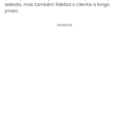
adesão, mas também fideliza o cliente a longo
prazo.
ANÚNCIOS