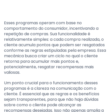
Esses programas operam com base no
comportamento do consumidor, incentivando a
repetição de compras. Sua funcionalidade é
relativamente simples: a cada compra realizada, o
cliente acumula pontos que podem ser resgatados
conforme as regras estipuladas pela empresa. Essa
mecânica busca criar um ciclo no qual o cliente
retorna para acumular mais pontos e,
potencialmente, resgatar recompensas mais
valiosas.
Um ponto crucial para o funcionamento desses
programas é a clareza na comunicação com o
cliente. É essencial que as regras e os benefícios
sejam transparentes, para que não haja dúvidas
sobre como o cliente pode alcançar as
recompensas desejadas. Isso não apenas amplia a