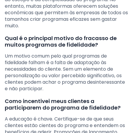
entanto, muitas plataformas oferecem soluções
econômicas que permitem às empresas de todos os
tamanhos criar programas eficazes sem gastar
muito.
Qual é o principal motivo do fracasso de
muitos programas de fidelidade?
Um motivo comum pelo qual programas de
fidelidade falham é a falta de adaptação às
necessidades do cliente. Sem um elemento de
personalização ou valor percebido significativo, os
clientes podem achar o programa desinteressante
e não participar.
Como incentivei meus clientes a
participarem do programa de fidelidade?
A educação é chave. Certifique-se de que seus
clientes estão cientes do programa e entendem os
benefícios de aderir. Promoções de lançamento,