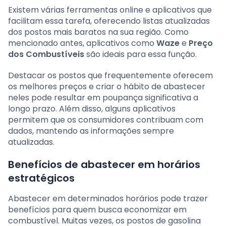
Existem várias ferramentas online e aplicativos que
facilitam essa tarefa, oferecendo listas atualizadas
dos postos mais baratos na sua região. Como
mencionado antes, aplicativos como
Waze
e
Preço
dos Combustíveis
são ideais para essa função.
Destacar os postos que frequentemente oferecem
os melhores preços e criar o hábito de abastecer
neles pode resultar em poupança significativa a
longo prazo. Além disso, alguns aplicativos
permitem que os consumidores contribuam com
dados, mantendo as informações sempre
atualizadas.
Benefícios de abastecer em horários
estratégicos
Abastecer em determinados horários pode trazer
benefícios para quem busca economizar em
combustível. Muitas vezes, os postos de gasolina