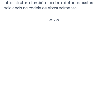
infraestrutura também podem afetar os custos
adicionais na cadeia de abastecimento.
ANÚNCIOS