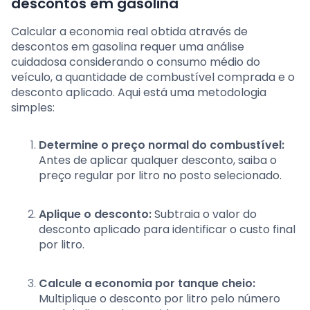
descontos em gasolina
Calcular a economia real obtida através de
descontos em gasolina requer uma análise
cuidadosa considerando o consumo médio do
veículo, a quantidade de combustível comprada e o
desconto aplicado. Aqui está uma metodologia
simples:
Determine o preço normal do combustível:
Antes de aplicar qualquer desconto, saiba o
preço regular por litro no posto selecionado.
Aplique o desconto:
Subtraia o valor do
desconto aplicado para identificar o custo final
por litro.
Calcule a economia por tanque cheio:
Multiplique o desconto por litro pelo número