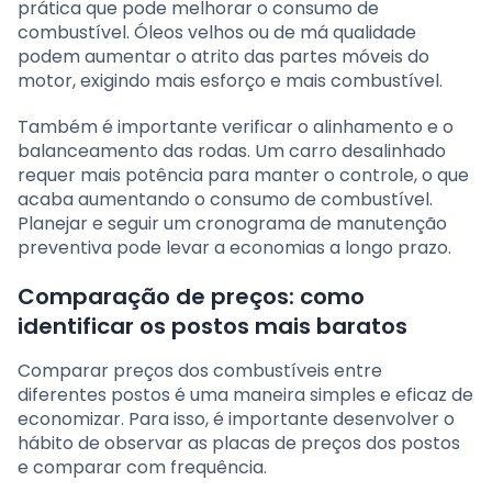
prática que pode melhorar o consumo de
combustível. Óleos velhos ou de má qualidade
podem aumentar o atrito das partes móveis do
motor, exigindo mais esforço e mais combustível.
Também é importante verificar o alinhamento e o
balanceamento das rodas. Um carro desalinhado
requer mais potência para manter o controle, o que
acaba aumentando o consumo de combustível.
Planejar e seguir um cronograma de manutenção
preventiva pode levar a economias a longo prazo.
Comparação de preços: como
identificar os postos mais baratos
Comparar preços dos combustíveis entre
diferentes postos é uma maneira simples e eficaz de
economizar. Para isso, é importante desenvolver o
hábito de observar as placas de preços dos postos
e comparar com frequência.