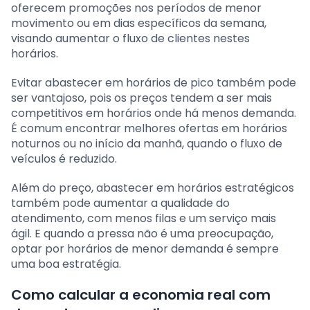
oferecem promoções nos períodos de menor
movimento ou em dias específicos da semana,
visando aumentar o fluxo de clientes nestes
horários.
Evitar abastecer em horários de pico também pode
ser vantajoso, pois os preços tendem a ser mais
competitivos em horários onde há menos demanda.
É comum encontrar melhores ofertas em horários
noturnos ou no início da manhã, quando o fluxo de
veículos é reduzido.
Além do preço, abastecer em horários estratégicos
também pode aumentar a qualidade do
atendimento, com menos filas e um serviço mais
ágil. E quando a pressa não é uma preocupação,
optar por horários de menor demanda é sempre
uma boa estratégia.
Como calcular a economia real com