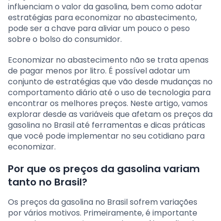
influenciam o valor da gasolina, bem como adotar
estratégias para economizar no abastecimento,
pode ser a chave para aliviar um pouco o peso
sobre o bolso do consumidor.
Economizar no abastecimento não se trata apenas
de pagar menos por litro. É possível adotar um
conjunto de estratégias que vão desde mudanças no
comportamento diário até o uso de tecnologia para
encontrar os melhores preços. Neste artigo, vamos
explorar desde as variáveis que afetam os preços da
gasolina no Brasil até ferramentas e dicas práticas
que você pode implementar no seu cotidiano para
economizar.
Por que os preços da gasolina variam
tanto no Brasil?
Os preços da gasolina no Brasil sofrem variações
por vários motivos. Primeiramente, é importante