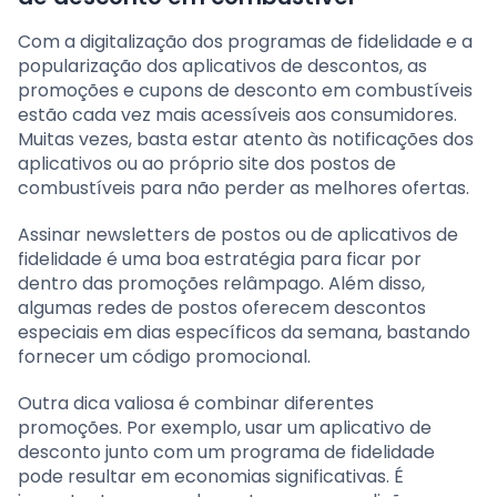
Com a digitalização dos programas de fidelidade e a
popularização dos aplicativos de descontos, as
promoções e cupons de desconto em combustíveis
estão cada vez mais acessíveis aos consumidores.
Muitas vezes, basta estar atento às notificações dos
aplicativos ou ao próprio site dos postos de
combustíveis para não perder as melhores ofertas.
Assinar newsletters de postos ou de aplicativos de
fidelidade é uma boa estratégia para ficar por
dentro das promoções relâmpago. Além disso,
algumas redes de postos oferecem descontos
especiais em dias específicos da semana, bastando
fornecer um código promocional.
Outra dica valiosa é combinar diferentes
promoções. Por exemplo, usar um aplicativo de
desconto junto com um programa de fidelidade
pode resultar em economias significativas. É