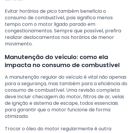
Evitar horários de pico também beneficia o
consumo de combustível, pois significa menos
tempo com o motor ligado parado em
congestionamentos. Sempre que possível, prefira
realizar deslocamentos nos horários de menor
movimento.
Manutenção do veículo: como ela
impacta no consumo de combustível
A manutenção regular do veículo é vital não apenas
para a segurança, mas também para a eficiência do
consumo de combustível. Uma revisão completa
deve incluir checagem do motor, filtros de ar, velas
de ignição e sistema de escape, todos essenciais
para garantir que o motor funcione de forma
otimizada.
Trocar o óleo do motor regularmente é outra