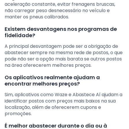
aceleração constante, evitar frenagens bruscas,
não carregar peso desnecessário no veículo e
manter os pneus calibrados.
Existem desvantagens nos programas de
fidelidade?
A principal desvantagem pode ser a obrigação de
abastecer sempre na mesma rede de postos, o que
pode não ser a opção mais barata se outros postos
na área oferecerem melhores preços.
Os aplicativos realmente ajudam a
encontrar melhores preços?
Sim, aplicativos como Waze e Abastece Aí ajudam a
identificar postos com preços mais baixos na sua
localização, além de oferecerem cupons e
promoções.
É melhor abastecer durante o dia ou à