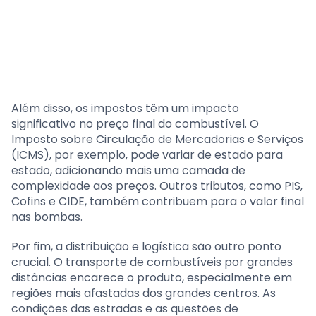
Além disso, os impostos têm um impacto
significativo no preço final do combustível. O
Imposto sobre Circulação de Mercadorias e Serviços
(ICMS), por exemplo, pode variar de estado para
estado, adicionando mais uma camada de
complexidade aos preços. Outros tributos, como PIS,
Cofins e CIDE, também contribuem para o valor final
nas bombas.
Por fim, a distribuição e logística são outro ponto
crucial. O transporte de combustíveis por grandes
distâncias encarece o produto, especialmente em
regiões mais afastadas dos grandes centros. As
condições das estradas e as questões de