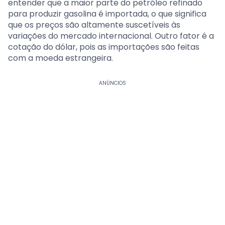
entender que a maior parte do petróleo refinado
para produzir gasolina é importada, o que significa
que os preços são altamente suscetíveis às
variações do mercado internacional. Outro fator é a
cotação do dólar, pois as importações são feitas
com a moeda estrangeira.
ANÚNCIOS