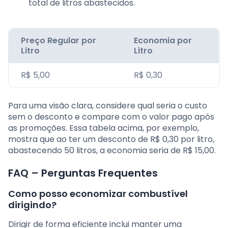
total de litros abastecidos.
Preço Regular por
Economia por
Litro
Litro
R$ 5,00
R$ 0,30
Para uma visão clara, considere qual seria o custo
sem o desconto e compare com o valor pago após
as promoções. Essa tabela acima, por exemplo,
mostra que ao ter um desconto de R$ 0,30 por litro,
abastecendo 50 litros, a economia seria de R$ 15,00.
FAQ – Perguntas Frequentes
Como posso economizar combustível
dirigindo?
Dirigir de forma eficiente inclui manter uma