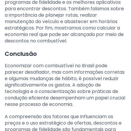
programas de fidelidade e os melhores aplicativos
para encontrar descontos. Também falamos sobre
a importância de planejar rotas, realizar
manutenção do veículo e abastecer em horários
estratégicos. Por fim, mostramos como calcular a
economia real que pode ser alcançada por meio de
descontos no combustível.
Conclusão
Economizar com combustível no Brasil pode
parecer desafiador, mas com informações corretas
e algumas mudanças de hábito, é possível reduzir
significativamente os gastos. A adoção de
tecnologia e a conscientização sobre práticas de
condução eficiente desempenham um papel crucial
nesse processo de economia.
A compreensão dos fatores que influenciam os
preços e o uso estratégico de ofertas, descontos e
programas de fidelidade são fundamentais para