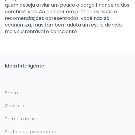
quem deseja aliviar um pouco a carga financeira dos
combustíveis. Ao colocar em prática as dicas e
recomendações apresentadas, você não só
economiza, mas também adota um estilo de vida
mais sustentável e consciente.
Ideia Inteligente
Sobre
Contato
Termos de uso
Política de privacidade