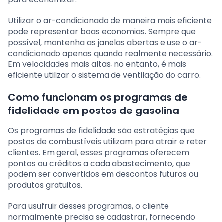
Utilizar o ar-condicionado de maneira mais eficiente
pode representar boas economias. Sempre que
possível, mantenha as janelas abertas e use o ar-
condicionado apenas quando realmente necessário.
Em velocidades mais altas, no entanto, é mais
eficiente utilizar o sistema de ventilação do carro.
Como funcionam os programas de
fidelidade em postos de gasolina
Os programas de fidelidade são estratégias que
postos de combustíveis utilizam para atrair e reter
clientes. Em geral, esses programas oferecem
pontos ou créditos a cada abastecimento, que
podem ser convertidos em descontos futuros ou
produtos gratuitos.
Para usufruir desses programas, o cliente
normalmente precisa se cadastrar, fornecendo