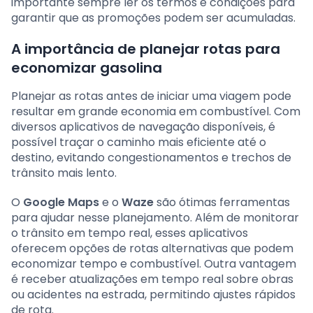
importante sempre ler os termos e condições para
garantir que as promoções podem ser acumuladas.
A importância de planejar rotas para
economizar gasolina
Planejar as rotas antes de iniciar uma viagem pode
resultar em grande economia em combustível. Com
diversos aplicativos de navegação disponíveis, é
possível traçar o caminho mais eficiente até o
destino, evitando congestionamentos e trechos de
trânsito mais lento.
O
Google Maps
e o
Waze
são ótimas ferramentas
para ajudar nesse planejamento. Além de monitorar
o trânsito em tempo real, esses aplicativos
oferecem opções de rotas alternativas que podem
economizar tempo e combustível. Outra vantagem
é receber atualizações em tempo real sobre obras
ou acidentes na estrada, permitindo ajustes rápidos
de rota.