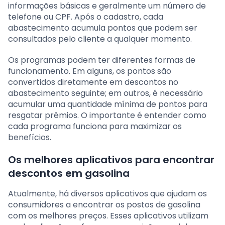
informações básicas e geralmente um número de
telefone ou CPF. Após o cadastro, cada
abastecimento acumula pontos que podem ser
consultados pelo cliente a qualquer momento.
Os programas podem ter diferentes formas de
funcionamento. Em alguns, os pontos são
convertidos diretamente em descontos no
abastecimento seguinte; em outros, é necessário
acumular uma quantidade mínima de pontos para
resgatar prêmios. O importante é entender como
cada programa funciona para maximizar os
benefícios.
Os melhores aplicativos para encontrar
descontos em gasolina
Atualmente, há diversos aplicativos que ajudam os
consumidores a encontrar os postos de gasolina
com os melhores preços. Esses aplicativos utilizam