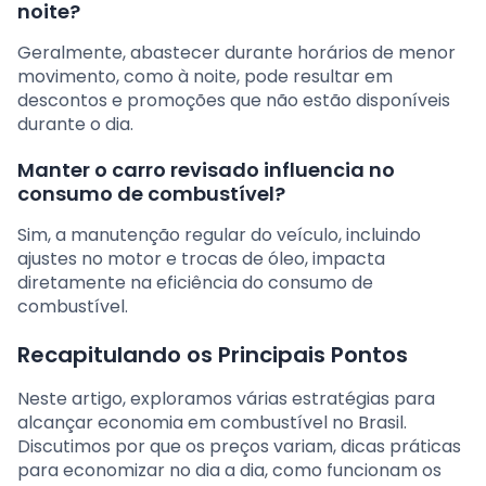
noite?
Geralmente, abastecer durante horários de menor
movimento, como à noite, pode resultar em
descontos e promoções que não estão disponíveis
durante o dia.
Manter o carro revisado influencia no
consumo de combustível?
Sim, a manutenção regular do veículo, incluindo
ajustes no motor e trocas de óleo, impacta
diretamente na eficiência do consumo de
combustível.
Recapitulando os Principais Pontos
Neste artigo, exploramos várias estratégias para
alcançar economia em combustível no Brasil.
Discutimos por que os preços variam, dicas práticas
para economizar no dia a dia, como funcionam os