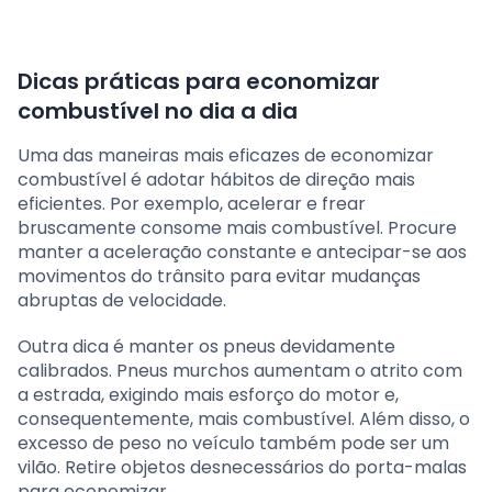
Dicas práticas para economizar
combustível no dia a dia
Uma das maneiras mais eficazes de economizar
combustível é adotar hábitos de direção mais
eficientes. Por exemplo, acelerar e frear
bruscamente consome mais combustível. Procure
manter a aceleração constante e antecipar-se aos
movimentos do trânsito para evitar mudanças
abruptas de velocidade.
Outra dica é manter os pneus devidamente
calibrados. Pneus murchos aumentam o atrito com
a estrada, exigindo mais esforço do motor e,
consequentemente, mais combustível. Além disso, o
excesso de peso no veículo também pode ser um
vilão. Retire objetos desnecessários do porta-malas
para economizar.