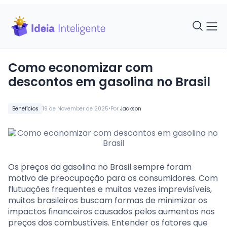
Como economizar com
descontos em gasolina no Brasil
•
Benefícios
19 de November de 2025
Por
Jackson
Os preços da gasolina no Brasil sempre foram
motivo de preocupação para os consumidores. Com
flutuações frequentes e muitas vezes imprevisíveis,
muitos brasileiros buscam formas de minimizar os
impactos financeiros causados pelos aumentos nos
preços dos combustíveis. Entender os fatores que