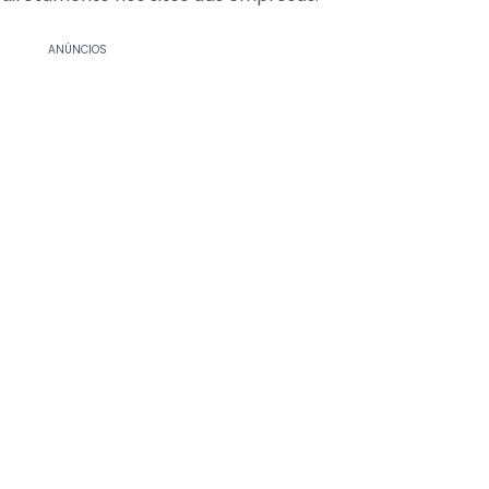
ANÚNCIOS