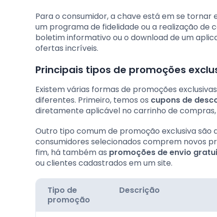
Para o consumidor, a chave está em se tornar 
um programa de fidelidade ou a realização de 
boletim informativo ou o download de um aplica
ofertas incríveis.
Principais tipos de promoções exclu
Existem várias formas de promoções exclusivas
diferentes. Primeiro, temos os
cupons de desc
diretamente aplicável no carrinho de compras, t
Outro tipo comum de promoção exclusiva são 
consumidores selecionados comprem novos prod
fim, há também as
promoções de envio gratu
ou clientes cadastrados em um site.
Tipo de
Descrição
promoção