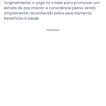
Originalmente, o yoga foi criado para promover um
estado de paz interior e consciência plena, sendo
amplamente reconhecido pelos seus inúmeros
benefícios à saúde.
ANÚNCIOS