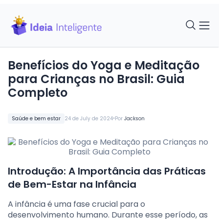
Benefícios do Yoga e Meditação
para Crianças no Brasil: Guia
Completo
•
Saúde e bem estar
24 de July de 2024
Por
Jackson
Introdução: A Importância das Práticas
de Bem-Estar na Infância
A infância é uma fase crucial para o
desenvolvimento humano. Durante esse período, as