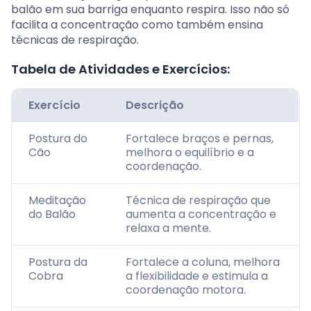
balão em sua barriga enquanto respira. Isso não só
facilita a concentração como também ensina
técnicas de respiração.
Tabela de Atividades e Exercícios:
Exercício
Descrição
Postura do
Fortalece braços e pernas,
Cão
melhora o equilíbrio e a
coordenação.
Meditação
Técnica de respiração que
do Balão
aumenta a concentração e
relaxa a mente.
Postura da
Fortalece a coluna, melhora
Cobra
a flexibilidade e estimula a
coordenação motora.