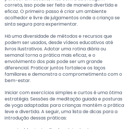
correta, isso pode ser feito de maneira divertida e
eficaz. O primeiro passo é criar um ambiente
acolhedor e livre de julgamentos onde a criança se
sinta segura para experimentar.
Há uma diversidade de métodos e recursos que
podem ser usados, desde vídeos educativos até
livros ilustrativos. Adotar uma rotina diária ou
semanal torna a prática mais eficaz, e o
envolvimento dos pais pode ser um grande
diferencial. Praticar juntos fortalece os laços
familiares e demonstra o comprometimento com o
bem-estar.
Iniciar com exercícios simples e curtos é uma ótima
estratégia. Sessões de meditação guiada e posturas
de yoga adaptadas para crianças mantêm a prática
leve e divertida. A seguir, uma lista de dicas para a
introdução dessas práticas: