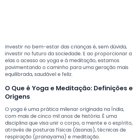
Investir no bem-estar das crianças é, sem dúvida,
investir no futuro da sociedade. E ao proporcionar a
elas o acesso ao yoga e à meditação, estamos
pavimentando o caminho para uma geração mais
equilibrada, saudável e feliz.
O Que é Yoga e Meditação: Definições e
Origens
O yoga é uma prática milenar originada na Índia,
com mais de cinco mil anos de história. É uma
disciplina que visa unir o corpo, a mente e o espírito,
através de posturas físicas (ásanas), técnicas de
respiração (pranayama) e meditação.