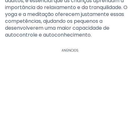
adultos, é essencial que as crianças aprendam a
importância do relaxamento e da tranquilidade. O
yoga e a meditação oferecem justamente essas
competências, ajudando os pequenos a
desenvolverem uma maior capacidade de
autocontrole e autoconhecimento.
ANÚNCIOS