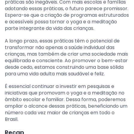
práticas são inegáveis. Com mais escolas e famílias
adotando essas práticas, o futuro parece promissor.
Espera-se que a criação de programas estruturados
e acessíveis possa tornar o yoga e a meditação
parte integrante da vida das crianças.
A longo prazo, essas práticas têm o potencial de
transformar não apenas a saúde individual das
crianças, mas também de criar uma sociedade mais
equilibrada e consciente. Ao promover o bem-estar
desde cedo, estamos construindo uma base sólida
para uma vida adulta mais saudável e feliz.
É essencial continuar a investir em pesquisas e
iniciativas que promovam o yoga e a meditação no
âmbito escolar e familiar. Dessa forma, poderemos
ampliar o alcance dessas práticas, beneficiando um
número cada vez maior de crianças em todo o
Brasil.
Recap