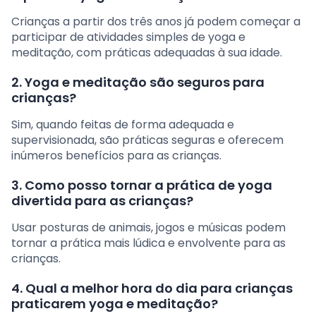
Crianças a partir dos três anos já podem começar a
participar de atividades simples de yoga e
meditação, com práticas adequadas à sua idade.
2. Yoga e meditação são seguros para
crianças?
Sim, quando feitas de forma adequada e
supervisionada, são práticas seguras e oferecem
inúmeros benefícios para as crianças.
3. Como posso tornar a prática de yoga
divertida para as crianças?
Usar posturas de animais, jogos e músicas podem
tornar a prática mais lúdica e envolvente para as
crianças.
4. Qual a melhor hora do dia para crianças
praticarem yoga e meditação?