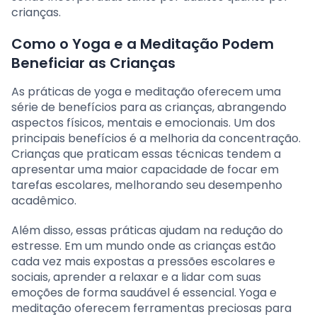
crianças.
Como o Yoga e a Meditação Podem
Beneficiar as Crianças
As práticas de yoga e meditação oferecem uma
série de benefícios para as crianças, abrangendo
aspectos físicos, mentais e emocionais. Um dos
principais benefícios é a melhoria da concentração.
Crianças que praticam essas técnicas tendem a
apresentar uma maior capacidade de focar em
tarefas escolares, melhorando seu desempenho
acadêmico.
Além disso, essas práticas ajudam na redução do
estresse. Em um mundo onde as crianças estão
cada vez mais expostas a pressões escolares e
sociais, aprender a relaxar e a lidar com suas
emoções de forma saudável é essencial. Yoga e
meditação oferecem ferramentas preciosas para