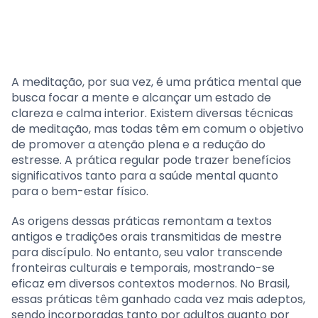
A meditação, por sua vez, é uma prática mental que
busca focar a mente e alcançar um estado de
clareza e calma interior. Existem diversas técnicas
de meditação, mas todas têm em comum o objetivo
de promover a atenção plena e a redução do
estresse. A prática regular pode trazer benefícios
significativos tanto para a saúde mental quanto
para o bem-estar físico.
As origens dessas práticas remontam a textos
antigos e tradições orais transmitidas de mestre
para discípulo. No entanto, seu valor transcende
fronteiras culturais e temporais, mostrando-se
eficaz em diversos contextos modernos. No Brasil,
essas práticas têm ganhado cada vez mais adeptos,
sendo incorporadas tanto por adultos quanto por