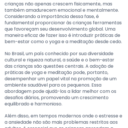
crianças não apenas crescem fisicamente, mas
também amadurecem emocional e mentalmente.
Considerando a importância dessa fase, é
fundamental proporcionar às crianças ferramentas
que favoreçam seu desenvolvimento global. Uma
maneira eficaz de fazer isso é introduzir práticas de
bem-estar como o yoga e a meditação desde cedo.
No Brasil, um país conhecido por sua diversidade
cultural e riqueza natural, a saúde e o bem-estar
das crianças são questões centrais. A adoção de
práticas de yoga e meditação pode, portanto,
desempenhar um papel vital na promoção de um
ambiente saudável para os pequenos. Essa
abordagem pode ajudá-los a lidar melhor com os
desafios diários, promovendo um crescimento
equilibrado e harmonioso.
Além disso, em tempos modernos onde o estresse e
a ansiedade não são mais problemas restritos aos