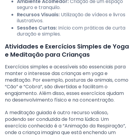
Ambiente Acolhedor:
Criação de um espaço
seguro e tranquilo.
Recursos Visuais:
Utilização de vídeos e livros
ilustrativos.
Sessões Curtas:
Início com práticas de curta
duração e simples.
Atividades e Exercícios Simples de Yoga
e Meditação para Crianças
Exercícios simples e acessíveis são essenciais para
manter o interesse das crianças em yoga e
meditação. Por exemplo, posturas de animais, como
“Cão” e “Cobra”, são divertidas e facilitam o
engajamento. Além disso, esses exercícios ajudam
no desenvolvimento físico e na concentração.
A meditação guiada é outro recurso valioso,
podendo ser conduzida de forma lúdica. Um
exercício conhecido é a “Animação da Respiração”,
onde a criança imagina que está enchendo um