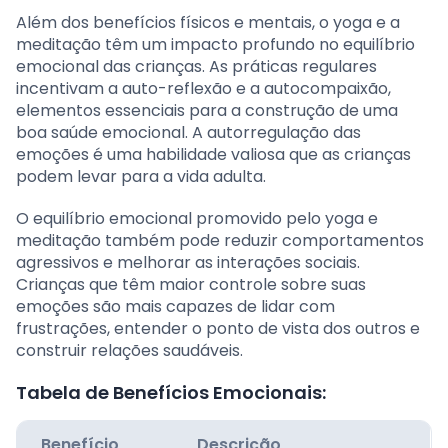
Além dos benefícios físicos e mentais, o yoga e a
meditação têm um impacto profundo no equilíbrio
emocional das crianças. As práticas regulares
incentivam a auto-reflexão e a autocompaixão,
elementos essenciais para a construção de uma
boa saúde emocional. A autorregulação das
emoções é uma habilidade valiosa que as crianças
podem levar para a vida adulta.
O equilíbrio emocional promovido pelo yoga e
meditação também pode reduzir comportamentos
agressivos e melhorar as interações sociais.
Crianças que têm maior controle sobre suas
emoções são mais capazes de lidar com
frustrações, entender o ponto de vista dos outros e
construir relações saudáveis.
Tabela de Benefícios Emocionais:
Benefício
Descrição