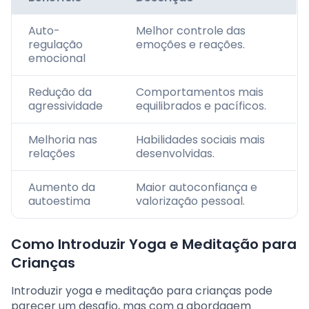
Auto-
Melhor controle das
regulação
emoções e reações.
emocional
Redução da
Comportamentos mais
agressividade
equilibrados e pacíficos.
Melhoria nas
Habilidades sociais mais
relações
desenvolvidas.
Aumento da
Maior autoconfiança e
autoestima
valorização pessoal.
Como Introduzir Yoga e Meditação para
Crianças
Introduzir yoga e meditação para crianças pode
parecer um desafio, mas com a abordagem