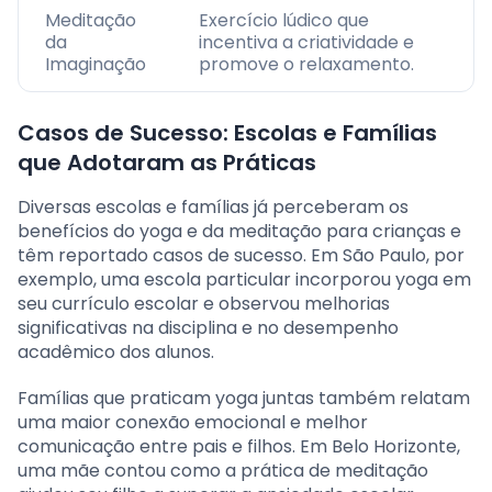
Meditação
Exercício lúdico que
da
incentiva a criatividade e
Imaginação
promove o relaxamento.
Casos de Sucesso: Escolas e Famílias
que Adotaram as Práticas
Diversas escolas e famílias já perceberam os
benefícios do yoga e da meditação para crianças e
têm reportado casos de sucesso. Em São Paulo, por
exemplo, uma escola particular incorporou yoga em
seu currículo escolar e observou melhorias
significativas na disciplina e no desempenho
acadêmico dos alunos.
Famílias que praticam yoga juntas também relatam
uma maior conexão emocional e melhor
comunicação entre pais e filhos. Em Belo Horizonte,
uma mãe contou como a prática de meditação