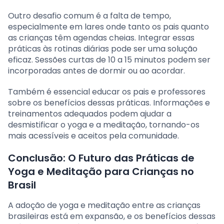
Outro desafio comum é a falta de tempo,
especialmente em lares onde tanto os pais quanto
as crianças têm agendas cheias. Integrar essas
práticas às rotinas diárias pode ser uma solução
eficaz. Sessões curtas de 10 a 15 minutos podem ser
incorporadas antes de dormir ou ao acordar.
Também é essencial educar os pais e professores
sobre os benefícios dessas práticas. Informações e
treinamentos adequados podem ajudar a
desmistificar o yoga e a meditação, tornando-os
mais acessíveis e aceitos pela comunidade.
Conclusão: O Futuro das Práticas de
Yoga e Meditação para Crianças no
Brasil
A adoção de yoga e meditação entre as crianças
brasileiras está em expansão, e os benefícios dessas