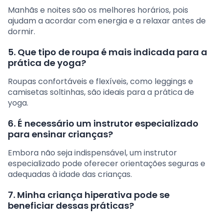
Manhãs e noites são os melhores horários, pois
ajudam a acordar com energia e a relaxar antes de
dormir.
5. Que tipo de roupa é mais indicada para a
prática de yoga?
Roupas confortáveis e flexíveis, como leggings e
camisetas soltinhas, são ideais para a prática de
yoga.
6. É necessário um instrutor especializado
para ensinar crianças?
Embora não seja indispensável, um instrutor
especializado pode oferecer orientações seguras e
adequadas à idade das crianças.
7. Minha criança hiperativa pode se
beneficiar dessas práticas?