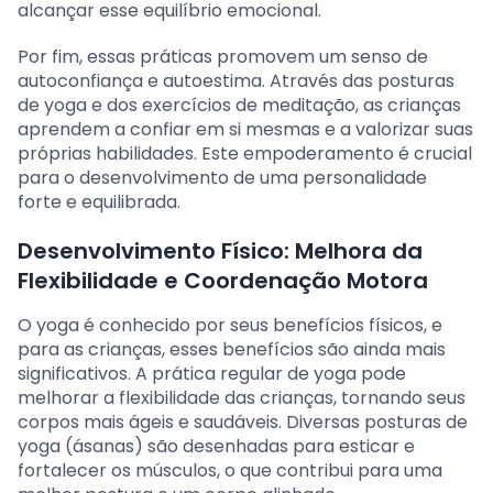
alcançar esse equilíbrio emocional.
Por fim, essas práticas promovem um senso de
autoconfiança e autoestima. Através das posturas
de yoga e dos exercícios de meditação, as crianças
aprendem a confiar em si mesmas e a valorizar suas
próprias habilidades. Este empoderamento é crucial
para o desenvolvimento de uma personalidade
forte e equilibrada.
Desenvolvimento Físico: Melhora da
Flexibilidade e Coordenação Motora
O yoga é conhecido por seus benefícios físicos, e
para as crianças, esses benefícios são ainda mais
significativos. A prática regular de yoga pode
melhorar a flexibilidade das crianças, tornando seus
corpos mais ágeis e saudáveis. Diversas posturas de
yoga (ásanas) são desenhadas para esticar e
fortalecer os músculos, o que contribui para uma