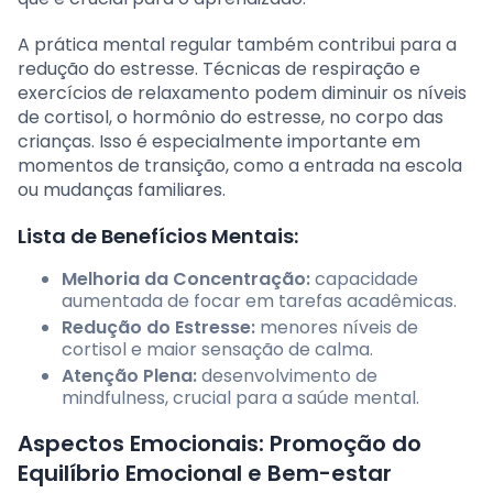
A prática mental regular também contribui para a
redução do estresse. Técnicas de respiração e
exercícios de relaxamento podem diminuir os níveis
de cortisol, o hormônio do estresse, no corpo das
crianças. Isso é especialmente importante em
momentos de transição, como a entrada na escola
ou mudanças familiares.
Lista de Benefícios Mentais:
Melhoria da Concentração:
capacidade
aumentada de focar em tarefas acadêmicas.
Redução do Estresse:
menores níveis de
cortisol e maior sensação de calma.
Atenção Plena:
desenvolvimento de
mindfulness, crucial para a saúde mental.
Aspectos Emocionais: Promoção do
Equilíbrio Emocional e Bem-estar