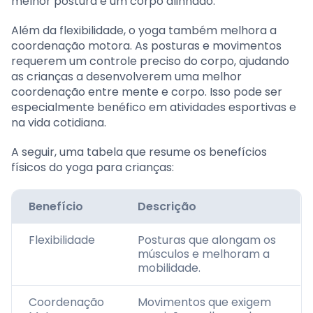
melhor postura e um corpo alinhado.
Além da flexibilidade, o yoga também melhora a
coordenação motora. As posturas e movimentos
requerem um controle preciso do corpo, ajudando
as crianças a desenvolverem uma melhor
coordenação entre mente e corpo. Isso pode ser
especialmente benéfico em atividades esportivas e
na vida cotidiana.
A seguir, uma tabela que resume os benefícios
físicos do yoga para crianças:
Benefício
Descrição
Flexibilidade
Posturas que alongam os
músculos e melhoram a
mobilidade.
Coordenação
Movimentos que exigem