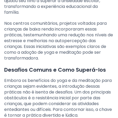
ajudou seu filho a superar a ansiedade escolar,
transformando a experiência educacional da
família.
Nos centros comunitários, projetos voltados para
crianças de baixa renda incorporaram essas
práticas, testemunhando uma redução nos níveis de
estresse e melhorias na autopercepção das
crianças. Essas iniciativas são exemplos claros de
como a adoção de yoga e meditação pode ser
transformadora.
Desafios Comuns e Como Superá-los
Embora os benefícios do yoga e da meditação para
crianças sejam evidentes, a introdução dessas
práticas não é isenta de desafios. Um dos principais
obstáculos é a resistência inicial por parte das
crianças, que podem considerar as atividades
entediantes ou difíceis. Para contornar isso, a chave
é tornar a prática divertida e lúdica.