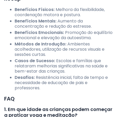
Benefícios Físicos:
Melhora da flexibilidade,
coordenação motora e postura.
Benefícios Mentais:
Aumento da
concentração e redução do estresse.
Benefícios Emocionais:
Promoção do equilíbrio
emocional e elevação da autoestima.
Métodos de Introdução:
Ambientes
acolhedores, utilização de recursos visuais e
sessões curtas.
Casos de Sucesso:
Escolas e famílias que
relataram melhorias significativas na saúde e
bem-estar das crianças.
Desafios:
Resistência inicial, falta de tempo e
necessidade de educação de pais e
professores.
FAQ
1. Em que idade as crianças podem começar
a praticar yoga e meditação?