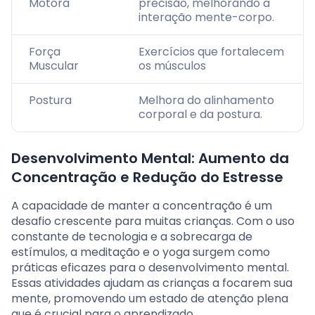
Motora
precisão, melhorando a
interação mente-corpo.
Força
Exercícios que fortalecem
Muscular
os músculos
Postura
Melhora do alinhamento
corporal e da postura.
Desenvolvimento Mental: Aumento da
Concentração e Redução do Estresse
A capacidade de manter a concentração é um
desafio crescente para muitas crianças. Com o uso
constante de tecnologia e a sobrecarga de
estímulos, a meditação e o yoga surgem como
práticas eficazes para o desenvolvimento mental.
Essas atividades ajudam as crianças a focarem sua
mente, promovendo um estado de atenção plena
que é crucial para o aprendizado.