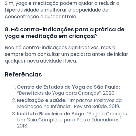
Sim, yoga e meditação podem ajudar a reduzir a
hiperatividade e melhorar a capacidade de
concentração e autocontrole.
8. Há contra-indicações para a prática de
yoga e meditação em crianças?
Não há contra-indicações significativas, mas é
sempre bom consultar um pediatra antes de iniciar
qualquer nova atividade física.
Referências
Centro de Estudos de Yoga de São Paulo:
“Benefícios do Yoga para Crianças”. 2020.
Meditação e Saúde:
“Impactos Positivos da
Meditação na Infância”. Revista Saúde, 2019.
Instituto Brasileiro de Yoga:
“Yoga e Crianças:
Um Guia Completo para Pais e Educadores”.
2018.