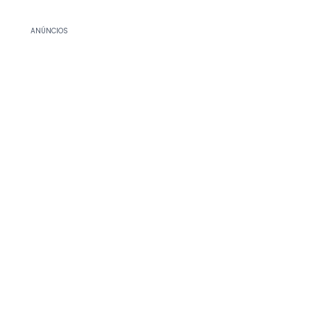
ANÚNCIOS