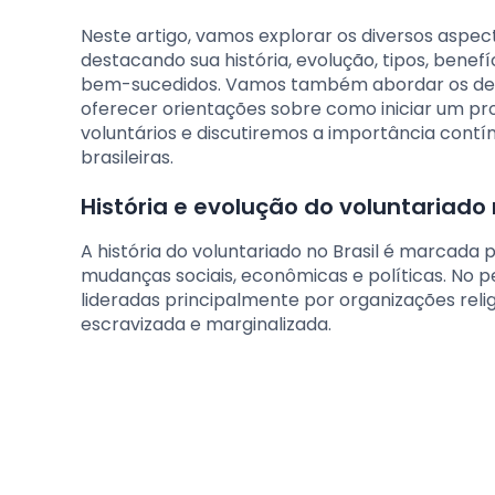
Neste artigo, vamos explorar os diversos aspec
destacando sua história, evolução, tipos, benef
bem-sucedidos. Vamos também abordar os desaf
oferecer orientações sobre como iniciar um pr
voluntários e discutiremos a importância con
brasileiras.
História e evolução do voluntariado 
A história do voluntariado no Brasil é marcada
mudanças sociais, econômicas e políticas. No per
lideradas principalmente por organizações reli
escravizada e marginalizada.