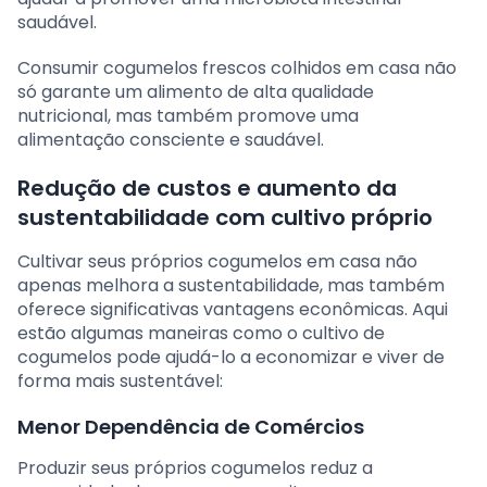
saudável.
Consumir cogumelos frescos colhidos em casa não
só garante um alimento de alta qualidade
nutricional, mas também promove uma
alimentação consciente e saudável.
Redução de custos e aumento da
sustentabilidade com cultivo próprio
Cultivar seus próprios cogumelos em casa não
apenas melhora a sustentabilidade, mas também
oferece significativas vantagens econômicas. Aqui
estão algumas maneiras como o cultivo de
cogumelos pode ajudá-lo a economizar e viver de
forma mais sustentável:
Menor Dependência de Comércios
Produzir seus próprios cogumelos reduz a