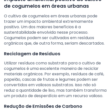
de cogumelos em áreas urbanas
O cultivo de cogumelos em áreas urbanas pode
trazer um impacto ambiental extremamente
positivo. Um dos maiores benefícios é a
sustentabilidade envolvida nesse processo.
Cogumelos podem ser cultivados em resíduos
orgânicos que, de outra forma, seriam descartados.
Reciclagem de Resíduos
Utilizar resíduos como substrato para o cultivo de
cogumelos é uma excelente maneira de reciclar
materiais orgânicos. Por exemplo, resíduos de café,
papelão, cascas de frutas e legumes podem ser
convertidos em valiosos substratos. Isso não só
reduz a quantidade de lixo, mas também transforma
um produto de desperdício em um recurso valioso.
Redução de Emissões de Carbono