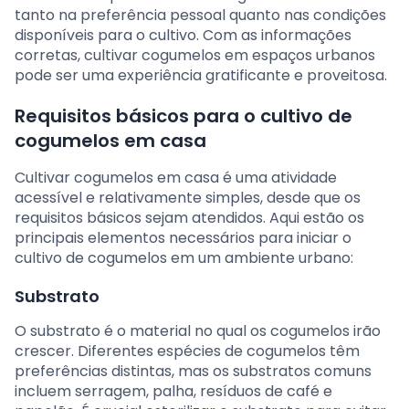
tanto na preferência pessoal quanto nas condições
disponíveis para o cultivo. Com as informações
corretas, cultivar cogumelos em espaços urbanos
pode ser uma experiência gratificante e proveitosa.
Requisitos básicos para o cultivo de
cogumelos em casa
Cultivar cogumelos em casa é uma atividade
acessível e relativamente simples, desde que os
requisitos básicos sejam atendidos. Aqui estão os
principais elementos necessários para iniciar o
cultivo de cogumelos em um ambiente urbano:
Substrato
O substrato é o material no qual os cogumelos irão
crescer. Diferentes espécies de cogumelos têm
preferências distintas, mas os substratos comuns
incluem serragem, palha, resíduos de café e