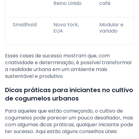
Reino Unido
café
Smallhold
Nova York,
Modular e
EUA
variado
Esses cases de sucesso mostram que, com
criatividade e determinação, é possível transformar
a realidade urbana em um ambiente mais
sustentável e produtivo.
Dicas práticas para iniciantes no cultivo
de cogumelos urbanos
Para aqueles que estão começando, o cultivo de
cogumelos pode parecer um pouco desafiador, mas
com algumas dicas práticas, qualquer iniciante pode
ter sucesso. Aqui estão alguns conselhos úteis: