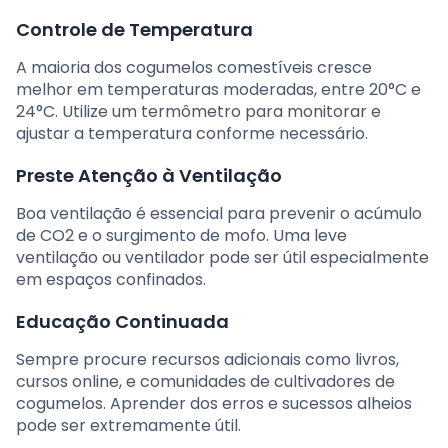
Controle de Temperatura
A maioria dos cogumelos comestíveis cresce
melhor em temperaturas moderadas, entre 20°C e
24°C. Utilize um termômetro para monitorar e
ajustar a temperatura conforme necessário.
Preste Atenção à Ventilação
Boa ventilação é essencial para prevenir o acúmulo
de CO2 e o surgimento de mofo. Uma leve
ventilação ou ventilador pode ser útil especialmente
em espaços confinados.
Educação Continuada
Sempre procure recursos adicionais como livros,
cursos online, e comunidades de cultivadores de
cogumelos. Aprender dos erros e sucessos alheios
pode ser extremamente útil.