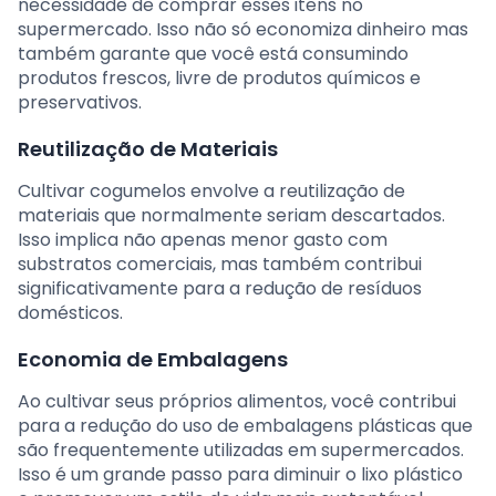
necessidade de comprar esses itens no
supermercado. Isso não só economiza dinheiro mas
também garante que você está consumindo
produtos frescos, livre de produtos químicos e
preservativos.
Reutilização de Materiais
Cultivar cogumelos envolve a reutilização de
materiais que normalmente seriam descartados.
Isso implica não apenas menor gasto com
substratos comerciais, mas também contribui
significativamente para a redução de resíduos
domésticos.
Economia de Embalagens
Ao cultivar seus próprios alimentos, você contribui
para a redução do uso de embalagens plásticas que
são frequentemente utilizadas em supermercados.
Isso é um grande passo para diminuir o lixo plástico