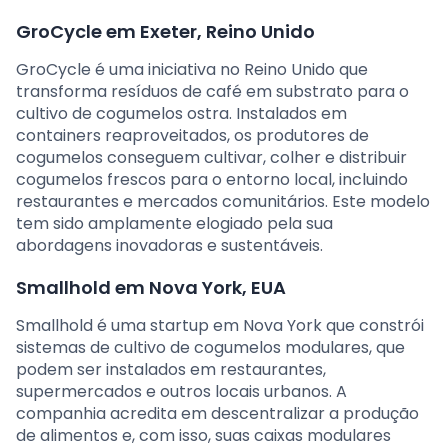
GroCycle em Exeter, Reino Unido
GroCycle é uma iniciativa no Reino Unido que
transforma resíduos de café em substrato para o
cultivo de cogumelos ostra. Instalados em
containers reaproveitados, os produtores de
cogumelos conseguem cultivar, colher e distribuir
cogumelos frescos para o entorno local, incluindo
restaurantes e mercados comunitários. Este modelo
tem sido amplamente elogiado pela sua
abordagens inovadoras e sustentáveis.
Smallhold em Nova York, EUA
Smallhold é uma startup em Nova York que constrói
sistemas de cultivo de cogumelos modulares, que
podem ser instalados em restaurantes,
supermercados e outros locais urbanos. A
companhia acredita em descentralizar a produção
de alimentos e, com isso, suas caixas modulares