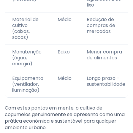
lixo
Material de
Médio
Redução de
cultivo
compras de
(caixas,
mercados
sacos)
Manutenção
Baixo
Menor compra
(água,
de alimentos
energia)
Equipamento
Médio
Longo prazo –
(ventilador,
sustentabilidade
iluminação)
Com estes pontos em mente, o cultivo de
cogumelos genuinamente se apresenta como uma
prática econômica e sustentável para qualquer
ambiente urbano.