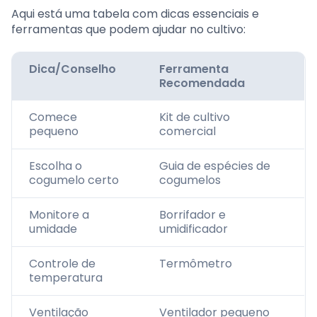
Aqui está uma tabela com dicas essenciais e
ferramentas que podem ajudar no cultivo:
Dica/Conselho
Ferramenta
Recomendada
Comece
Kit de cultivo
pequeno
comercial
Escolha o
Guia de espécies de
cogumelo certo
cogumelos
Monitore a
Borrifador e
umidade
umidificador
Controle de
Termômetro
temperatura
Ventilação
Ventilador pequeno