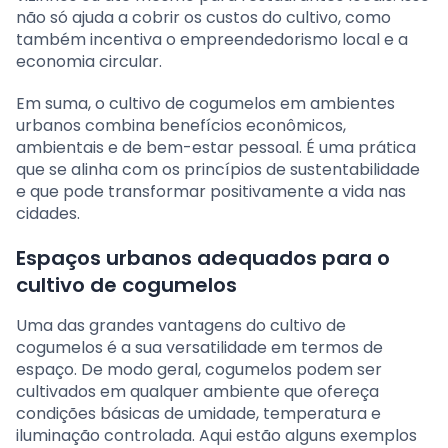
não só ajuda a cobrir os custos do cultivo, como
também incentiva o empreendedorismo local e a
economia circular.
Em suma, o cultivo de cogumelos em ambientes
urbanos combina benefícios econômicos,
ambientais e de bem-estar pessoal. É uma prática
que se alinha com os princípios de sustentabilidade
e que pode transformar positivamente a vida nas
cidades.
Espaços urbanos adequados para o
cultivo de cogumelos
Uma das grandes vantagens do cultivo de
cogumelos é a sua versatilidade em termos de
espaço. De modo geral, cogumelos podem ser
cultivados em qualquer ambiente que ofereça
condições básicas de umidade, temperatura e
iluminação controlada. Aqui estão alguns exemplos