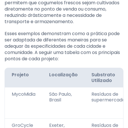
permitem que cogumelos frescos sejam cultivados
diretamente no ponto de venda ou consumo,
reduzindo drásticamente a necessidade de
transporte e armazenamento.
Esses exemplos demonstram como a prática pode
ser adaptada de diferentes maneiras para se
adequar às especificidades de cada cidade e
comunidade. A seguir uma tabela com os principais
pontos de cada projeto:
Projeto
Localização
Substrato
Utilizado
MycoMidia
São Paulo,
Resíduos de
Brasil
supermercados
GroCycle
Exeter,
Resíduos de