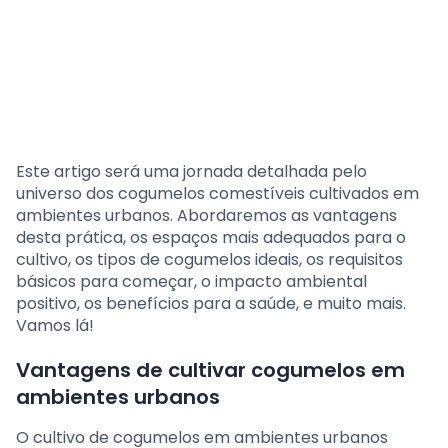
Este artigo será uma jornada detalhada pelo
universo dos cogumelos comestíveis cultivados em
ambientes urbanos. Abordaremos as vantagens
desta prática, os espaços mais adequados para o
cultivo, os tipos de cogumelos ideais, os requisitos
básicos para começar, o impacto ambiental
positivo, os benefícios para a saúde, e muito mais.
Vamos lá!
Vantagens de cultivar cogumelos em
ambientes urbanos
O cultivo de cogumelos em ambientes urbanos