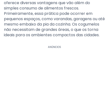
oferece diversas vantagens que vão além do
simples consumo de alimentos frescos.
Primeiramente, essa prática pode ocorrer em
pequenos espaços, como varandas, garagens ou até
mesmo embaixo da pia da cozinha. Os cogumelos
não necessitam de grandes áreas, o que os torna
ideais para os ambientes compactos das cidades.
ANÚNCIOS