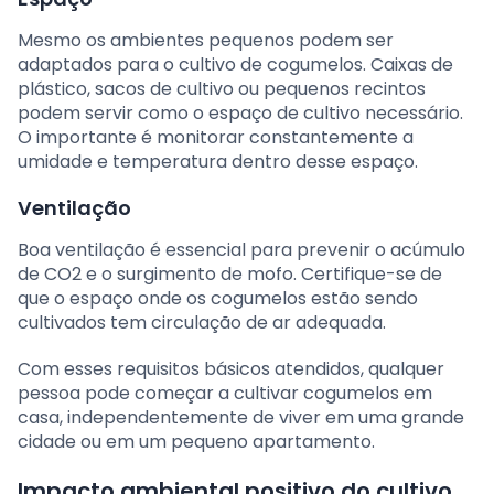
Mesmo os ambientes pequenos podem ser
adaptados para o cultivo de cogumelos. Caixas de
plástico, sacos de cultivo ou pequenos recintos
podem servir como o espaço de cultivo necessário.
O importante é monitorar constantemente a
umidade e temperatura dentro desse espaço.
Ventilação
Boa ventilação é essencial para prevenir o acúmulo
de CO2 e o surgimento de mofo. Certifique-se de
que o espaço onde os cogumelos estão sendo
cultivados tem circulação de ar adequada.
Com esses requisitos básicos atendidos, qualquer
pessoa pode começar a cultivar cogumelos em
casa, independentemente de viver em uma grande
cidade ou em um pequeno apartamento.
Impacto ambiental positivo do cultivo