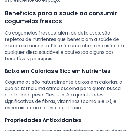
uso eficiente do espaço.
Benefícios para a saúde ao consumir
cogumelos frescos
Os cogumelos frescos, além de deliciosos, são
repletos de nutrientes que beneficiam a saúde de
inúmeras maneiras. Eles são uma ótima inclusão em
qualquer dieta saudável e aqui estão alguns dos
benefícios principais:
Baixo em Calorias e Rico em Nutrientes
Cogumelos são naturalmente baixos em calorias, o
que os torna uma ótima escolha para quem busca
controlar o peso. Eles contêm quantidades
significativas de fibras, vitaminas (como B e D), e
minerais como selênio e potássio.
Propriedades Antioxidantes