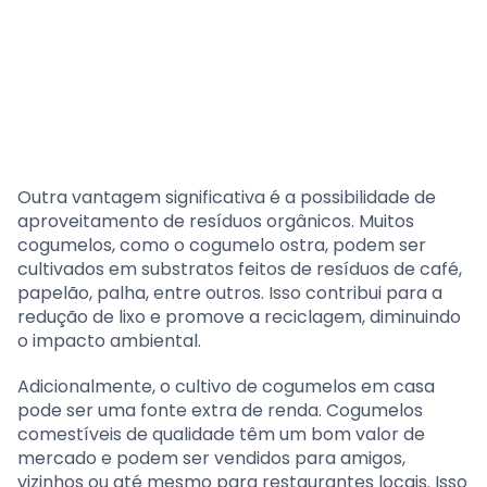
Outra vantagem significativa é a possibilidade de
aproveitamento de resíduos orgânicos. Muitos
cogumelos, como o cogumelo ostra, podem ser
cultivados em substratos feitos de resíduos de café,
papelão, palha, entre outros. Isso contribui para a
redução de lixo e promove a reciclagem, diminuindo
o impacto ambiental.
Adicionalmente, o cultivo de cogumelos em casa
pode ser uma fonte extra de renda. Cogumelos
comestíveis de qualidade têm um bom valor de
mercado e podem ser vendidos para amigos,
vizinhos ou até mesmo para restaurantes locais. Isso