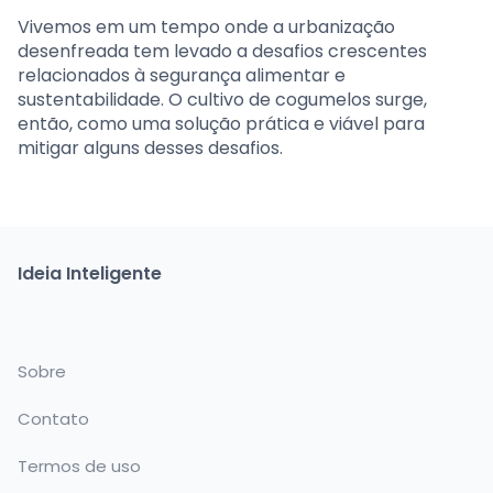
Vivemos em um tempo onde a urbanização
desenfreada tem levado a desafios crescentes
relacionados à segurança alimentar e
sustentabilidade. O cultivo de cogumelos surge,
então, como uma solução prática e viável para
mitigar alguns desses desafios.
Ideia Inteligente
Sobre
Contato
Termos de uso