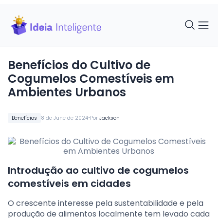
Benefícios do Cultivo de
Cogumelos Comestíveis em
Ambientes Urbanos
•
Benefícios
8 de June de 2024
Por
Jackson
Introdução ao cultivo de cogumelos
comestíveis em cidades
O crescente interesse pela sustentabilidade e pela
produção de alimentos localmente tem levado cada