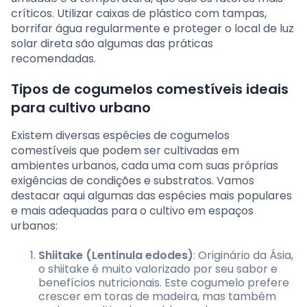
críticos. Utilizar caixas de plástico com tampas,
borrifar água regularmente e proteger o local de luz
solar direta são algumas das práticas
recomendadas.
Tipos de cogumelos comestíveis ideais
para cultivo urbano
Existem diversas espécies de cogumelos
comestíveis que podem ser cultivadas em
ambientes urbanos, cada uma com suas próprias
exigências de condições e substratos. Vamos
destacar aqui algumas das espécies mais populares
e mais adequadas para o cultivo em espaços
urbanos:
Shiitake (Lentinula edodes)
: Originário da Ásia,
o shiitake é muito valorizado por seu sabor e
benefícios nutricionais. Este cogumelo prefere
crescer em toras de madeira, mas também