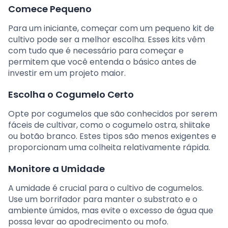
Comece Pequeno
Para um iniciante, começar com um pequeno kit de
cultivo pode ser a melhor escolha. Esses kits vêm
com tudo que é necessário para começar e
permitem que você entenda o básico antes de
investir em um projeto maior.
Escolha o Cogumelo Certo
Opte por cogumelos que são conhecidos por serem
fáceis de cultivar, como o cogumelo ostra, shiitake
ou botão branco. Estes tipos são menos exigentes e
proporcionam uma colheita relativamente rápida.
Monitore a Umidade
A umidade é crucial para o cultivo de cogumelos.
Use um borrifador para manter o substrato e o
ambiente úmidos, mas evite o excesso de água que
possa levar ao apodrecimento ou mofo.