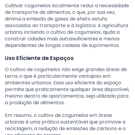
Cultivar cogumelos localmente reduz a necessidade
de transporte de alimentos, o que, por sua vez,
diminui a emissão de gases de efeito estufa
associados ao transporte e à logística. A agricultura
urbana, incluindo o cultivo de cogumelos, ajuda a
construir cidades mais autossuficientes e menos
dependentes de longas cadeias de suprimentos.
Uso Eficiente de Espaços
O cultivo de cogumelos não exige grandes áreas de
terra, o que é particularmente vantajoso em
ambientes urbanos. Esse uso eficiente do espaço
permite que praticamente qualquer área disponível,
mesmo dentro de apartamentos, seja utilizada para
a produção de alimentos.
Em resumo, o cultivo de cogumelos em áreas
urbanas é uma prática sustentável que promove a
reciclagem, a redução de emissões de carbono e o