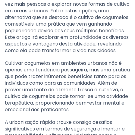
vez mais pessoas a explorar novas formas de cultivo
em áreas urbanas. Entre estas opções, uma
alternativa que se destaca é o cultivo de cogumelos
comestíveis, uma prática que vem ganhando
popularidade devido aos seus múltiplos benefícios.
Este artigo irá explorar em profundidade os diversos
aspectos e vantagens desta atividade, revelando
como ela pode transformar a vida nas cidades.
Cultivar cogumelos em ambientes urbanos não é
apenas uma tendência passageira, mas uma prática
que pode trazer inúmeros benefícios tanto para os
indivíduos como para as comunidades. Além de
prover uma fonte de alimento fresca e nutritiva, o
cultivo de cogumelos pode tornar-se uma atividade
terapêutica, proporcionando bem-estar mental e
emocional aos praticantes.
A urbanização rápida trouxe consigo desafios
significativos em termos de segurança alimentar e