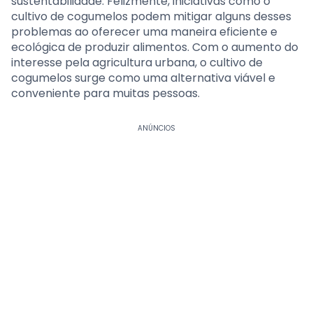
sustentabilidade. Felizmente, iniciativas como o
cultivo de cogumelos podem mitigar alguns desses
problemas ao oferecer uma maneira eficiente e
ecológica de produzir alimentos. Com o aumento do
interesse pela agricultura urbana, o cultivo de
cogumelos surge como uma alternativa viável e
conveniente para muitas pessoas.
ANÚNCIOS