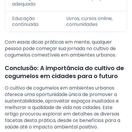
adequada
Educação
Livros, cursos online,
continuada
comunidades
Com essas dicas práticas em mente, qualquer
pessoa pode começar sua jornada no cultivo de
cogumelos comestíveis em ambientes urbanos.
Conclusão: A importância do cultivo de
cogumelos em cidades para o futuro
O cultivo de cogumelos em ambientes urbanos
oferece uma oportunidade única de promover a
sustentabilidade, aproveitar espaços inusitados e
melhorar a qualidade de vida nas cidades. Este
artigo procurou explorar em detalhes as diversas
facetas desta prática, desde os benefícios para a
saúde até o impacto ambiental positivo.