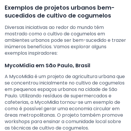
Exemplos de projetos urbanos bem-
sucedidos de cultivo de cogumelos
Diversas iniciativas ao redor do mundo têm
mostrado como o cultivo de cogumelos em
ambientes urbanos pode ser bem-sucedido e trazer
inúmeros benefícios. Vamos explorar alguns
exemplos inspiradores:
MycoMidia em São Paulo, Brasil
A MycoMidia é um projeto de agricultura urbana que
se concentrou inicialmente no cultivo de cogumelos
em pequenos espaços urbanos na cidade de São
Paulo. Utilizando resíduos de supermercados e
cafeterias, a MycoMidia tornou-se um exemplo de
como é possível gerar uma economia circular em
áreas metropolitanas. O projeto também promove
workshops para ensinar a comunidade local sobre
as técnicas de cultivo de cogumelos.