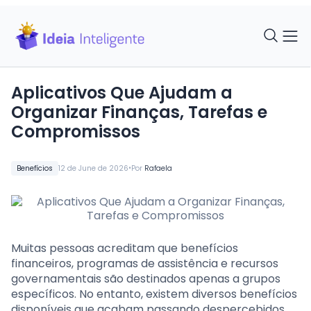
Aplicativos Que Ajudam a
Organizar Finanças, Tarefas e
Compromissos
•
Benefícios
12 de June de 2026
Por
Rafaela
Muitas pessoas acreditam que benefícios
financeiros, programas de assistência e recursos
governamentais são destinados apenas a grupos
específicos. No entanto, existem diversos benefícios
disponíveis que acabam passando despercebidos