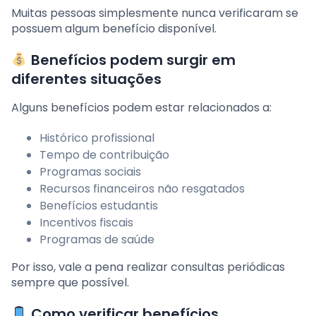
Muitas pessoas simplesmente nunca verificaram se
possuem algum benefício disponível.
Benefícios podem surgir em
diferentes situações
Alguns benefícios podem estar relacionados a:
Histórico profissional
Tempo de contribuição
Programas sociais
Recursos financeiros não resgatados
Benefícios estudantis
Incentivos fiscais
Programas de saúde
Por isso, vale a pena realizar consultas periódicas
sempre que possível.
Como verificar benefícios