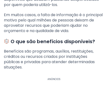
por quem poderia utilizá-los.
Em muitos casos, a falta de informação é o principal
motivo pelo qual milhões de pessoas deixam de
aproveitar recursos que poderiam ajudar no
orçamento e na qualidade de vida.
O que são benefícios disponíveis?
Benefícios são programas, auxílios, restituições,
créditos ou recursos criados por instituições
públicas e privadas para atender determinadas
situações.
ANÚNCIOS