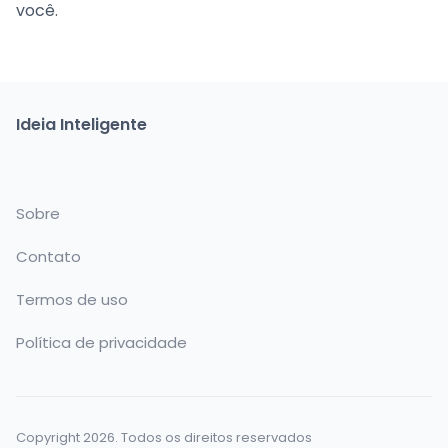
você.
Ideia Inteligente
Sobre
Contato
Termos de uso
Política de privacidade
Copyright 2026. Todos os direitos reservados