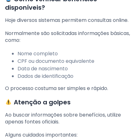
disponíveis?
Hoje diversos sistemas permitem consultas online.
Normalmente são solicitadas informações básicas,
como:
Nome completo
CPF ou documento equivalente
Data de nascimento
Dados de identificação
O processo costuma ser simples e rápido.
Atenção a golpes
Ao buscar informações sobre benefícios, utilize
apenas fontes oficiais.
Alguns cuidados importantes: