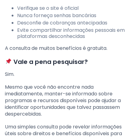
Verifique se o site é oficial
Nunca forneça senhas bancárias
Desconfie de cobranças antecipadas
Evite compartilhar informações pessoais em
plataformas desconhecidas
A consulta de muitos benefícios é gratuita.
Vale a pena pesquisar?
Sim.
Mesmo que você não encontre nada
imediatamente, manter-se informado sobre
programas e recursos disponíveis pode ajudar a
identificar oportunidades que talvez passassem
despercebidas.
Uma simples consulta pode revelar informações
úteis sobre direitos e benefícios disponíveis para