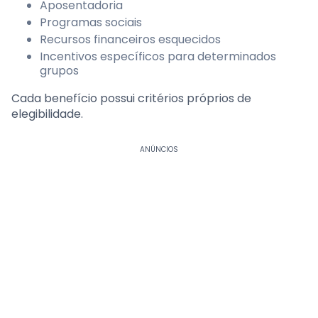
Aposentadoria
Programas sociais
Recursos financeiros esquecidos
Incentivos específicos para determinados
grupos
Cada benefício possui critérios próprios de
elegibilidade.
ANÚNCIOS