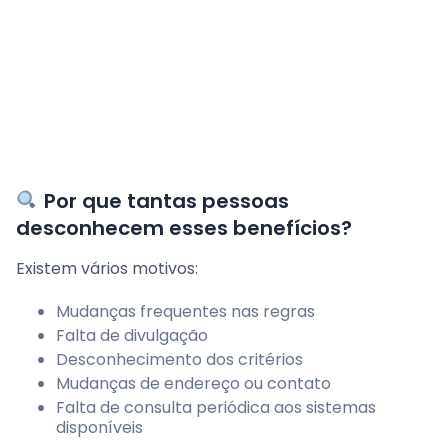
Por que tantas pessoas
desconhecem esses benefícios?
Existem vários motivos:
Mudanças frequentes nas regras
Falta de divulgação
Desconhecimento dos critérios
Mudanças de endereço ou contato
Falta de consulta periódica aos sistemas
disponíveis