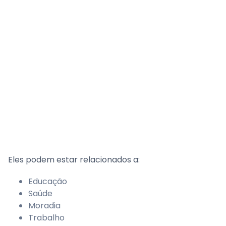
Eles podem estar relacionados a:
Educação
Saúde
Moradia
Trabalho