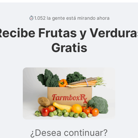
1.052 la gente está mirando ahora
Recibe Frutas y Verdura
Gratis
¿Desea continuar?