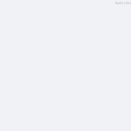
Após clic