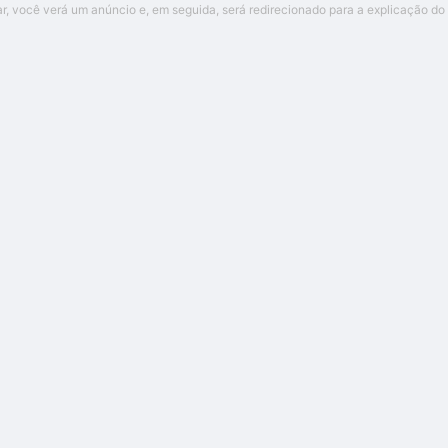
ar, você verá um anúncio e, em seguida, será redirecionado para a explicação do