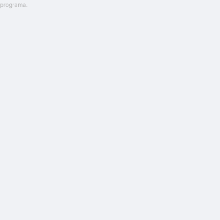
 programa.