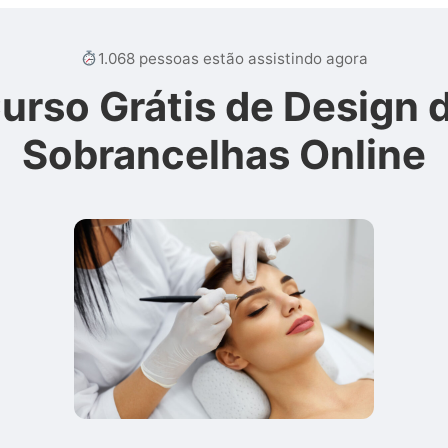
1.068 pessoas estão assistindo agora
urso Grátis de Design 
Sobrancelhas Online