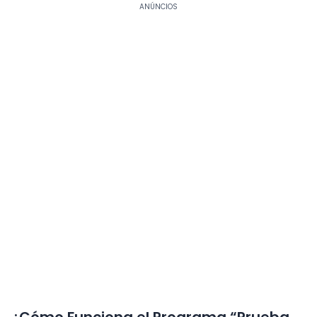
ANÚNCIOS