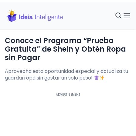
Conoce el Programa “Prueba
Gratuita” de Shein y Obtén Ropa
sin Pagar
Aprovecha esta oportunidad especial y actualiza tu
guardarropa sin gastar un solo peso!
ADVERTISEMENT