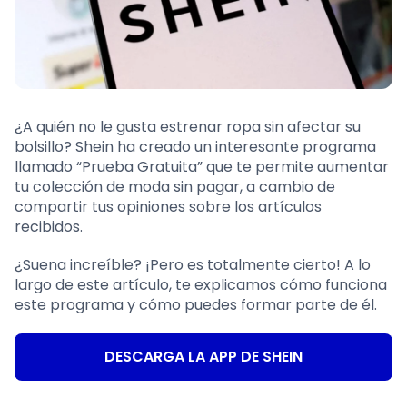
¿A quién no le gusta estrenar ropa sin afectar su
bolsillo? Shein ha creado un interesante programa
llamado “Prueba Gratuita” que te permite aumentar
tu colección de moda sin pagar, a cambio de
compartir tus opiniones sobre los artículos
recibidos.
¿Suena increíble? ¡Pero es totalmente cierto! A lo
largo de este artículo, te explicamos cómo funciona
este programa y cómo puedes formar parte de él.
DESCARGA LA APP DE SHEIN