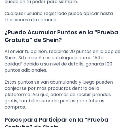
queda en tu poder para siempre.
Cualquier usuario registrado puede aplicar hasta
tres veces a la semana.
¿Puedo Acumular Puntos en la “Prueba
Gratuita” de Shein?
Al enviar tu opinión, recibirás 20 puntos en la app de
Shein. Si tu reseña es catalogada como “Alta
calidad” debido a su nivel de detalle, ganarás 100
puntos adicionales.
Estos puntos se van acumulando y luego pueden
canjearse por más productos dentro de la
plataforma. Así que, además de recibir prendas
gratis, también sumarás puntos para futuras
compras.
Pasos para Participar en la “Prueba