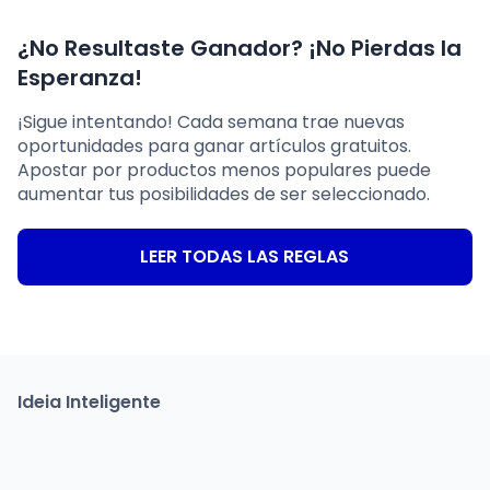
¿No Resultaste Ganador? ¡No Pierdas la
Esperanza!
¡Sigue intentando! Cada semana trae nuevas
oportunidades para ganar artículos gratuitos.
Apostar por productos menos populares puede
aumentar tus posibilidades de ser seleccionado.
LEER TODAS LAS REGLAS
Ideia Inteligente