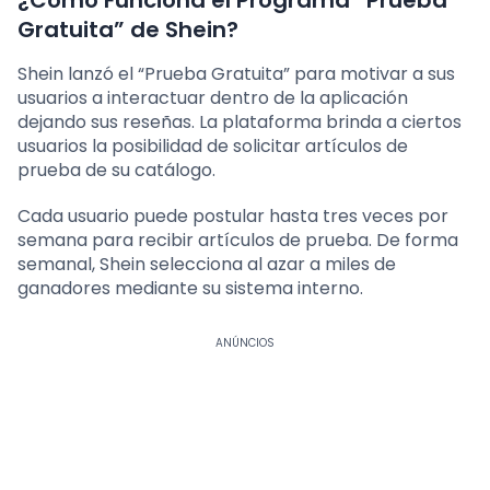
¿Cómo Funciona el Programa “Prueba
Gratuita” de Shein?
Shein lanzó el “Prueba Gratuita” para motivar a sus
usuarios a interactuar dentro de la aplicación
dejando sus reseñas. La plataforma brinda a ciertos
usuarios la posibilidad de solicitar artículos de
prueba de su catálogo.
Cada usuario puede postular hasta tres veces por
semana para recibir artículos de prueba. De forma
semanal, Shein selecciona al azar a miles de
ganadores mediante su sistema interno.
ANÚNCIOS