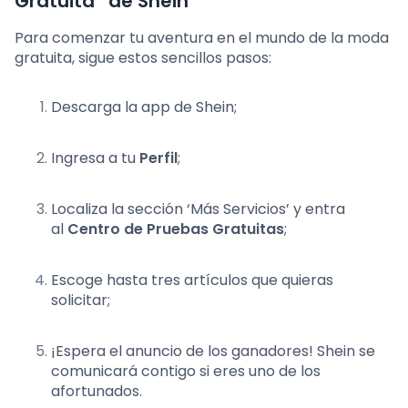
Gratuita” de Shein
Para comenzar tu aventura en el mundo de la moda
gratuita, sigue estos sencillos pasos:
Descarga la app de Shein;
Ingresa a tu
Perfil
;
Localiza la sección ‘Más Servicios’ y entra
al
Centro de Pruebas Gratuitas
;
Escoge hasta tres artículos que quieras
solicitar;
¡Espera el anuncio de los ganadores! Shein se
comunicará contigo si eres uno de los
afortunados.