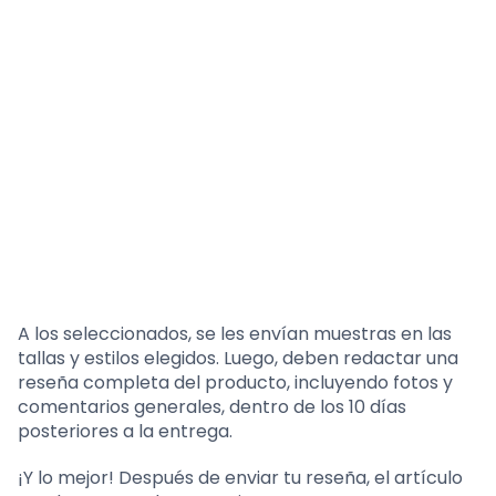
A los seleccionados, se les envían muestras en las
tallas y estilos elegidos. Luego, deben redactar una
reseña completa del producto, incluyendo fotos y
comentarios generales, dentro de los 10 días
posteriores a la entrega.
¡Y lo mejor! Después de enviar tu reseña, el artículo