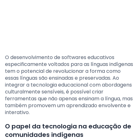
O desenvolvimento de softwares educativos
especificamente voltados para as línguas indígenas
tem o potencial de revolucionar a forma como
essas línguas são ensinadas e preservadas. Ao
integrar a tecnologia educacional com abordagens
culturalmente sensíveis, é possível criar
ferramentas que não apenas ensinam a língua, mas
também promovem um aprendizado envolvente e
interativo.
O papel da tecnologia na educação de
comunidades indígenas