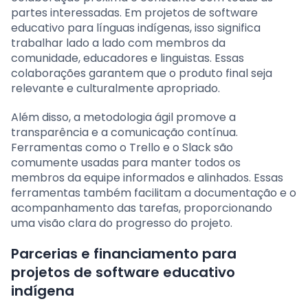
partes interessadas. Em projetos de software
educativo para línguas indígenas, isso significa
trabalhar lado a lado com membros da
comunidade, educadores e linguistas. Essas
colaborações garantem que o produto final seja
relevante e culturalmente apropriado.
Além disso, a metodologia ágil promove a
transparência e a comunicação contínua.
Ferramentas como o Trello e o Slack são
comumente usadas para manter todos os
membros da equipe informados e alinhados. Essas
ferramentas também facilitam a documentação e o
acompanhamento das tarefas, proporcionando
uma visão clara do progresso do projeto.
Parcerias e financiamento para
projetos de software educativo
indígena