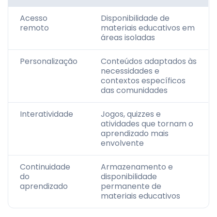
Acesso
Disponibilidade de
remoto
materiais educativos em
áreas isoladas
Personalização
Conteúdos adaptados às
necessidades e
contextos específicos
das comunidades
Interatividade
Jogos, quizzes e
atividades que tornam o
aprendizado mais
envolvente
Continuidade
Armazenamento e
do
disponibilidade
aprendizado
permanente de
materiais educativos