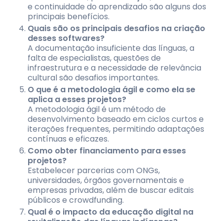
e continuidade do aprendizado são alguns dos
principais benefícios.
Quais são os principais desafios na criação
desses softwares?
A documentação insuficiente das línguas, a
falta de especialistas, questões de
infraestrutura e a necessidade de relevância
cultural são desafios importantes.
O que é a metodologia ágil e como ela se
aplica a esses projetos?
A metodologia ágil é um método de
desenvolvimento baseado em ciclos curtos e
iterações frequentes, permitindo adaptações
contínuas e eficazes.
Como obter financiamento para esses
projetos?
Estabelecer parcerias com ONGs,
universidades, órgãos governamentais e
empresas privadas, além de buscar editais
públicos e crowdfunding.
Qual é o impacto da educação digital na