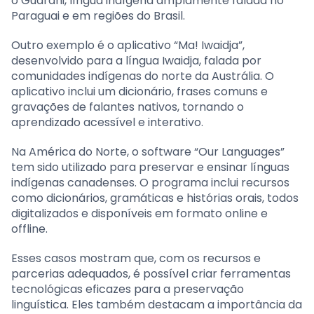
o Guarani, língua indígena amplamente falada no
Paraguai e em regiões do Brasil.
Outro exemplo é o aplicativo “Ma! Iwaidja”,
desenvolvido para a língua Iwaidja, falada por
comunidades indígenas do norte da Austrália. O
aplicativo inclui um dicionário, frases comuns e
gravações de falantes nativos, tornando o
aprendizado acessível e interativo.
Na América do Norte, o software “Our Languages”
tem sido utilizado para preservar e ensinar línguas
indígenas canadenses. O programa inclui recursos
como dicionários, gramáticas e histórias orais, todos
digitalizados e disponíveis em formato online e
offline.
Esses casos mostram que, com os recursos e
parcerias adequados, é possível criar ferramentas
tecnológicas eficazes para a preservação
linguística. Eles também destacam a importância da