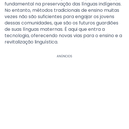
fundamental na preservação das línguas indígenas.
No entanto, métodos tradicionais de ensino muitas
vezes não são suficientes para engajar os jovens
dessas comunidades, que são os futuros guardiões
de suas línguas maternas. É aqui que entra a
tecnologia, oferecendo novas vias para o ensino e a
revitalização linguística.
ANÚNCIOS