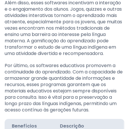
Além disso, esses softwares incentivam a interação
e o engajamento dos alunos. Jogos, quizzes e outras
atividades interativas tornam o aprendizado mais
atraente, especialmente para os jovens, que muitas
vezes encontram nos métodos tradicionais de
ensino uma barreira ao interesse pela língua
materna. A gamificação do aprendizado pode
transformar o estudo de uma língua indígena em
uma atividade divertida e recompensadora.
Por último, os softwares educativos promovem a
continuidade do aprendizado. Com a capacidade de
armazenar grande quantidade de informações e
recursos, esses programas garantem que os
materiais educativos estejam sempre disponíveis
para consulta. Isso é vital para a preservação a
longo prazo das línguas indígenas, permitindo um
acesso contínuo às gerações futuras.
Benefícios
Descrição