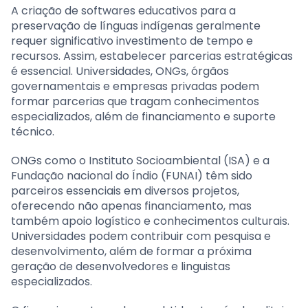
A criação de softwares educativos para a
preservação de línguas indígenas geralmente
requer significativo investimento de tempo e
recursos. Assim, estabelecer parcerias estratégicas
é essencial. Universidades, ONGs, órgãos
governamentais e empresas privadas podem
formar parcerias que tragam conhecimentos
especializados, além de financiamento e suporte
técnico.
ONGs como o Instituto Socioambiental (ISA) e a
Fundação nacional do Índio (FUNAI) têm sido
parceiros essenciais em diversos projetos,
oferecendo não apenas financiamento, mas
também apoio logístico e conhecimentos culturais.
Universidades podem contribuir com pesquisa e
desenvolvimento, além de formar a próxima
geração de desenvolvedores e linguistas
especializados.