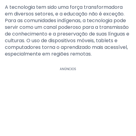
A tecnologia tem sido uma força transformadora
em diversos setores, e a educação não é exceção.
Para as comunidades indígenas, a tecnologia pode
servir como um canal poderoso para a transmissão
de conhecimento e a preservação de suas línguas e
culturas. O uso de dispositivos móveis, tablets e
computadores torna o aprendizado mais acessível,
especialmente em regiões remotas.
ANÚNCIOS