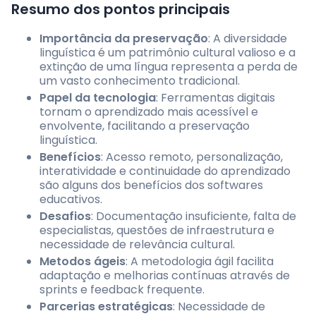
Resumo dos pontos principais
Importância da preservação
: A diversidade
linguística é um patrimônio cultural valioso e a
extinção de uma língua representa a perda de
um vasto conhecimento tradicional.
Papel da tecnologia
: Ferramentas digitais
tornam o aprendizado mais acessível e
envolvente, facilitando a preservação
linguística.
Benefícios
: Acesso remoto, personalização,
interatividade e continuidade do aprendizado
são alguns dos benefícios dos softwares
educativos.
Desafios
: Documentação insuficiente, falta de
especialistas, questões de infraestrutura e
necessidade de relevância cultural.
Metodos ágeis
: A metodologia ágil facilita
adaptação e melhorias contínuas através de
sprints e feedback frequente.
Parcerias estratégicas
: Necessidade de