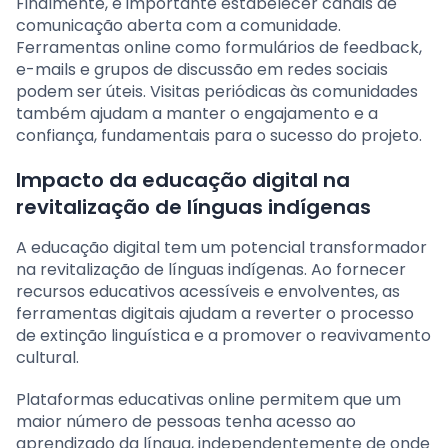
Finalmente, é importante estabelecer canais de
comunicação aberta com a comunidade.
Ferramentas online como formulários de feedback,
e-mails e grupos de discussão em redes sociais
podem ser úteis. Visitas periódicas às comunidades
também ajudam a manter o engajamento e a
confiança, fundamentais para o sucesso do projeto.
Impacto da educação digital na
revitalização de línguas indígenas
A educação digital tem um potencial transformador
na revitalização de línguas indígenas. Ao fornecer
recursos educativos acessíveis e envolventes, as
ferramentas digitais ajudam a reverter o processo
de extinção linguística e a promover o reavivamento
cultural.
Plataformas educativas online permitem que um
maior número de pessoas tenha acesso ao
aprendizado da língua, independentemente de onde