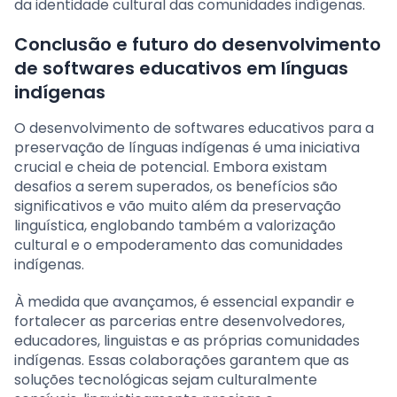
da identidade cultural das comunidades indígenas.
Conclusão e futuro do desenvolvimento
de softwares educativos em línguas
indígenas
O desenvolvimento de softwares educativos para a
preservação de línguas indígenas é uma iniciativa
crucial e cheia de potencial. Embora existam
desafios a serem superados, os benefícios são
significativos e vão muito além da preservação
linguística, englobando também a valorização
cultural e o empoderamento das comunidades
indígenas.
À medida que avançamos, é essencial expandir e
fortalecer as parcerias entre desenvolvedores,
educadores, linguistas e as próprias comunidades
indígenas. Essas colaborações garantem que as
soluções tecnológicas sejam culturalmente