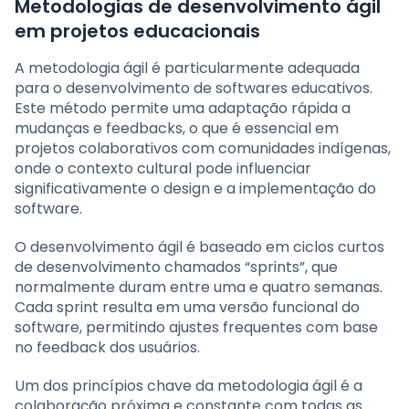
Metodologias de desenvolvimento ágil
em projetos educacionais
A metodologia ágil é particularmente adequada
para o desenvolvimento de softwares educativos.
Este método permite uma adaptação rápida a
mudanças e feedbacks, o que é essencial em
projetos colaborativos com comunidades indígenas,
onde o contexto cultural pode influenciar
significativamente o design e a implementação do
software.
O desenvolvimento ágil é baseado em ciclos curtos
de desenvolvimento chamados “sprints”, que
normalmente duram entre uma e quatro semanas.
Cada sprint resulta em uma versão funcional do
software, permitindo ajustes frequentes com base
no feedback dos usuários.
Um dos princípios chave da metodologia ágil é a
colaboração próxima e constante com todas as