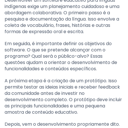
Desenvolver um software educativo para línguas
indígenas exige um planejamento cuidadoso e uma
abordagem colaborativa. O primeiro passo é a
pesquisa e documentação da língua. Isso envolve a
coleta de vocabulário, frases, histórias e outras
formas de expressão oral e escrita.
Em seguida, é importante definir os objetivos do
software. O que se pretende alcançar com o
programa? Qual será o público-alvo? Essas
questões ajudam a orientar o desenvolvimento de
funcionalidades e conteúdos específicos.
A próxima etapa é a criação de um protótipo. Isso
permite testar as ideias iniciais e receber feedback
da comunidade antes de investir no
desenvolvimento completo. O protótipo deve incluir
as principais funcionalidades e uma pequena
amostra de conteúdo educativo.
Depois, vem o desenvolvimento propriamente dito.