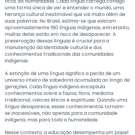
ricos da humanidade. Cada língua carrega consigo
uma forma única de ver e entender o mundo, uma
herança cultural inestimável que vai muito além de
suas palavras. No Brasil, estima-se que existam
aproximadamente 180 línguas indígenas, entretanto,
muitas delas estão em risco de desaparecer. A
preservação dessas línguas é crucial para a
manutenção da identidade cultural e dos
conhecimentos tradicionais das comunidades
indígenas.
A extinção de uma língua significa a perda de um
universo inteiro de sabedoria acumulada ao longo de
gerações. Cada língua indígena encapsula
conhecimentos sobre a fauna, flora, medicina
tradicional, valores éticos e espirituais. Quando uma
língua desaparece, esses conhecimentos tornam-
se inacessíveis, não apenas para a comunidade
indígena, mas para toda a humanidade.
Nesse contexto, a educação desempenha um papel