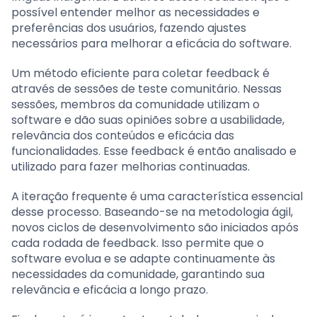
possível entender melhor as necessidades e
preferências dos usuários, fazendo ajustes
necessários para melhorar a eficácia do software.
Um método eficiente para coletar feedback é
através de sessões de teste comunitário. Nessas
sessões, membros da comunidade utilizam o
software e dão suas opiniões sobre a usabilidade,
relevância dos conteúdos e eficácia das
funcionalidades. Esse feedback é então analisado e
utilizado para fazer melhorias continuadas.
A iteração frequente é uma característica essencial
desse processo. Baseando-se na metodologia ágil,
novos ciclos de desenvolvimento são iniciados após
cada rodada de feedback. Isso permite que o
software evolua e se adapte continuamente às
necessidades da comunidade, garantindo sua
relevância e eficácia a longo prazo.