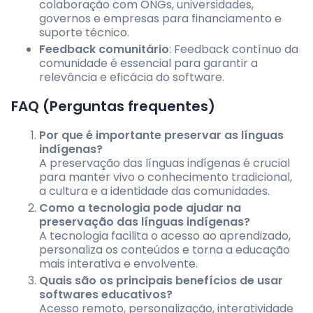
colaboração com ONGs, universidades,
governos e empresas para financiamento e
suporte técnico.
Feedback comunitário
: Feedback contínuo da
comunidade é essencial para garantir a
relevância e eficácia do software.
FAQ (Perguntas frequentes)
Por que é importante preservar as línguas
indígenas?
A preservação das línguas indígenas é crucial
para manter vivo o conhecimento tradicional,
a cultura e a identidade das comunidades.
Como a tecnologia pode ajudar na
preservação das línguas indígenas?
A tecnologia facilita o acesso ao aprendizado,
personaliza os conteúdos e torna a educação
mais interativa e envolvente.
Quais são os principais benefícios de usar
softwares educativos?
Acesso remoto, personalização, interatividade