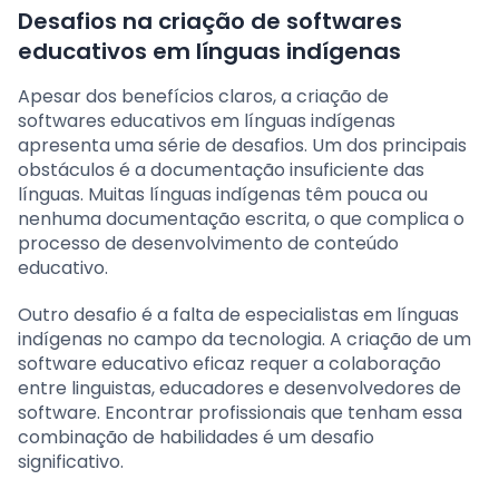
Desafios na criação de softwares
educativos em línguas indígenas
Apesar dos benefícios claros, a criação de
softwares educativos em línguas indígenas
apresenta uma série de desafios. Um dos principais
obstáculos é a documentação insuficiente das
línguas. Muitas línguas indígenas têm pouca ou
nenhuma documentação escrita, o que complica o
processo de desenvolvimento de conteúdo
educativo.
Outro desafio é a falta de especialistas em línguas
indígenas no campo da tecnologia. A criação de um
software educativo eficaz requer a colaboração
entre linguistas, educadores e desenvolvedores de
software. Encontrar profissionais que tenham essa
combinação de habilidades é um desafio
significativo.