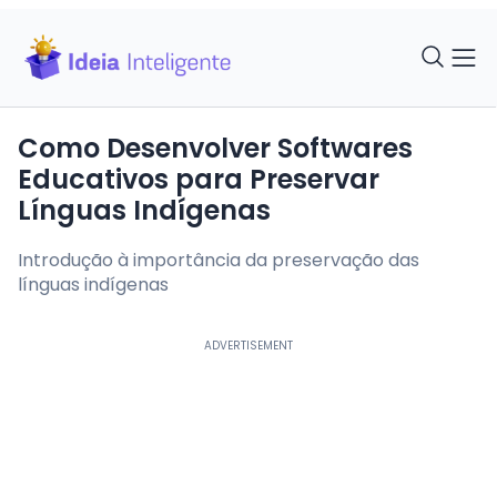
Como Desenvolver Softwares
Educativos para Preservar
Línguas Indígenas
Introdução à importância da preservação das
línguas indígenas
ADVERTISEMENT