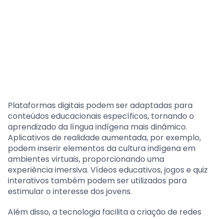
Plataformas digitais podem ser adaptadas para
conteúdos educacionais específicos, tornando o
aprendizado da língua indígena mais dinâmico.
Aplicativos de realidade aumentada, por exemplo,
podem inserir elementos da cultura indígena em
ambientes virtuais, proporcionando uma
experiência imersiva. Vídeos educativos, jogos e quiz
interativos também podem ser utilizados para
estimular o interesse dos jovens.
Além disso, a tecnologia facilita a criação de redes