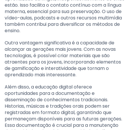
estão. Isso facilita o contato contínuo com a língua
materna, essencial para sua preservação. O uso de
vídeo-aulas, podcasts e outros recursos multimídia
também contribui para diversificar os métodos de
ensino.
Outra vantagem significativa é a capacidade de
alcançar as gerações mais jovens. Com as novas
tecnologias, é possível criar materiais que são
atraentes para os jovens, incorporando elementos
de gamificação e interatividade que tornam o
aprendizado mais interessante.
Além disso, a educação digital oferece
oportunidades para a documentação e
disseminação de conhecimentos tradicionais.
Historias, músicas e tradições orais podem ser
registradas em formato digital, garantindo que
permaneçam disponíveis para as futuras gerações.
Essa documentação é crucial para a manutenção