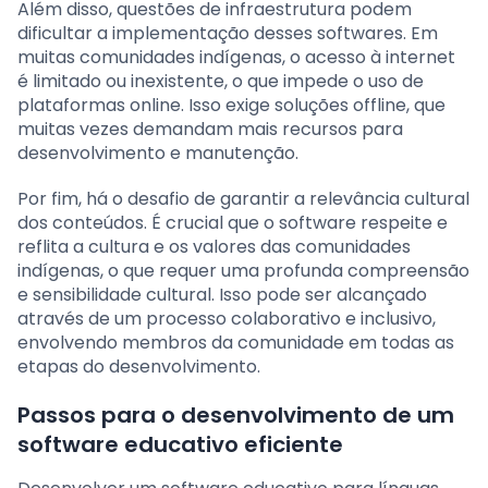
Além disso, questões de infraestrutura podem
dificultar a implementação desses softwares. Em
muitas comunidades indígenas, o acesso à internet
é limitado ou inexistente, o que impede o uso de
plataformas online. Isso exige soluções offline, que
muitas vezes demandam mais recursos para
desenvolvimento e manutenção.
Por fim, há o desafio de garantir a relevância cultural
dos conteúdos. É crucial que o software respeite e
reflita a cultura e os valores das comunidades
indígenas, o que requer uma profunda compreensão
e sensibilidade cultural. Isso pode ser alcançado
através de um processo colaborativo e inclusivo,
envolvendo membros da comunidade em todas as
etapas do desenvolvimento.
Passos para o desenvolvimento de um
software educativo eficiente