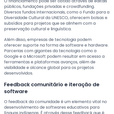
O financiamento pode ser obtido através de editais
públicos, fundações privadas e crowdfunding.
Diversos fundos internacionais, como o Fundo para a
Diversidade Cultural da UNESCO, oferecem bolsas e
subsídios para projetos que se alinhem com a
preservação cultural e linguística.
Além disso, empresas de tecnologia podem
oferecer suporte na forma de software e hardware.
Parcerias com gigantes da tecnologia como a
Google e a Microsoft podem resultar em acesso a
ferramentas e plataformas avanços, além de
visibilidade e alcance global para os projetos
desenvolvidos.
Feedback comunitário e iteração de
software
O feedback da comunidade é um elemento vital no
desenvolvimento de softwares educativos para
línguas indígenas. É através desse feedback que é