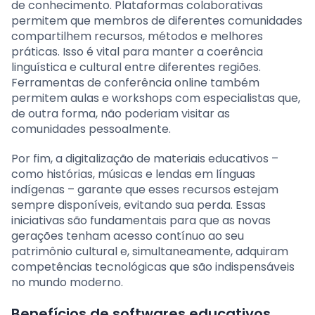
de conhecimento. Plataformas colaborativas
permitem que membros de diferentes comunidades
compartilhem recursos, métodos e melhores
práticas. Isso é vital para manter a coerência
linguística e cultural entre diferentes regiões.
Ferramentas de conferência online também
permitem aulas e workshops com especialistas que,
de outra forma, não poderiam visitar as
comunidades pessoalmente.
Por fim, a digitalização de materiais educativos –
como histórias, músicas e lendas em línguas
indígenas – garante que esses recursos estejam
sempre disponíveis, evitando sua perda. Essas
iniciativas são fundamentais para que as novas
gerações tenham acesso contínuo ao seu
patrimônio cultural e, simultaneamente, adquiram
competências tecnológicas que são indispensáveis
no mundo moderno.
Benefícios de softwares educativos