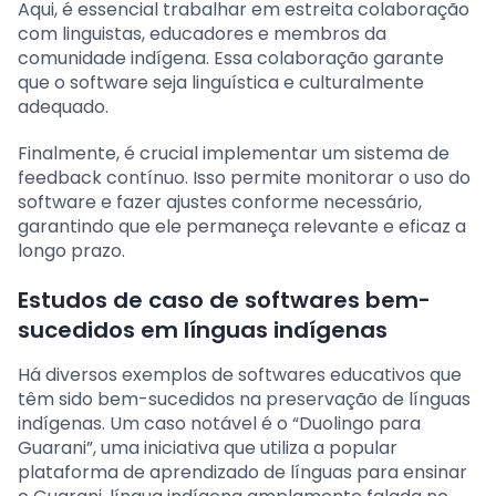
Aqui, é essencial trabalhar em estreita colaboração
com linguistas, educadores e membros da
comunidade indígena. Essa colaboração garante
que o software seja linguística e culturalmente
adequado.
Finalmente, é crucial implementar um sistema de
feedback contínuo. Isso permite monitorar o uso do
software e fazer ajustes conforme necessário,
garantindo que ele permaneça relevante e eficaz a
longo prazo.
Estudos de caso de softwares bem-
sucedidos em línguas indígenas
Há diversos exemplos de softwares educativos que
têm sido bem-sucedidos na preservação de línguas
indígenas. Um caso notável é o “Duolingo para
Guarani”, uma iniciativa que utiliza a popular
plataforma de aprendizado de línguas para ensinar