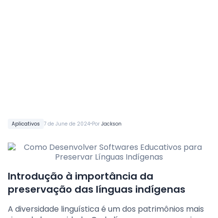
•
Aplicativos
7 de June de 2024
Por
Jackson
Introdução à importância da
preservação das línguas indígenas
A diversidade linguística é um dos patrimônios mais