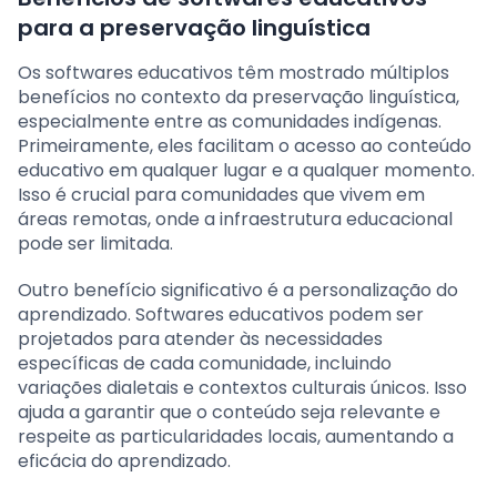
para a preservação linguística
Os softwares educativos têm mostrado múltiplos
benefícios no contexto da preservação linguística,
especialmente entre as comunidades indígenas.
Primeiramente, eles facilitam o acesso ao conteúdo
educativo em qualquer lugar e a qualquer momento.
Isso é crucial para comunidades que vivem em
áreas remotas, onde a infraestrutura educacional
pode ser limitada.
Outro benefício significativo é a personalização do
aprendizado. Softwares educativos podem ser
projetados para atender às necessidades
específicas de cada comunidade, incluindo
variações dialetais e contextos culturais únicos. Isso
ajuda a garantir que o conteúdo seja relevante e
respeite as particularidades locais, aumentando a
eficácia do aprendizado.