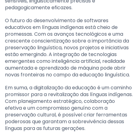
sensíveis, linguisticamente precisas e
pedagogicamente eficazes.
O futuro do desenvolvimento de softwares
educativos em línguas indígenas está cheio de
promessas. Com os avanços tecnológicos e uma
crescente conscientização sobre a importância da
preservação linguística, novos projetos e iniciativas
estão emergindo. A integração de tecnologias
emergentes como inteligência artificial, realidade
aumentada e aprendizado de máquina pode abrir
novas fronteiras no campo da educação linguística.
Em suma, a digitalização da educação é um caminho
promissor para a revitalização das línguas indígenas.
Com planejamento estratégico, colaboração
efetiva e um compromisso genuíno com a
preservação cultural, é possível criar ferramentas
poderosas que garantam a sobrevivência dessas
línguas para as futuras gerações.