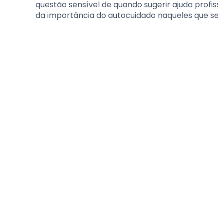
questão sensível de quando sugerir ajuda profi
da importância do autocuidado naqueles que s