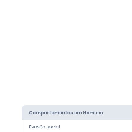
Comportamentos em Homens
Evasão social