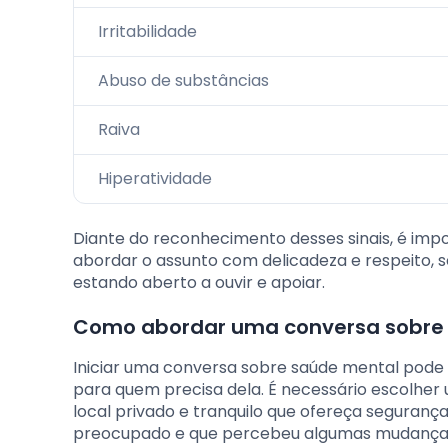
Irritabilidade
Abuso de substâncias
Raiva
Hiperatividade
Diante do reconhecimento desses sinais, é im
abordar o assunto com delicadeza e respeito, s
estando aberto a ouvir e apoiar.
Como abordar uma conversa sobre
Iniciar uma conversa sobre saúde mental pode 
para quem precisa dela. É necessário escolh
local privado e tranquilo que ofereça seguran
preocupado e que percebeu algumas mudanças, 