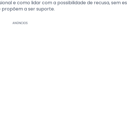
ssional e como lidar com a possibilidade de recusa, sem 
e propõem a ser suporte.
ANÚNCIOS