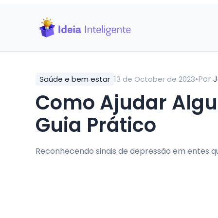
•
Por
J
Saúde e bem estar
13 de October de 2023
Como Ajudar Alg
Guia Prático
Reconhecendo sinais de depressão em entes q