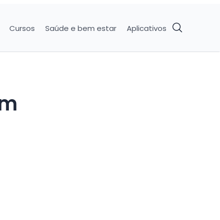
Cursos
Saúde e bem estar
Aplicativos
Um