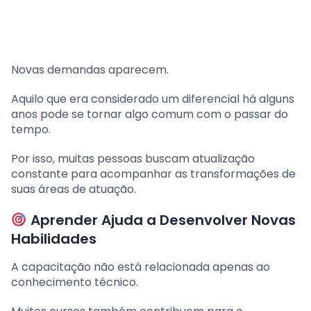
Novas demandas aparecem.
Aquilo que era considerado um diferencial há alguns
anos pode se tornar algo comum com o passar do
tempo.
Por isso, muitas pessoas buscam atualização
constante para acompanhar as transformações de
suas áreas de atuação.
Aprender Ajuda a Desenvolver Novas
Habilidades
A capacitação não está relacionada apenas ao
conhecimento técnico.