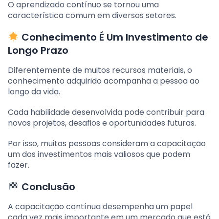
O aprendizado contínuo se tornou uma
característica comum em diversos setores.
Conhecimento É Um Investimento de
Longo Prazo
Diferentemente de muitos recursos materiais, o
conhecimento adquirido acompanha a pessoa ao
longo da vida.
Cada habilidade desenvolvida pode contribuir para
novos projetos, desafios e oportunidades futuras.
Por isso, muitas pessoas consideram a capacitação
um dos investimentos mais valiosos que podem
fazer.
Conclusão
A capacitação contínua desempenha um papel
cada vez mais importante em um mercado que está