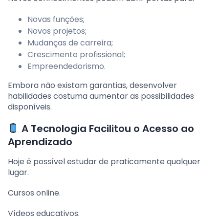
Novas funções;
Novos projetos;
Mudanças de carreira;
Crescimento profissional;
Empreendedorismo.
Embora não existam garantias, desenvolver
habilidades costuma aumentar as possibilidades
disponíveis.
A Tecnologia Facilitou o Acesso ao
Aprendizado
Hoje é possível estudar de praticamente qualquer
lugar.
Cursos online.
Vídeos educativos.