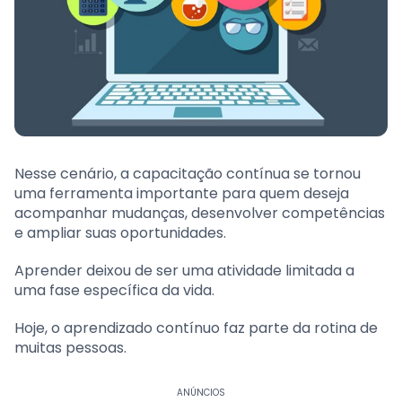
Nesse cenário, a capacitação contínua se tornou
uma ferramenta importante para quem deseja
acompanhar mudanças, desenvolver competências
e ampliar suas oportunidades.
Aprender deixou de ser uma atividade limitada a
uma fase específica da vida.
Hoje, o aprendizado contínuo faz parte da rotina de
muitas pessoas.
ANÚNCIOS