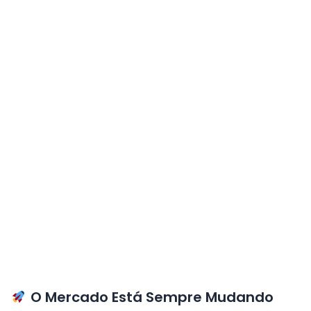
O Mercado Está Sempre Mudando