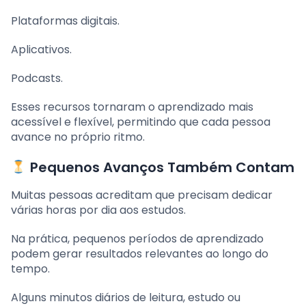
Plataformas digitais.
Aplicativos.
Podcasts.
Esses recursos tornaram o aprendizado mais
acessível e flexível, permitindo que cada pessoa
avance no próprio ritmo.
Pequenos Avanços Também Contam
Muitas pessoas acreditam que precisam dedicar
várias horas por dia aos estudos.
Na prática, pequenos períodos de aprendizado
podem gerar resultados relevantes ao longo do
tempo.
Alguns minutos diários de leitura, estudo ou