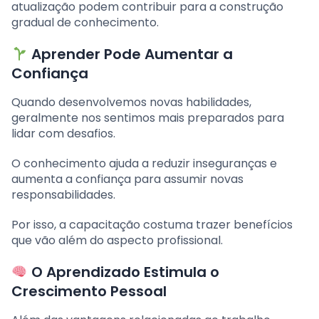
atualização podem contribuir para a construção
gradual de conhecimento.
Aprender Pode Aumentar a
Confiança
Quando desenvolvemos novas habilidades,
geralmente nos sentimos mais preparados para
lidar com desafios.
O conhecimento ajuda a reduzir inseguranças e
aumenta a confiança para assumir novas
responsabilidades.
Por isso, a capacitação costuma trazer benefícios
que vão além do aspecto profissional.
O Aprendizado Estimula o
Crescimento Pessoal