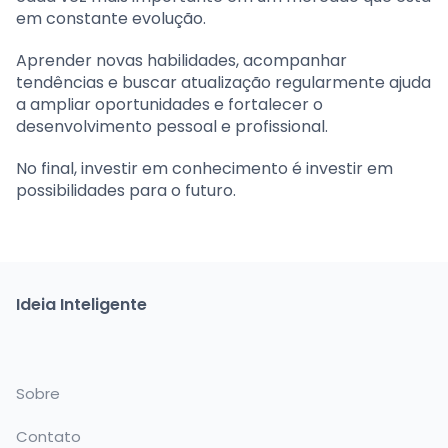
em constante evolução.
Aprender novas habilidades, acompanhar
tendências e buscar atualização regularmente ajuda
a ampliar oportunidades e fortalecer o
desenvolvimento pessoal e profissional.
No final, investir em conhecimento é investir em
possibilidades para o futuro.
Ideia Inteligente
Sobre
Contato