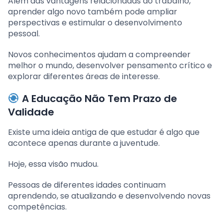
Além das vantagens relacionadas ao trabalho,
aprender algo novo também pode ampliar
perspectivas e estimular o desenvolvimento
pessoal.
Novos conhecimentos ajudam a compreender
melhor o mundo, desenvolver pensamento crítico e
explorar diferentes áreas de interesse.
A Educação Não Tem Prazo de
Validade
Existe uma ideia antiga de que estudar é algo que
acontece apenas durante a juventude.
Hoje, essa visão mudou.
Pessoas de diferentes idades continuam
aprendendo, se atualizando e desenvolvendo novas
competências.