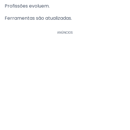
Profissões evoluem.
Ferramentas são atualizadas.
ANÚNCIOS