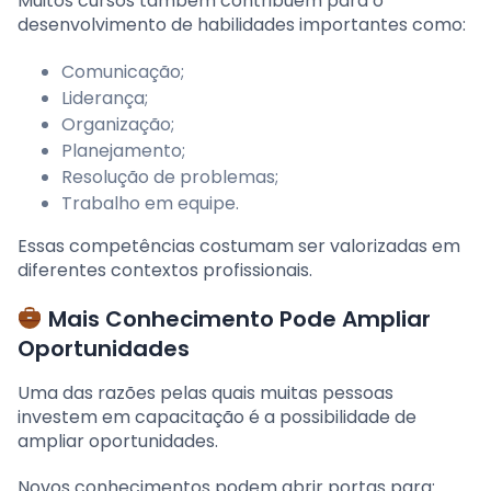
Muitos cursos também contribuem para o
desenvolvimento de habilidades importantes como:
Comunicação;
Liderança;
Organização;
Planejamento;
Resolução de problemas;
Trabalho em equipe.
Essas competências costumam ser valorizadas em
diferentes contextos profissionais.
Mais Conhecimento Pode Ampliar
Oportunidades
Uma das razões pelas quais muitas pessoas
investem em capacitação é a possibilidade de
ampliar oportunidades.
Novos conhecimentos podem abrir portas para: