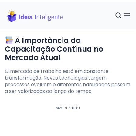
A Importância da
Capacitação Contínua no
Mercado Atual
O mercado de trabalho está em constante
transformação. Novas tecnologias surgem,
processos evoluem e diferentes habilidades passam
a ser valorizadas ao longo do tempo.
ADVERTISEMENT