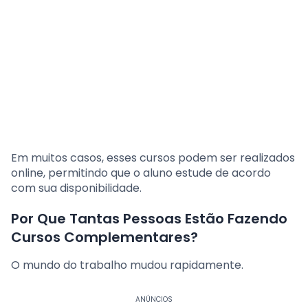
Em muitos casos, esses cursos podem ser realizados
online, permitindo que o aluno estude de acordo
com sua disponibilidade.
Por Que Tantas Pessoas Estão Fazendo
Cursos Complementares?
O mundo do trabalho mudou rapidamente.
ANÚNCIOS