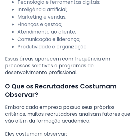
Tecnologia e ferramentas digitais;
Inteligência artificial;
Marketing e vendas;
Finanças e gestão;
Atendimento ao cliente;
Comunicação e liderança;
Produtividade e organização.
Essas áreas aparecem com frequência em
processos seletivos e programas de
desenvolvimento profissional.
O Que os Recrutadores Costumam
Observar?
Embora cada empresa possua seus próprios
critérios, muitos recrutadores analisam fatores que
vão além da formação acadêmica.
Eles costumam observar: