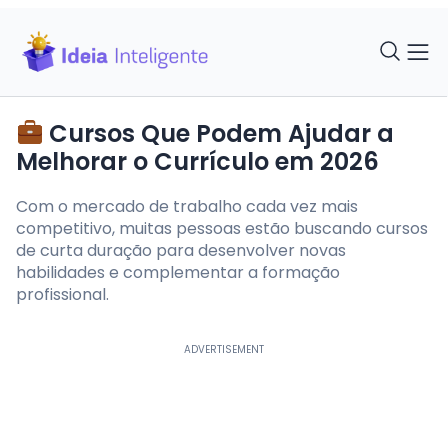
Cursos Que Podem Ajudar a
Melhorar o Currículo em 2026
Com o mercado de trabalho cada vez mais
competitivo, muitas pessoas estão buscando cursos
de curta duração para desenvolver novas
habilidades e complementar a formação
profissional.
ADVERTISEMENT