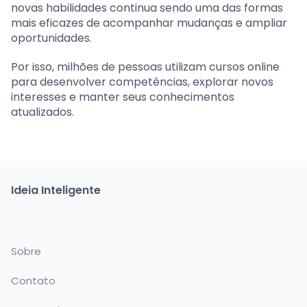
novas habilidades continua sendo uma das formas
mais eficazes de acompanhar mudanças e ampliar
oportunidades.
Por isso, milhões de pessoas utilizam cursos online
para desenvolver competências, explorar novos
interesses e manter seus conhecimentos
atualizados.
Ideia Inteligente
Sobre
Contato