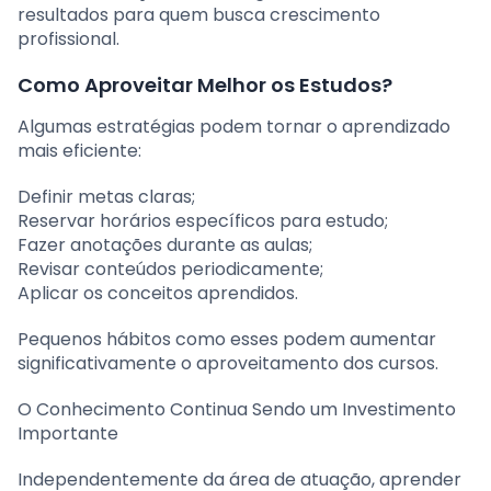
resultados para quem busca crescimento
profissional.
Como Aproveitar Melhor os Estudos?
Algumas estratégias podem tornar o aprendizado
mais eficiente:
Definir metas claras;
Reservar horários específicos para estudo;
Fazer anotações durante as aulas;
Revisar conteúdos periodicamente;
Aplicar os conceitos aprendidos.
Pequenos hábitos como esses podem aumentar
significativamente o aproveitamento dos cursos.
O Conhecimento Continua Sendo um Investimento
Importante
Independentemente da área de atuação, aprender