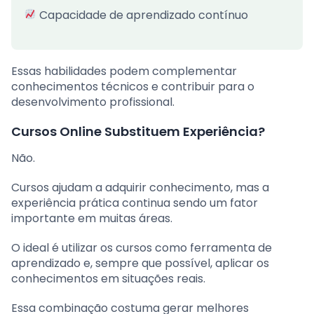
Capacidade de aprendizado contínuo
Essas habilidades podem complementar
conhecimentos técnicos e contribuir para o
desenvolvimento profissional.
Cursos Online Substituem Experiência?
Não.
Cursos ajudam a adquirir conhecimento, mas a
experiência prática continua sendo um fator
importante em muitas áreas.
O ideal é utilizar os cursos como ferramenta de
aprendizado e, sempre que possível, aplicar os
conhecimentos em situações reais.
Essa combinação costuma gerar melhores