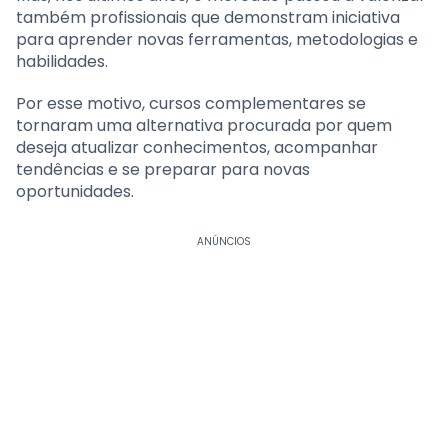
também profissionais que demonstram iniciativa
para aprender novas ferramentas, metodologias e
habilidades.
Por esse motivo, cursos complementares se
tornaram uma alternativa procurada por quem
deseja atualizar conhecimentos, acompanhar
tendências e se preparar para novas
oportunidades.
ANÚNCIOS