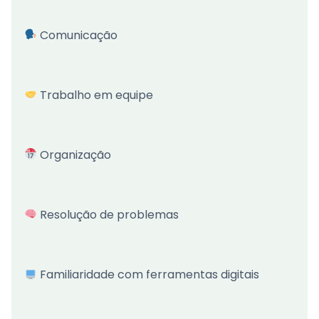
Comunicação
Trabalho em equipe
Organização
Resolução de problemas
Familiaridade com ferramentas digitais