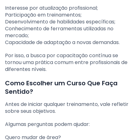
Interesse por atualização profissional;
Participação em treinamentos;
Desenvolvimento de habilidades específicas;
Conhecimento de ferramentas utilizadas no
mercado;
Capacidade de adaptação a novas demandas.
Por isso, a busca por capacitação contínua se
tornou uma prática comum entre profissionais de
diferentes níveis.
Como Escolher um Curso Que Faça
Sentido?
Antes de iniciar qualquer treinamento, vale refletir
sobre seus objetivos.
Algumas perguntas podem ajudar:
Quero mudar de área?