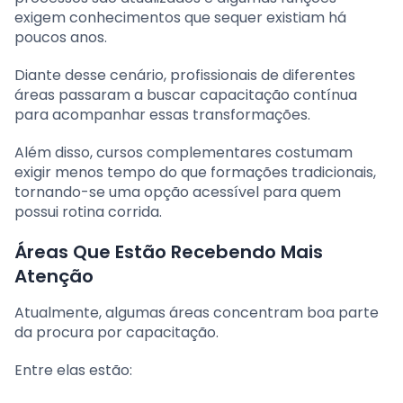
exigem conhecimentos que sequer existiam há
poucos anos.
Diante desse cenário, profissionais de diferentes
áreas passaram a buscar capacitação contínua
para acompanhar essas transformações.
Além disso, cursos complementares costumam
exigir menos tempo do que formações tradicionais,
tornando-se uma opção acessível para quem
possui rotina corrida.
Áreas Que Estão Recebendo Mais
Atenção
Atualmente, algumas áreas concentram boa parte
da procura por capacitação.
Entre elas estão: