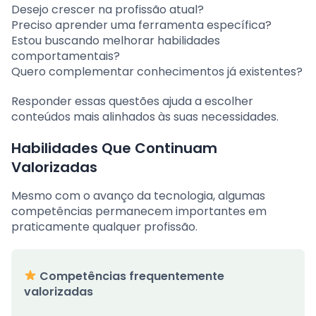
Desejo crescer na profissão atual?
Preciso aprender uma ferramenta específica?
Estou buscando melhorar habilidades
comportamentais?
Quero complementar conhecimentos já existentes?
Responder essas questões ajuda a escolher
conteúdos mais alinhados às suas necessidades.
Habilidades Que Continuam
Valorizadas
Mesmo com o avanço da tecnologia, algumas
competências permanecem importantes em
praticamente qualquer profissão.
Competências frequentemente
valorizadas