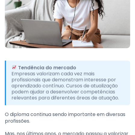
Tendência do mercado
Empresas valorizam cada vez mais
profissionais que demonstram interesse por
aprendizado contínuo. Cursos de atualização
podem ajudar a desenvolver competências
relevantes para diferentes áreas de atuação.
O diploma continua sendo importante em diversas
profissões.
Mas, nos últimos anos, o mercado passou a valorizar