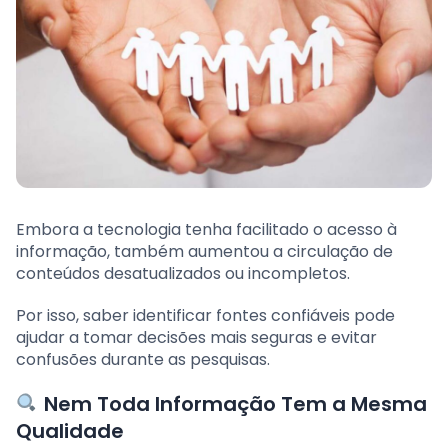
Embora a tecnologia tenha facilitado o acesso à
informação, também aumentou a circulação de
conteúdos desatualizados ou incompletos.
Por isso, saber identificar fontes confiáveis pode
ajudar a tomar decisões mais seguras e evitar
confusões durante as pesquisas.
Nem Toda Informação Tem a Mesma
Qualidade