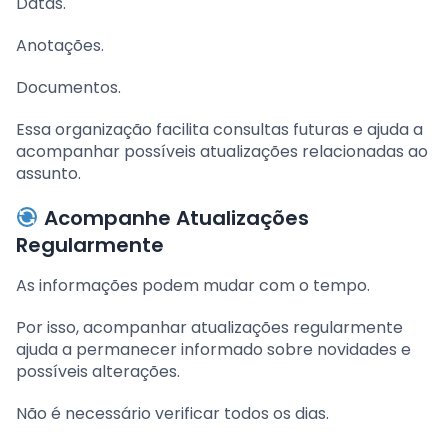
Datas.
Anotações.
Documentos.
Essa organização facilita consultas futuras e ajuda a
acompanhar possíveis atualizações relacionadas ao
assunto.
Acompanhe Atualizações
Regularmente
As informações podem mudar com o tempo.
Por isso, acompanhar atualizações regularmente
ajuda a permanecer informado sobre novidades e
possíveis alterações.
Não é necessário verificar todos os dias.