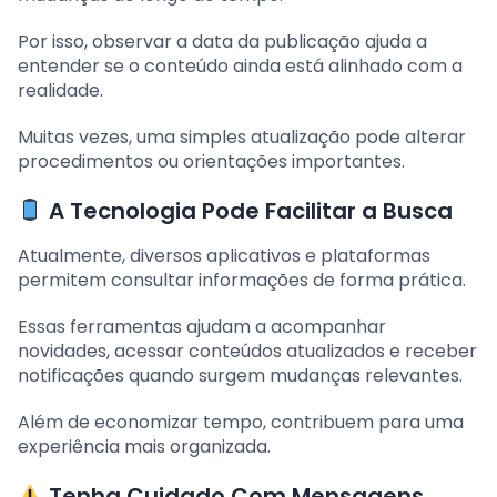
Por isso, observar a data da publicação ajuda a
entender se o conteúdo ainda está alinhado com a
realidade.
Muitas vezes, uma simples atualização pode alterar
procedimentos ou orientações importantes.
A Tecnologia Pode Facilitar a Busca
Atualmente, diversos aplicativos e plataformas
permitem consultar informações de forma prática.
Essas ferramentas ajudam a acompanhar
novidades, acessar conteúdos atualizados e receber
notificações quando surgem mudanças relevantes.
Além de economizar tempo, contribuem para uma
experiência mais organizada.
Tenha Cuidado Com Mensagens