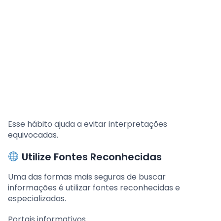
Esse hábito ajuda a evitar interpretações
equivocadas.
Utilize Fontes Reconhecidas
Uma das formas mais seguras de buscar
informações é utilizar fontes reconhecidas e
especializadas.
Portais informativos.