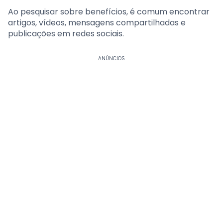
Ao pesquisar sobre benefícios, é comum encontrar
artigos, vídeos, mensagens compartilhadas e
publicações em redes sociais.
ANÚNCIOS