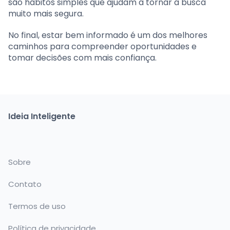
são hábitos simples que ajudam a tornar a busca
muito mais segura.
No final, estar bem informado é um dos melhores
caminhos para compreender oportunidades e
tomar decisões com mais confiança.
Ideia Inteligente
Sobre
Contato
Termos de uso
Política de privacidade