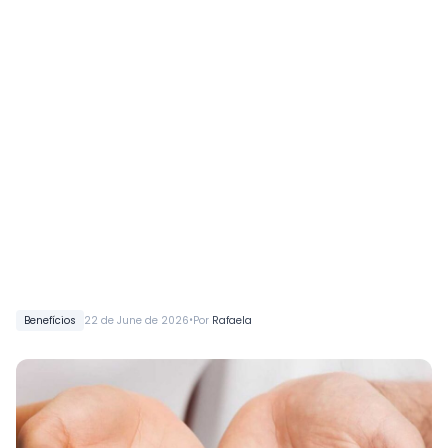
•
Benefícios
22 de June de 2026
Por
Rafaela