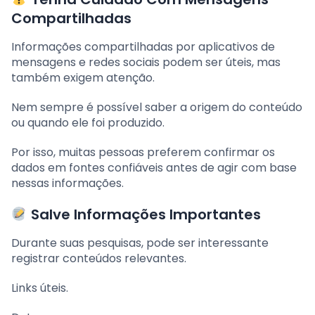
Compartilhadas
Informações compartilhadas por aplicativos de
mensagens e redes sociais podem ser úteis, mas
também exigem atenção.
Nem sempre é possível saber a origem do conteúdo
ou quando ele foi produzido.
Por isso, muitas pessoas preferem confirmar os
dados em fontes confiáveis antes de agir com base
nessas informações.
Salve Informações Importantes
Durante suas pesquisas, pode ser interessante
registrar conteúdos relevantes.
Links úteis.