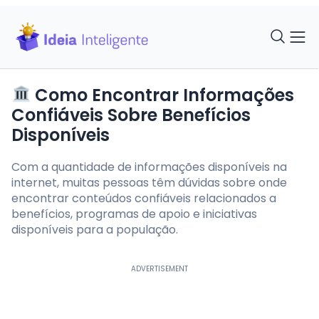
Como Encontrar Informações
Confiáveis Sobre Benefícios
Disponíveis
Com a quantidade de informações disponíveis na
internet, muitas pessoas têm dúvidas sobre onde
encontrar conteúdos confiáveis relacionados a
benefícios, programas de apoio e iniciativas
disponíveis para a população.
ADVERTISEMENT