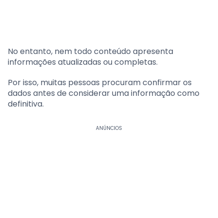
No entanto, nem todo conteúdo apresenta
informações atualizadas ou completas.
Por isso, muitas pessoas procuram confirmar os
dados antes de considerar uma informação como
definitiva.
ANÚNCIOS