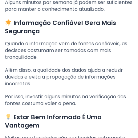
Alguns minutos por semana já podem ser suficientes
para manter o conhecimento atualizado.
Informação Confiável Gera Mais
Segurança
Quando a informação vem de fontes confiáveis, as
decisões costumam ser tomadas com mais
tranquilidade.
Além disso, a qualidade dos dados ajuda a reduzir
dúvidas e evita a propagação de informações
incorretas.
Por isso, investir alguns minutos na verificação das
fontes costuma valer a pena.
Estar Bem Informado É Uma
Vantagem
Muitas oportunidades são conhecidas justamente