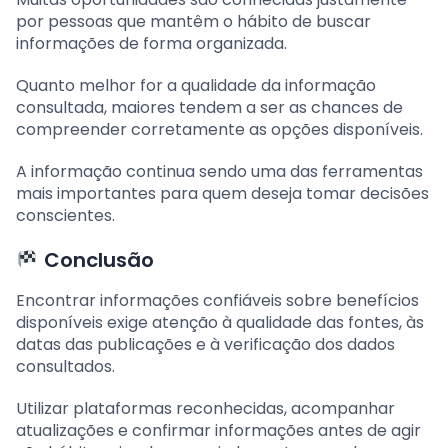
por pessoas que mantêm o hábito de buscar
informações de forma organizada.
Quanto melhor for a qualidade da informação
consultada, maiores tendem a ser as chances de
compreender corretamente as opções disponíveis.
A informação continua sendo uma das ferramentas
mais importantes para quem deseja tomar decisões
conscientes.
Conclusão
Encontrar informações confiáveis sobre benefícios
disponíveis exige atenção à qualidade das fontes, às
datas das publicações e à verificação dos dados
consultados.
Utilizar plataformas reconhecidas, acompanhar
atualizações e confirmar informações antes de agir