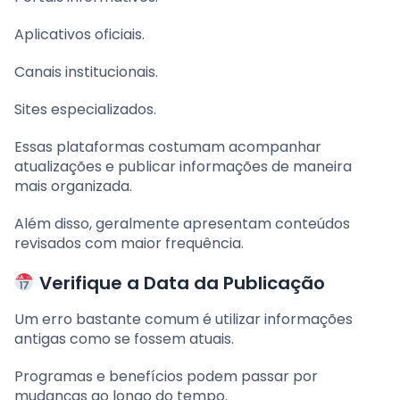
Aplicativos oficiais.
Canais institucionais.
Sites especializados.
Essas plataformas costumam acompanhar
atualizações e publicar informações de maneira
mais organizada.
Além disso, geralmente apresentam conteúdos
revisados com maior frequência.
Verifique a Data da Publicação
Um erro bastante comum é utilizar informações
antigas como se fossem atuais.
Programas e benefícios podem passar por
mudanças ao longo do tempo.