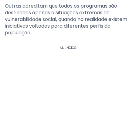
Outras acreditam que todos os programas são
destinados apenas a situações extremas de
vulnerabilidade social, quando na realidade existem
iniciativas voltadas para diferentes perfis da
população.
ANÚNCIOS