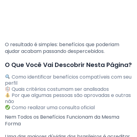
O resultado é simples: benefícios que poderiam
ajudar acabam passando despercebidos.
O Que Você Vai Descobrir Nesta Página?
Como identificar benefícios compatíveis com seu
perfil
Quais critérios costumam ser analisados
Por que algumas pessoas são aprovadas e outras
não
Como realizar uma consulta oficial
Nem Todos os Benefícios Funcionam da Mesma
Forma
Uma das maiores dúvidas dos brasileiros é acreditar