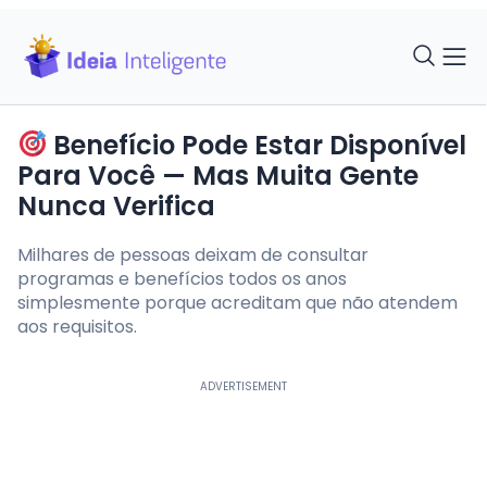
Benefício Pode Estar Disponível
Para Você — Mas Muita Gente
Nunca Verifica
Milhares de pessoas deixam de consultar
programas e benefícios todos os anos
simplesmente porque acreditam que não atendem
aos requisitos.
ADVERTISEMENT