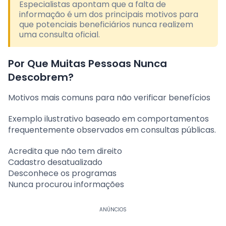
Especialistas apontam que a falta de
informação é um dos principais motivos para
que potenciais beneficiários nunca realizem
uma consulta oficial.
Por Que Muitas Pessoas Nunca
Descobrem?
Motivos mais comuns para não verificar benefícios
Exemplo ilustrativo baseado em comportamentos
frequentemente observados em consultas públicas.
Acredita que não tem direito
Cadastro desatualizado
Desconhece os programas
Nunca procurou informações
ANÚNCIOS