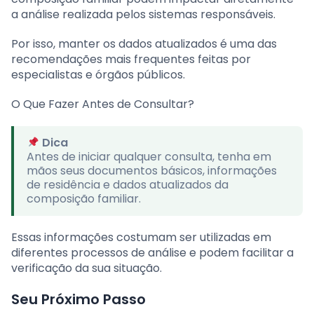
a análise realizada pelos sistemas responsáveis.
Por isso, manter os dados atualizados é uma das
recomendações mais frequentes feitas por
especialistas e órgãos públicos.
O Que Fazer Antes de Consultar?
Dica
Antes de iniciar qualquer consulta, tenha em
mãos seus documentos básicos, informações
de residência e dados atualizados da
composição familiar.
Essas informações costumam ser utilizadas em
diferentes processos de análise e podem facilitar a
verificação da sua situação.
Seu Próximo Passo