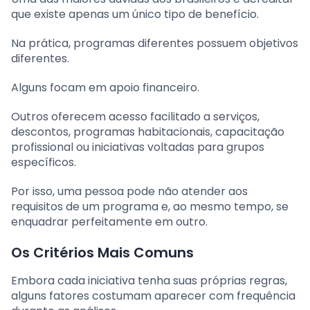
que existe apenas um único tipo de benefício.
Na prática, programas diferentes possuem objetivos
diferentes.
Alguns focam em apoio financeiro.
Outros oferecem acesso facilitado a serviços,
descontos, programas habitacionais, capacitação
profissional ou iniciativas voltadas para grupos
específicos.
Por isso, uma pessoa pode não atender aos
requisitos de um programa e, ao mesmo tempo, se
enquadrar perfeitamente em outro.
Os Critérios Mais Comuns
Embora cada iniciativa tenha suas próprias regras,
alguns fatores costumam aparecer com frequência