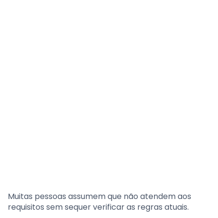
Muitas pessoas assumem que não atendem aos
requisitos sem sequer verificar as regras atuais.