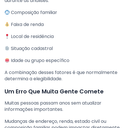
durante as análises.
Composição familiar
Faixa de renda
Local de residência
Situação cadastral
Idade ou grupo específico
A combinação desses fatores é que normalmente
determina a elegibilidade.
Um Erro Que Muita Gente Comete
Muitas pessoas passam anos sem atualizar
informações importantes.
Mudanças de endereço, renda, estado civil ou
composição familiar podem impactar diretamente