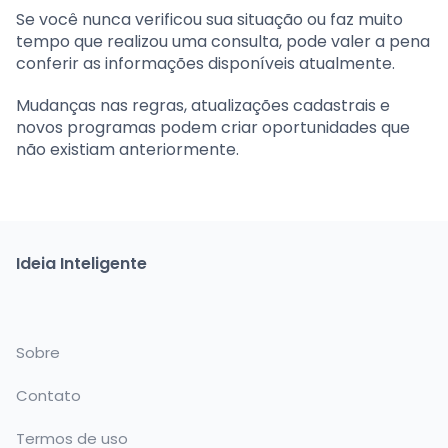
Se você nunca verificou sua situação ou faz muito
tempo que realizou uma consulta, pode valer a pena
conferir as informações disponíveis atualmente.
Mudanças nas regras, atualizações cadastrais e
novos programas podem criar oportunidades que
não existiam anteriormente.
Ideia Inteligente
Sobre
Contato
Termos de uso