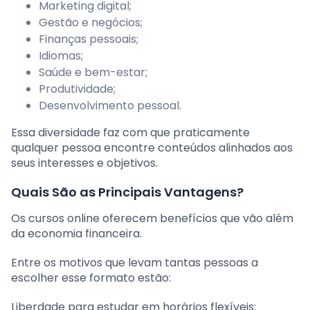
Marketing digital;
Gestão e negócios;
Finanças pessoais;
Idiomas;
Saúde e bem-estar;
Produtividade;
Desenvolvimento pessoal.
Essa diversidade faz com que praticamente
qualquer pessoa encontre conteúdos alinhados aos
seus interesses e objetivos.
Quais São as Principais Vantagens?
Os cursos online oferecem benefícios que vão além
da economia financeira.
Entre os motivos que levam tantas pessoas a
escolher esse formato estão:
Liberdade para estudar em horários flexíveis;