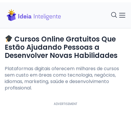
Cursos Online Gratuitos Que
Estão Ajudando Pessoas a
Desenvolver Novas Habilidades
Plataformas digitais oferecem milhares de cursos
sem custo em áreas como tecnologia, negócios,
idiomas, marketing, saúde e desenvolvimento
profissional.
ADVERTISEMENT