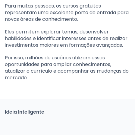
Para muitas pessoas, os cursos gratuitos
representam uma excelente porta de entrada para
novas áreas de conhecimento.
Eles permitem explorar temas, desenvolver
habilidades e identificar interesses antes de realizar
investimentos maiores em formações avançadas.
Por isso, milhões de usuários utilizam essas
oportunidades para ampliar conhecimentos,
atualizar o currículo e acompanhar as mudanças do
mercado.
Ideia Inteligente