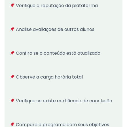
Verifique a reputação da plataforma
Analise avaliações de outros alunos
Confira se o conteúdo está atualizado
Observe a carga horária total
Verifique se existe certificado de conclusão
Compare o programa com seus objetivos