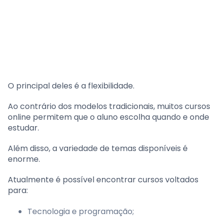
O principal deles é a flexibilidade.
Ao contrário dos modelos tradicionais, muitos cursos
online permitem que o aluno escolha quando e onde
estudar.
Além disso, a variedade de temas disponíveis é
enorme.
Atualmente é possível encontrar cursos voltados
para:
Tecnologia e programação;