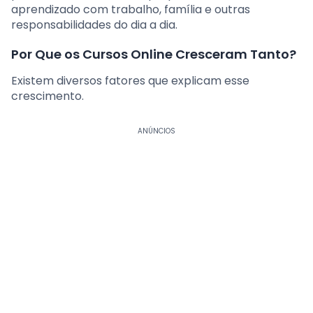
aprendizado com trabalho, família e outras
responsabilidades do dia a dia.
Por Que os Cursos Online Cresceram Tanto?
Existem diversos fatores que explicam esse
crescimento.
ANÚNCIOS