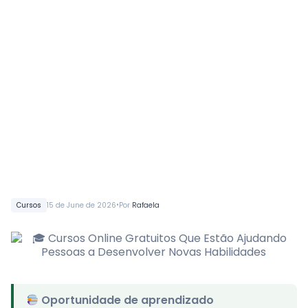
•
Cursos
15 de June de 2026
Por
Rafaela
Oportunidade de aprendizado