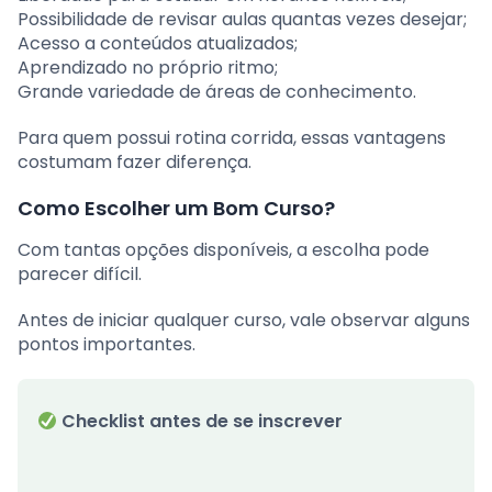
Possibilidade de revisar aulas quantas vezes desejar;
Acesso a conteúdos atualizados;
Aprendizado no próprio ritmo;
Grande variedade de áreas de conhecimento.
Para quem possui rotina corrida, essas vantagens
costumam fazer diferença.
Como Escolher um Bom Curso?
Com tantas opções disponíveis, a escolha pode
parecer difícil.
Antes de iniciar qualquer curso, vale observar alguns
pontos importantes.
Checklist antes de se inscrever