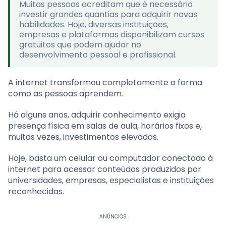
Muitas pessoas acreditam que é necessário
investir grandes quantias para adquirir novas
habilidades. Hoje, diversas instituições,
empresas e plataformas disponibilizam cursos
gratuitos que podem ajudar no
desenvolvimento pessoal e profissional.
A internet transformou completamente a forma
como as pessoas aprendem.
Há alguns anos, adquirir conhecimento exigia
presença física em salas de aula, horários fixos e,
muitas vezes, investimentos elevados.
Hoje, basta um celular ou computador conectado à
internet para acessar conteúdos produzidos por
universidades, empresas, especialistas e instituições
reconhecidas.
ANÚNCIOS