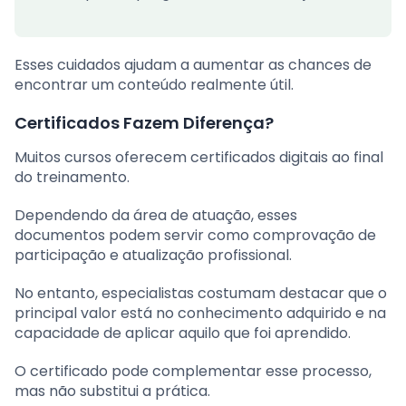
Esses cuidados ajudam a aumentar as chances de
encontrar um conteúdo realmente útil.
Certificados Fazem Diferença?
Muitos cursos oferecem certificados digitais ao final
do treinamento.
Dependendo da área de atuação, esses
documentos podem servir como comprovação de
participação e atualização profissional.
No entanto, especialistas costumam destacar que o
principal valor está no conhecimento adquirido e na
capacidade de aplicar aquilo que foi aprendido.
O certificado pode complementar esse processo,
mas não substitui a prática.