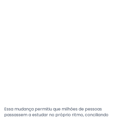
Essa mudança permitiu que milhões de pessoas
passassem a estudar no próprio ritmo, conciliando