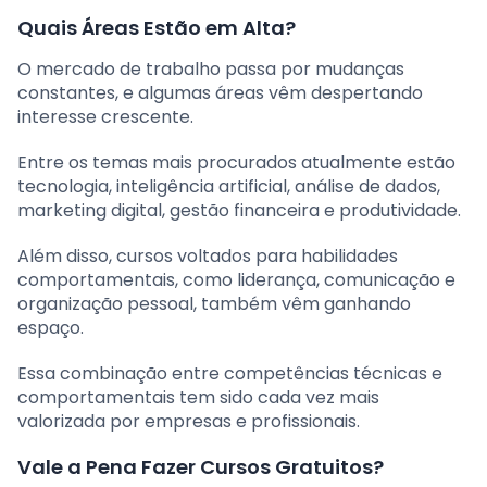
Quais Áreas Estão em Alta?
O mercado de trabalho passa por mudanças
constantes, e algumas áreas vêm despertando
interesse crescente.
Entre os temas mais procurados atualmente estão
tecnologia, inteligência artificial, análise de dados,
marketing digital, gestão financeira e produtividade.
Além disso, cursos voltados para habilidades
comportamentais, como liderança, comunicação e
organização pessoal, também vêm ganhando
espaço.
Essa combinação entre competências técnicas e
comportamentais tem sido cada vez mais
valorizada por empresas e profissionais.
Vale a Pena Fazer Cursos Gratuitos?