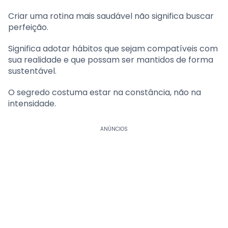
Criar uma rotina mais saudável não significa buscar
perfeição.
Significa adotar hábitos que sejam compatíveis com
sua realidade e que possam ser mantidos de forma
sustentável.
O segredo costuma estar na constância, não na
intensidade.
ANÚNCIOS