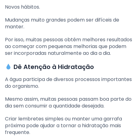
Novos hábitos.
Mudanças muito grandes podem ser difíceis de
manter.
Por isso, muitas pessoas obtêm melhores resultados
ao começar com pequenas melhorias que podem
ser incorporadas naturalmente ao dia a dia.
Dê Atenção à Hidratação
A água participa de diversos processos importantes
do organismo.
Mesmo assim, muitas pessoas passam boa parte do
dia sem consumir a quantidade desejada.
Criar lembretes simples ou manter uma garrafa
próxima pode ajudar a tornar a hidratação mais
frequente.