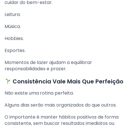
cuidar do bem-estar.
Leitura.
Música.
Hobbies.
Esportes.
Momentos de lazer ajudam a equilibrar
responsabilidades e prazer.
Consistência Vale Mais Que Perfeição
Não existe uma rotina perfeita.
Alguns dias serão mais organizados do que outros.
O importante é manter hábitos positivos de forma
consistente, sem buscar resultados imediatos ou