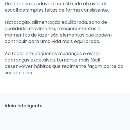
Uma rotina saudável é construída através de
escolhas simples feitas de forma consistente.
Hidratação, alimentação equilibrada, sono de
qualidade, movimento, relacionamentos e
momentos de lazer são elementos que podem
contribuir para uma vida mais equilibrada.
Ao focar em pequenas mudanças e evitar
cobranças excessivas, torna-se mais fácil
desenvolver hábitos que realmente façam parte do
seu dia a dia.
Ideia Inteligente