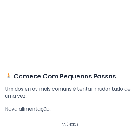
Comece Com Pequenos Passos
Um dos erros mais comuns é tentar mudar tudo de
uma vez.
Nova alimentação.
ANÚNCIOS