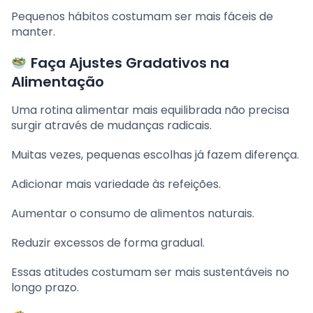
Pequenos hábitos costumam ser mais fáceis de
manter.
Faça Ajustes Gradativos na
Alimentação
Uma rotina alimentar mais equilibrada não precisa
surgir através de mudanças radicais.
Muitas vezes, pequenas escolhas já fazem diferença.
Adicionar mais variedade às refeições.
Aumentar o consumo de alimentos naturais.
Reduzir excessos de forma gradual.
Essas atitudes costumam ser mais sustentáveis no
longo prazo.