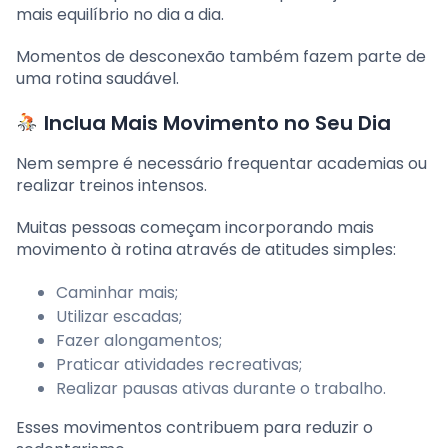
mais equilíbrio no dia a dia.
Momentos de desconexão também fazem parte de
uma rotina saudável.
Inclua Mais Movimento no Seu Dia
Nem sempre é necessário frequentar academias ou
realizar treinos intensos.
Muitas pessoas começam incorporando mais
movimento à rotina através de atitudes simples:
Caminhar mais;
Utilizar escadas;
Fazer alongamentos;
Praticar atividades recreativas;
Realizar pausas ativas durante o trabalho.
Esses movimentos contribuem para reduzir o