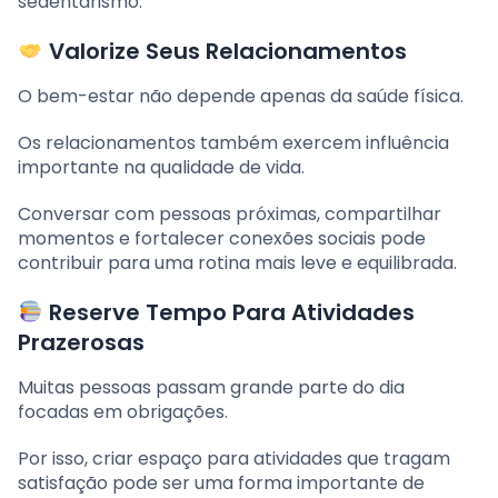
sedentarismo.
Valorize Seus Relacionamentos
O bem-estar não depende apenas da saúde física.
Os relacionamentos também exercem influência
importante na qualidade de vida.
Conversar com pessoas próximas, compartilhar
momentos e fortalecer conexões sociais pode
contribuir para uma rotina mais leve e equilibrada.
Reserve Tempo Para Atividades
Prazerosas
Muitas pessoas passam grande parte do dia
focadas em obrigações.
Por isso, criar espaço para atividades que tragam
satisfação pode ser uma forma importante de