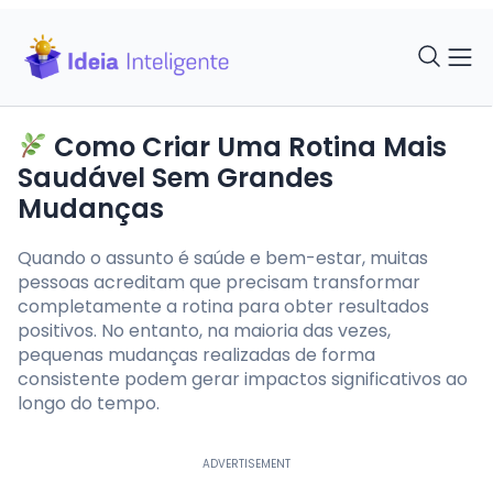
Como Criar Uma Rotina Mais
Saudável Sem Grandes
Mudanças
Quando o assunto é saúde e bem-estar, muitas
pessoas acreditam que precisam transformar
completamente a rotina para obter resultados
positivos. No entanto, na maioria das vezes,
pequenas mudanças realizadas de forma
consistente podem gerar impactos significativos ao
longo do tempo.
ADVERTISEMENT