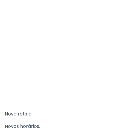
Nova rotina.
Novos horários.