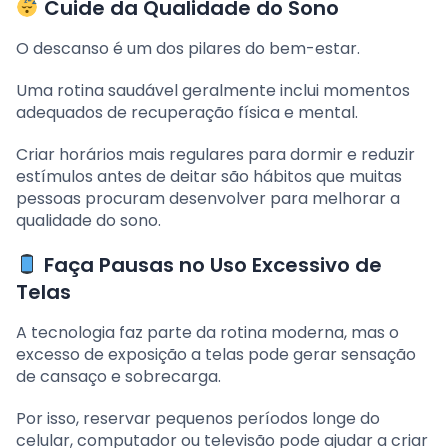
Cuide da Qualidade do Sono
O descanso é um dos pilares do bem-estar.
Uma rotina saudável geralmente inclui momentos
adequados de recuperação física e mental.
Criar horários mais regulares para dormir e reduzir
estímulos antes de deitar são hábitos que muitas
pessoas procuram desenvolver para melhorar a
qualidade do sono.
Faça Pausas no Uso Excessivo de
Telas
A tecnologia faz parte da rotina moderna, mas o
excesso de exposição a telas pode gerar sensação
de cansaço e sobrecarga.
Por isso, reservar pequenos períodos longe do
celular, computador ou televisão pode ajudar a criar