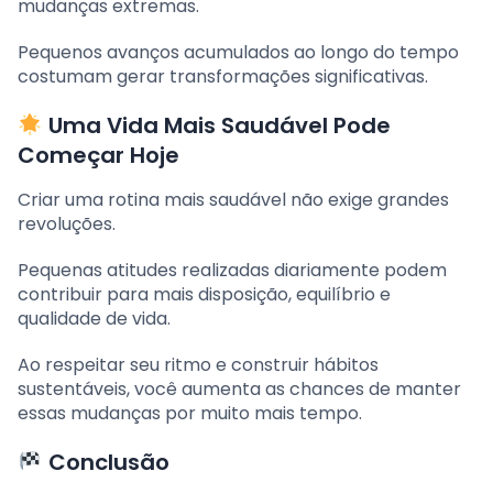
mudanças extremas.
Pequenos avanços acumulados ao longo do tempo
costumam gerar transformações significativas.
Uma Vida Mais Saudável Pode
Começar Hoje
Criar uma rotina mais saudável não exige grandes
revoluções.
Pequenas atitudes realizadas diariamente podem
contribuir para mais disposição, equilíbrio e
qualidade de vida.
Ao respeitar seu ritmo e construir hábitos
sustentáveis, você aumenta as chances de manter
essas mudanças por muito mais tempo.
Conclusão