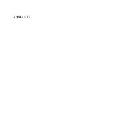
ANÚNCIOS