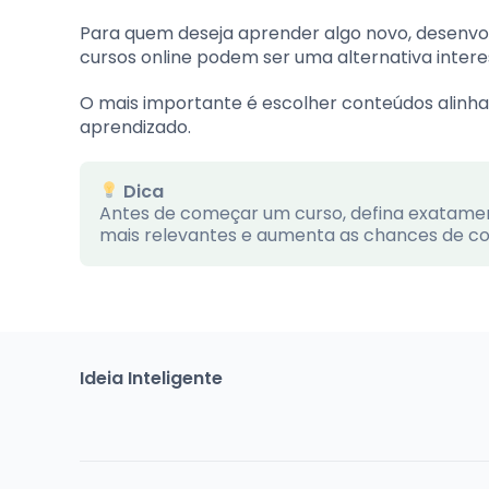
Para quem deseja aprender algo novo, desenvo
cursos online podem ser uma alternativa intere
O mais importante é escolher conteúdos alinha
aprendizado.
Dica
Antes de começar um curso, defina exatament
mais relevantes e aumenta as chances de con
Ideia Inteligente