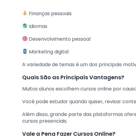
Finanças pessoais
Idiomas
Desenvolvimento pessoal
Marketing digital
A variedade de temas é um dos principais moti
Quais São as Principais Vantagens?
Muitos alunos escolhem cursos online por causa
Você pode estudar quando quiser, revisar conte
Além disso, grande parte das plataformas ofer
cursos presenciais.
Vale a Pena Fazer Cursos Online?