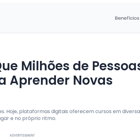
Benefícios
ue Milhões de Pessoa
ra Aprender Novas
. Hoje, plataformas digitais oferecem cursos em diversa
gar e no próprio ritmo.
ADVERTISEMENT