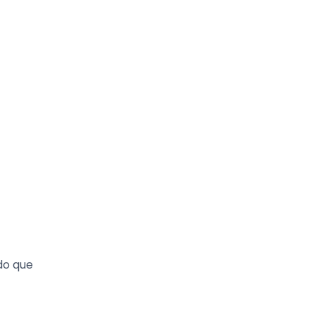
do que