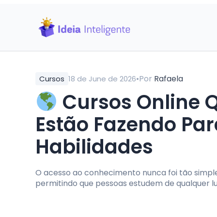
•
Por
Rafaela
Cursos
18 de June de 2026
Cursos Online Q
Estão Fazendo Pa
Habilidades
O acesso ao conhecimento nunca foi tão simples
permitindo que pessoas estudem de qualquer lu