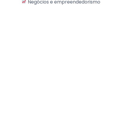
Negócios e empreendedorismo