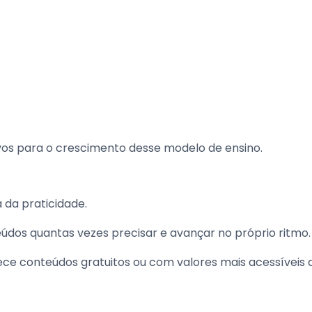
vos para o crescimento desse modelo de ensino.
 da praticidade.
údos quantas vezes precisar e avançar no próprio ritmo.
ece conteúdos gratuitos ou com valores mais acessíveis 