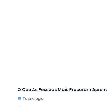
O Que As Pessoas Mais Procuram Apren
Tecnologia