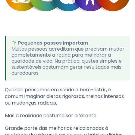
Pequenos passos importam
Muitas pessoas acreditam que precisam mudar
completamente a rotina para melhorar a
qualidade de vida. Na prática, ajustes simples e
sustentáveis costumam gerar resultados mais
duradouros.
Quando pensamos em saúde e bem-estar, é
comum imaginar dietas rigorosas, treinos intensos
ou mudanças radicais.
Mas a realidade costuma ser diferente.
Grande parte das melhorias relacionadas à
qualidade de vida está associada a hábitos diários