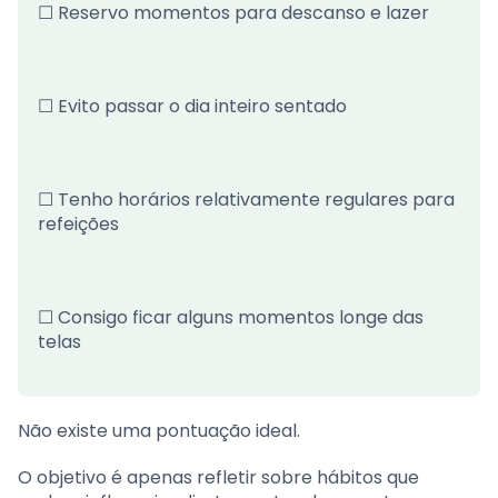
☐ Reservo momentos para descanso e lazer
☐ Evito passar o dia inteiro sentado
☐ Tenho horários relativamente regulares para
refeições
☐ Consigo ficar alguns momentos longe das
telas
Não existe uma pontuação ideal.
O objetivo é apenas refletir sobre hábitos que