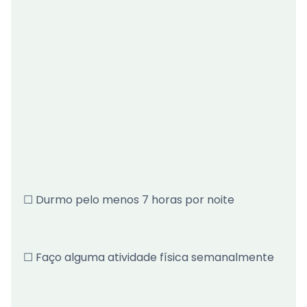
☐ Durmo pelo menos 7 horas por noite
☐ Faço alguma atividade física semanalmente