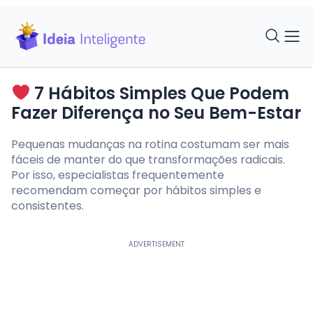
7 Hábitos Simples Que Podem
Fazer Diferença no Seu Bem-Estar
Pequenas mudanças na rotina costumam ser mais
fáceis de manter do que transformações radicais.
Por isso, especialistas frequentemente
recomendam começar por hábitos simples e
consistentes.
ADVERTISEMENT