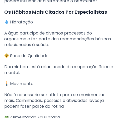
podem influenciar diretamente o bem-estar.
Os Hábitos Mais Citados Por Especialistas
Hidratação
A água participa de diversos processos do
organismo e faz parte das recomendações básicas
relacionadas à saúde.
Sono de Qualidade
Dormir bem está relacionado à recuperação física e
mental.
Movimento
Não é necessário ser atleta para se movimentar
mais. Caminhadas, passeios e atividades leves já
podem fazer parte da rotina.
Alimentação Equilibrada