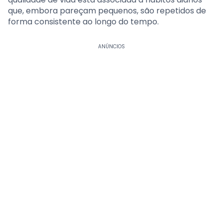
que, embora pareçam pequenos, são repetidos de
forma consistente ao longo do tempo.
ANÚNCIOS