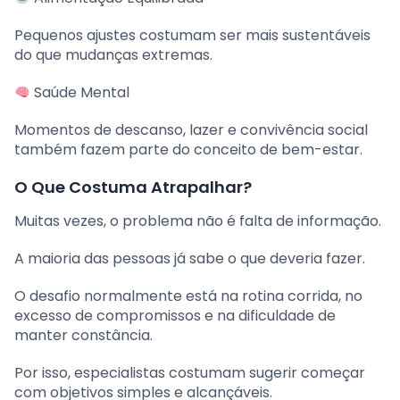
Pequenos ajustes costumam ser mais sustentáveis
do que mudanças extremas.
Saúde Mental
Momentos de descanso, lazer e convivência social
também fazem parte do conceito de bem-estar.
O Que Costuma Atrapalhar?
Muitas vezes, o problema não é falta de informação.
A maioria das pessoas já sabe o que deveria fazer.
O desafio normalmente está na rotina corrida, no
excesso de compromissos e na dificuldade de
manter constância.
Por isso, especialistas costumam sugerir começar
com objetivos simples e alcançáveis.