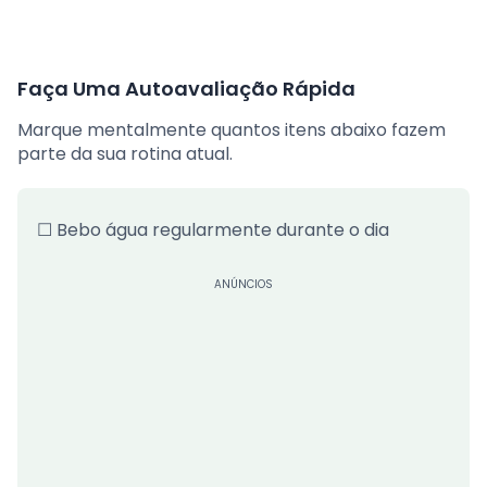
Faça Uma Autoavaliação Rápida
Marque mentalmente quantos itens abaixo fazem
parte da sua rotina atual.
☐ Bebo água regularmente durante o dia
ANÚNCIOS