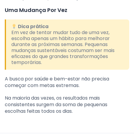
Uma Mudança Por Vez
Dica prática
Em vez de tentar mudar tudo de uma vez,
escolha apenas um hábito para melhorar
durante as próximas semanas. Pequenas
mudanças sustentáveis costumam ser mais
eficazes do que grandes transformações
temporárias.
A busca por saúde e bem-estar não precisa
começar com metas extremas.
Na maioria das vezes, os resultados mais
consistentes surgem da soma de pequenas
escolhas feitas todos os dias.