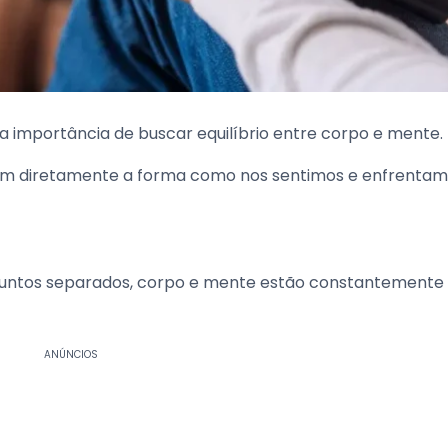
 a importância de buscar equilíbrio entre corpo e mente.
iam diretamente a forma como nos sentimos e enfrentam
s
untos separados, corpo e mente estão constantemente
ANÚNCIOS