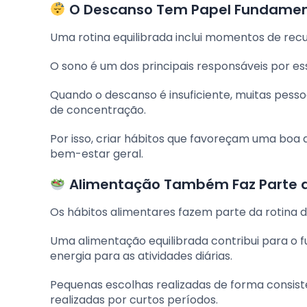
O Descanso Tem Papel Fundamen
Uma rotina equilibrada inclui momentos de rec
O sono é um dos principais responsáveis por es
Quando o descanso é insuficiente, muitas pes
de concentração.
Por isso, criar hábitos que favoreçam uma boa
bem-estar geral.
Alimentação Também Faz Parte do
Os hábitos alimentares fazem parte da rotina d
Uma alimentação equilibrada contribui para o
energia para as atividades diárias.
Pequenas escolhas realizadas de forma consi
realizadas por curtos períodos.