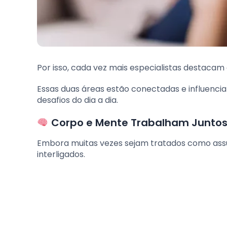
Por isso, cada vez mais especialistas destacam
Essas duas áreas estão conectadas e influenc
desafios do dia a dia.
Corpo e Mente Trabalham Junto
Embora muitas vezes sejam tratados como ass
interligados.