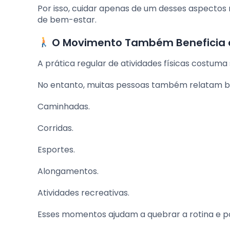
Por isso, cuidar apenas de um desses aspecto
de bem-estar.
O Movimento Também Beneficia 
A prática regular de atividades físicas costuma
No entanto, muitas pessoas também relatam b
Caminhadas.
Corridas.
Esportes.
Alongamentos.
Atividades recreativas.
Esses momentos ajudam a quebrar a rotina e p