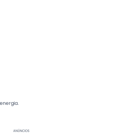
energia.
ANÚNCIOS