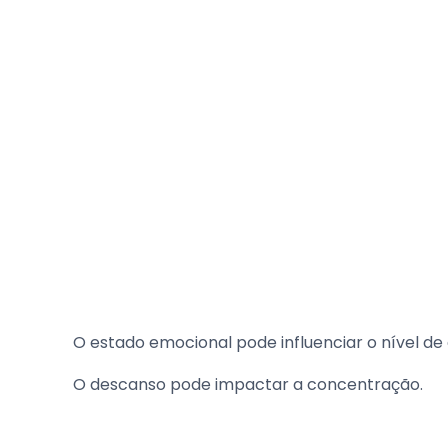
O estado emocional pode influenciar o nível de 
O descanso pode impactar a concentração.