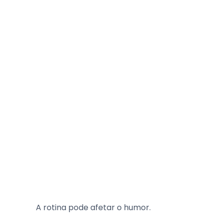
A rotina pode afetar o humor.