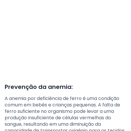
Prevenção da anemia:
A anemia por deficiência de ferro é uma condição
comum em bebês e crianças pequenas. A falta de
ferro suficiente no organismo pode levar a uma
produção insuficiente de células vermelhas do
sangue, resultando em uma diminuição da
capacidade de transportar oxigênio para os tecidos