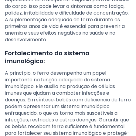
do corpo. Isso pode levar a sintomas como fadiga,
palidez, irritabilidade e dificuldade de concentração.
A suplementação adequada de ferro durante os
primeiros anos de vida é essencial para prevenir a
anemia e seus efeitos negativos na saúde e no
desenvolvimento.
Fortalecimento do sistema
imunológico:
A princípio, o ferro desempenha um papel
importante na função adequada do sistema
imunológico. Ele auxilia na produção de células
imunes que ajudam a combater infecções e
doenças. Em síntese, bebês com deficiência de ferro
podem apresentar um sistema imunológico
enfraquecido, o que os torna mais suscetíveis a
infecções, resfriados e outras doenças. Garantir que
os bebês recebam ferro suficiente é fundamental
para fortalecer seu sistema imunológico e protegê-