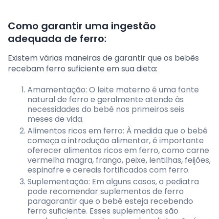
Como garantir uma ingestão
adequada de ferro:
Existem várias maneiras de garantir que os bebês
recebam ferro suficiente em sua dieta:
Amamentação: O leite materno é uma fonte
natural de ferro e geralmente atende às
necessidades do bebê nos primeiros seis
meses de vida.
Alimentos ricos em ferro: À medida que o bebê
começa a introdução alimentar, é importante
oferecer alimentos ricos em ferro, como carne
vermelha magra, frango, peixe, lentilhas, feijões,
espinafre e cereais fortificados com ferro.
Suplementação: Em alguns casos, o pediatra
pode recomendar suplementos de ferro
paragarantir que o bebê esteja recebendo
ferro suficiente. Esses suplementos são