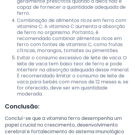
geralmente prescritos quando a dieta não é
capaz de fornecer a quantidade adequada de
ferro.
Combinação de alimentos ricos em ferro com
vitamina C: A vitamina C aumenta a absorção
de ferro no organismo. Portanto, é
recomendado combinar alimentos ricos em
ferro com fontes de vitamina C, como frutas
cítricas, morangos, tomates ou pimentões.
Evitar o consumo excessivo de leite de vaca: O
leite de vaca tem baixo teor de ferro e pode
interferir na absorção adequada desse mineral.
É recomendado limitar o consumo de leite de
vaca para bebês com menos de 12 meses e, se
for oferecido, deve ser em quantidade
moderada.
Conclusão:
Concluí-se que a vitamina ferro desempenha um
papel crucial no crescimento, desenvolvimento
cerebral e fortalecimento do sistema imunológico