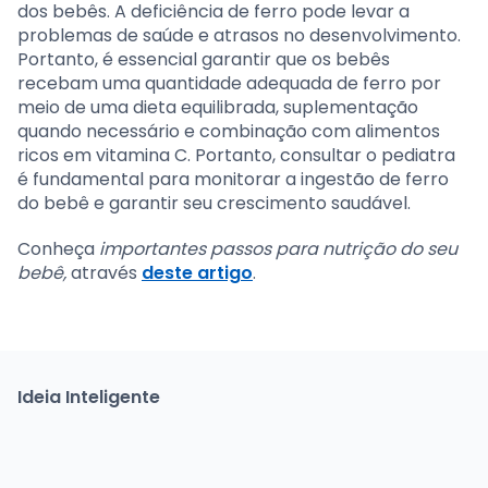
dos bebês. A deficiência de ferro pode levar a
problemas de saúde e atrasos no desenvolvimento.
Portanto, é essencial garantir que os bebês
recebam uma quantidade adequada de ferro por
meio de uma dieta equilibrada, suplementação
quando necessário e combinação com alimentos
ricos em vitamina C. Portanto, consultar o pediatra
é fundamental para monitorar a ingestão de ferro
do bebê e garantir seu crescimento saudável.
Conheça
importantes passos para nutrição do seu
bebê,
através
deste artigo
.
Ideia Inteligente