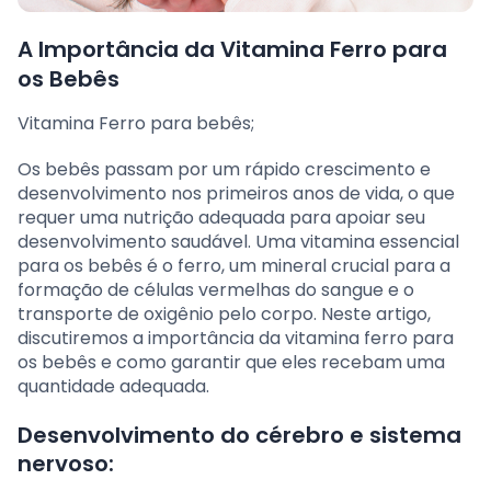
A Importância da Vitamina Ferro para
os Bebês
Vitamina Ferro para bebês;
Os bebês passam por um rápido crescimento e
desenvolvimento nos primeiros anos de vida, o que
requer uma nutrição adequada para apoiar seu
desenvolvimento saudável. Uma vitamina essencial
para os bebês é o ferro, um mineral crucial para a
formação de células vermelhas do sangue e o
transporte de oxigênio pelo corpo. Neste artigo,
discutiremos a importância da vitamina ferro para
os bebês e como garantir que eles recebam uma
quantidade adequada.
Desenvolvimento do cérebro e sistema
nervoso: