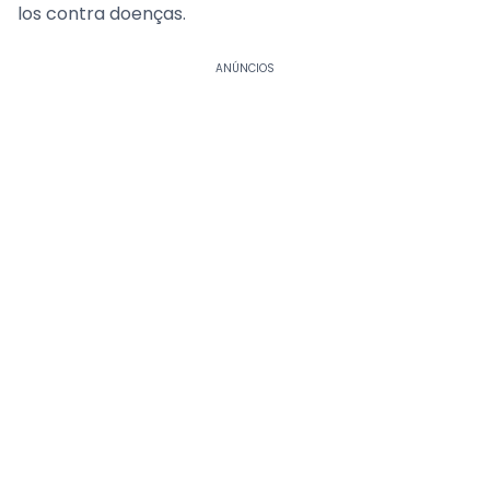
los contra doenças.
ANÚNCIOS