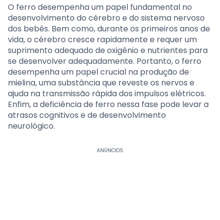
O ferro desempenha um papel fundamental no
desenvolvimento do cérebro e do sistema nervoso
dos bebês. Bem como, durante os primeiros anos de
vida, o cérebro cresce rapidamente e requer um
suprimento adequado de oxigênio e nutrientes para
se desenvolver adequadamente. Portanto, o ferro
desempenha um papel crucial na produção de
mielina, uma substância que reveste os nervos e
ajuda na transmissão rápida dos impulsos elétricos.
Enfim, a deficiência de ferro nessa fase pode levar a
atrasos cognitivos e de desenvolvimento
neurológico.
ANÚNCIOS