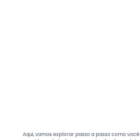
Aqui, vamos explorar passo a passo como você 