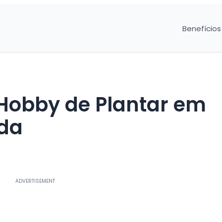
Benefícios
Hobby de Plantar em
da
ADVERTISEMENT