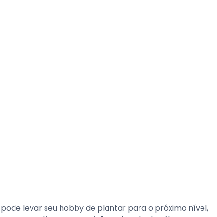
pode levar seu hobby de plantar para o próximo nível,