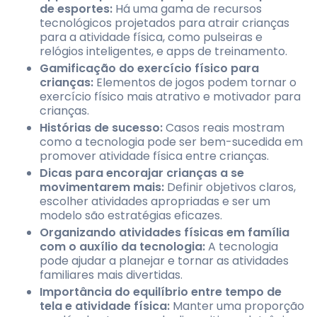
de esportes:
Há uma gama de recursos
tecnológicos projetados para atrair crianças
para a atividade física, como pulseiras e
relógios inteligentes, e apps de treinamento.
Gamificação do exercício físico para
crianças:
Elementos de jogos podem tornar o
exercício físico mais atrativo e motivador para
crianças.
Histórias de sucesso:
Casos reais mostram
como a tecnologia pode ser bem-sucedida em
promover atividade física entre crianças.
Dicas para encorajar crianças a se
movimentarem mais:
Definir objetivos claros,
escolher atividades apropriadas e ser um
modelo são estratégias eficazes.
Organizando atividades físicas em família
com o auxílio da tecnologia:
A tecnologia
pode ajudar a planejar e tornar as atividades
familiares mais divertidas.
Importância do equilíbrio entre tempo de
tela e atividade física:
Manter uma proporção