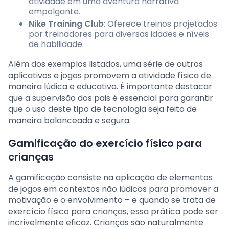
atividade em uma aventura narrativa
empolgante.
Nike Training Club
: Oferece treinos projetados
por treinadores para diversas idades e níveis
de habilidade.
Além dos exemplos listados, uma série de outros
aplicativos e jogos promovem a atividade física de
maneira lúdica e educativa. É importante destacar
que a supervisão dos pais é essencial para garantir
que o uso deste tipo de tecnologia seja feito de
maneira balanceada e segura.
Gamificação do exercício físico para
crianças
A gamificação consiste na aplicação de elementos
de jogos em contextos não lúdicos para promover a
motivação e o envolvimento – e quando se trata de
exercício físico para crianças, essa prática pode ser
incrivelmente eficaz. Crianças são naturalmente