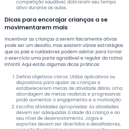
competição saudável, dobraram seu tempo
ativo durante as aulas.
Dicas para encorajar crianças a se
movimentarem mais
Incentivar as crianças a serem fisicamente ativas
pode ser um desafio, mas existem várias estratégias
que os pais e cuidadores podem adotar para tornar
o exercício uma parte agradável e regular da rotina
infantil. Aqui estão algumas dicas práticas:
Defina objetivos claros: Utilize aplicativos ou
dispositivos para ajudar as crianças a
estabelecerem metas de atividade diária. Uma
abordagem de metas realistas e progressivas
pode aumentar o engajamento e a motivação.
Escolha atividades apropriadas: As atividades
devem ser adequadas à idade da criança e ao
seu nível de desenvolvimento. Jogos e
esportes devem ser divertidos e desafiadores,