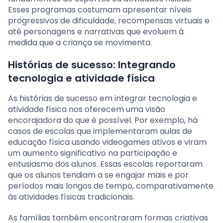
Esses programas costumam apresentar níveis
progressivos de dificuldade, recompensas virtuais e
até personagens e narrativas que evoluem à
medida que a criança se movimenta.
Histórias de sucesso: Integrando
tecnologia e atividade física
As histórias de sucesso em integrar tecnologia e
atividade física nos oferecem uma visão
encorajadora do que é possível. Por exemplo, há
casos de escolas que implementaram aulas de
educação física usando videogames ativos e viram
um aumento significativo na participação e
entusiasmo dos alunos. Essas escolas reportaram
que os alunos tendiam a se engajar mais e por
períodos mais longos de tempo, comparativamente
às atividades físicas tradicionais.
As famílias também encontraram formas criativas