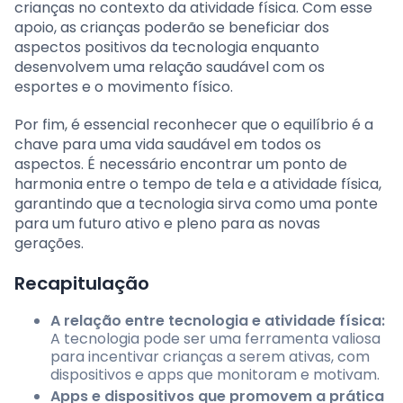
crianças no contexto da atividade física. Com esse
apoio, as crianças poderão se beneficiar dos
aspectos positivos da tecnologia enquanto
desenvolvem uma relação saudável com os
esportes e o movimento físico.
Por fim, é essencial reconhecer que o equilíbrio é a
chave para uma vida saudável em todos os
aspectos. É necessário encontrar um ponto de
harmonia entre o tempo de tela e a atividade física,
garantindo que a tecnologia sirva como uma ponte
para um futuro ativo e pleno para as novas
gerações.
Recapitulação
A relação entre tecnologia e atividade física:
A tecnologia pode ser uma ferramenta valiosa
para incentivar crianças a serem ativas, com
dispositivos e apps que monitoram e motivam.
Apps e dispositivos que promovem a prática