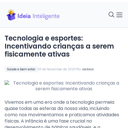
Tecnologia e esportes:
Incentivando crianças a serem
fisicamente ativas
•
Saúde e bem estar
30 de November de 2023
Por
Jackson
Vivemos em uma era onde a tecnologia permeia
quase todas as esferas da nossa vida, incluindo
como nos movimentamos e praticamos atividades
físicas. A infância é uma fase crucial no
desenvolvimento de hábitos saudáveis, e a