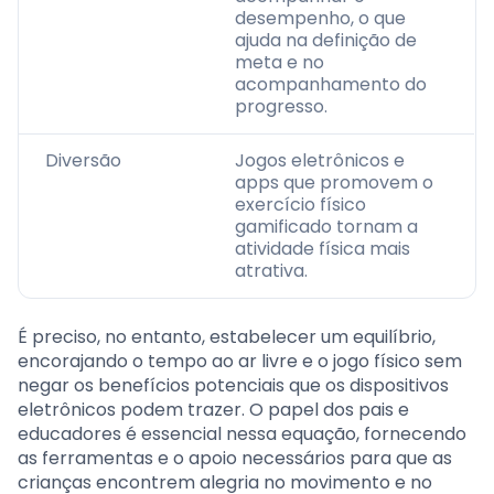
desempenho, o que
ajuda na definição de
meta e no
acompanhamento do
progresso.
Diversão
Jogos eletrônicos e
apps que promovem o
exercício físico
gamificado tornam a
atividade física mais
atrativa.
É preciso, no entanto, estabelecer um equilíbrio,
encorajando o tempo ao ar livre e o jogo físico sem
negar os benefícios potenciais que os dispositivos
eletrônicos podem trazer. O papel dos pais e
educadores é essencial nessa equação, fornecendo
as ferramentas e o apoio necessários para que as
crianças encontrem alegria no movimento e no