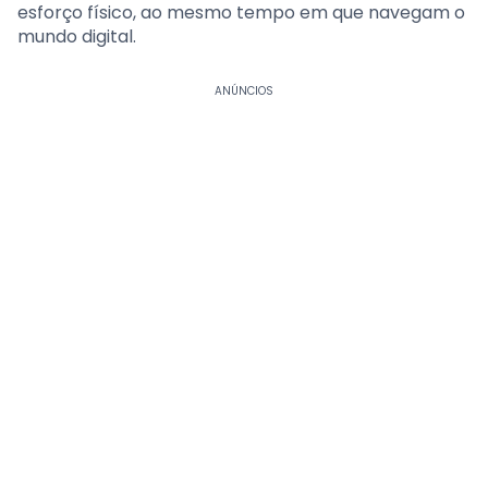
esforço físico, ao mesmo tempo em que navegam o
mundo digital.
ANÚNCIOS