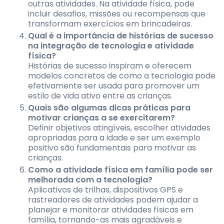
outras atividades. Na atividade física, pode
incluir desafios, missões ou recompensas que
transformam exercícios em brincadeiras.
Qual é a importância de histórias de sucesso
na integração de tecnologia e atividade
física?
Histórias de sucesso inspiram e oferecem
modelos concretos de como a tecnologia pode
efetivamente ser usada para promover um
estilo de vida ativo entre as crianças.
Quais são algumas dicas práticas para
motivar crianças a se exercitarem?
Definir objetivos atingíveis, escolher atividades
apropriadas para a idade e ser um exemplo
positivo são fundamentais para motivar as
crianças.
Como a atividade física em família pode ser
melhorada com a tecnologia?
Aplicativos de trilhas, dispositivos GPS e
rastreadores de atividades podem ajudar a
planejar e monitorar atividades físicas em
família, tornando-as mais agradáveis e