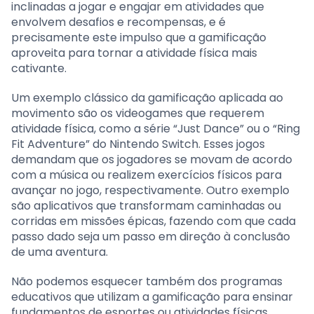
inclinadas a jogar e engajar em atividades que
envolvem desafios e recompensas, e é
precisamente este impulso que a gamificação
aproveita para tornar a atividade física mais
cativante.
Um exemplo clássico da gamificação aplicada ao
movimento são os videogames que requerem
atividade física, como a série “Just Dance” ou o “Ring
Fit Adventure” do Nintendo Switch. Esses jogos
demandam que os jogadores se movam de acordo
com a música ou realizem exercícios físicos para
avançar no jogo, respectivamente. Outro exemplo
são aplicativos que transformam caminhadas ou
corridas em missões épicas, fazendo com que cada
passo dado seja um passo em direção à conclusão
de uma aventura.
Não podemos esquecer também dos programas
educativos que utilizam a gamificação para ensinar
fundamentos de esportes ou atividades físicas.