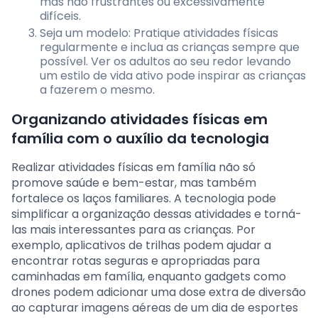
mas não frustrantes ou excessivamente
difíceis.
Seja um modelo: Pratique atividades físicas
regularmente e inclua as crianças sempre que
possível. Ver os adultos ao seu redor levando
um estilo de vida ativo pode inspirar as crianças
a fazerem o mesmo.
Organizando atividades físicas em
família com o auxílio da tecnologia
Realizar atividades físicas em família não só
promove saúde e bem-estar, mas também
fortalece os laços familiares. A tecnologia pode
simplificar a organização dessas atividades e torná-
las mais interessantes para as crianças. Por
exemplo, aplicativos de trilhas podem ajudar a
encontrar rotas seguras e apropriadas para
caminhadas em família, enquanto gadgets como
drones podem adicionar uma dose extra de diversão
ao capturar imagens aéreas de um dia de esportes