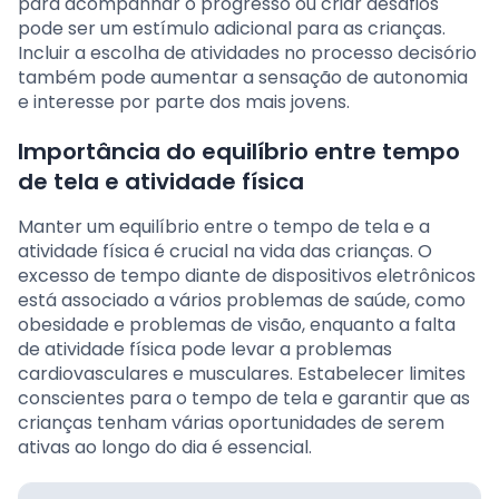
para acompanhar o progresso ou criar desafios
pode ser um estímulo adicional para as crianças.
Incluir a escolha de atividades no processo decisório
também pode aumentar a sensação de autonomia
e interesse por parte dos mais jovens.
Importância do equilíbrio entre tempo
de tela e atividade física
Manter um equilíbrio entre o tempo de tela e a
atividade física é crucial na vida das crianças. O
excesso de tempo diante de dispositivos eletrônicos
está associado a vários problemas de saúde, como
obesidade e problemas de visão, enquanto a falta
de atividade física pode levar a problemas
cardiovasculares e musculares. Estabelecer limites
conscientes para o tempo de tela e garantir que as
crianças tenham várias oportunidades de serem
ativas ao longo do dia é essencial.