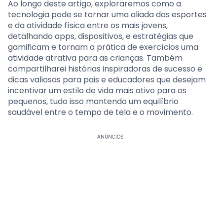
Ao longo deste artigo, exploraremos como a
tecnologia pode se tornar uma aliada dos esportes
e da atividade física entre os mais jovens,
detalhando apps, dispositivos, e estratégias que
gamificam e tornam a prática de exercícios uma
atividade atrativa para as crianças. Também
compartilharei histórias inspiradoras de sucesso e
dicas valiosas para pais e educadores que desejam
incentivar um estilo de vida mais ativo para os
pequenos, tudo isso mantendo um equilíbrio
saudável entre o tempo de tela e o movimento.
ANÚNCIOS