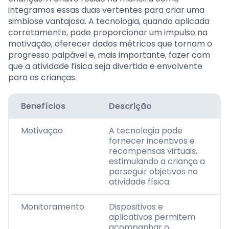
integramos essas duas vertentes para criar uma
simbiose vantajosa. A tecnologia, quando aplicada
corretamente, pode proporcionar um impulso na
motivação, oferecer dados métricos que tornam o
progresso palpável e, mais importante, fazer com
que a atividade física seja divertida e envolvente
para as crianças.
Benefícios
Descrição
Motivação
A tecnologia pode
fornecer incentivos e
recompensas virtuais,
estimulando a criança a
perseguir objetivos na
atividade física.
Monitoramento
Dispositivos e
aplicativos permitem
acompanhar o