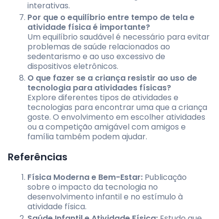
interativas.
Por que o equilíbrio entre tempo de tela e
atividade física é importante?
Um equilíbrio saudável é necessário para evitar
problemas de saúde relacionados ao
sedentarismo e ao uso excessivo de
dispositivos eletrônicos.
O que fazer se a criança resistir ao uso de
tecnologia para atividades físicas?
Explore diferentes tipos de atividades e
tecnologias para encontrar uma que a criança
goste. O envolvimento em escolher atividades
ou a competição amigável com amigos e
família também podem ajudar.
Referências
Física Moderna e Bem-Estar:
Publicação
sobre o impacto da tecnologia no
desenvolvimento infantil e no estímulo à
atividade física.
Saúde Infantil e Atividade Física:
Estudo que