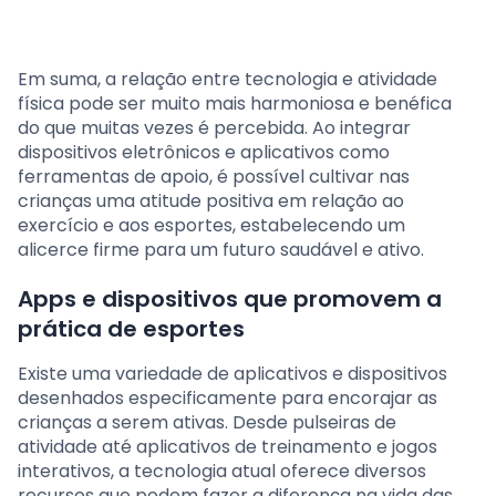
Em suma, a relação entre tecnologia e atividade
física pode ser muito mais harmoniosa e benéfica
do que muitas vezes é percebida. Ao integrar
dispositivos eletrônicos e aplicativos como
ferramentas de apoio, é possível cultivar nas
crianças uma atitude positiva em relação ao
exercício e aos esportes, estabelecendo um
alicerce firme para um futuro saudável e ativo.
Apps e dispositivos que promovem a
prática de esportes
Existe uma variedade de aplicativos e dispositivos
desenhados especificamente para encorajar as
crianças a serem ativas. Desde pulseiras de
atividade até aplicativos de treinamento e jogos
interativos, a tecnologia atual oferece diversos
recursos que podem fazer a diferença na vida das