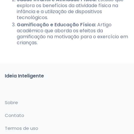
explora os benefícios da atividade física na
infância e a utilização de dispositivos
tecnológicos.
Gamificação e Educação Física:
Artigo
acadêmico que aborda os efeitos da
gamificação na motivação para o exercício em
crianças.
Ideia Inteligente
Sobre
Contato
Termos de uso