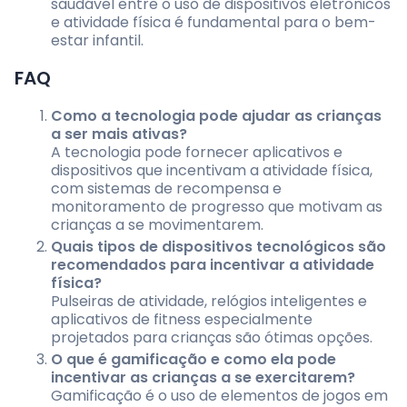
saudável entre o uso de dispositivos eletrônicos
e atividade física é fundamental para o bem-
estar infantil.
FAQ
Como a tecnologia pode ajudar as crianças
a ser mais ativas?
A tecnologia pode fornecer aplicativos e
dispositivos que incentivam a atividade física,
com sistemas de recompensa e
monitoramento de progresso que motivam as
crianças a se movimentarem.
Quais tipos de dispositivos tecnológicos são
recomendados para incentivar a atividade
física?
Pulseiras de atividade, relógios inteligentes e
aplicativos de fitness especialmente
projetados para crianças são ótimas opções.
O que é gamificação e como ela pode
incentivar as crianças a se exercitarem?
Gamificação é o uso de elementos de jogos em