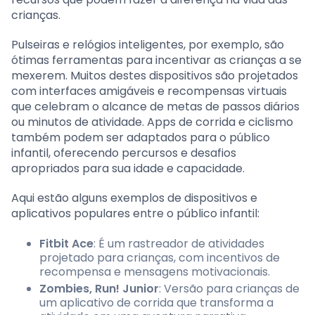
crianças.
Pulseiras e relógios inteligentes, por exemplo, são
ótimas ferramentas para incentivar as crianças a se
mexerem. Muitos destes dispositivos são projetados
com interfaces amigáveis e recompensas virtuais
que celebram o alcance de metas de passos diários
ou minutos de atividade. Apps de corrida e ciclismo
também podem ser adaptados para o público
infantil, oferecendo percursos e desafios
apropriados para sua idade e capacidade.
Aqui estão alguns exemplos de dispositivos e
aplicativos populares entre o público infantil:
Fitbit Ace
: É um rastreador de atividades
projetado para crianças, com incentivos de
recompensa e mensagens motivacionais.
Zombies, Run! Junior
: Versão para crianças de
um aplicativo de corrida que transforma a