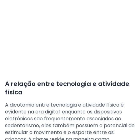
A relação entre tecnologia e atividade
física
A dicotomia entre tecnologia e atividade física é
evidente na era digital: enquanto os dispositivos
eletrônicos são frequentemente associados ao
sedentarismo, eles também possuem o potencial de
estimular o movimento e o esporte entre as
crianças. A chave reside na maneira como