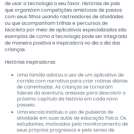
de usar a tecnologia a seu favor. Histórias de pais
que organizam competições amistosas de passos
com seus filhos usando rastreadores de atividades
ou que acompanham trilhas e percursos de
bicicleta por meio de aplicativos especializados são
exemplos de como a tecnologia pode ser integrada
de maneira positiva e inspiradora no dia a dia das
crianças.
Histórias inspiradoras:
Uma família adotou o uso de um aplicativo de
corrida com narrativa para criar rotinas diárias
de caminhadas. As crianças se tornaram
líderes da aventura, ansiosas para descobrir o
próximo capítulo da história em cada novo
passeio.
Uma escola instituiu o uso de pulseiras de
atividade em suas aulas de educação física. Os
estudantes, motivados pelo monitoramento de
seus próprios progressos e pelo senso de