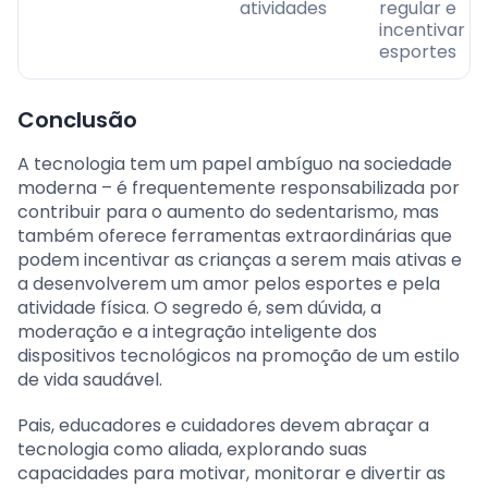
atividades
regular e
incentivar
esportes
Conclusão
A tecnologia tem um papel ambíguo na sociedade
moderna – é frequentemente responsabilizada por
contribuir para o aumento do sedentarismo, mas
também oferece ferramentas extraordinárias que
podem incentivar as crianças a serem mais ativas e
a desenvolverem um amor pelos esportes e pela
atividade física. O segredo é, sem dúvida, a
moderação e a integração inteligente dos
dispositivos tecnológicos na promoção de um estilo
de vida saudável.
Pais, educadores e cuidadores devem abraçar a
tecnologia como aliada, explorando suas
capacidades para motivar, monitorar e divertir as