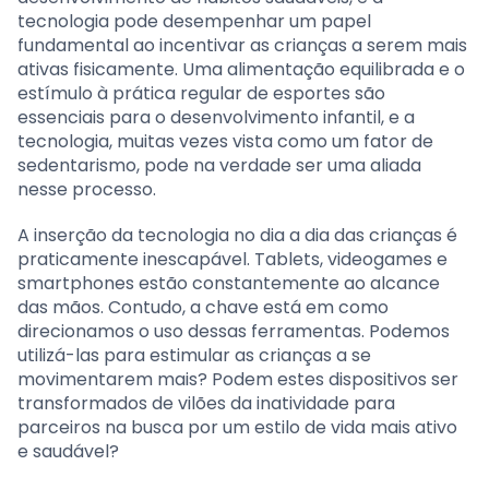
tecnologia pode desempenhar um papel
fundamental ao incentivar as crianças a serem mais
ativas fisicamente. Uma alimentação equilibrada e o
estímulo à prática regular de esportes são
essenciais para o desenvolvimento infantil, e a
tecnologia, muitas vezes vista como um fator de
sedentarismo, pode na verdade ser uma aliada
nesse processo.
A inserção da tecnologia no dia a dia das crianças é
praticamente inescapável. Tablets, videogames e
smartphones estão constantemente ao alcance
das mãos. Contudo, a chave está em como
direcionamos o uso dessas ferramentas. Podemos
utilizá-las para estimular as crianças a se
movimentarem mais? Podem estes dispositivos ser
transformados de vilões da inatividade para
parceiros na busca por um estilo de vida mais ativo
e saudável?