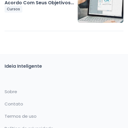
Acordo Com Seus Objetivos...
Cursos
Ideia Inteligente
Sobre
Contato
Termos de uso