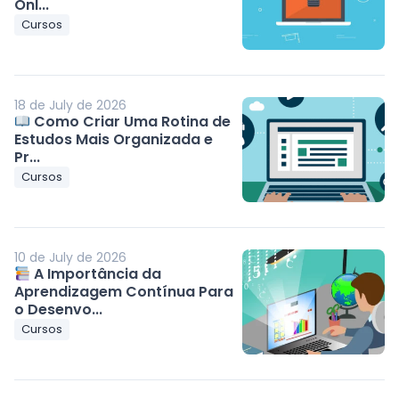
Onl...
Cursos
18 de July de 2026
Como Criar Uma Rotina de
Estudos Mais Organizada e
Pr...
Cursos
10 de July de 2026
A Importância da
Aprendizagem Contínua Para
o Desenvo...
Cursos