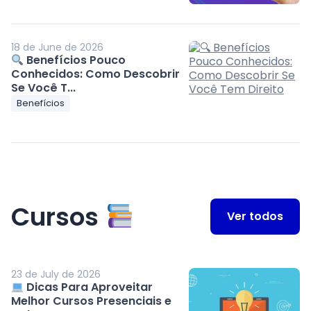
18 de June de 2026
Benefícios Pouco
Conhecidos: Como Descobrir
Se Você T...
Benefícios
Cursos
Ver todos
23 de July de 2026
Dicas Para Aproveitar
Melhor Cursos Presenciais e