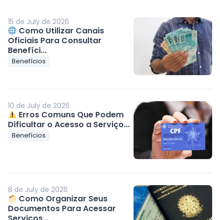
15 de July de 2026
Como Utilizar Canais
Oficiais Para Consultar
Benefíci...
Benefícios
10 de July de 2026
Erros Comuns Que Podem
Dificultar o Acesso a Serviço...
Benefícios
8 de July de 2026
Como Organizar Seus
Documentos Para Acessar
Serviços...