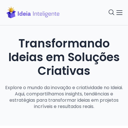
Transformando
Ideias em Soluções
Criativas
Explore o mundo da inovação e criatividade no Ideiai.
Aqui, compartilhamos insights, tendências e
estratégias para transformar ideias em projetos
incríveis e resultados reais.