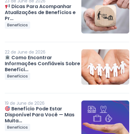
23 de June de 2026
Dicas Para Acompanhar
Atualizações de Benefícios e
Pr...
Benefícios
22 de June de 2026
Como Encontrar
Informações Confiáveis Sobre
Benefíci...
Benefícios
19 de June de 2026
Benefício Pode Estar
Disponível Para Você — Mas
Muita...
Benefícios