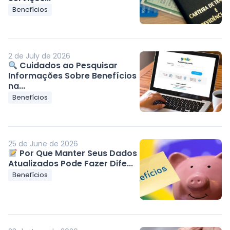
Benefícios
2 de July de 2026
Cuidados ao Pesquisar
Informações Sobre Benefícios
na...
Benefícios
25 de June de 2026
Por Que Manter Seus Dados
Atualizados Pode Fazer Dife...
Benefícios