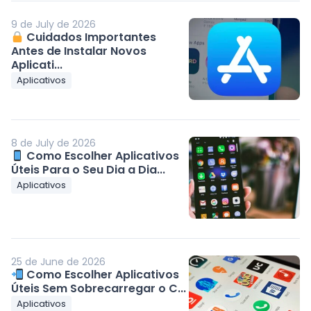
9 de July de 2026
Cuidados Importantes
Antes de Instalar Novos
Aplicati...
Aplicativos
8 de July de 2026
Como Escolher Aplicativos
Úteis Para o Seu Dia a Dia...
Aplicativos
25 de June de 2026
Como Escolher Aplicativos
Úteis Sem Sobrecarregar o C...
Aplicativos