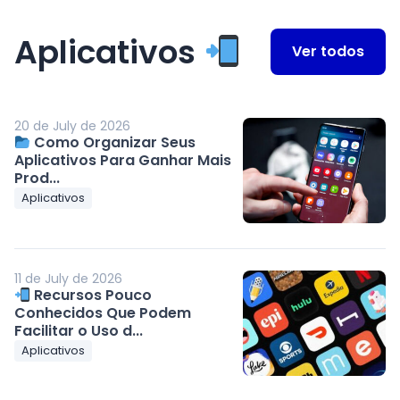
Aplicativos
Ver todos
20 de July de 2026
Como Organizar Seus
Aplicativos Para Ganhar Mais
Prod...
Aplicativos
11 de July de 2026
Recursos Pouco
Conhecidos Que Podem
Facilitar o Uso d...
Aplicativos