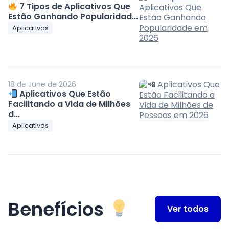
7 Tipos de Aplicativos Que
Estão Ganhando Popularidad...
Aplicativos
18 de June de 2026
Aplicativos Que Estão
Facilitando a Vida de Milhões
d...
Aplicativos
Benefícios
Ver todos