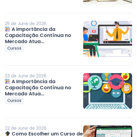
25 de June de 2026
A Importância da
Capacitação Contínua no
Mercado Atua...
Cursos
23 de June de 2026
A Importância da
Capacitação Contínua no
Mercado Atua...
Cursos
22 de June de 2026
Como Escolher um Curso de