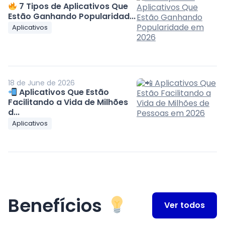
7 Tipos de Aplicativos Que
Estão Ganhando Popularidad...
Aplicativos
18 de June de 2026
Aplicativos Que Estão
Facilitando a Vida de Milhões
d...
Aplicativos
Benefícios
Ver todos