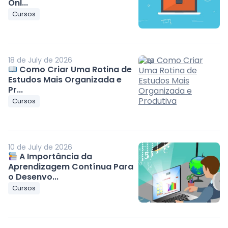
Onl...
Cursos
18 de July de 2026
Como Criar Uma Rotina de
Estudos Mais Organizada e
Pr...
Cursos
10 de July de 2026
A Importância da
Aprendizagem Contínua Para
o Desenvo...
Cursos