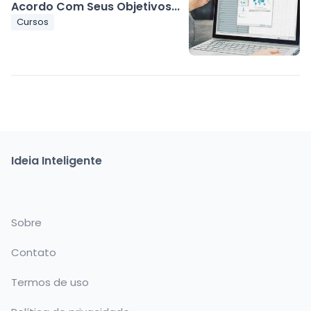
Acordo Com Seus Objetivos...
Cursos
Ideia Inteligente
Sobre
Contato
Termos de uso