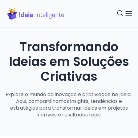
Transformando
Ideias em Soluções
Criativas
Explore o mundo da inovação e criatividade no Ideiai.
Aqui, compartilhamos insights, tendências e
estratégias para transformar ideias em projetos
incríveis e resultados reais.