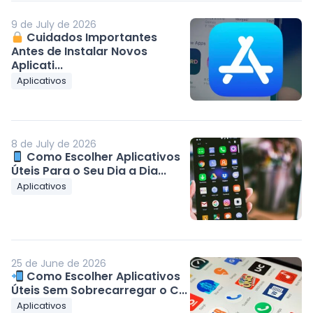
9 de July de 2026
Cuidados Importantes
Antes de Instalar Novos
Aplicati...
Aplicativos
8 de July de 2026
Como Escolher Aplicativos
Úteis Para o Seu Dia a Dia...
Aplicativos
25 de June de 2026
Como Escolher Aplicativos
Úteis Sem Sobrecarregar o C...
Aplicativos