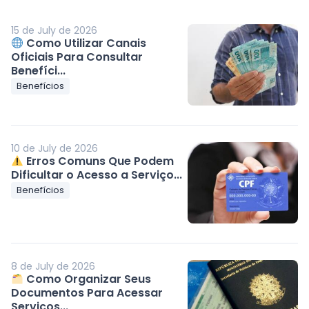
15 de July de 2026
Como Utilizar Canais
Oficiais Para Consultar
Benefíci...
Benefícios
10 de July de 2026
Erros Comuns Que Podem
Dificultar o Acesso a Serviço...
Benefícios
8 de July de 2026
Como Organizar Seus
Documentos Para Acessar
Serviços...