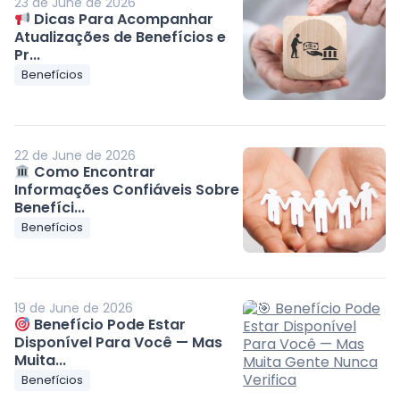
23 de June de 2026
Dicas Para Acompanhar
Atualizações de Benefícios e
Pr...
Benefícios
22 de June de 2026
Como Encontrar
Informações Confiáveis Sobre
Benefíci...
Benefícios
19 de June de 2026
Benefício Pode Estar
Disponível Para Você — Mas
Muita...
Benefícios