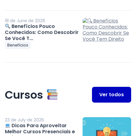
18 de June de 2026
Benefícios Pouco
Conhecidos: Como Descobrir
Se Você T...
Benefícios
Cursos
Ver todos
23 de July de 2026
Dicas Para Aproveitar
Melhor Cursos Presenciais e