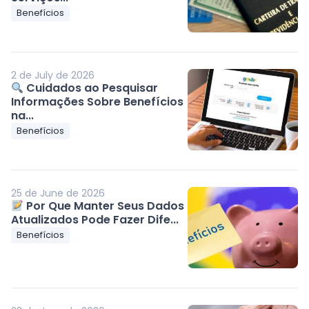
Benefícios
2 de July de 2026
Cuidados ao Pesquisar
Informações Sobre Benefícios
na...
Benefícios
25 de June de 2026
Por Que Manter Seus Dados
Atualizados Pode Fazer Dife...
Benefícios