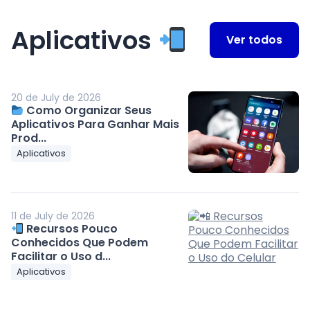
Aplicativos
Ver todos
20 de July de 2026
Como Organizar Seus
Aplicativos Para Ganhar Mais
Prod...
Aplicativos
11 de July de 2026
Recursos Pouco
Conhecidos Que Podem
Facilitar o Uso d...
Aplicativos