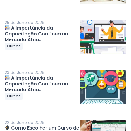
25 de June de 2026
A Importância da
Capacitação Contínua no
Mercado Atua...
Cursos
23 de June de 2026
A Importância da
Capacitação Contínua no
Mercado Atua...
Cursos
22 de June de 2026
Como Escolher um Curso de