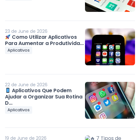
23 de June de 2026
Como Utilizar Aplicativos
Para Aumentar a Produtivida...
Aplicativos
22 de June de 2026
Aplicativos Que Podem
Ajudar a Organizar Sua Rotina
D...
Aplicativos
19 de June de 2026