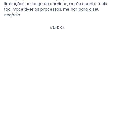
limitações ao longo do caminho, então quanto mais
fácil você tiver os processos, melhor para o seu
negócio.
ANÚNCIOS