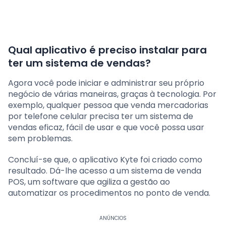
Qual aplicativo é preciso instalar para
ter um sistema de vendas?
Agora você pode iniciar e administrar seu próprio
negócio de várias maneiras, graças à tecnologia. Por
exemplo, qualquer pessoa que venda mercadorias
por telefone celular precisa ter um sistema de
vendas eficaz, fácil de usar e que você possa usar
sem problemas.
Concluí-se que, o aplicativo Kyte foi criado como
resultado. Dá-lhe acesso a um sistema de venda
POS, um software que agiliza a gestão ao
automatizar os procedimentos no ponto de venda.
ANÚNCIOS