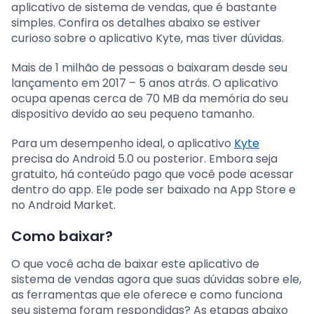
aplicativo de sistema de vendas, que é bastante
simples. Confira os detalhes abaixo se estiver
curioso sobre o aplicativo Kyte, mas tiver dúvidas.
Mais de 1 milhão de pessoas o baixaram desde seu
lançamento em 2017 – 5 anos atrás. O aplicativo
ocupa apenas cerca de 70 MB da memória do seu
dispositivo devido ao seu pequeno tamanho.
Para um desempenho ideal, o aplicativo
Kyte
precisa do Android 5.0 ou posterior. Embora seja
gratuito, há conteúdo pago que você pode acessar
dentro do app. Ele pode ser baixado na App Store e
no Android Market.
Como baixar?
O que você acha de baixar este aplicativo de
sistema de vendas agora que suas dúvidas sobre ele,
as ferramentas que ele oferece e como funciona
seu sistema foram respondidas? As etapas abaixo