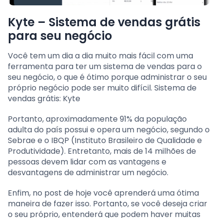
Kyte – Sistema de vendas grátis
para seu negócio
Você tem um dia a dia muito mais fácil com uma
ferramenta para ter um sistema de vendas para o
seu negócio, o que é ótimo porque administrar o seu
próprio negócio pode ser muito difícil. Sistema de
vendas grátis: Kyte
Portanto, aproximadamente 91% da população
adulta do país possui e opera um negócio, segundo o
Sebrae e o IBQP (Instituto Brasileiro de Qualidade e
Produtividade). Entretanto, mais de 14 milhões de
pessoas devem lidar com as vantagens e
desvantagens de administrar um negócio.
Enfim, no post de hoje você aprenderá uma ótima
maneira de fazer isso. Portanto, se você deseja criar
o seu próprio, entenderá que podem haver muitas