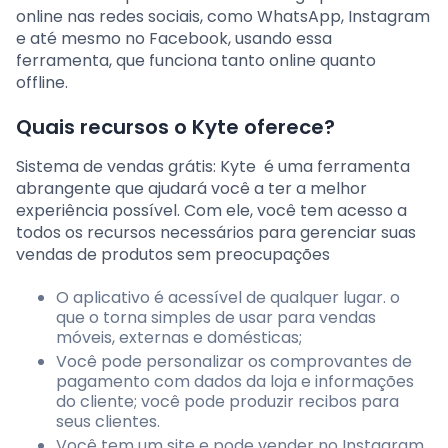
online nas redes sociais, como WhatsApp, Instagram
e até mesmo no Facebook, usando essa
ferramenta, que funciona tanto online quanto
offline.
Quais recursos o Kyte oferece?
Sistema de vendas grátis: Kyte é uma ferramenta
abrangente que ajudará você a ter a melhor
experiência possível. Com ele, você tem acesso a
todos os recursos necessários para gerenciar suas
vendas de produtos sem preocupações
O aplicativo é acessível de qualquer lugar. o
que o torna simples de usar para vendas
móveis, externas e domésticas;
Você pode personalizar os comprovantes de
pagamento com dados da loja e informações
do cliente; você pode produzir recibos para
seus clientes.
Você tem um site e pode vender no Instagram,