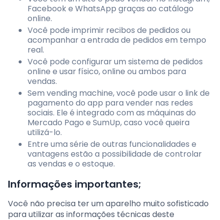
Facebook e WhatsApp graças ao catálogo
online.
Você pode imprimir recibos de pedidos ou
acompanhar a entrada de pedidos em tempo
real.
Você pode configurar um sistema de pedidos
online e usar físico, online ou ambos para
vendas.
Sem vending machine, você pode usar o link de
pagamento do app para vender nas redes
sociais. Ele é integrado com as máquinas do
Mercado Pago e SumUp, caso você queira
utilizá-lo.
Entre uma série de outras funcionalidades e
vantagens estão a possibilidade de controlar
as vendas e o estoque.
Informações importantes;
Você não precisa ter um aparelho muito sofisticado
para utilizar as informações técnicas deste