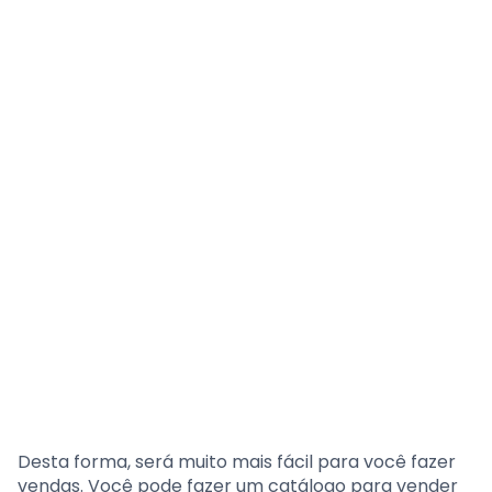
Desta forma, será muito mais fácil para você fazer
vendas. Você pode fazer um catálogo para vender