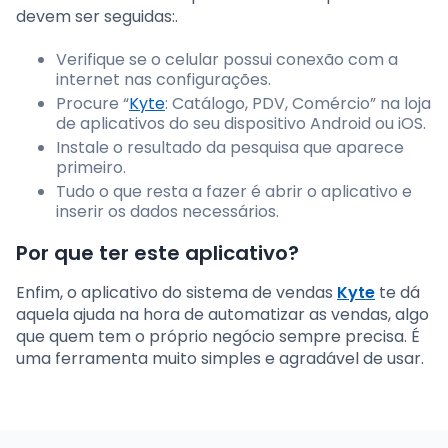
devem ser seguidas:.
Verifique se o celular possui conexão com a
internet nas configurações.
Procure “
Kyte
: Catálogo, PDV, Comércio” na loja
de aplicativos do seu dispositivo Android ou iOS.
Instale o resultado da pesquisa que aparece
primeiro.
Tudo o que resta a fazer é abrir o aplicativo e
inserir os dados necessários.
Por que ter este aplicativo?
Enfim, o aplicativo do sistema de vendas
Kyte
te dá
aquela ajuda na hora de automatizar as vendas, algo
que quem tem o próprio negócio sempre precisa. É
uma ferramenta muito simples e agradável de usar.