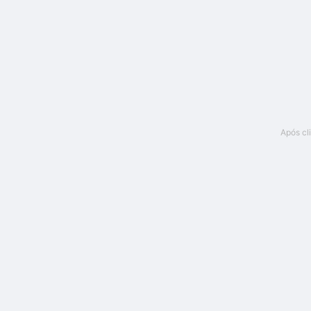
Após cl