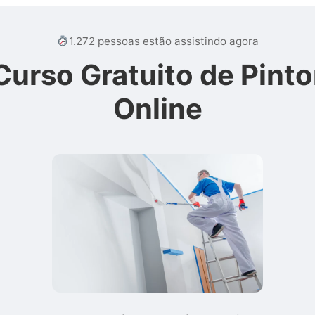
1.272 pessoas estão assistindo agora
Curso Gratuito de Pinto
Online