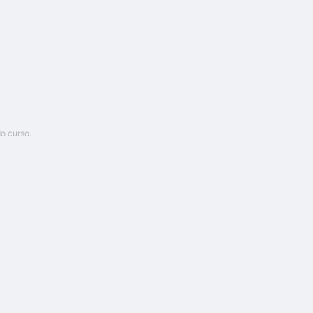
o curso.