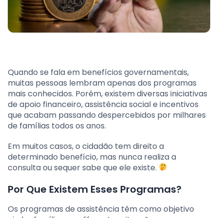
Quando se fala em benefícios governamentais,
muitas pessoas lembram apenas dos programas
mais conhecidos. Porém, existem diversas iniciativas
de apoio financeiro, assistência social e incentivos
que acabam passando despercebidos por milhares
de famílias todos os anos.
Em muitos casos, o cidadão tem direito a
determinado benefício, mas nunca realiza a
consulta ou sequer sabe que ele existe.
Por Que Existem Esses Programas?
Os programas de assistência têm como objetivo