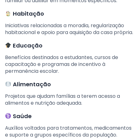
familiar ou auxiliar em momentos específicos.
Habitação
Iniciativas relacionadas a moradia, regularização
habitacional e apoio para aquisição da casa própria.
Educação
Benefícios destinados a estudantes, cursos de
capacitação e programas de incentivo à
permanência escolar.
Alimentação
Projetos que ajudam famílias a terem acesso a
alimentos e nutrição adequada.
Saúde
Auxílios voltados para tratamentos, medicamentos
e suporte a grupos específicos da população.