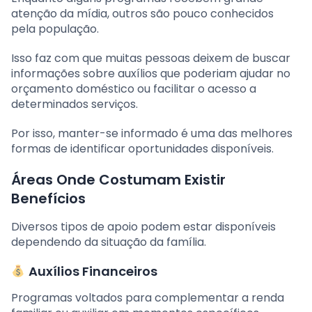
atenção da mídia, outros são pouco conhecidos
pela população.
Isso faz com que muitas pessoas deixem de buscar
informações sobre auxílios que poderiam ajudar no
orçamento doméstico ou facilitar o acesso a
determinados serviços.
Por isso, manter-se informado é uma das melhores
formas de identificar oportunidades disponíveis.
Áreas Onde Costumam Existir
Benefícios
Diversos tipos de apoio podem estar disponíveis
dependendo da situação da família.
Auxílios Financeiros
Programas voltados para complementar a renda