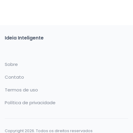
Ideia Inteligente
Sobre
Contato
Termos de uso
Política de privacidade
Copyright 2026. Todos os direitos reservados