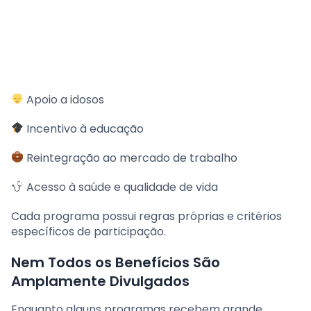
Apoio a idosos
Incentivo à educação
Reintegração ao mercado de trabalho
Acesso à saúde e qualidade de vida
Cada programa possui regras próprias e critérios
específicos de participação.
Nem Todos os Benefícios São
Amplamente Divulgados
Enquanto alguns programas recebem grande