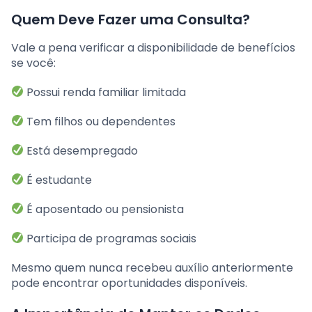
Quem Deve Fazer uma Consulta?
Vale a pena verificar a disponibilidade de benefícios
se você:
Possui renda familiar limitada
Tem filhos ou dependentes
Está desempregado
É estudante
É aposentado ou pensionista
Participa de programas sociais
Mesmo quem nunca recebeu auxílio anteriormente
pode encontrar oportunidades disponíveis.