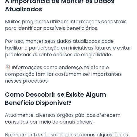
A Importância de Manter os Dados
Atualizados
Muitos programas utilizam informações cadastrais
para identificar possíveis beneficiários.
Por isso, manter seus dados atualizados pode
facilitar a participação em iniciativas futuras e evitar
problemas durante análises de elegibilidade.
Informações como endereço, telefone e
composição familiar costumam ser importantes
nesses processos.
Como Descobrir se Existe Algum
Benefício Disponível?
Atualmente, diversos órgãos públicos oferecem
consultas por meio de canais oficiais.
Normalmente, são solicitados apenas alguns dados