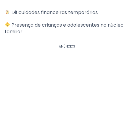
Dificuldades financeiras temporárias
Presença de crianças e adolescentes no núcleo
familiar
ANÚNCIOS