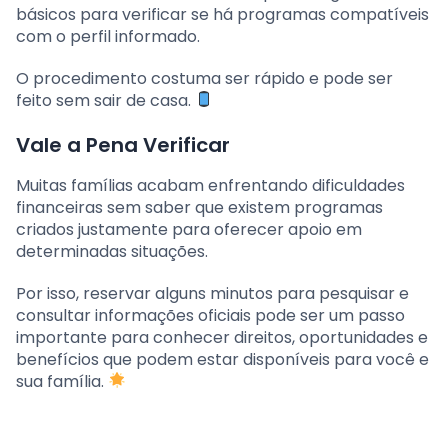
básicos para verificar se há programas compatíveis
com o perfil informado.
O procedimento costuma ser rápido e pode ser
feito sem sair de casa.
Vale a Pena Verificar
Muitas famílias acabam enfrentando dificuldades
financeiras sem saber que existem programas
criados justamente para oferecer apoio em
determinadas situações.
Por isso, reservar alguns minutos para pesquisar e
consultar informações oficiais pode ser um passo
importante para conhecer direitos, oportunidades e
benefícios que podem estar disponíveis para você e
sua família.