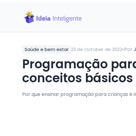
•
Por
Saúde e bem estar
22 de October de 2023
Programação para 
conceitos básicos
Por que ensinar programação para crianças é 