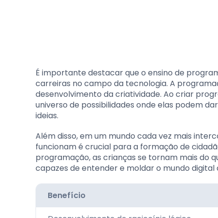
É importante destacar que o ensino de program
carreiras no campo da tecnologia. A progra
desenvolvimento da criatividade. Ao criar progr
universo de possibilidades onde elas podem da
ideias.
Além disso, em um mundo cada vez mais interc
funcionam é crucial para a formação de cidad
programação, as crianças se tornam mais do qu
capazes de entender e moldar o mundo digital 
Benefício