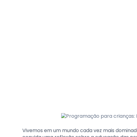
Vivemos em um mundo cada vez mais dominado p