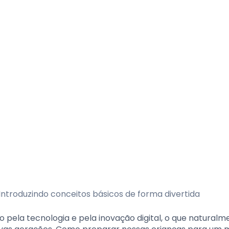
ela tecnologia e pela inovação digital, o que naturalm