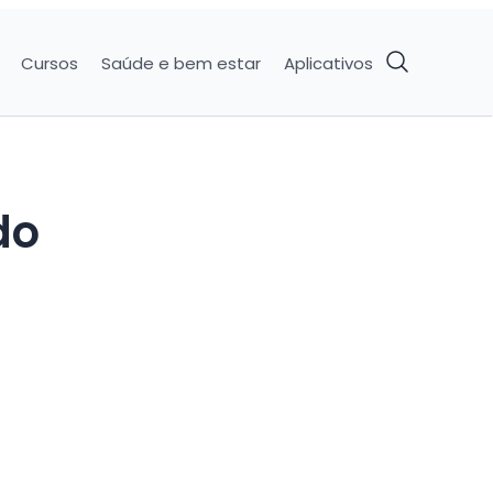
Cursos
Saúde e bem estar
Aplicativos
do