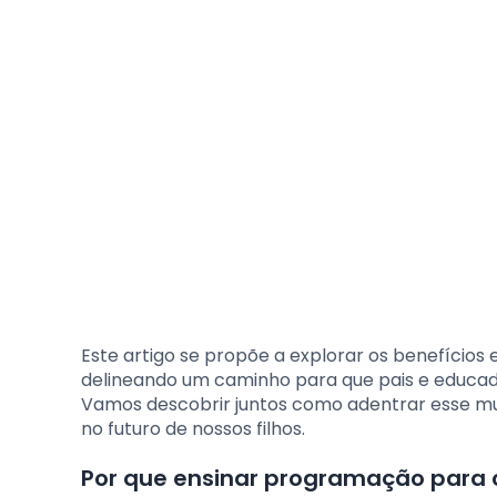
Este artigo se propõe a explorar os benefícios 
delineando um caminho para que pais e educad
Vamos descobrir juntos como adentrar esse mun
no futuro de nossos filhos.
Por que ensinar programação para 