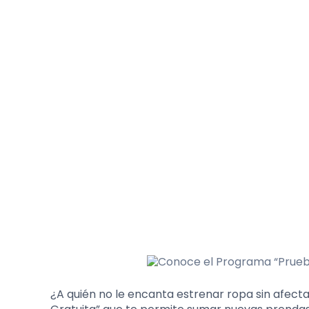
¿A quién no le encanta estrenar ropa sin afecta