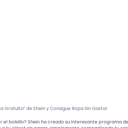
r el bolsillo? Shein ha creado su interesante programa d