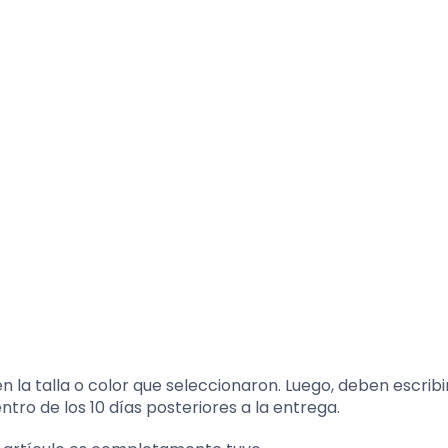
n la talla o color que seleccionaron. Luego, deben escribi
tro de los 10 días posteriores a la entrega.