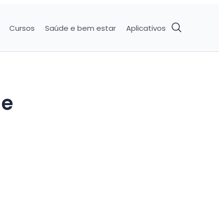
Cursos
Saúde e bem estar
Aplicativos
de