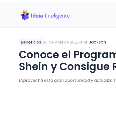
•
Por
Jackson
Benefícios
26 de April de 2025
Conoce el Program
Shein y Consigue 
¡Aprovecha esta gran oportunidad y actualiza 