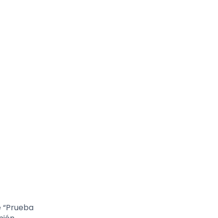
e “Prueba