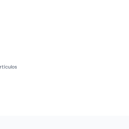
rtículos