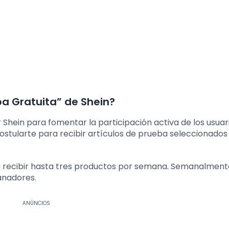
a Gratuita” de Shein?
Shein para fomentar la participación activa de los usuar
ostularte para recibir artículos de prueba seleccionados
ara recibir hasta tres productos por semana. Semanalment
anadores.
ANÚNCIOS