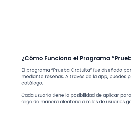
¿Cómo Funciona el Programa “Prueb
El programa “Prueba Gratuita” fue diseñado por 
mediante reseñas. A través de la app, puedes p
catálogo.
Cada usuario tiene la posibilidad de aplicar p
elige de manera aleatoria a miles de usuarios g