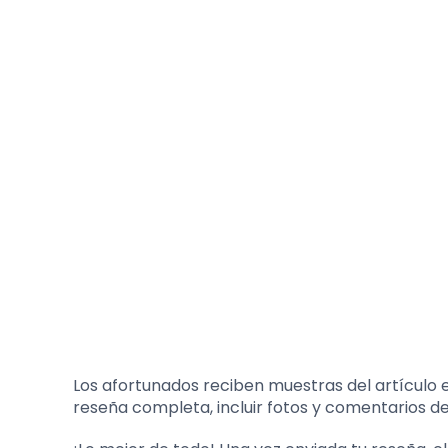
Los afortunados reciben muestras del artículo e
reseña completa, incluir fotos y comentarios den