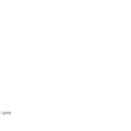
r una