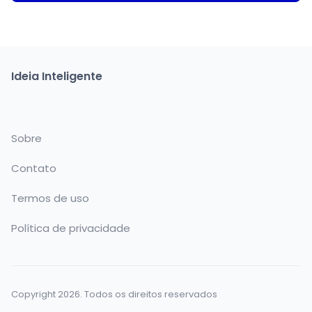
Ideia Inteligente
Sobre
Contato
Termos de uso
Política de privacidade
Copyright 2026. Todos os direitos reservados