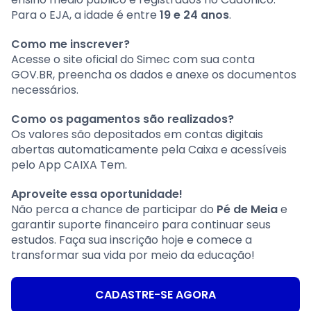
Para o EJA, a idade é entre
19 e 24 anos
.
Como me inscrever?
Acesse o site oficial do Simec com sua conta
GOV.BR, preencha os dados e anexe os documentos
necessários.
Como os pagamentos são realizados?
Os valores são depositados em contas digitais
abertas automaticamente pela Caixa e acessíveis
pelo App CAIXA Tem.
Aproveite essa oportunidade!
Não perca a chance de participar do
Pé de Meia
e
garantir suporte financeiro para continuar seus
estudos. Faça sua inscrição hoje e comece a
transformar sua vida por meio da educação!
CADASTRE-SE AGORA