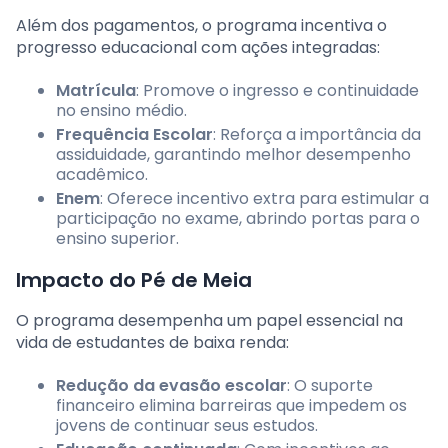
Além dos pagamentos, o programa incentiva o
progresso educacional com ações integradas:
Matrícula
: Promove o ingresso e continuidade
no ensino médio.
Frequência Escolar
: Reforça a importância da
assiduidade, garantindo melhor desempenho
acadêmico.
Enem
: Oferece incentivo extra para estimular a
participação no exame, abrindo portas para o
ensino superior.
Impacto do Pé de Meia
O programa desempenha um papel essencial na
vida de estudantes de baixa renda:
Redução da evasão escolar
: O suporte
financeiro elimina barreiras que impedem os
jovens de continuar seus estudos.