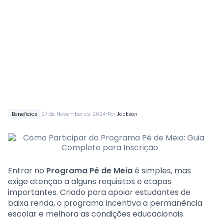
•
Benefícios
27 de November de 2024
Por
Jackson
Entrar no
Programa Pé de Meia
é simples, mas
exige atenção a alguns requisitos e etapas
importantes. Criado para apoiar estudantes de
baixa renda, o programa incentiva a permanência
escolar e melhora as condições educacionais.