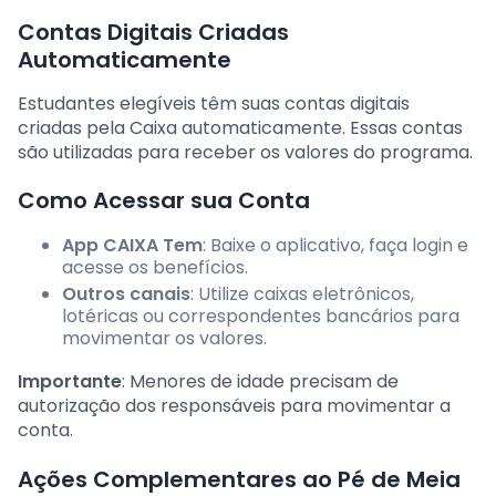
Contas Digitais Criadas
Automaticamente
Estudantes elegíveis têm suas contas digitais
criadas pela Caixa automaticamente. Essas contas
são utilizadas para receber os valores do programa.
Como Acessar sua Conta
App CAIXA Tem
: Baixe o aplicativo, faça login e
acesse os benefícios.
Outros canais
: Utilize caixas eletrônicos,
lotéricas ou correspondentes bancários para
movimentar os valores.
Importante
: Menores de idade precisam de
autorização dos responsáveis para movimentar a
conta.
Ações Complementares ao Pé de Meia