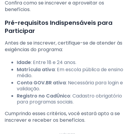
Confira como se inscrever e aproveitar os
benefícios.
Pré-requisitos Indispensáveis para
Participar
Antes de se inscrever, certifique-se de atender às
exigências do programa:
Idade
: Entre 18 e 24 anos.
Matrícula ativa
: Em escola pública de ensino
médio.
Conta GOV.BR ativa
: Necessária para login e
validação.
Registro no CadÚnico
: Cadastro obrigatório
para programas sociais.
Cumprindo esses critérios, você estará apto a se
inscrever e receber os benefícios.