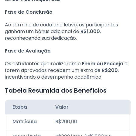
Fase de Conclusão
Ao término de cada ano letivo, os participantes
ganham um bônus adicional de
R$1.000
,
reconhecendo sua dedicação.
Fase de Avaliação
Os estudantes que realizarem o
Enem ou Encceja
e
forem aprovados recebem um extra de
R$200
,
incentivando o desempenho acadêmico.
Tabela Resumida dos Benefícios
Etapa
Valor
Matrícula
R$200,00