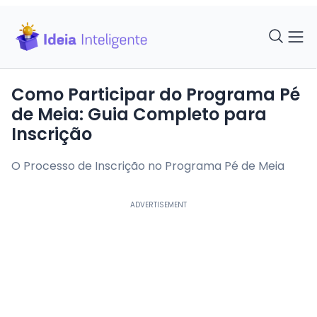
Como Participar do Programa Pé
de Meia: Guia Completo para
Inscrição
O Processo de Inscrição no Programa Pé de Meia
ADVERTISEMENT