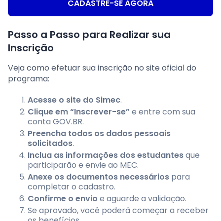
CADASTRE-SE AGORA
Passo a Passo para Realizar sua
Inscrição
Veja como efetuar sua inscrição no site oficial do
programa:
Acesse o site do Simec
.
Clique em “Inscrever-se”
e entre com sua
conta GOV.BR.
Preencha todos os dados pessoais
solicitados
.
Inclua as informações dos estudantes
que
participarão e envie ao MEC.
Anexe os documentos necessários
para
completar o cadastro.
Confirme o envio
e aguarde a validação.
Se aprovado, você poderá começar a receber
os benefícios.