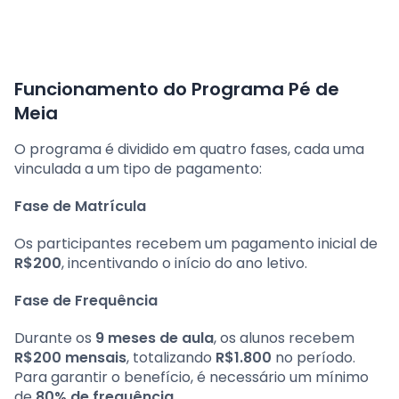
Funcionamento do Programa Pé de
Meia
O programa é dividido em quatro fases, cada uma
vinculada a um tipo de pagamento:
Fase de Matrícula
Os participantes recebem um pagamento inicial de
R$200
, incentivando o início do ano letivo.
Fase de Frequência
Durante os
9 meses de aula
, os alunos recebem
R$200 mensais
, totalizando
R$1.800
no período.
Para garantir o benefício, é necessário um mínimo
de
80% de frequência
.