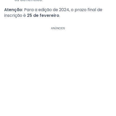
Atenção
: Para a edição de 2024, o prazo final de
inscrição é
25 de fevereiro
.
ANÚNCIOS