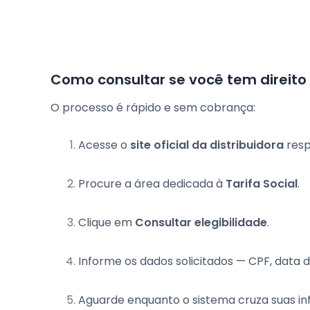
Como consultar se você tem direito 
O processo é rápido e sem cobrança:
Acesse o
site oficial da distribuidora
resp
Procure a área dedicada à
Tarifa Social
.
Clique em
Consultar elegibilidade
.
Informe os dados solicitados — CPF, data 
Aguarde enquanto o sistema cruza suas i