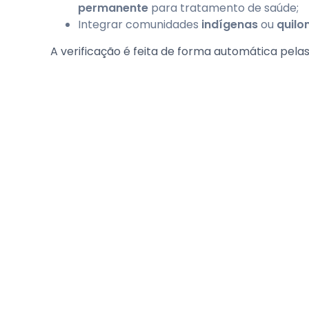
permanente
para tratamento de saúde;
Integrar comunidades
indígenas
ou
quilo
A verificação é feita de forma automática pelas