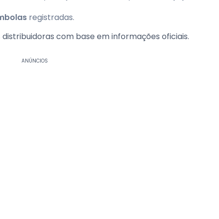
mbolas
registradas.
 distribuidoras com base em informações oficiais.
ANÚNCIOS