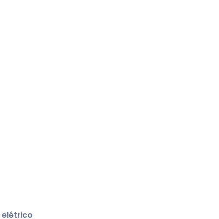
elétrico