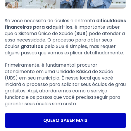
Se você necessita de óculos e enfrenta
dificuldades
financeiras para adquiri-los
, é importante saber
que o Sistema Único de Saúde (
SUS
) pode atender a
essa necessidade. O processo para obter seus
óculos
gratuitos
pelo SUS é simples, mas requer
alguns passos que vamos explicar detalhadamente.
Primeiramente, é fundamental procurar
atendimento em uma Unidade Básica de Saúde
(UBS) em seu município. É nesse local que você
iniciará o processo para solicitar seus óculos de grau
gratuitos. Aqui, abordaremos como o serviço
funciona e os passos que você precisa seguir para
garantir seus óculos sem custo.
QUERO SABER MAIS