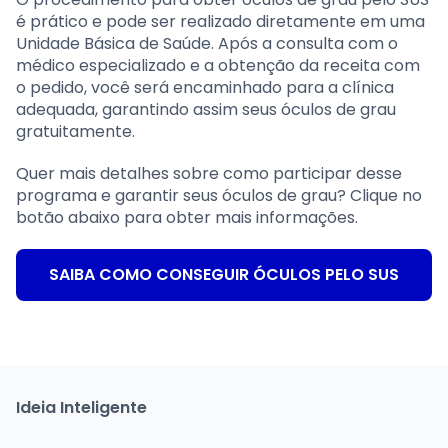
é prático e pode ser realizado diretamente em uma
Unidade Básica de Saúde. Após a consulta com o
médico especializado e a obtenção da receita com
o pedido, você será encaminhado para a clínica
adequada, garantindo assim seus óculos de grau
gratuitamente.
Quer mais detalhes sobre como participar desse
programa e garantir seus óculos de grau? Clique no
botão abaixo para obter mais informações.
SAIBA COMO CONSEGUIR ÓCULOS PELO SUS
Ideia Inteligente