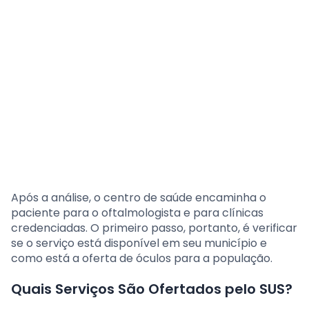
Após a análise, o centro de saúde encaminha o
paciente para o oftalmologista e para clínicas
credenciadas. O primeiro passo, portanto, é verificar
se o serviço está disponível em seu município e
como está a oferta de óculos para a população.
Quais Serviços São Ofertados pelo SUS?