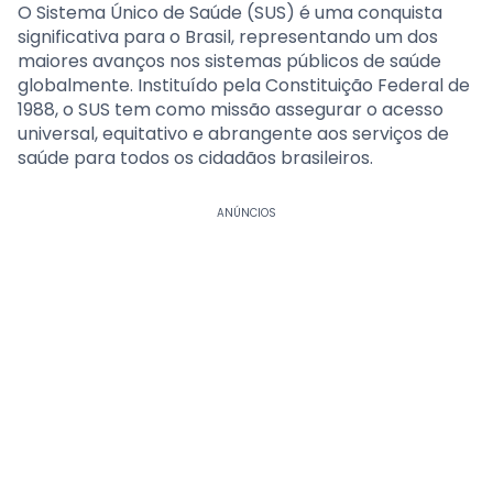
O Sistema Único de Saúde (SUS) é uma conquista
significativa para o Brasil, representando um dos
maiores avanços nos sistemas públicos de saúde
globalmente. Instituído pela Constituição Federal de
1988, o SUS tem como missão assegurar o acesso
universal, equitativo e abrangente aos serviços de
saúde para todos os cidadãos brasileiros.
ANÚNCIOS