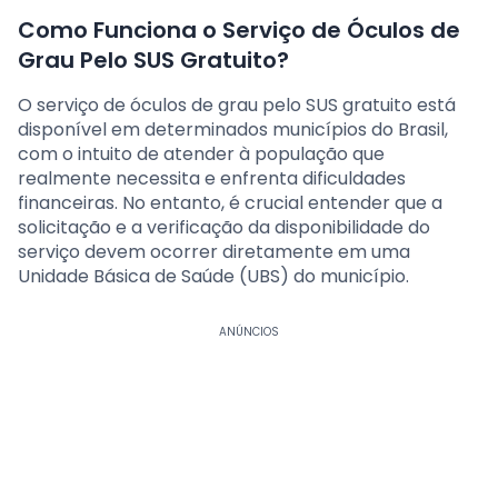
Como Funciona o Serviço de Óculos de
Grau Pelo SUS Gratuito?
O serviço de óculos de grau pelo SUS gratuito está
disponível em determinados municípios do Brasil,
com o intuito de atender à população que
realmente necessita e enfrenta dificuldades
financeiras. No entanto, é crucial entender que a
solicitação e a verificação da disponibilidade do
serviço devem ocorrer diretamente em uma
Unidade Básica de Saúde (UBS) do município.
ANÚNCIOS