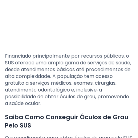
Financiado principalmente por recursos públicos, o
SUS oferece uma ampla gama de serviços de saúde,
desde atendimentos básicos até procedimentos de
alta complexidade. A população tem acesso
gratuito a serviços médicos, exames, cirurgias,
atendimento odontológico e, inclusive, a
possibilidade de obter óculos de grau, promovendo
a saúde ocular.
Saiba Como Conseguir Óculos de Grau
Pelo SUS
O procedimento para obter óculos de grau pelo SUS