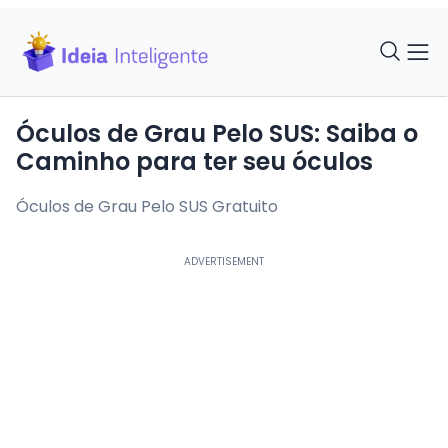
Óculos de Grau Pelo SUS: Saiba o
Caminho para ter seu óculos
Óculos de Grau Pelo SUS Gratuito
ADVERTISEMENT