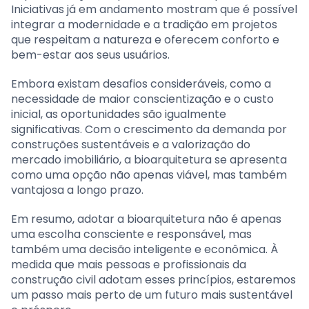
Iniciativas já em andamento mostram que é possível
integrar a modernidade e a tradição em projetos
que respeitam a natureza e oferecem conforto e
bem-estar aos seus usuários.
Embora existam desafios consideráveis, como a
necessidade de maior conscientização e o custo
inicial, as oportunidades são igualmente
significativas. Com o crescimento da demanda por
construções sustentáveis e a valorização do
mercado imobiliário, a bioarquitetura se apresenta
como uma opção não apenas viável, mas também
vantajosa a longo prazo.
Em resumo, adotar a bioarquitetura não é apenas
uma escolha consciente e responsável, mas
também uma decisão inteligente e econômica. À
medida que mais pessoas e profissionais da
construção civil adotam esses princípios, estaremos
um passo mais perto de um futuro mais sustentável