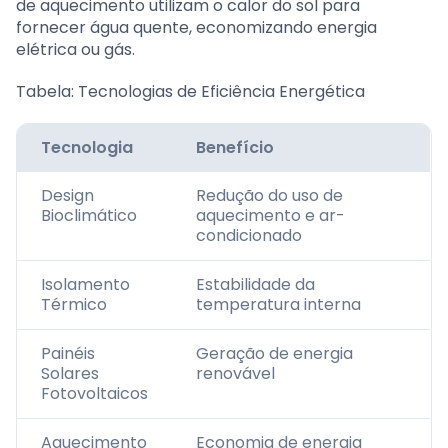
de aquecimento utilizam o calor do sol para
fornecer água quente, economizando energia
elétrica ou gás.
Tabela: Tecnologias de Eficiência Energética
Tecnologia
Benefício
Design
Redução do uso de
Bioclimático
aquecimento e ar-
condicionado
Isolamento
Estabilidade da
Térmico
temperatura interna
Painéis
Geração de energia
Solares
renovável
Fotovoltaicos
Aquecimento
Economia de energia