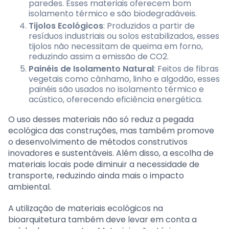
paredes. Esses materiais oferecem bom
isolamento térmico e são biodegradáveis.
Tijolos Ecológicos
: Produzidos a partir de
resíduos industriais ou solos estabilizados, esses
tijolos não necessitam de queima em forno,
reduzindo assim a emissão de CO2.
Painéis de Isolamento Natural
: Feitos de fibras
vegetais como cânhamo, linho e algodão, esses
painéis são usados no isolamento térmico e
acústico, oferecendo eficiência energética.
O uso desses materiais não só reduz a pegada
ecológica das construções, mas também promove
o desenvolvimento de métodos construtivos
inovadores e sustentáveis. Além disso, a escolha de
materiais locais pode diminuir a necessidade de
transporte, reduzindo ainda mais o impacto
ambiental.
A utilização de materiais ecológicos na
bioarquitetura também deve levar em conta a