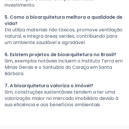
investimento.
5. Como a bioarquitetura melhora a qualidade de
vida?
Ela utiliza materiais não tóxicos, promove ventilação
natural, e integra áreas verdes, contribuindo para
um ambiente saudável e agradável.
6. Existem projetos de bioarquitetura no Brasil?
Sim, exemplos notáveis incluem o Instituto Terra em
Minas Gerais e o Santuário do Caraça em Santa
Bárbara.
7. A bioarquitetura valoriza o imóvel?
Sim, construções sustentáveis tendem a ter uma
valorização maior no mercado imobiliário devido à
sua eficiência e aos benefícios ambientais.