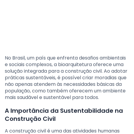
No Brasil, um país que enfrenta desafios ambientais
e sociais complexos, a bioarquitetura oferece uma
solução integrada para a construção civil. Ao adotar
práticas sustentáveis, é possível criar moradias que
não apenas atendem às necessidades básicas da
população, como também oferecem um ambiente
mais saudável e sustentável para todos.
A Importância da Sustentabilidade na
Construção Civil
A construção civil é uma das atividades humanas