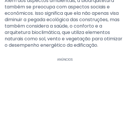
Além dos aspectos ambientais, a bioarquitetura
também se preocupa com aspectos sociais e
econômicos. Isso significa que ela não apenas visa
diminuir a pegada ecológica das construções, mas
também considera a saúde, o conforto e a
arquitetura bioclimática, que utiliza elementos
naturais como sol, vento e vegetação para otimizar
o desempenho energético da edificação.
ANÚNCIOS