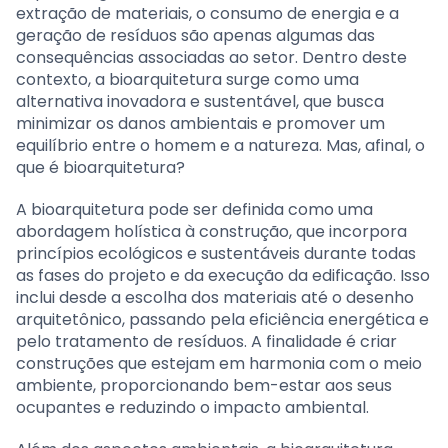
extração de materiais, o consumo de energia e a
geração de resíduos são apenas algumas das
consequências associadas ao setor. Dentro deste
contexto, a bioarquitetura surge como uma
alternativa inovadora e sustentável, que busca
minimizar os danos ambientais e promover um
equilíbrio entre o homem e a natureza. Mas, afinal, o
que é bioarquitetura?
A bioarquitetura pode ser definida como uma
abordagem holística à construção, que incorpora
princípios ecológicos e sustentáveis durante todas
as fases do projeto e da execução da edificação. Isso
inclui desde a escolha dos materiais até o desenho
arquitetônico, passando pela eficiência energética e
pelo tratamento de resíduos. A finalidade é criar
construções que estejam em harmonia com o meio
ambiente, proporcionando bem-estar aos seus
ocupantes e reduzindo o impacto ambiental.