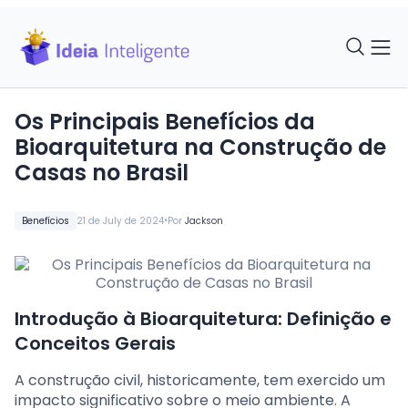
Os Principais Benefícios da
Bioarquitetura na Construção de
Casas no Brasil
•
Benefícios
21 de July de 2024
Por
Jackson
Introdução à Bioarquitetura: Definição e
Conceitos Gerais
A construção civil, historicamente, tem exercido um
impacto significativo sobre o meio ambiente. A