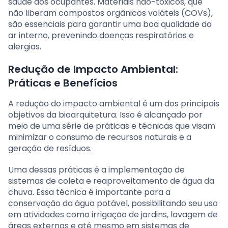
saúde dos ocupantes. Materiais não-tóxicos, que
não liberam compostos orgânicos voláteis (COVs),
são essenciais para garantir uma boa qualidade do
ar interno, prevenindo doenças respiratórias e
alergias.
Redução de Impacto Ambiental:
Práticas e Benefícios
A redução do impacto ambiental é um dos principais
objetivos da bioarquitetura. Isso é alcançado por
meio de uma série de práticas e técnicas que visam
minimizar o consumo de recursos naturais e a
geração de resíduos.
Uma dessas práticas é a implementação de
sistemas de coleta e reaproveitamento de água da
chuva. Essa técnica é importante para a
conservação da água potável, possibilitando seu uso
em atividades como irrigação de jardins, lavagem de
áreas externas e até mesmo em sistemas de