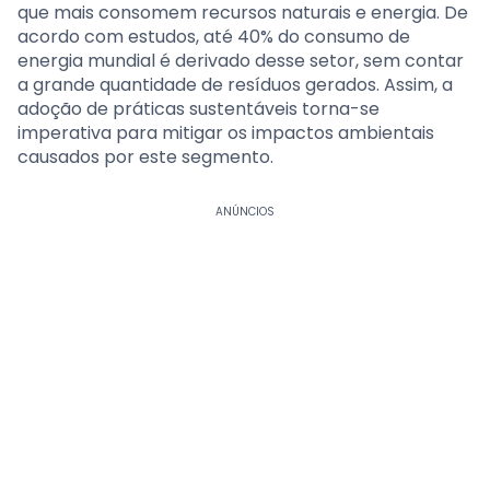
que mais consomem recursos naturais e energia. De
acordo com estudos, até 40% do consumo de
energia mundial é derivado desse setor, sem contar
a grande quantidade de resíduos gerados. Assim, a
adoção de práticas sustentáveis torna-se
imperativa para mitigar os impactos ambientais
causados por este segmento.
ANÚNCIOS