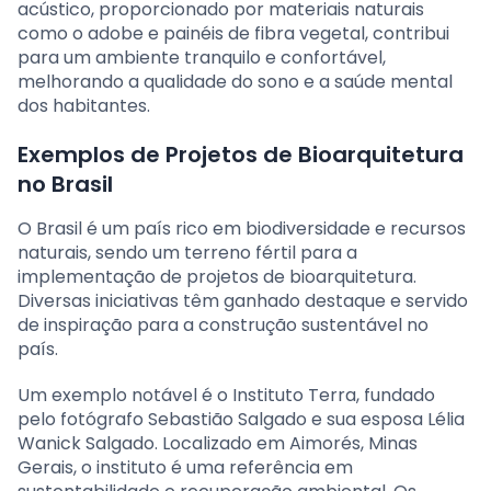
acústico, proporcionado por materiais naturais
como o adobe e painéis de fibra vegetal, contribui
para um ambiente tranquilo e confortável,
melhorando a qualidade do sono e a saúde mental
dos habitantes.
Exemplos de Projetos de Bioarquitetura
no Brasil
O Brasil é um país rico em biodiversidade e recursos
naturais, sendo um terreno fértil para a
implementação de projetos de bioarquitetura.
Diversas iniciativas têm ganhado destaque e servido
de inspiração para a construção sustentável no
país.
Um exemplo notável é o Instituto Terra, fundado
pelo fotógrafo Sebastião Salgado e sua esposa Lélia
Wanick Salgado. Localizado em Aimorés, Minas
Gerais, o instituto é uma referência em