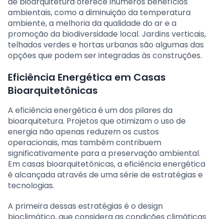
de bioarquitetura oferece inúmeros benefícios
ambientais, como a diminuição da temperatura
ambiente, a melhoria da qualidade do ar e a
promoção da biodiversidade local. Jardins verticais,
telhados verdes e hortas urbanas são algumas das
opções que podem ser integradas às construções.
Eficiência Energética em Casas
Bioarquitetônicas
A eficiência energética é um dos pilares da
bioarquitetura. Projetos que otimizam o uso de
energia não apenas reduzem os custos
operacionais, mas também contribuem
significativamente para a preservação ambiental.
Em casas bioarquitetônicas, a eficiência energética
é alcançada através de uma série de estratégias e
tecnologias.
A primeira dessas estratégias é o design
bioclimático, que considera as condições climáticas