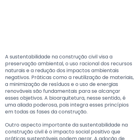
A sustentabilidade na construção civil visa a
preservação ambiental, o uso racional dos recursos
naturais e a redução dos impactos ambientais
negativos. Práticas como a reutilização de materiais,
a minimização de resíduos e o uso de energias
renováveis são fundamentais para se alcançar
esses objetivos. A bioarquitetura, nesse sentido, é
uma aliada poderosa, pois integra esses princípios
em todas as fases da construção.
Outro aspecto importante da sustentabilidade na
construção civil é o impacto social positivo que
práticas sustentáveis podem gerar. A adoção de