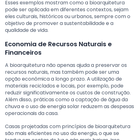
Esses exemplos mostram como a bioarquitetura
pode ser aplicada em diferentes contextos, sejam
eles culturais, históricos ou urbanos, sempre com o
objetivo de promover a sustentabilidade e a
qualidade de vida.
Economia de Recursos Naturais e
Financeiros
A bioarquitetura não apenas ajuda a preservar os
recursos naturais, mas também pode ser uma
opção econômica a longo prazo. A utilização de
materiais reciclados e locais, por exemplo, pode
reduzir significativamente os custos de construção.
Além disso, práticas como a captação de água da
chuva e o uso de energia solar reduzem as despesas
operacionais da casa.
Casas projetadas com princípios de bioarquitetura
são mais eficientes no uso da energia, o que se