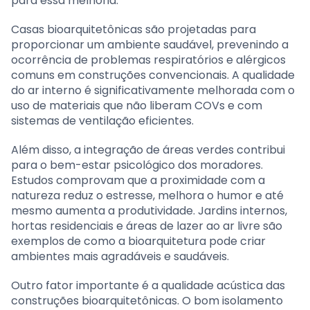
para essa melhoria.
Casas bioarquitetônicas são projetadas para
proporcionar um ambiente saudável, prevenindo a
ocorrência de problemas respiratórios e alérgicos
comuns em construções convencionais. A qualidade
do ar interno é significativamente melhorada com o
uso de materiais que não liberam COVs e com
sistemas de ventilação eficientes.
Além disso, a integração de áreas verdes contribui
para o bem-estar psicológico dos moradores.
Estudos comprovam que a proximidade com a
natureza reduz o estresse, melhora o humor e até
mesmo aumenta a produtividade. Jardins internos,
hortas residenciais e áreas de lazer ao ar livre são
exemplos de como a bioarquitetura pode criar
ambientes mais agradáveis e saudáveis.
Outro fator importante é a qualidade acústica das
construções bioarquitetônicas. O bom isolamento