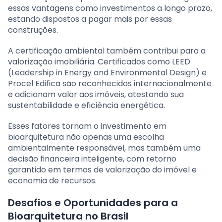
essas vantagens como investimentos a longo prazo,
estando dispostos a pagar mais por essas
construções.
A certificação ambiental também contribui para a
valorização imobiliária. Certificados como LEED
(Leadership in Energy and Environmental Design) e
Procel Edifica são reconhecidos internacionalmente
e adicionam valor aos imóveis, atestando sua
sustentabilidade e eficiência energética.
Esses fatores tornam o investimento em
bioarquitetura não apenas uma escolha
ambientalmente responsável, mas também uma
decisão financeira inteligente, com retorno
garantido em termos de valorização do imóvel e
economia de recursos.
Desafios e Oportunidades para a
Bioarquitetura no Brasil