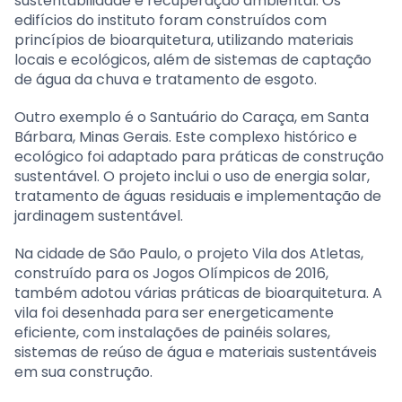
sustentabilidade e recuperação ambiental. Os
edifícios do instituto foram construídos com
princípios de bioarquitetura, utilizando materiais
locais e ecológicos, além de sistemas de captação
de água da chuva e tratamento de esgoto.
Outro exemplo é o Santuário do Caraça, em Santa
Bárbara, Minas Gerais. Este complexo histórico e
ecológico foi adaptado para práticas de construção
sustentável. O projeto inclui o uso de energia solar,
tratamento de águas residuais e implementação de
jardinagem sustentável.
Na cidade de São Paulo, o projeto Vila dos Atletas,
construído para os Jogos Olímpicos de 2016,
também adotou várias práticas de bioarquitetura. A
vila foi desenhada para ser energeticamente
eficiente, com instalações de painéis solares,
sistemas de reúso de água e materiais sustentáveis
em sua construção.