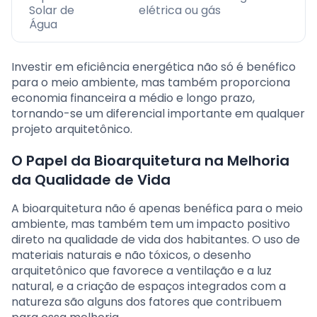
Solar de
elétrica ou gás
Água
Investir em eficiência energética não só é benéfico
para o meio ambiente, mas também proporciona
economia financeira a médio e longo prazo,
tornando-se um diferencial importante em qualquer
projeto arquitetônico.
O Papel da Bioarquitetura na Melhoria
da Qualidade de Vida
A bioarquitetura não é apenas benéfica para o meio
ambiente, mas também tem um impacto positivo
direto na qualidade de vida dos habitantes. O uso de
materiais naturais e não tóxicos, o desenho
arquitetônico que favorece a ventilação e a luz
natural, e a criação de espaços integrados com a
natureza são alguns dos fatores que contribuem