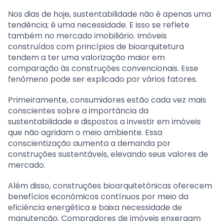
Nos dias de hoje, sustentabilidade não é apenas uma
tendência; é uma necessidade. E isso se reflete
também no mercado imobiliário. Imóveis
construídos com princípios de bioarquitetura
tendem a ter uma valorização maior em
comparação às construções convencionais. Esse
fenômeno pode ser explicado por vários fatores.
Primeiramente, consumidores estão cada vez mais
conscientes sobre a importância da
sustentabilidade e dispostos a investir em imóveis
que não agridam o meio ambiente. Essa
conscientização aumenta a demanda por
construções sustentáveis, elevando seus valores de
mercado.
Além disso, construções bioarquitetônicas oferecem
benefícios econômicos contínuos por meio da
eficiência energética e baixa necessidade de
manutenção. Compradores de imóveis enxergam