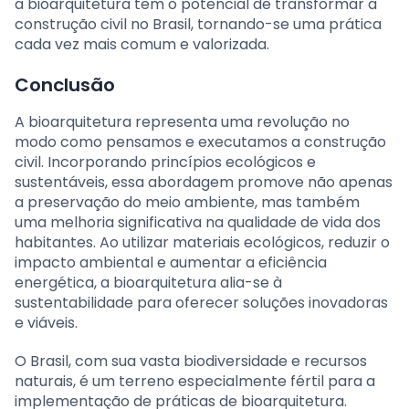
a bioarquitetura tem o potencial de transformar a
construção civil no Brasil, tornando-se uma prática
cada vez mais comum e valorizada.
Conclusão
A bioarquitetura representa uma revolução no
modo como pensamos e executamos a construção
civil. Incorporando princípios ecológicos e
sustentáveis, essa abordagem promove não apenas
a preservação do meio ambiente, mas também
uma melhoria significativa na qualidade de vida dos
habitantes. Ao utilizar materiais ecológicos, reduzir o
impacto ambiental e aumentar a eficiência
energética, a bioarquitetura alia-se à
sustentabilidade para oferecer soluções inovadoras
e viáveis.
O Brasil, com sua vasta biodiversidade e recursos
naturais, é um terreno especialmente fértil para a
implementação de práticas de bioarquitetura.