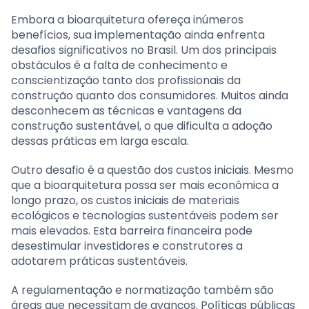
Embora a bioarquitetura ofereça inúmeros
benefícios, sua implementação ainda enfrenta
desafios significativos no Brasil. Um dos principais
obstáculos é a falta de conhecimento e
conscientização tanto dos profissionais da
construção quanto dos consumidores. Muitos ainda
desconhecem as técnicas e vantagens da
construção sustentável, o que dificulta a adoção
dessas práticas em larga escala.
Outro desafio é a questão dos custos iniciais. Mesmo
que a bioarquitetura possa ser mais econômica a
longo prazo, os custos iniciais de materiais
ecológicos e tecnologias sustentáveis podem ser
mais elevados. Esta barreira financeira pode
desestimular investidores e construtores a
adotarem práticas sustentáveis.
A regulamentação e normatização também são
áreas que necessitam de avanços. Políticas públicas