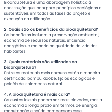
Bioarquitetura é uma abordagem holística à
construção que incorpora princípios ecológicos e
sustentáveis em todas as fases do projeto e
execução da edificação.
2. Quais são os benefícios da bioarquitetura?
Os benefícios incluem a preservação ambiental,
economia de recursos naturais, eficiência
energética, e melhoria na qualidade de vida dos
habitantes.
3. Quais materiais são utilizados na
bioarquitetura?
Entre os materiais mais comuns estão a madeira
certificada, bambu, adobe, tijolos ecológicos e
painéis de isolamento natural.
4. A bioarquitetura é mais cara?
Os custos iniciais podem ser mais elevados, mas a
economia a longo prazo em termos de energia,
manutenção e saúde compensam esse