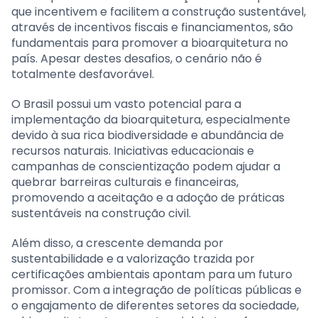
que incentivem e facilitem a construção sustentável,
através de incentivos fiscais e financiamentos, são
fundamentais para promover a bioarquitetura no
país. Apesar destes desafios, o cenário não é
totalmente desfavorável.
O Brasil possui um vasto potencial para a
implementação da bioarquitetura, especialmente
devido à sua rica biodiversidade e abundância de
recursos naturais. Iniciativas educacionais e
campanhas de conscientização podem ajudar a
quebrar barreiras culturais e financeiras,
promovendo a aceitação e a adoção de práticas
sustentáveis na construção civil.
Além disso, a crescente demanda por
sustentabilidade e a valorização trazida por
certificações ambientais apontam para um futuro
promissor. Com a integração de políticas públicas e
o engajamento de diferentes setores da sociedade,