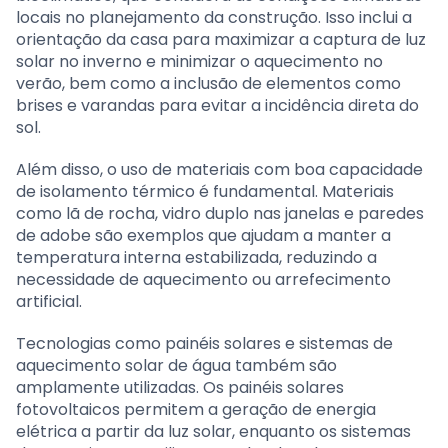
locais no planejamento da construção. Isso inclui a
orientação da casa para maximizar a captura de luz
solar no inverno e minimizar o aquecimento no
verão, bem como a inclusão de elementos como
brises e varandas para evitar a incidência direta do
sol.
Além disso, o uso de materiais com boa capacidade
de isolamento térmico é fundamental. Materiais
como lã de rocha, vidro duplo nas janelas e paredes
de adobe são exemplos que ajudam a manter a
temperatura interna estabilizada, reduzindo a
necessidade de aquecimento ou arrefecimento
artificial.
Tecnologias como painéis solares e sistemas de
aquecimento solar de água também são
amplamente utilizadas. Os painéis solares
fotovoltaicos permitem a geração de energia
elétrica a partir da luz solar, enquanto os sistemas