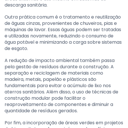
descarga sanitária.
Outra prática comum é o tratamento e reutilização
de águas cinzas, provenientes de chuveiros, pias e
máquinas de lavar. Essas águas podem ser tratadas
e utilizadas novamente, reduzindo o consumo de
água potável e minimizando a carga sobre sistemas
de esgoto.
A redução de impacto ambiental também passa
pela gestão de resíduos durante a construção. A
separação e reciclagem de materiais como
madeira, metais, papelão e plásticos são
fundamentais para evitar o acúmulo de lixo nos
aterros sanitários. Além disso, o uso de técnicas de
construção modular pode facilitar o
reaproveitamento de componentes e diminuir a
quantidade de resíduos gerados.
Por fim, a incorporação de áreas verdes em projetos