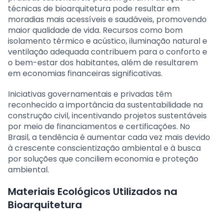
técnicas de bioarquitetura pode resultar em
moradias mais acessíveis e saudáveis, promovendo
maior qualidade de vida. Recursos como bom
isolamento térmico e acústico, iluminação natural e
ventilação adequada contribuem para o conforto e
o bem-estar dos habitantes, além de resultarem
em economias financeiras significativas.
Iniciativas governamentais e privadas têm
reconhecido a importância da sustentabilidade na
construção civil, incentivando projetos sustentáveis
por meio de financiamentos e certificações. No
Brasil, a tendência é aumentar cada vez mais devido
à crescente conscientização ambiental e à busca
por soluções que conciliem economia e proteção
ambiental.
Materiais Ecológicos Utilizados na
Bioarquitetura