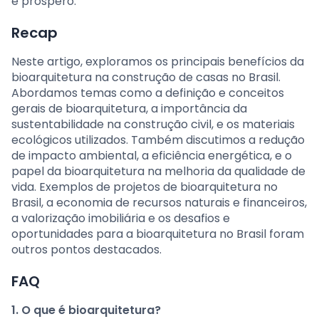
e próspero.
Recap
Neste artigo, exploramos os principais benefícios da
bioarquitetura na construção de casas no Brasil.
Abordamos temas como a definição e conceitos
gerais de bioarquitetura, a importância da
sustentabilidade na construção civil, e os materiais
ecológicos utilizados. Também discutimos a redução
de impacto ambiental, a eficiência energética, e o
papel da bioarquitetura na melhoria da qualidade de
vida. Exemplos de projetos de bioarquitetura no
Brasil, a economia de recursos naturais e financeiros,
a valorização imobiliária e os desafios e
oportunidades para a bioarquitetura no Brasil foram
outros pontos destacados.
FAQ
1. O que é bioarquitetura?