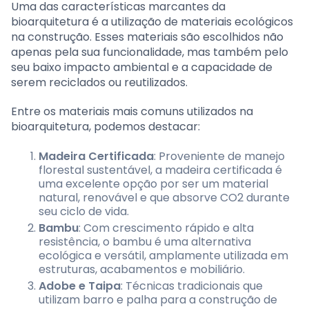
Uma das características marcantes da
bioarquitetura é a utilização de materiais ecológicos
na construção. Esses materiais são escolhidos não
apenas pela sua funcionalidade, mas também pelo
seu baixo impacto ambiental e a capacidade de
serem reciclados ou reutilizados.
Entre os materiais mais comuns utilizados na
bioarquitetura, podemos destacar:
Madeira Certificada
: Proveniente de manejo
florestal sustentável, a madeira certificada é
uma excelente opção por ser um material
natural, renovável e que absorve CO2 durante
seu ciclo de vida.
Bambu
: Com crescimento rápido e alta
resistência, o bambu é uma alternativa
ecológica e versátil, amplamente utilizada em
estruturas, acabamentos e mobiliário.
Adobe e Taipa
: Técnicas tradicionais que
utilizam barro e palha para a construção de